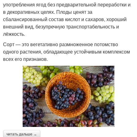
употребления ягод без предварительной переработки и
в декоративных целях. Плоды ценят за
сбалансированный состав кислот и сахаров, хороший
внешний вид, безупречную транспортабельность и
лёжкость.
Сорт — это вегетативно размноженное потомство
одного растения, обладающее устойчивым комплексом
всех его признаков.
читать дальше →