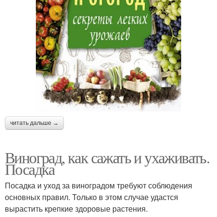
читать дальше →
Виноград, как сажать и ухаживать.
Посадка
Посадка и уход за виноградом требуют соблюдения
основных правил. Только в этом случае удастся
вырастить крепкие здоровые растения.