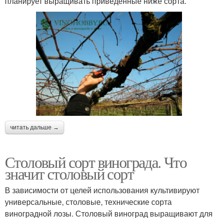
планирует выращивать приведенные ниже сорта.
читать дальше →
Столовый сорт винограда. Что
значит столовый сорт
В зависимости от целей использования культивируют
универсальные, столовые, технические сорта
виноградной лозы. Столовый виноград выращивают для