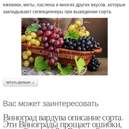
ежевики, мяты, паслена и многих других вкусов, которые
закладывают селекционеры при выведении сорта.
читать дальше →
Вас может заинтересовать
Виноград вардува описание сорта.
Эти Винограды прощает ошибки,