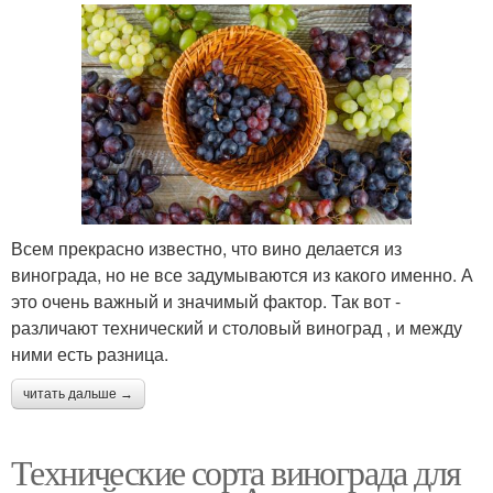
Всем прекрасно известно, что вино делается из
винограда, но не все задумываются из какого именно. А
это очень важный и значимый фактор. Так вот -
различают технический и столовый виноград , и между
ними есть разница.
читать дальше →
Технические сорта винограда для