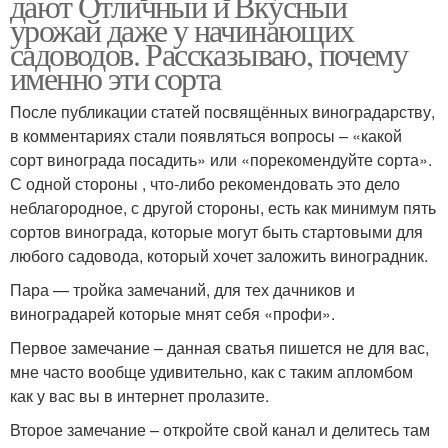
дают Отличный и Вкусный
урожай даже у начинающих
садоводов. Рассказываю, почему
именно эти сорта
После публикации статей посвящённых виноградарству,
в комментариях стали появляться вопросы – «какой
сорт винограда посадить» или «порекомендуйте сорта».
С одной стороны , что-либо рекомендовать это дело
неблагородное, с другой стороны, есть как минимум пять
сортов винограда, которые могут быть стартовыми для
любого садовода, который хочет заложить виноградник.
Пара — тройка замечаний, для тех дачников и
виноградарей которые мнят себя «профи».
Первое замечание – данная сватья пишется не для вас,
мне часто вообще удивительно, как с таким апломбом
как у вас вы в интернет пролазите.
Второе замечание – откройте свой канал и делитесь там