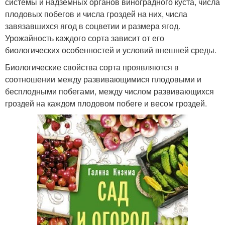
системы и надземных органов виноградного куста, числа
плодовых побегов и числа гроздей на них, числа
завязавшихся ягод в соцветии и размера ягод.
Урожайность каждого сорта зависит от его
биологических особенностей и условий внешней среды.
Биологические свойства сорта проявляются в
соотношении между развивающимися плодовыми и
бесплодными побегами, между числом развивающихся
гроздей на каждом плодовом побеге и весом гроздей.