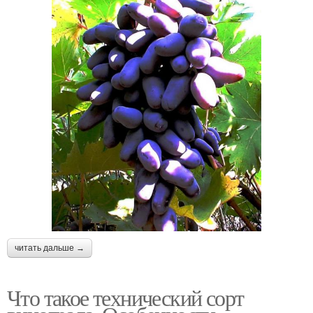
читать дальше →
Что такое технический сорт