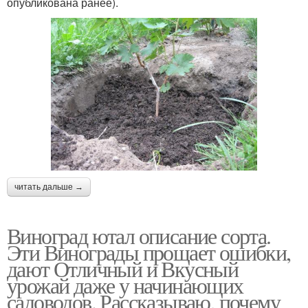
опубликована ранее).
читать дальше →
Виноград ютал описание сорта.
Эти Винограды прощает ошибки,
дают Отличный и Вкусный
урожай даже у начинающих
садоводов. Рассказываю, почему