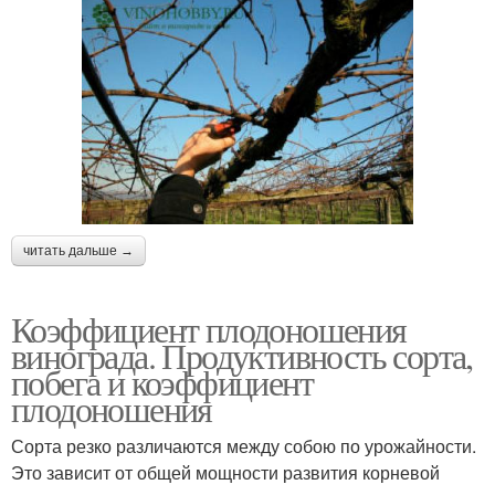
читать дальше →
Коэффициент плодоношения
винограда. Продуктивность сорта,
побега и коэффициент
плодоношения
Сорта резко различаются между собою по урожайности.
Это зависит от общей мощности развития корневой