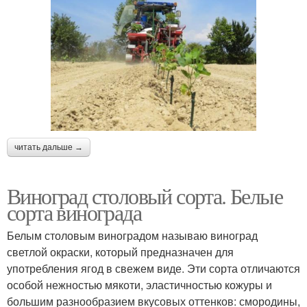
читать дальше →
Виноград столовый сорта. Белые
сорта винограда
Белым столовым виноградом называю виноград
светлой окраски, который предназначен для
употребления ягод в свежем виде. Эти сорта отличаются
особой нежностью мякоти, эластичностью кожуры и
большим разнообразием вкусовых оттенков: смородины,