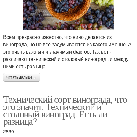
Всем прекрасно известно, что вино делается из
винограда, но не все задумываются из какого именно. А
это очень важный и значимый фактор. Так вот -
различают технический и столовый виноград , и между
ними есть разница.
читать дальше →
Технический сорт винограда, что
это значит. Технический и
столовый виноград. Есть ли
разница?
2860