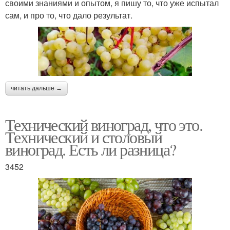
своими знаниями и опытом, я пишу то, что уже испытал
сам, и про то, что дало результат.
читать дальше →
Технический виноград, что это.
Технический и столовый
виноград. Есть ли разница?
3452