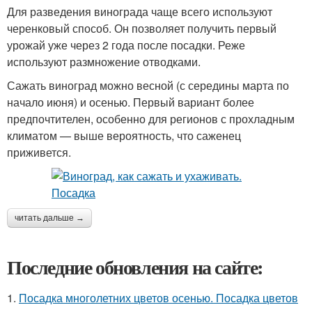
Для разведения винограда чаще всего используют
черенковый способ. Он позволяет получить первый
урожай уже через 2 года после посадки. Реже
используют размножение отводками.
Сажать виноград можно весной (с середины марта по
начало июня) и осенью. Первый вариант более
предпочтителен, особенно для регионов с прохладным
климатом — выше вероятность, что саженец
приживется.
читать дальше →
Последние обновления на сайте:
1.
Посадка многолетних цветов осенью. Посадка цветов