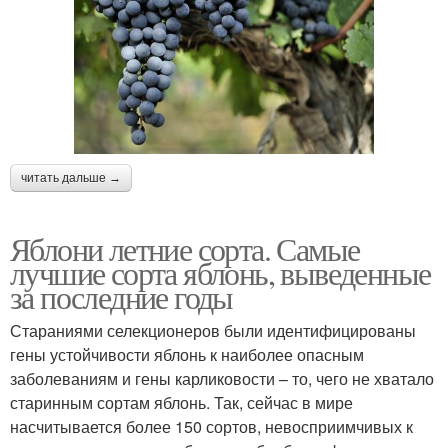
читать дальше →
Яблони летние сорта. Самые
лучшие сорта яблонь, выведенные
за последние годы
Стараниями селекционеров были идентифицированы
гены устойчивости яблонь к наиболее опасным
заболеваниям и гены карликовости – то, чего не хватало
старинным сортам яблонь. Так, сейчас в мире
насчитывается более 150 сортов, невосприимчивых к