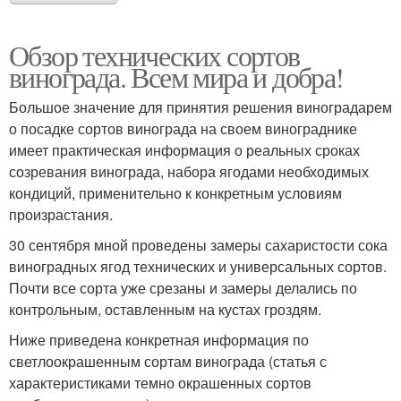
Обзор технических сортов
винограда. Всем мира и добра!
Большое значение для принятия решения виноградарем
о посадке сортов винограда на своем винограднике
имеет практическая информация о реальных сроках
созревания винограда, набора ягодами необходимых
кондиций, применительно к конкретным условиям
произрастания.
30 сентября мной проведены замеры сахаристости сока
виноградных ягод технических и универсальных сортов.
Почти все сорта уже срезаны и замеры делались по
контрольным, оставленным на кустах гроздям.
Ниже приведена конкретная информация по
светлоокрашенным сортам винограда (статья с
характеристиками темно окрашенных сортов