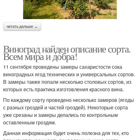
читать дальше →
Виноград найден описание сорта.
Всем мира и добра!
11 сентября проведены замеры сахаристости сока
виноградных ягод технических и универсальных сортов.
В замеры также попали несколько столовых сортов, из
которых есть практика изготовления красного вина.
По каждому сорту проведено несколько замеров (ягоды
с разных гроздей и частей гроздей). Некоторые сорта
уже срезаны и замеры делались по контрольным
оставленным гроздям.
Данная информация будет очень полезна для тех, кто