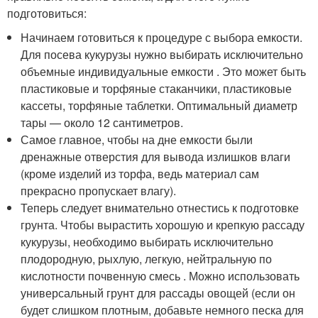
подготовиться:
Начинаем готовиться к процедуре с выбора емкости.
Для посева кукурузы нужно выбирать исключительно
объемные индивидуальные емкости . Это может быть
пластиковые и торфяные стаканчики, пластиковые
кассеты, торфяные таблетки. Оптимальный диаметр
тары — около 12 сантиметров.
Самое главное, чтобы на дне емкости были
дренажные отверстия для вывода излишков влаги
(кроме изделий из торфа, ведь материал сам
прекрасно пропускает влагу).
Теперь следует внимательно отнестись к подготовке
грунта. Чтобы вырастить хорошую и крепкую рассаду
кукурузы, необходимо выбирать исключительно
плодородную, рыхлую, легкую, нейтральную по
кислотности почвенную смесь . Можно использовать
универсальный грунт для рассады овощей (если он
будет слишком плотным, добавьте немного песка для