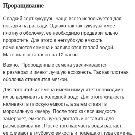
Проращивание
Сладкий сорт кукурузы чаще всего используется для
посадки на рассаду. Однако так как кукуруза имеет
плотную оболочку, ее необходимо предварительно
прорастить. Для этого в неглубокую емкость
помещаются семена и заливаются теплой водой.
Материал оставляют на 12 часов.
Важно. Пророщенные семена увеличиваются
в размерах и имеют лучшую всхожесть. Так как плотная
оболочка становится мягкой.
Для того чтобы семена имели иммунитет необходимо
их выдерживать в холодной воде. Для этого жидкость
наливают в плоскую емкость, а затем ставят в
морозильную камеру. После того как вся жидкость
замерзнет, емкость нужно достать и оставить для
размораживания. После того как часть воды растает,
ее сливают в глубокую емкость и помещают туда семена.