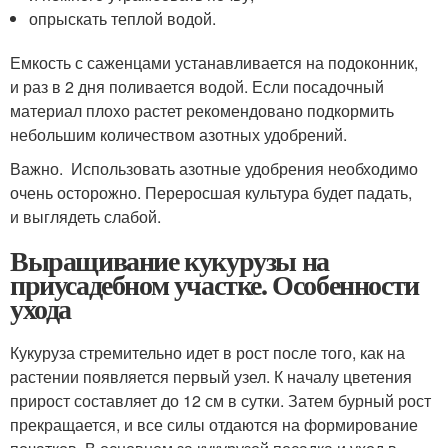
опрыскать теплой водой.
Емкость с саженцами устанавливается на подоконник,
и раз в 2 дня поливается водой. Если посадочный
материал плохо растет рекомендовано подкормить
небольшим количеством азотных удобрений.
Важно. Использовать азотные удобрения необходимо
очень осторожно. Переросшая культура будет падать,
и выглядеть слабой.
Выращивание кукурузы на
приусадебном участке. Особенности
ухода
Кукуруза стремительно идет в рост после того, как на
растении появляется первый узел. К началу цветения
прирост составляет до 12 см в сутки. Затем бурный рост
прекращается, и все силы отдаются на формирование