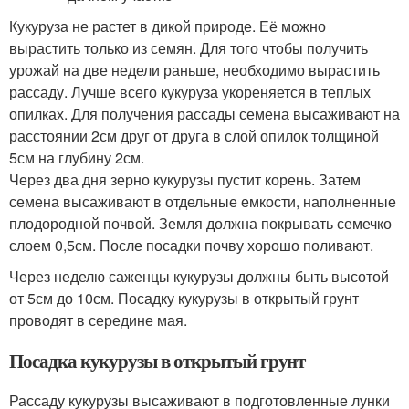
Кукуруза не растет в дикой природе. Её можно
вырастить только из семян. Для того чтобы получить
урожай на две недели раньше, необходимо вырастить
рассаду. Лучше всего кукуруза укореняется в теплых
опилках. Для получения рассады семена высаживают на
расстоянии 2см друг от друга в слой опилок толщиной
5см на глубину 2см.
Через два дня зерно кукурузы пустит корень. Затем
семена высаживают в отдельные емкости, наполненные
плодородной почвой. Земля должна покрывать семечко
слоем 0,5см. После посадки почву хорошо поливают.
Через неделю саженцы кукурузы должны быть высотой
от 5см до 10см. Посадку кукурузы в открытый грунт
проводят в середине мая.
Посадка кукурузы в открытый грунт
Рассаду кукурузы высаживают в подготовленные лунки