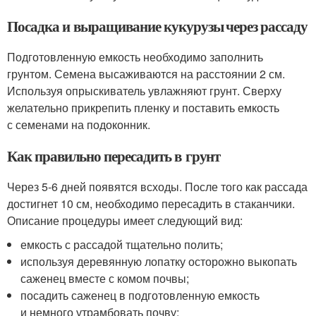
Посадка и выращивание кукурузы через рассаду
Подготовленную емкость необходимо заполнить
грунтом. Семена высаживаются на расстоянии 2 см.
Используя опрыскиватель увлажняют грунт. Сверху
желательно прикрепить пленку и поставить емкость
с семенами на подоконник.
Как правильно пересадить в грунт
Через 5-6 дней появятся всходы. После того как рассада
достигнет 10 см, необходимо пересадить в стаканчики.
Описание процедуры имеет следующий вид:
емкость с рассадой тщательно полить;
используя деревянную лопатку осторожно выкопать
саженец вместе с комом почвы;
посадить саженец в подготовленную емкость
и немного утрамбовать почву;