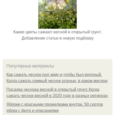
Какие цветы сажают весной в открытый грунт.
Добавление статьи в новую подборку
Популярные материалы
Как сажать чеснок под зиму и чтобы был крупный.
Когда сажать озимый чеснок осенью, в каком месяце
Посадка чеснока весной в открытый грунт. Когда
сажать чеснок весной в 2020 году в разных регионах
Яблоки с красными прожилками внутри. 50 сортов
яблок с фото и описаниями