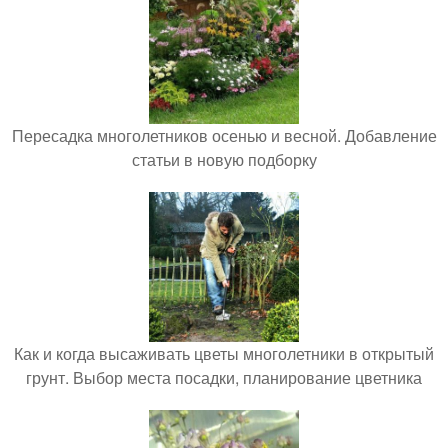
Пересадка многолетников осенью и весной. Добавление
статьи в новую подборку
Как и когда высаживать цветы многолетники в открытый
грунт. Выбор места посадки, планирование цветника