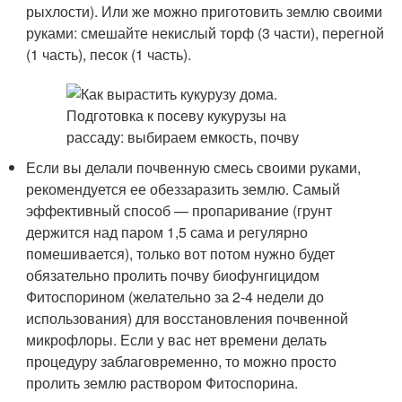
рыхлости). Или же можно приготовить землю своими
руками: смешайте некислый торф (3 части), перегной
(1 часть), песок (1 часть).
Если вы делали почвенную смесь своими руками,
рекомендуется ее обеззаразить землю. Самый
эффективный способ — пропаривание (грунт
держится над паром 1,5 сама и регулярно
помешивается), только вот потом нужно будет
обязательно пролить почву биофунгицидом
Фитоспорином (желательно за 2-4 недели до
использования) для восстановления почвенной
микрофлоры. Если у вас нет времени делать
процедуру заблаговременно, то можно просто
пролить землю раствором Фитоспорина.