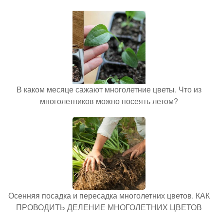
В каком месяце сажают многолетние цветы. Что из
многолетников можно посеять летом?
Осенняя посадка и пересадка многолетних цветов. КАК
ПРОВОДИТЬ ДЕЛЕНИЕ МНОГОЛЕТНИХ ЦВЕТОВ