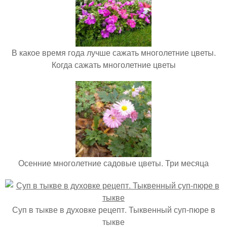
В какое время года лучше сажать многолетние цветы.
Когда сажать многолетние цветы
Осенние многолетние садовые цветы. Три месяца
Суп в тыкве в духовке рецепт. Тыквенный суп-пюре в
тыкве