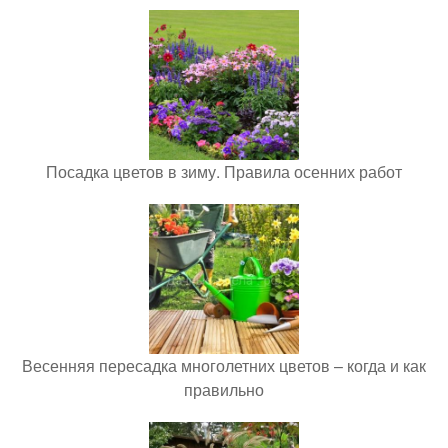
Посадка цветов в зиму. Правила осенних работ
Весенняя пересадка многолетних цветов – когда и как
правильно