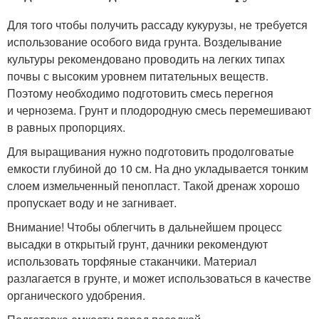
Для того чтобы получить рассаду кукурузы, не требуется
использование особого вида грунта. Возделывание
культуры рекомендовано проводить на легких типах
почвы с высоким уровнем питательных веществ.
Поэтому необходимо подготовить смесь перегноя
и чернозема. Грунт и плодородную смесь перемешивают
в равных пропорциях.
Для выращивания нужно подготовить продолговатые
емкости глубиной до 10 см. На дно укладывается тонким
слоем измельченный пенопласт. Такой дренаж хорошо
пропускает воду и не загнивает.
Внимание! Чтобы облегчить в дальнейшем процесс
высадки в открытый грунт, дачники рекомендуют
использовать торфяные стаканчики. Материал
разлагается в грунте, и может использоваться в качестве
органического удобрения.