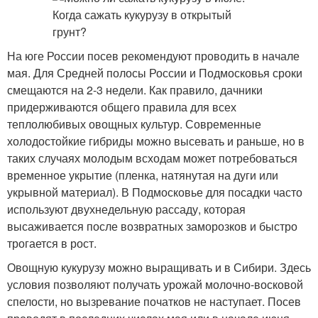
На юге России посев рекомендуют проводить в начале
мая. Для Средней полосы России и Подмосковья сроки
смещаются на 2-3 недели. Как правило, дачники
придерживаются общего правила для всех
теплолюбивых овощных культур. Современные
холодостойкие гибриды можно высевать и раньше, но в
таких случаях молодым всходам может потребоваться
временное укрытие (пленка, натянутая на дуги или
укрывной материал). В Подмосковье для посадки часто
используют двухнедельную рассаду, которая
высаживается после возвратных заморозков и быстро
трогается в рост.
Овощную кукурузу можно выращивать и в Сибири. Здесь
условия позволяют получать урожай молочно-восковой
спелости, но вызревание початков не наступает. Посев