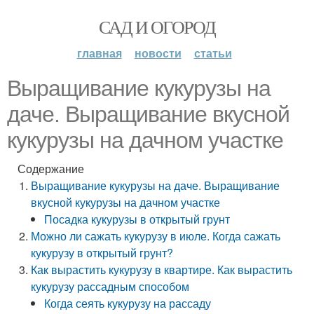
САД И ОГОРОД
главная
новости
статьи
Выращивание кукурузы на
даче. Выращивание вкусной
кукурузы на дачном участке
Содержание
Выращивание кукурузы на даче. Выращивание
вкусной кукурузы на дачном участке
Посадка кукурузы в открытый грунт
Можно ли сажать кукурузу в июле. Когда сажать
кукурузу в открытый грунт?
Как вырастить кукурузу в квартире. Как вырастить
кукурузу рассадным способом
Когда сеять кукурузу на рассаду