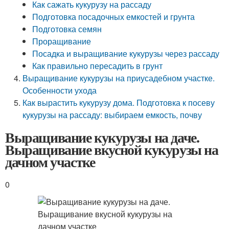
Как сажать кукурузу на рассаду
Подготовка посадочных емкостей и грунта
Подготовка семян
Проращивание
Посадка и выращивание кукурузы через рассаду
Как правильно пересадить в грунт
Выращивание кукурузы на приусадебном участке.
Особенности ухода
Как вырастить кукурузу дома. Подготовка к посеву
кукурузы на рассаду: выбираем емкость, почву
Выращивание кукурузы на даче.
Выращивание вкусной кукурузы на
дачном участке
0