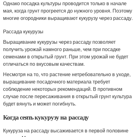
Однако посадка культуры проводится только в начале
мая, когда грунт прогреется до нужного уровня. Поэтому
многие огородники выращивают кукурузу через рассаду.
Рассада кукурузы
Выращивание кукурузы через рассаду позволяет
получить урожай намного раньше, чем при посадке
семенами в открытый грунт. При этом урожай не будет
отличаться по вкусовым качествам.
Несмотря на то, что растение нетребовательно в уходе,
выращивание посадочного материала требует
соблюдение некоторых рекомендаций. В противном
случае после пересаживания в открытый грунт культура
будет вянуть и может погибнуть.
Когда сеять кукурузу на рассаду
Кукуруза на рассаду высаживается в первой половине