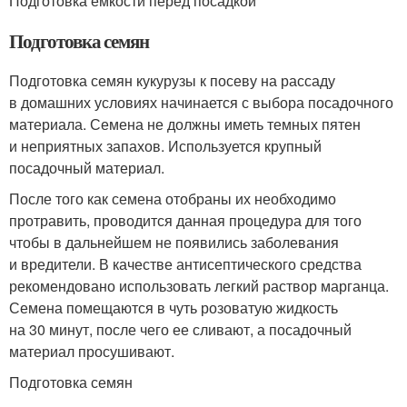
Подготовка емкости перед посадкой
Подготовка семян
Подготовка семян кукурузы к посеву на рассаду
в домашних условиях начинается с выбора посадочного
материала. Семена не должны иметь темных пятен
и неприятных запахов. Используется крупный
посадочный материал.
После того как семена отобраны их необходимо
протравить, проводится данная процедура для того
чтобы в дальнейшем не появились заболевания
и вредители. В качестве антисептического средства
рекомендовано использовать легкий раствор марганца.
Семена помещаются в чуть розоватую жидкость
на 30 минут, после чего ее сливают, а посадочный
материал просушивают.
Подготовка семян