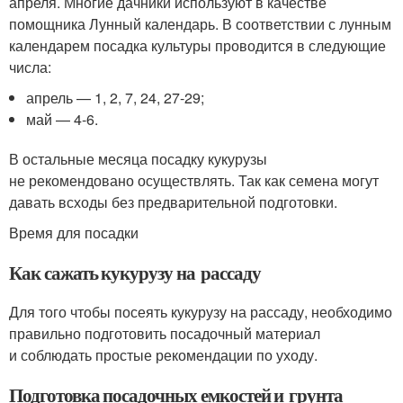
апреля. Многие дачники используют в качестве
помощника Лунный календарь. В соответствии с лунным
календарем посадка культуры проводится в следующие
числа:
апрель — 1, 2, 7, 24, 27-29;
май — 4-6.
В остальные месяца посадку кукурузы
не рекомендовано осуществлять. Так как семена могут
давать всходы без предварительной подготовки.
Время для посадки
Как сажать кукурузу на рассаду
Для того чтобы посеять кукурузу на рассаду, необходимо
правильно подготовить посадочный материал
и соблюдать простые рекомендации по уходу.
Подготовка посадочных емкостей и грунта