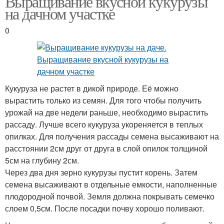
Выращивание вкусной кукурузы
на дачном участке
0
Кукуруза не растет в дикой природе. Её можно
вырастить только из семян. Для того чтобы получить
урожай на две недели раньше, необходимо вырастить
рассаду. Лучше всего кукуруза укореняется в теплых
опилках. Для получения рассады семена высаживают на
расстоянии 2см друг от друга в слой опилок толщиной
5см на глубину 2см.
Через два дня зерно кукурузы пустит корень. Затем
семена высаживают в отдельные емкости, наполненные
плодородной почвой. Земля должна покрывать семечко
слоем 0,5см. После посадки почву хорошо поливают.