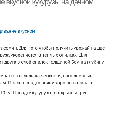
 вкусной кукурузы на дачном
из семян. Для того чтобы получить урожай на две
руза укореняется в теплых опилках. Для
т друга в слой опилок толщиной 5см на глубину
аживают в отдельные емкости, наполненные
см. После посадки почву хорошо поливают.
10см. Посадку кукурузы в открытый грунт