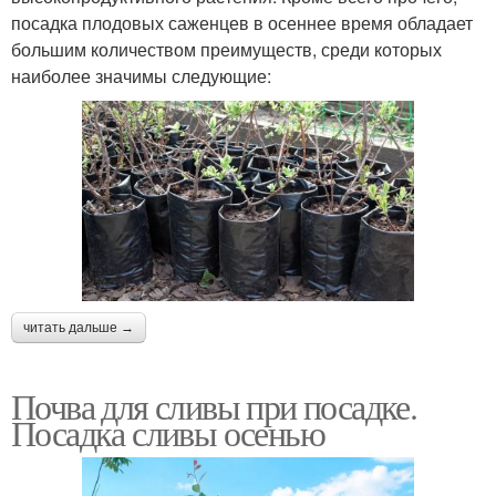
посадка плодовых саженцев в осеннее время обладает
большим количеством преимуществ, среди которых
наиболее значимы следующие:
читать дальше →
Почва для сливы при посадке.
Посадка сливы осенью