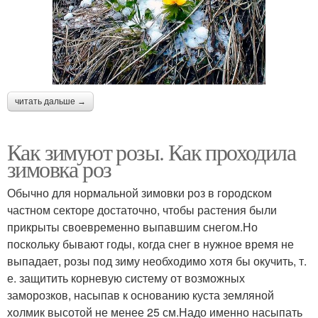
читать дальше →
Как зимуют розы. Как проходила
зимовка роз
Обычно для нормальной зимовки роз в городском
частном секторе достаточно, чтобы растения были
прикрыты своевременно выпавшим снегом.Но
поскольку бывают годы, когда снег в нужное время не
выпадает, розы под зиму необходимо хотя бы окучить, т.
е. защитить корневую систему от возможных
заморозков, насыпав к основанию куста земляной
холмик высотой не менее 25 см.Надо именно насыпать