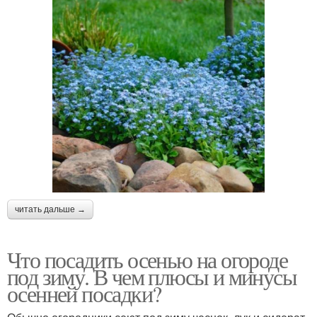
читать дальше →
Что посадить осенью на огороде
под зиму. В чем плюсы и минусы
осенней посадки?