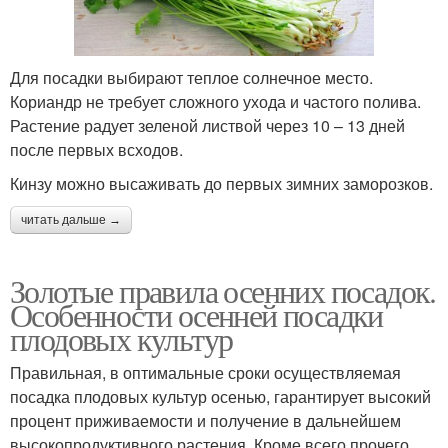
Для посадки выбирают теплое солнечное место.
Кориандр не требует сложного ухода и частого полива.
Растение радует зеленой листвой через 10 – 13 дней
после первых всходов.
Кинзу можно высаживать до первых зимних заморозков.
читать дальше →
Золотые правила осенних посадок.
Особенности осенней посадки
плодовых культур
Правильная, в оптимальные сроки осуществляемая
посадка плодовых культур осенью, гарантирует высокий
процент приживаемости и получение в дальнейшем
высокопродуктивного растения. Кроме всего прочего,