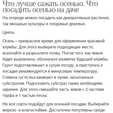
Что лучше сажать осенью. Что
посадить осенью на даче
На огороде можно посадить как декоративные растения,
так овощные культуры и плодовые деревья.
Цветы
Осень – прекрасное время для оформления красивой
клумбы. Для этого выберите подходящее место,
вскопайте и разрыхлите почву. После того, как земля
будет выровнена, обозначьте разметку будущей клумбы.
Грунт подготавливают в сухую погоду, а приступать к
посадке рекомендуется в минусовую температуру.
Семена густо высаживают в лунки, засыпанные
субстратом. Подготовить субстрат также необходимо
заранее. Для этого смешайте часть земли с 2 частями
торфа и 1 частью песка.
Не все сорта подойдут для осенней посадки. Выбирайте
морозо- и влагостойкие. Достаточно популярны среди