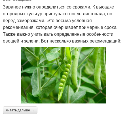
Заранее нужно определиться со сроками. К высадке
огородных культур приступают после листопада, но
перед заморозками. Это весьма условная
рекомендация, которая очерчивает примерные сроки.
Также важно учитывать определенные особенности
овощей и зелени. Вот несколько важных рекомендаций:
читать дальше →