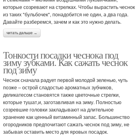
которые созревают на стрелках. Чтобы вырастить чеснок
из таких "бульбочек", понадобится не один, а два года.
Давайте разберемся, зачем и как это нужно делать.
читать дальше →
Тонкости посадки чеснока под
зиму зубками. Как сажать чеснок
под зиму
Чеснок сначала радует первой молодой зеленью, чуть
позже – острой сладостью ароматных зубчиков,
деликатесом становятся также цветочные стрелки,
которые тушат,и, заготавливая на зиму. Полностью
созревшие головки закладывают на длительное
хранение как ценный витаминный запас. Большинство
огородников предпочитают сажать чеснок под зиму, не
забывая оставить место для яровых посадок.