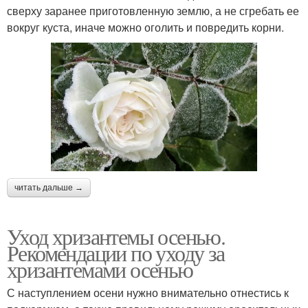
сверху заранее приготовленную землю, а не сгребать ее
вокруг куста, иначе можно оголить и повредить корни.
читать дальше →
Уход хризантемы осенью.
Рекомендации по уходу за
хризантемами осенью
С наступлением осени нужно внимательно отнестись к