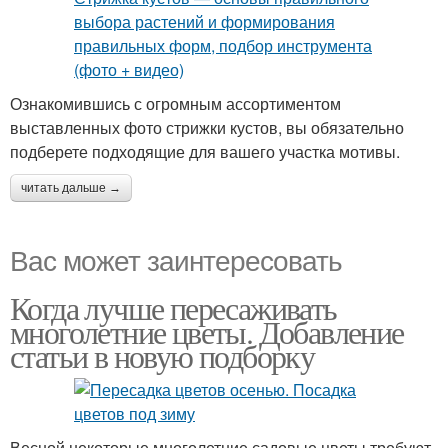
Ознакомившись с огромным ассортиментом
выставленных фото стрижки кустов, вы обязательно
подберете подходящие для вашего участка мотивы.
читать дальше →
Вас может заинтересовать
Когда лучше пересаживать
многолетние цветы. Добавление
статьи в новую подборку
Весной некоторые многолетние садовые цветы требуют