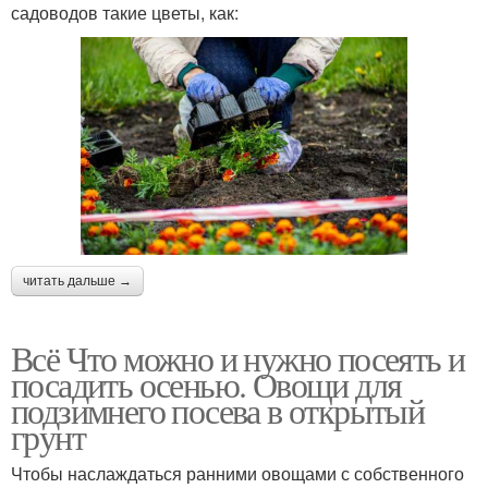
садоводов такие цветы, как:
читать дальше →
Всё Что можно и нужно посеять и
посадить осенью. Овощи для
подзимнего посева в открытый
грунт
Чтобы наслаждаться ранними овощами с собственного