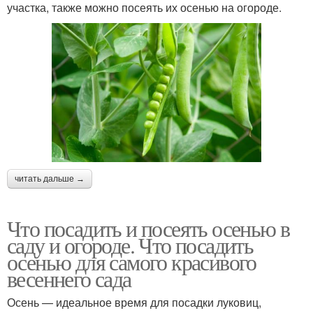
участка, также можно посеять их осенью на огороде.
читать дальше →
Что посадить и посеять осенью в
саду и огороде. Что посадить
осенью для самого красивого
весеннего сада
Осень — идеальное время для посадки луковиц,