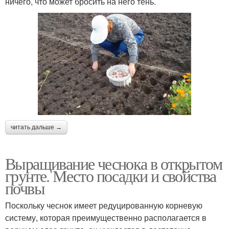
ничего, что может бросить на него тень.
читать дальше →
Выращивание чеснока в открытом
грунте. Место посадки и свойства
почвы
Поскольку чеснок имеет редуцированную корневую
систему, которая преимущественно располагается в