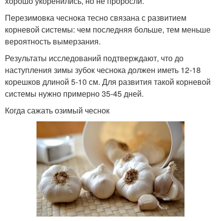
хорошо укоренились, но не проросли.
Перезимовка чеснока тесно связана с развитием
корневой системы: чем последняя больше, тем меньше
вероятность вымерзания.
Результаты исследований подтверждают, что до
наступления зимы зубок чеснока должен иметь 12-18
корешков длиной 5-10 см. Для развития такой корневой
системы нужно примерно 35-45 дней.
Когда сажать озимый чеснок