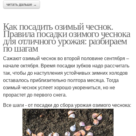
читать дальше →
Как посадить озимый чеснок.
Правила посадки озимого чеснока
для отличного урожая: разбираем
по шагам
Сажают озимый чеснок во второй половине сентября –
начале октября. Время посадки зубков надо рассчитать
так, чтобы до наступления устойчивых зимних холодов
оставалось приблизительно полтора месяца. Тогда
озимый чеснок успеет хорошо укорениться, но не
прорастет до первого снега.
Все шаги - от посадки до сбора урожая озимого чеснока: