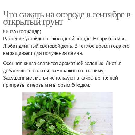
Что сажать на огороде в сентябре в
открытый грунт
Кинза (кориандр)
Растение устойчиво к холодной погоде. Неприхотливо.
Любит длинный световой день. В теплое время года его
выращивают для получения семян.
Осенняя кинза славится ароматной зеленью. Листья
добавляют в салаты, замораживают на зиму.
Засушенные листья используют в качестве пряной
приправы к первым и вторым блюдам.