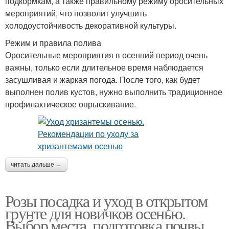
подкормкам, а также правильному режиму оросительных
мероприятий, что позволит улучшить
холодоустойчивость декоративной культуры.
Режим и правила полива
Оросительные мероприятия в осенний период очень
важны, только если длительное время наблюдается
засушливая и жаркая погода. После того, как будет
выполнен полив кустов, нужно выполнить традиционное
профилактическое опрыскивание.
читать дальше →
Розы посадка и уход в открытом
грунте для новичков осенью.
Выбор места, подготовка почвы