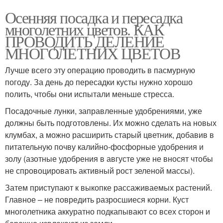
Осенняя посадка и пересадка
многолетних цветов. КАК
ПРОВОДИТЬ ДЕЛЕНИЕ
МНОГОЛЕТНИХ ЦВЕТОВ
Лучше всего эту операцию проводить в пасмурную
погоду. За день до пересадки кусты нужно хорошо
полить, чтобы они испытали меньше стресса.
Посадочные лунки, заправленные удобрениями, уже
должны быть подготовлены. Их можно сделать на новых
клумбах, а можно расширить старый цветник, добавив в
питательную почву калийно-фосфорные удобрения и
золу (азотные удобрения в августе уже не вносят чтобы
не спровоцировать активный рост зеленой массы).
Затем приступают к выкопке рассаживаемых растений.
Главное – не повредить разросшиеся корни. Куст
многолетника аккуратно подкапывают со всех сторон и