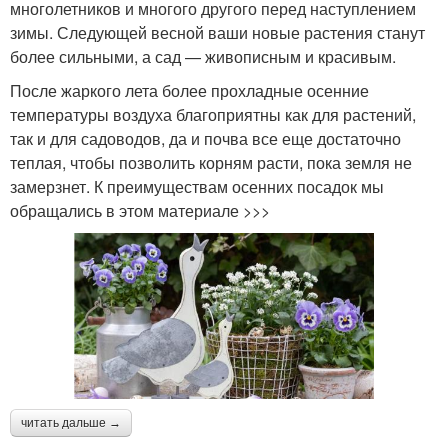
многолетников и многого другого перед наступлением
зимы. Следующей весной ваши новые растения станут
более сильными, а сад — живописным и красивым.
После жаркого лета более прохладные осенние
температуры воздуха благоприятны как для растений,
так и для садоводов, да и почва все еще достаточно
теплая, чтобы позволить корням расти, пока земля не
замерзнет. К преимуществам осенних посадок мы
обращались в этом материале >>>
читать дальше →