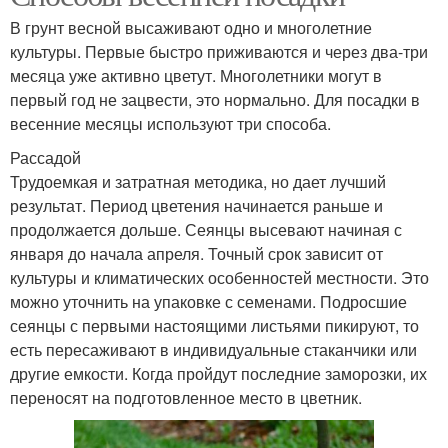
В грунт весной высаживают одно и многолетние
культуры. Первые быстро приживаются и через два-три
месяца уже активно цветут. Многолетники могут в
первый год не зацвести, это нормально. Для посадки в
весенние месяцы используют три способа.
Рассадой
Трудоемкая и затратная методика, но дает лучший
результат. Период цветения начинается раньше и
продолжается дольше. Сеянцы высевают начиная с
января до начала апреля. Точный срок зависит от
культуры и климатических особенностей местности. Это
можно уточнить на упаковке с семенами. Подросшие
сеянцы с первыми настоящими листьями пикируют, то
есть пересаживают в индивидуальные стаканчики или
другие емкости. Когда пройдут последние заморозки, их
переносят на подготовленное место в цветник.