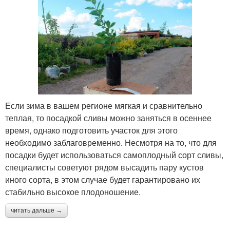
Если зима в вашем регионе мягкая и сравнительно
теплая, то посадкой сливы можно заняться в осеннее
время, однако подготовить участок для этого
необходимо заблаговременно. Несмотря на то, что для
посадки будет использоваться самоплодный сорт сливы,
специалисты советуют рядом высадить пару кустов
иного сорта, в этом случае будет гарантировано их
стабильно высокое плодоношение.
читать дальше →