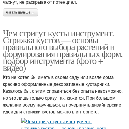
чахнут, не раскрывают потенциал.
читать дальше →
Чем стригут кусты инструмент.
Стрижка кустов — основы
правильного выбора растений и
формирования правильных форм,
подбор инструмента (фото +
видео)
Кто не хотел бы иметь в своем саду или возле дома
красиво оформленные декоративные кустарники.
Казалось бы, с этим справиться без опыта невозможно,
но это лишь только сразу так, кажется. При большом
желании всему научишься, а почерпнуть дизайнерские
идеи для стрижки кустов можно в интернете.