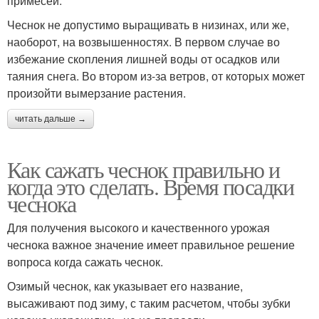
примесей.
Чеснок не допустимо выращивать в низинах, или же,
наоборот, на возвышенностях. В первом случае во
избежание скопления лишней воды от осадков или
таяния снега. Во втором из-за ветров, от которых может
произойти вымерзание растения.
читать дальше →
Как сажать чеснок правильно и
когда это сделать. Время посадки
чеснока
Для получения высокого и качественного урожая
чеснока важное значение имеет правильное решение
вопроса когда сажать чеснок.
Озимый чеснок, как указывает его название,
высаживают под зиму, с таким расчетом, чтобы зубки