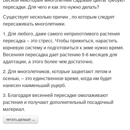
пересадки. Для чего и как это нужно делать?
Существует несколько причин , по которым следует
пересаживать многолетники.
1. Для любого, даже самого неприхотливого растения
пересадка – это стресс. Чтобы прижиться, нарастить
корневую систему и подготовиться к зиме нужно время.
Весенняя пересадка дает растению 5-6 месяцев для
адаптации, а этого более чем достаточно.
2. Для многолетников, которые зацветают летом и
осенью, – это единственное время, когда им будет
нанесен наименьший ущерб.
3. Благодаря весенней пересадке омолаживают
растения и получают дополнительный посадочный
материал.
читать дальше →