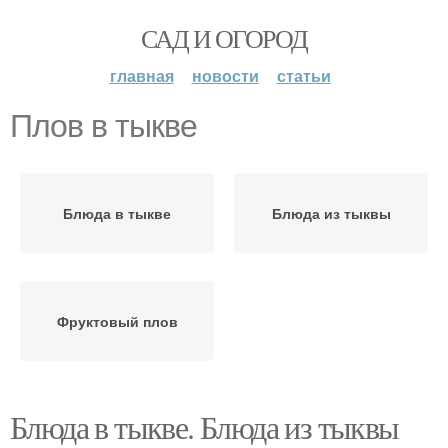
САД И ОГОРОД
главная
новости
статьи
Плов в тыкве
Блюда в тыкве
Блюда из тыквы
Фруктовый плов
Блюда в тыкве. Блюда из тыквы