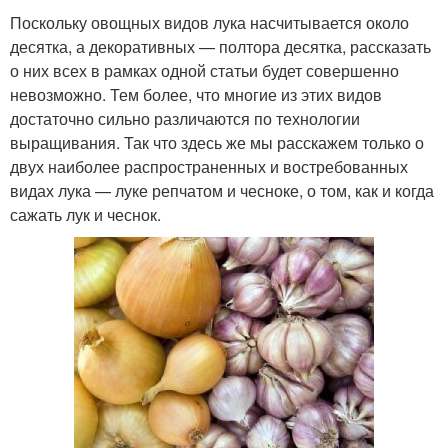
Поскольку овощных видов лука насчитывается около
десятка, а декоративных — полтора десятка, рассказать
о них всех в рамках одной статьи будет совершенно
невозможно. Тем более, что многие из этих видов
достаточно сильно различаются по технологии
выращивания. Так что здесь же мы расскажем только о
двух наиболее распространенных и востребованных
видах лука — луке репчатом и чесноке, о том, как и когда
сажать лук и чеснок.