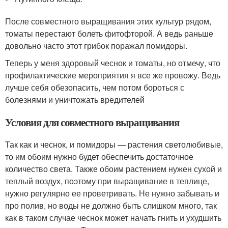
После совместного выращивания этих культур рядом,
томаты перестают болеть фитофторой. А ведь раньше
довольно часто этот грибок поражал помидоры.
Теперь у меня здоровый чеснок и томаты, но отмечу, что
профилактические мероприятия я все же провожу. Ведь
лучше себя обезопасить, чем потом бороться с
болезнями и уничтожать вредителей
Условия для совместного выращивания
Так как и чеснок, и помидоры — растения светолюбивые,
то им обоим нужно будет обеспечить достаточное
количество света. Также обоим растением нужен сухой и
теплый воздух, поэтому при выращивание в теплице,
нужно регулярно ее проветривать. Не нужно забывать и
про полив, но воды не должно быть слишком много, так
как в таком случае чеснок может начать гнить и ухудшить