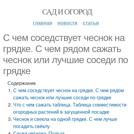
САД И ОГОРОД
главная
новости
статьи
С чем соседствует чеснок на
грядке. С чем рядом сажать
чеснок или лучшие соседи по
грядке
Содержание
С чем соседствует чеснок на грядке. С чем рядом
сажать чеснок или лучшие соседи по грядке
Что с чем сажать таблица. Таблица совместимости
огородных растений в загущенной посадке
Чеснок и свекла на одной грядке. С чем лучше
посадить свёклу
Сосед чеснока. Польза