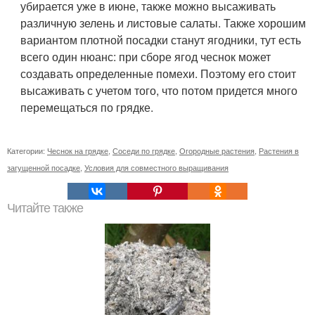
убирается уже в июне, также можно высаживать
различную зелень и листовые салаты. Также хорошим
вариантом плотной посадки станут ягодники, тут есть
всего один нюанс: при сборе ягод чеснок может
создавать определенные помехи. Поэтому его стоит
высаживать с учетом того, что потом придется много
перемещаться по грядке.
Категории:
Чеснок на грядке
,
Соседи по грядке
,
Огородные растения
,
Растения в
загущенной посадке
,
Условия для совместного выращивания
Читайте также