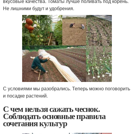
вкусовые качества. Томаты лучше поливать под корень.
Не лишними будут и удобрения.
С условиями мы разобрались. Теперь можно поговорить
и посадке растений.
С чем нельзя сажать чеснок.
Соблюдать основные правила
сочетания культур