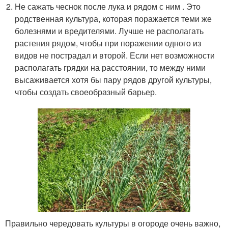
Не сажать чеснок после лука и рядом с ним . Это
родственная культура, которая поражается теми же
болезнями и вредителями. Лучше не располагать
растения рядом, чтобы при поражении одного из
видов не пострадал и второй. Если нет возможности
располагать грядки на расстоянии, то между ними
высаживается хотя бы пару рядов другой культуры,
чтобы создать своеобразный барьер.
Правильно чередовать культуры в огороде очень важно,