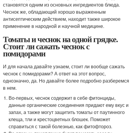
становятся одним из основных ингредиентов блюда.
Чеснок же, обладающий хорошо выраженным
антисептическим действием, находит также широкое
применение в народной и научной медицине.
Томаты и чеснок на одной грядке.
Стоит ли сажать чеснок с
помидорами
И для начала давайте узнаем, стоит ли вообще сажать
чеснок с помидорами? А ответ на этот вопрос,
однозначно, да. Но давайте более подробно разберемся
в нем.
Во-первых, чеснок содержит в себе фитонциды,
данные органические соединения придают ему вкус и
запах, а также могут защитить томаты от паутинного
клеща, тли и крестоцветных блошек. Поможет
справиться с такой болезнью, как фитофтороз.