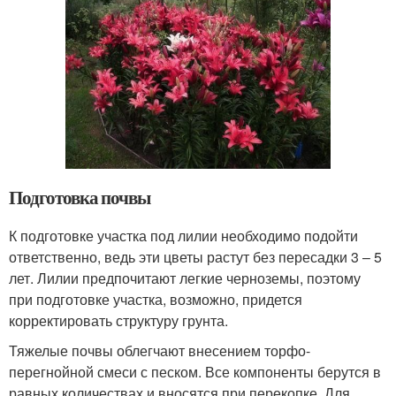
Подготовка почвы
К подготовке участка под лилии необходимо подойти
ответственно, ведь эти цветы растут без пересадки 3 – 5
лет. Лилии предпочитают легкие черноземы, поэтому
при подготовке участка, возможно, придется
корректировать структуру грунта.
Тяжелые почвы облегчают внесением торфо-
перегнойной смеси с песком. Все компоненты берутся в
равных количествах и вносятся при перекопке. Для