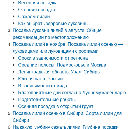
Весенняя посадка
Осенняя посадка
Сажаем лилии
Как выбрать здоровые луковицы
Посадка луковиц лилий в августе. Общие
рекомендации по местоположению
Посадка лилий в ноябре. Посадка лилий осенью —
луковицами или луковицами с ростками
Сроки в зависимости от региона
Средние полосы, Подмосковье и Москва
Ленинградская область, Урал, Сибирь
Южная часть России
В зависимости от вида
Благоприятные дни согласно Лунному календарю
Подготовительные работы
Осенняя посадка в открытый грунт
Посадка лилий осенью в Сибири. Сорта лилии для
Сибири
На какую глубину сажать лилии. Глубина посадки