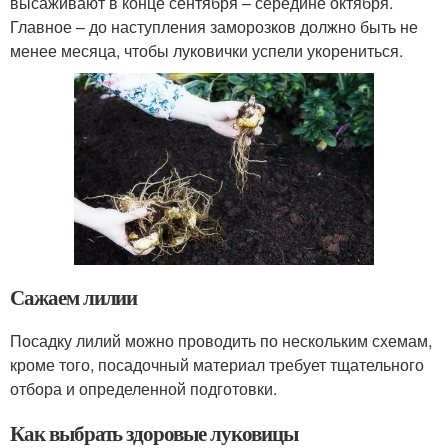
высаживают в конце сентября – середине октября.
Главное – до наступления заморозков должно быть не
менее месяца, чтобы луковички успели укорениться.
Сажаем лилии
Посадку лилий можно проводить по нескольким схемам,
кроме того, посадочный материал требует тщательного
отбора и определенной подготовки.
Как выбрать здоровые луковицы