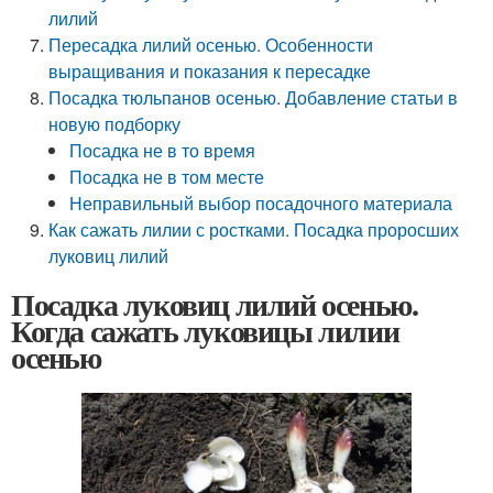
лилий
Пересадка лилий осенью. Особенности
выращивания и показания к пересадке
Посадка тюльпанов осенью. Добавление статьи в
новую подборку
Посадка не в то время
Посадка не в том месте
Неправильный выбор посадочного материала
Как сажать лилии с ростками. Посадка проросших
луковиц лилий
Посадка луковиц лилий осенью.
Когда сажать луковицы лилии
осенью