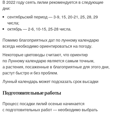
В 2022 году сеять лилии рекомендуется в следующие
дни:
сентябрьский период — 3-9, 15, 20-21, 25, 28, 29
числа;
октябрь — 2-6, 10-15, 25-28 числа.
Помимо благоприятных дат по лунному календарю
всегда необходимо ориентироваться на погоду.
Некоторые цветоводы считают, что ориентир
по Лунному календарю является самым точным,
а растения, посаженные в благоприятные для этого дни,
растут быстро и без проблем.
Лунный календарь может подсказать срок высадки
Подготовительные работы
Процесс посадки лилий осенью начинается
с подготовительных работ — необходимо выбрать