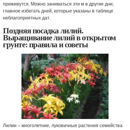
приживутся. Можно заниматься эти м в другие дни,
главное избегать дней, которые указаны в таблице
неблагоприятных дат.
Поздняя посадка лилий.
Выращивание лилий в открытом
грунте: правила и советы
Лилии – многолетние, луковичные растения семейства