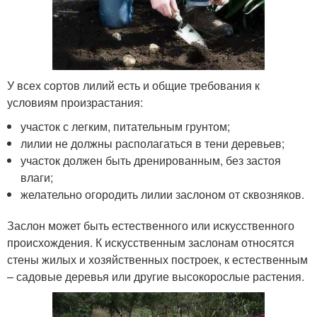
У всех сортов лилий есть и общие требования к
условиям произрастания:
участок с легким, питательным грунтом;
лилии не должны располагаться в тени деревьев;
участок должен быть дренированным, без застоя
влаги;
желательно огородить лилии заслоном от сквозняков.
Заслон может быть естественного или искусственного
происхождения. К искусственным заслонам относятся
стены жилых и хозяйственных построек, к естественным
– садовые деревья или другие высокорослые растения.