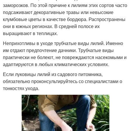
заморозков. По этой причине к лилиям этих сортов часто
подсаживают декоративные травы или невысокие
клумбовые цветы в качестве бордюра. Распространены
они в южных регионах. В средней полосе их
выращивают в теплицах.
Неприхотливы в уходе трубчатые виды лилий. Именно
им отдают предпочтение дачники. Трубчатые виды
практически не болеют, не повреждаются насекомыми и
адаптируются в любых климатических условиях.
Если луковицы лилий из садового питомника,
обязательно проконсультируйтесь со специалистами о
тонкостях ухода.