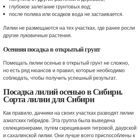
глубокое залегание грунтовых вод;
после полива или осадков вода не застаивается.
Лилии не размещаются на тех участках, где ранее росли
другие луковичные растения.
Осенняя посадка в открытый грунт
Помещать лилии осенью в открытый грунт не сложно,
но есть ряд нюансов и правил, которые необходимо
соблюдать, чтобы получить успешный результат.
Посадка лилий осенью в Сибири.
Сорта лилии для Сибири
Как правило, дачники на своих участках разводят лилии
азиатских гибридов. Эта группа была выведена
селекционерами, путем скрещивания тигровой, даурской
и сахалинской лилии. Они лучше всего приспособлены к