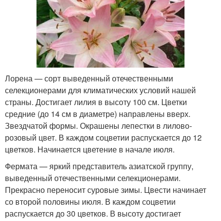
Лорена — сорт выведенный отечественными
селекционерами для климатических условий нашей
страны. Достигает лилия в высоту 100 см. Цветки
средние (до 14 см в диаметре) направлены вверх.
Звездчатой формы. Окрашены лепестки в лилово-
розовый цвет. В каждом соцветии распускается до 12
цветков. Начинается цветение в начале июля.
Фермата — яркий представитель азиатской группу,
выведенный отечественными селекционерами.
Прекрасно переносит суровые зимы. Цвести начинает
со второй половины июля. В каждом соцветии
распускается до 30 цветков. В высоту достигает