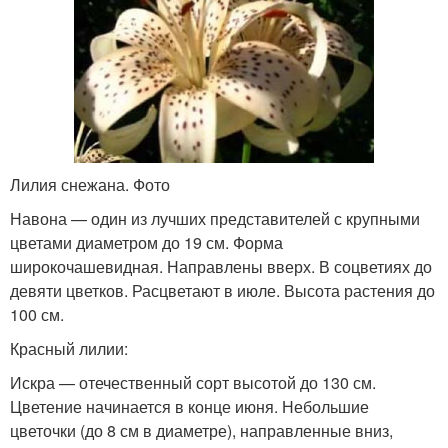
Лилия снежана. Фото
Навона — один из лучших представителей с крупными
цветами диаметром до 19 см. Форма
широкочашевидная. Направлены вверх. В соцветиях до
девяти цветков. Расцветают в июле. Высота растения до
100 см.
Красный лилии:
Искра — отечественный сорт высотой до 130 см.
Цветение начинается в конце июня. Небольшие
цветочки (до 8 см в диаметре), направленные вниз,