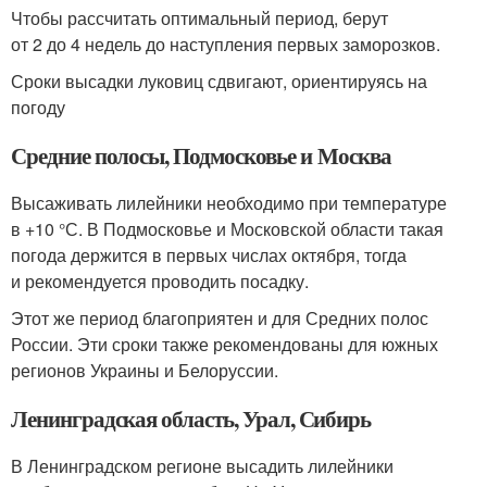
Чтобы рассчитать оптимальный период, берут
от 2 до 4 недель до наступления первых заморозков.
Сроки высадки луковиц сдвигают, ориентируясь на
погоду
Средние полосы, Подмосковье и Москва
Высаживать лилейники необходимо при температуре
в +10 °С. В Подмосковье и Московской области такая
погода держится в первых числах октября, тогда
и рекомендуется проводить посадку.
Этот же период благоприятен и для Средних полос
России. Эти сроки также рекомендованы для южных
регионов Украины и Белоруссии.
Ленинградская область, Урал, Сибирь
В Ленинградском регионе высадить лилейники