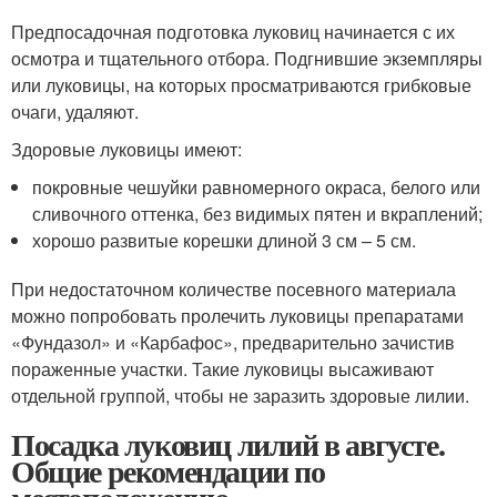
Предпосадочная подготовка луковиц начинается с их
осмотра и тщательного отбора. Подгнившие экземпляры
или луковицы, на которых просматриваются грибковые
очаги, удаляют.
Здоровые луковицы имеют:
покровные чешуйки равномерного окраса, белого или
сливочного оттенка, без видимых пятен и вкраплений;
хорошо развитые корешки длиной 3 см – 5 см.
При недостаточном количестве посевного материала
можно попробовать пролечить луковицы препаратами
«Фундазол» и «Карбафос», предварительно зачистив
пораженные участки. Такие луковицы высаживают
отдельной группой, чтобы не заразить здоровые лилии.
Посадка луковиц лилий в августе.
Общие рекомендации по