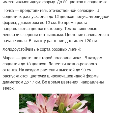
имеют чалмовидную форму. До 20 цветков в соцветиях.
Ночка — представитель отечественной селекции. В
соцветиях распускается до 12 цветков получалмовидной
формы, диаметром до 12 см. Во время роста
направляются цветки в сторону. Темно-вишневые
лепестки с черным пятнышками. Цветение начинается в
начале июля. В высоту растение достигает 120 см.
Холодоустойчивые сорта розовых лилий:
Марле — цветет во второй половине июля. В каждом
соцветии до 13 цветков. Лепестки нежно-розового
оттенка. На каждом растении высотой до 90 см,
распускаются цветочки широкочашевидной формы,
диаметром до 17 см. Во время цветения, направлены
вверх.