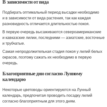
В зависимости от вида
Подбирать оптимальный период высадки необходимо
и в зависимости от вида растения, так как каждая
разновидность отличается длительностью покоя.
В первую очередь высаживаются североамериканские
и кавказские лилии, последними — азиатские, восточные
и трубчатые.
Самая непродолжительная стадия покоя у лилий белых
окрасов, поэтому сажать их необходимо в первую
очередь.
Благоприятные дни согласно Лунному
календарю
Некоторые цветоводы ориентируются на Лунный
календарь, предпочитая проводить посадку лилий
согласно благоприятным для этого дням.