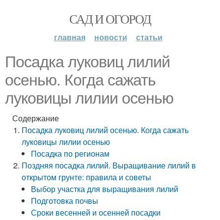
САД И ОГОРОД
главная
новости
статьи
Посадка луковиц лилий
осенью. Когда сажать
луковицы лилии осенью
Содержание
Посадка луковиц лилий осенью. Когда сажать
луковицы лилии осенью
Посадка по регионам
Поздняя посадка лилий. Выращивание лилий в
открытом грунте: правила и советы
Выбор участка для выращивания лилий
Подготовка почвы
Сроки весенней и осенней посадки