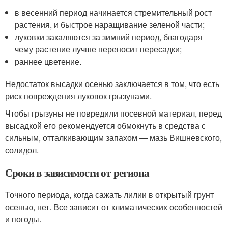
в весенний период начинается стремительный рост
растения, и быстрое наращивание зеленой части;
луковки закаляются за зимний период, благодаря
чему растение лучше переносит пересадки;
раннее цветение.
Недостаток высадки осенью заключается в том, что есть
риск повреждения луковок грызунами.
Чтобы грызуны не повредили посевной материал, перед
высадкой его рекомендуется обмокнуть в средства с
сильным, отталкивающим запахом — мазь Вишневского,
солидол.
Сроки в зависимости от региона
Точного периода, когда сажать лилии в открытый грунт
осенью, нет. Все зависит от климатических особенностей
и погоды.