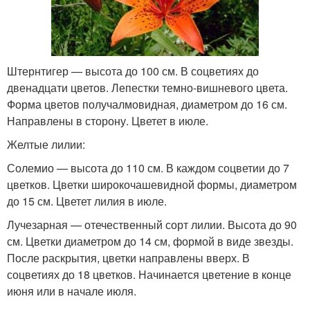
Штернтигер — высота до 100 см. В соцветиях до
двенадцати цветов. Лепестки темно-вишневого цвета.
Форма цветов получалмовидная, диаметром до 16 см.
Направлены в сторону. Цветет в июле.
Желтые лилии:
Солемио — высота до 110 см. В каждом соцветии до 7
цветков. Цветки широкочашевидной формы, диаметром
до 15 см. Цветет лилия в июле.
Лучезарная — отечественный сорт лилии. Высота до 90
см. Цветки диаметром до 14 см, формой в виде звезды.
После раскрытия, цветки направлены вверх. В
соцветиях до 18 цветков. Начинается цветение в конце
июня или в начале июля.