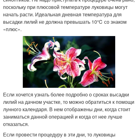
поскольку при плюсовой температуре луковицы могут
начать расти. Идеальная дневная температура для
высадки лилий не должна превышать 10℃ со знаком
«плюс».
Если хочется узнать более подробно о сроках высадки
лилий на дачном участке, то можно обратиться к помощи
лунного календаря. В нем отображены дни, когда стоит
заниматься данной операцией и когда от нее лучше
отказаться.
Если провести процедуру в эти дни, то луковицы