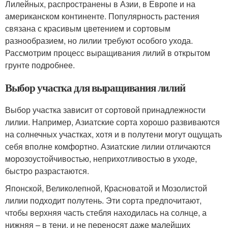
Лилейных, распространены в Азии, в Европе и на
американском континенте. Популярность растения
связана с красивым цветением и сортовым
разнообразием, но лилии требуют особого ухода.
Рассмотрим процесс выращивания лилий в открытом
грунте подробнее.
Выбор участка для выращивания лилий
Выбор участка зависит от сортовой принадлежности
лилии. Например, Азиатские сорта хорошо развиваются
на солнечных участках, хотя и в полутени могут ощущать
себя вполне комфортно. Азиатские лилии отличаются
морозоустойчивостью, неприхотливостью в уходе,
быстро разрастаются.
Японской, Великолепной, Красноватой и Мозолистой
лилии подходит полутень. Эти сорта предпочитают,
чтобы верхняя часть стебля находилась на солнце, а
нижняя – в тени, и не переносят даже малейших