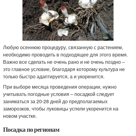
Любую осеннюю процедуру, связанную с растением,
необходимо проводить в подходящее для этого время.
Важно все сделать не очень рано и не очень поздно –
это главное условие, благодаря которому культура не
только быстро адаптируется, а и укоренится.
При выборе месяца проведения операции, нужно
учитывать погодные условия – посадкой следует
заниматься за 20-28 дней до предполагаемых
заморозков, чтобы луковицы успели укоренится на
новом участке.
Посадка по регионам