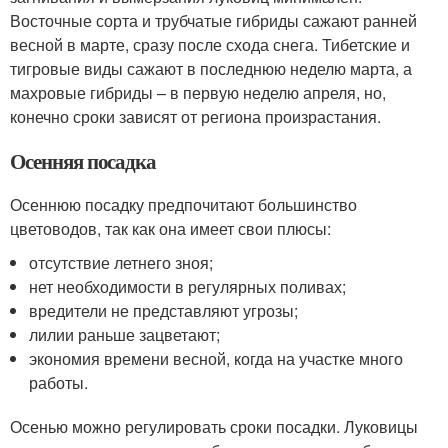
Восточные сорта и трубчатые гибриды сажают ранней
весной в марте, сразу после схода снега. Тибетские и
тигровые виды сажают в последнюю неделю марта, а
махровые гибриды – в первую неделю апреля, но,
конечно сроки зависят от региона произрастания.
Осенняя посадка
Осеннюю посадку предпочитают большинство
цветоводов, так как она имеет свои плюсы:
отсутствие летнего зноя;
нет необходимости в регулярных поливах;
вредители не представляют угрозы;
лилии раньше зацветают;
экономия времени весной, когда на участке много
работы.
Осенью можно регулировать сроки посадки. Луковицы