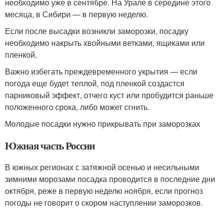
необходимо уже в сентябре. На Урале в середине этого
месяца, в Сибири — в первую неделю.
Если после высадки возникли заморозки, посадку
необходимо накрыть хвойными ветками, ящиками или
пленкой.
Важно избегать преждевременного укрытия — если
погода еще будет теплой, под пленкой создастся
парниковый эффект, отчего куст или пробудится раньше
положенного срока, либо может сгнить.
Молодые посадки нужно прикрывать при заморозках
Южная часть России
В южных регионах с затяжной осенью и несильными
зимними морозами посадка проводится в последние дни
октября, реже в первую неделю ноября, если прогноз
погоды не говорит о скором наступлении заморозков.