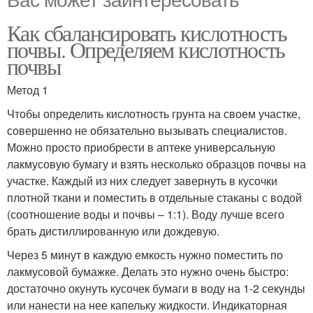
Как сбалансировать кислотность
почвы. Определяем кислотность
почвы
Метод 1
Чтобы определить кислотность грунта на своем участке,
совершенно не обязательно вызывать специалистов.
Можно просто приобрести в аптеке универсальную
лакмусовую бумагу и взять несколько образцов почвы на
участке. Каждый из них следует завернуть в кусочки
плотной ткани и поместить в отдельные стаканы с водой
(соотношение воды и почвы – 1:1). Воду лучше всего
брать дистиллированную или дождевую.
Через 5 минут в каждую емкость нужно поместить по
лакмусовой бумажке. Делать это нужно очень быстро:
достаточно окунуть кусочек бумаги в воду на 1-2 секунды
или нанести на нее капельку жидкости. Индикаторная