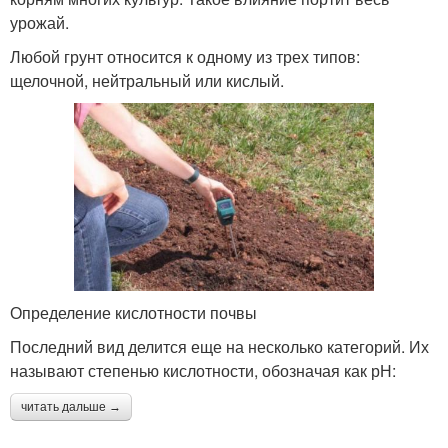
урожай.
Любой грунт относится к одному из трех типов:
щелочной, нейтральный или кислый.
Определение кислотности почвы
Последний вид делится еще на несколько категорий. Их
называют степенью кислотности, обозначая как рН:
читать дальше →