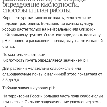
определение кислотности,
способы и план работы
Хорошего урожая можно не ждать, если земля не
подходит растениям. Большинство дачных культур
хорошо растет только на нейтральных или близких к
нейтральному грунтах. О том, как определить величину
pH и провести раскисление почвы, вы узнаете из нашей
статьи.
Показатель кислотности
Кислотность грунта определяется значением pH.
Для растений желательны слабокислые или
слабощелочные почвы с величиной этого показателя от
5,5 до 8,0.
Таблица значений уровня pH:
На территории России большая часть почв слабокислые
или кислые. Сильное защелачивание (засоление) земель