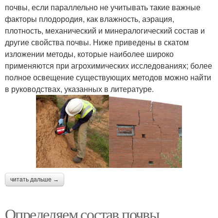
почвы, если параллельно не учитывать такие важные
факторы плодородия, как влажность, аэрация,
плотность, механический и минералогический состав и
другие свойства почвы. Ниже приведены в скатом
изложении методы, которые наиболее широко
применяются при агрохимических исследованиях; более
полное освещение существующих методов можно найти
в руководствах, указанных в литературе.
читать дальше →
Определяем состав почвы