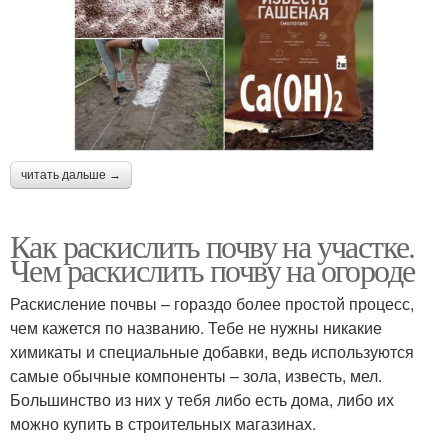
читать дальше →
Как раскислить почву на участке.
Чем раскислить почву на огороде
Раскисление почвы – гораздо более простой процесс,
чем кажется по названию. Тебе не нужны никакие
химикаты и специальные добавки, ведь используются
самые обычные компоненты – зола, известь, мел.
Большинство из них у тебя либо есть дома, либо их
можно купить в строительных магазинах.