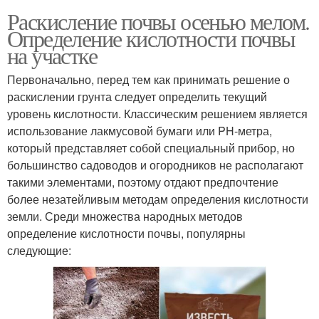
Раскисление почвы осенью мелом.
Определение кислотности почвы
на участке
Первоначально, перед тем как принимать решение о
раскислении грунта следует определить текущий
уровень кислотности. Классическим решением является
использование лакмусовой бумаги или PH-метра,
который представляет собой специальный прибор, но
большинство садоводов и огородников не располагают
такими элементами, поэтому отдают предпочтение
более незатейливым методам определения кислотности
земли. Среди множества народных методов
определение кислотности почвы, популярны
следующие: