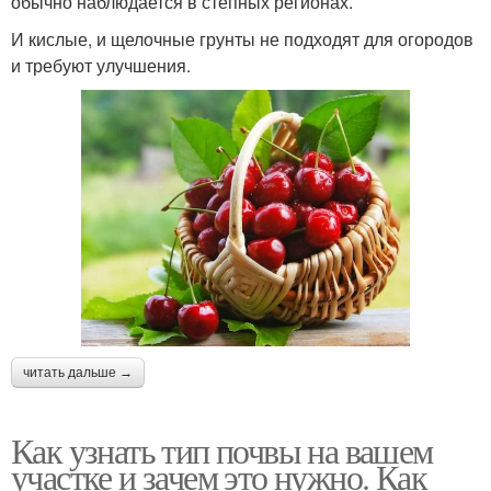
обычно наблюдается в степных регионах.
И кислые, и щелочные грунты не подходят для огородов
и требуют улучшения.
читать дальше →
Как узнать тип почвы на вашем
участке и зачем это нужно. Как