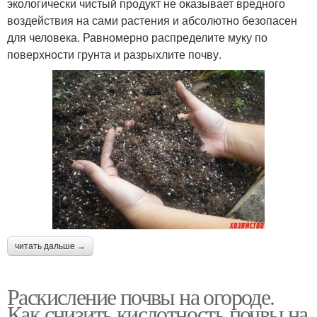
экологически чистый продукт не оказывает вредного
воздействия на сами растения и абсолютно безопасен
для человека. Равномерно распределите муку по
поверхности грунта и разрыхлите почву.
читать дальше →
Раскисление почвы на огороде.
Как снизить кислотность почвы на