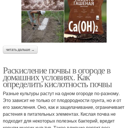
читать дальше →
Раскисление почвы в огороде в
домашних условиях. Как
определить кислотность почвы
Разные культуры растут на одном огороде по-разному.
Это зависит не только от плодородности грунта, но и от
его закисления. Оно, как и защелачивание, ограничивает
растения в питательных элементах. Кислая почва не
подходит для некоторых полезных бактерий, вредит
корням многих культур. Такое влияние портит весь