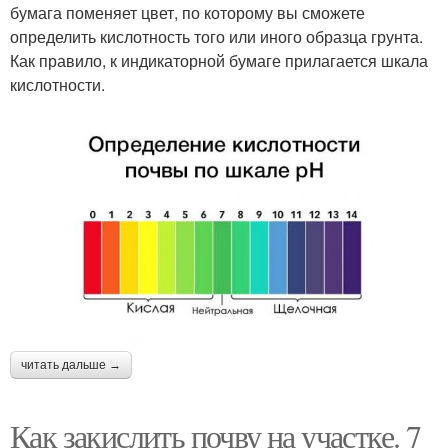
бумага поменяет цвет, по которому вы сможете
определить кислотность того или иного образца грунта.
Как правило, к индикаторной бумаге прилагается шкала
кислотности.
читать дальше →
Как закислить почву на участке. 7