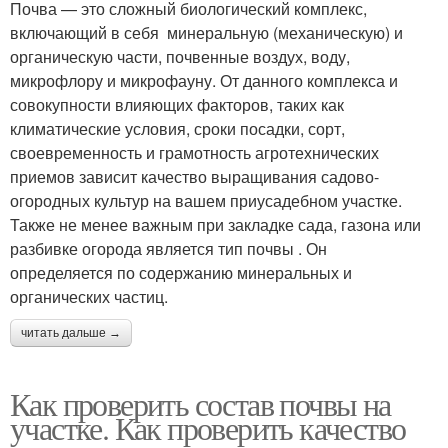
Почва — это сложный биологический комплекс,
включающий в себя минеральную (механическую) и
органическую части, почвенные воздух, воду,
микрофлору и микрофауну. От данного комплекса и
совокупности влияющих факторов, таких как
климатические условия, сроки посадки, сорт,
своевременность и грамотность агротехнических
приемов зависит качество выращивания садово-
огородных культур на вашем приусадебном участке.
Также не менее важным при закладке сада, газона или
разбивке огорода является тип почвы . Он
определяется по содержанию минеральных и
органических частиц.
читать дальше →
Как проверить состав почвы на
участке. Как проверить качество