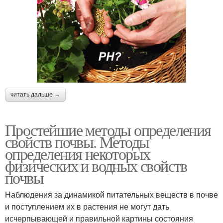
читать дальше →
Простейшие методы определения
свойств почвы. Методы
определения некоторых
физических и водных свойств
почвы
Наблюдения за динамикой питательных веществ в почве
и поступлением их в растения не могут дать
исчерпывающей и правильной картины состояния