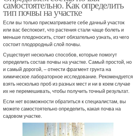
самостоятельно. Как определить
тип почвы на участке
Если вы только присматриваете себе дачный участок
или вас беспокоит, что растения стали чаще болеть и
меньше плодоносить, стоит обязательно узнать, из чего
состоит плодородный слой почвы.
Существует несколько способов, которые помогут
определить состав почвы на участке. Самый простой, но
и самый дорогой, – отнести фрагмент грунта на
химическое лабораторное исследование. Рекомендуется
взять несколько проб из разных мест и ни в коем случае
их не перемешивать, чтобы получить точный результат.
Если нет возможности обратиться к специалистам, вы
можете самостоятельно определить, какая почва на
садовом участке.