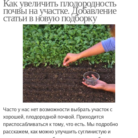
Как увеличить плодородность
почвы на участке. Добавление
статьи в новую подборку
Часто у нас нет возможности выбрать участок с
хорошей, плодородной почвой. Приходится
приспосабливаться к тому, что есть. Мы подробно
расскажем, как можно улучшить суглинистую и