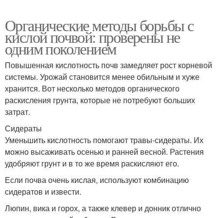
Органические методы борьбы с
кислой почвой: проверены не
одним поколением
Повышенная кислотность почв замедляет рост корневой
системы. Урожай становится менее обильным и хуже
хранится. Вот несколько методов органического
раскисления грунта, которые не потребуют больших
затрат.
Сидераты
Уменьшить кислотность помогают травы-сидераты. Их
можно высаживать осенью и ранней весной. Растения
удобряют грунт и в то же время раскисляют его.
Если почва очень кислая, используют комбинацию
сидератов и извести.
Люпин, вика и горох, а также клевер и донник отлично