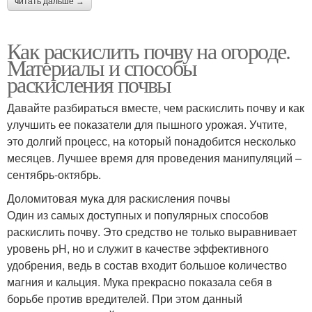
читать дальше →
Как раскислить почву на огороде.
Материалы и способы
раскисления почвы
Давайте разбираться вместе, чем раскислить почву и как
улучшить ее показатели для пышного урожая. Учтите,
это долгий процесс, на который понадобится несколько
месяцев. Лучшее время для проведения манипуляций –
сентябрь-октябрь.
Доломитовая мука для раскисления почвы
Один из самых доступных и популярных способов
раскислить почву. Это средство не только выравнивает
уровень pH, но и служит в качестве эффективного
удобрения, ведь в состав входит большое количество
магния и кальция. Мука прекрасно показала себя в
борьбе против вредителей. При этом данный