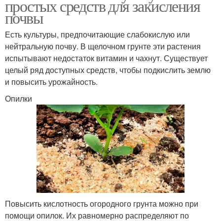
простых средств для закисления
почвы
Есть культуры, предпочитающие слабокислую или
нейтральную почву. В щелочном грунте эти растения
испытывают недостаток витамин и чахнут. Существует
целый ряд доступных средств, чтобы подкислить землю
и повысить урожайность.
Опилки
Повысить кислотность огородного грунта можно при
помощи опилок. Их равномерно распределяют по