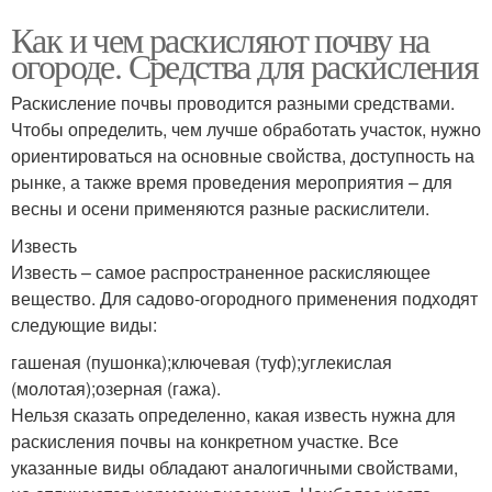
Как и чем раскисляют почву на
огороде. Средства для раскисления
Раскисление почвы проводится разными средствами.
Чтобы определить, чем лучше обработать участок, нужно
ориентироваться на основные свойства, доступность на
рынке, а также время проведения мероприятия – для
весны и осени применяются разные раскислители.
Известь
Известь – самое распространенное раскисляющее
вещество. Для садово-огородного применения подходят
следующие виды:
гашеная (пушонка);ключевая (туф);углекислая
(молотая);озерная (гажа).
Нельзя сказать определенно, какая известь нужна для
раскисления почвы на конкретном участке. Все
указанные виды обладают аналогичными свойствами,