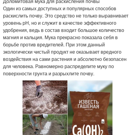
Доломитовая мука для раскисления почвы
Один из самых доступных и популярных способов
раскислить почву. Это средство не только выравнивает
уровень pH, но и служит в качестве эффективного
удобрения, ведь в состав входит большое количество
магния и кальция. Мука прекрасно показала себя в
борьбе против вредителей. При этом данный
экологически чистый продукт не оказывает вредного
воздействия на сами растения и абсолютно безопасен
для человека. Равномерно распределите муку по
поверхности грунта и разрыхлите почву.