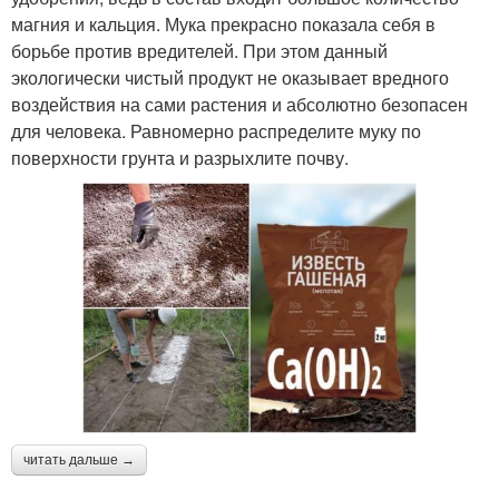
магния и кальция. Мука прекрасно показала себя в
борьбе против вредителей. При этом данный
экологически чистый продукт не оказывает вредного
воздействия на сами растения и абсолютно безопасен
для человека. Равномерно распределите муку по
поверхности грунта и разрыхлите почву.
читать дальше →