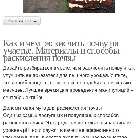
читать дальше →
Как и чем раскислить почву на
участке. Материалы и способы
раскисления почвы
Давайте разбираться вместе, чем раскислить почву и как
улучшить ее показатели для пышного урожая. Учтите,
это долгий процесс, на который понадобится несколько
месяцев. Лучшее время для проведения манипуляций –
сентябрь-октябрь.
Доломитовая мука для раскисления почвы
Один из самых доступных и популярных способов
раскислить почву. Это средство не только выравнивает
уровень pH, но и служит в качестве эффективного
удобрения, ведь в состав входит большое количество