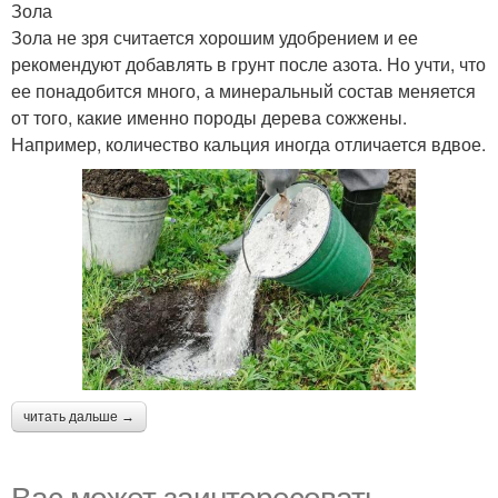
Зола
Зола не зря считается хорошим удобрением и ее
рекомендуют добавлять в грунт после азота. Но учти, что
ее понадобится много, а минеральный состав меняется
от того, какие именно породы дерева сожжены.
Например, количество кальция иногда отличается вдвое.
читать дальше →
Вас может заинтересовать