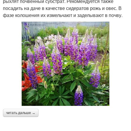
рыхлят почвенный субстрат. Рекомендуется также
посадить на даче в качестве сидератов рожь и овес. В
фазе колошения их измельчают и заделывают в почву.
читать дальше →