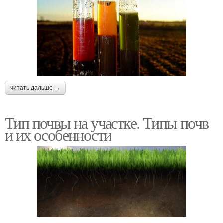
читать дальше →
Тип почвы на участке. Типы почв
и их особенности