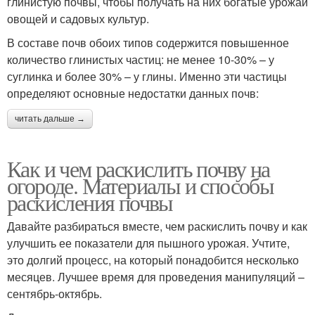
глинистую почвы, чтобы получать на них богатые урожаи
овощей и садовых культур.
В составе почв обоих типов содержится повышенное
количество глинистых частиц: не менее 10-30% – у
суглинка и более 30% – у глины. Именно эти частицы
определяют основные недостатки данных почв:
читать дальше →
Как и чем раскислить почву на
огороде. Материалы и способы
раскисления почвы
Давайте разбираться вместе, чем раскислить почву и как
улучшить ее показатели для пышного урожая. Учтите,
это долгий процесс, на который понадобится несколько
месяцев. Лучшее время для проведения манипуляций –
сентябрь-октябрь.