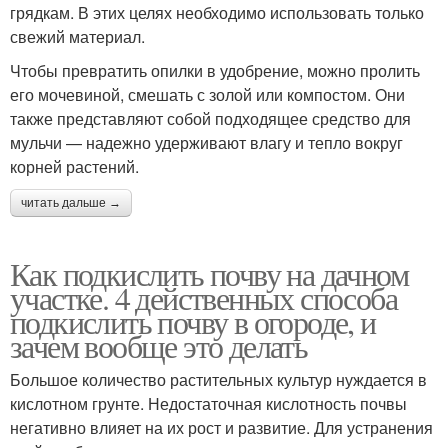
грядкам. В этих целях необходимо использовать только
свежий материал.
Чтобы превратить опилки в удобрение, можно пролить
его мочевиной, смешать с золой или компостом. Они
также представляют собой подходящее средство для
мульчи — надежно удерживают влагу и тепло вокруг
корней растений.
читать дальше →
Как подкислить почву на дачном
участке. 4 действенных способа
подкислить почву в огороде, и
зачем вообще это делать
Большое количество растительных культур нуждается в
кислотном грунте. Недостаточная кислотность почвы
негативно влияет на их рост и развитие. Для устранения