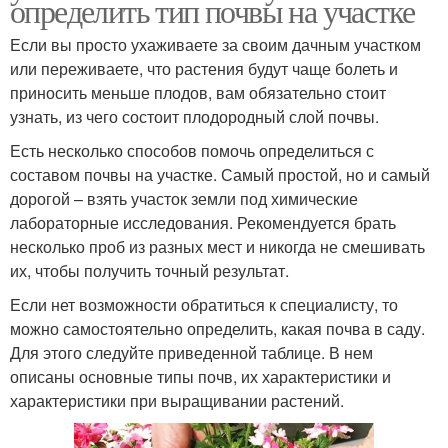
определить тип почвы на участке
Если вы просто ухаживаете за своим дачным участком
или переживаете, что растения будут чаще болеть и
приносить меньше плодов, вам обязательно стоит
узнать, из чего состоит плодородный слой почвы.
Есть несколько способов помочь определиться с
составом почвы на участке. Самый простой, но и самый
дорогой – взять участок земли под химические
лабораторные исследования. Рекомендуется брать
несколько проб из разных мест и никогда не смешивать
их, чтобы получить точный результат.
Если нет возможности обратиться к специалисту, то
можно самостоятельно определить, какая почва в саду.
Для этого следуйте приведенной таблице. В нем
описаны основные типы почв, их характеристики и
характеристики при выращивании растений.