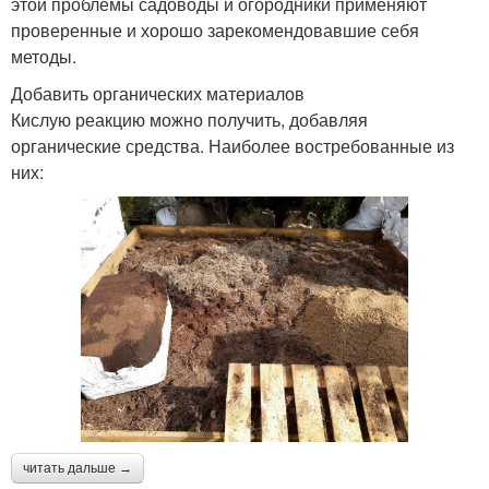
этой проблемы садоводы и огородники применяют
проверенные и хорошо зарекомендовавшие себя
методы.
Добавить органических материалов
Кислую реакцию можно получить, добавляя
органические средства. Наиболее востребованные из
них:
читать дальше →