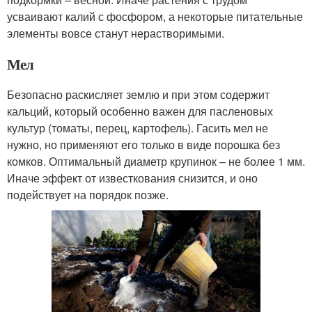
усваивают калий с фосфором, а некоторые питательные
элементы вовсе станут нерастворимыми.
Мел
Безопасно раскисляет землю и при этом содержит
кальций, который особенно важен для пасленовых
культур (томаты, перец, картофель). Гасить мел не
нужно, но применяют его только в виде порошка без
комков. Оптимальный диаметр крупинок – не более 1 мм.
Иначе эффект от известкования снизится, и оно
подействует на порядок позже.