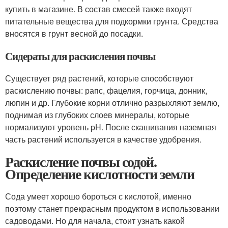
купить в магазине. В состав смесей также входят
питательные вещества для подкормки грунта. Средства
вносятся в грунт весной до посадки.
Сидераты для раскисления почвы
Существует ряд растений, которые способствуют
раскислению почвы: рапс, фацелия, горчица, донник,
люпин и др. Глубокие корни отлично разрыхляют землю,
поднимая из глубоких слоев минералы, которые
нормализуют уровень pH. После скашивания наземная
часть растений используется в качестве удобрения.
Раскисление почвы содой.
Определение кислотности земли
Сода умеет хорошо бороться с кислотой, именно
поэтому станет прекрасным продуктом в использовании
садоводами. Но для начала, стоит узнать какой