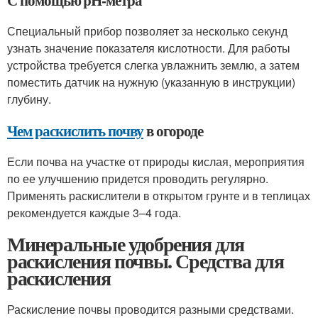
С помощью pH-метра
Специальный прибор позволяет за несколько секунд
узнать значение показателя кислотности. Для работы
устройства требуется слегка увлажнить землю, а затем
поместить датчик на нужную (указанную в инструкции)
глубину.
Чем раскислить почву
в огороде
Если почва на участке от природы кислая, мероприятия
по ее улучшению придется проводить регулярно.
Применять раскислители в открытом грунте и в теплицах
рекомендуется каждые 3–4 года.
Минеральные удобрения для
раскисления почвы. Средства для
раскисления
Раскисление почвы проводится разными средствами.