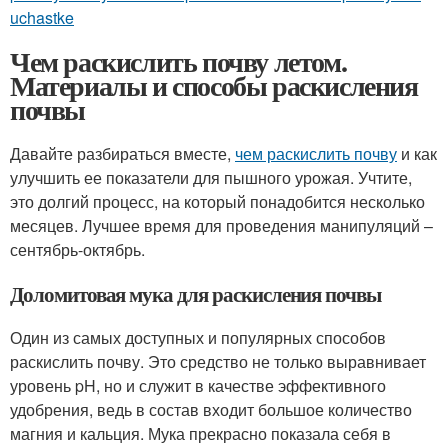
uchastke
Чем раскислить почву летом.
Материалы и способы раскисления
почвы
Давайте разбираться вместе,
чем раскислить почву
и как
улучшить ее показатели для пышного урожая. Учтите,
это долгий процесс, на который понадобится несколько
месяцев. Лучшее время для проведения манипуляций –
сентябрь-октябрь.
Доломитовая мука для раскисления почвы
Один из самых доступных и популярных способов
раскислить почву. Это средство не только выравнивает
уровень pH, но и служит в качестве эффективного
удобрения, ведь в состав входит большое количество
магния и кальция. Мука прекрасно показала себя в