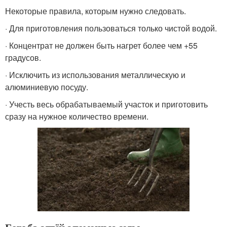
Некоторые правила, которым нужно следовать.
· Для приготовления пользоваться только чистой водой.
· Концентрат не должен быть нагрет более чем +55
градусов.
· Исключить из использования металлическую и
алюминиевую посуду.
· Учесть весь обрабатываемый участок и приготовить
сразу на нужное количество времени.