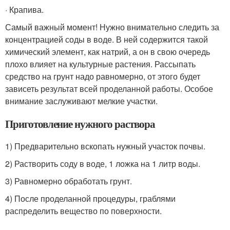
· Крапива.
Самый важный момент! Нужно внимательно следить за
концентрацией соды в воде. В ней содержится такой
химический элемент, как натрий, а он в свою очередь
плохо влияет на культурные растения. Рассыпать
средство на грунт надо равномерно, от этого будет
зависеть результат всей проделанной работы. Особое
внимание заслуживают мелкие участки.
Приготовление нужного раствора
1) Предварительно вскопать нужный участок почвы.
2) Растворить соду в воде, 1 ложка на 1 литр воды.
3) Равномерно обработать грунт.
4) После проделанной процедуры, граблями
распределить вещество по поверхности.