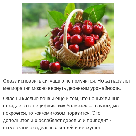
Сразу исправить ситуацию не получится. Но за пару лет
мелиорации можно вернуть деревьям урожайность.
Опасны кислые почвы еще и тем, что на них вишня
страдает от специфических болезней – то камедью
покроется, то коккомикозом поразится. Это
дополнительно ослабляет деревья и приводит к
вымерзанию отдельных ветвей и верхушек.