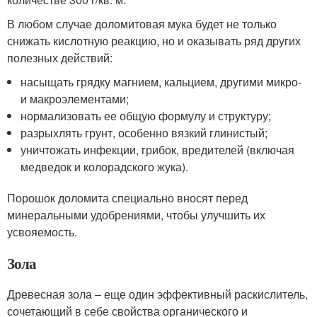
В любом случае доломитовая мука будет не только
снижать кислотную реакцию, но и оказывать ряд других
полезных действий:
насыщать грядку магнием, кальцием, другими микро-
и макроэлементами;
нормализовать ее общую формулу и структуру;
разрыхлять грунт, особенно вязкий глинистый;
уничтожать инфекции, грибок, вредителей (включая
медведок и колорадского жука).
Порошок доломита специально вносят перед
минеральными удобрениями, чтобы улучшить их
усвояемость.
Зола
Древесная зола – еще один эффективный раскислитель,
сочетающий в себе свойства органического и