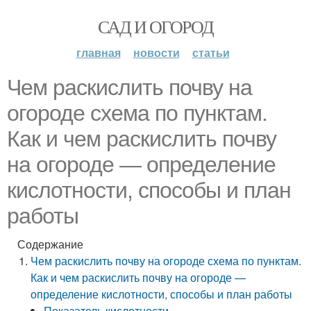
САД И ОГОРОД
главная
новости
статьи
Чем раскислить почву на
огороде схема по пунктам.
Как и чем раскислить почву
на огороде — определение
кислотности, способы и план
работы
Содержание
Чем раскислить почву на огороде схема по пунктам.
Как и чем раскислить почву на огороде —
определение кислотности, способы и план работы
Показатель кислотности