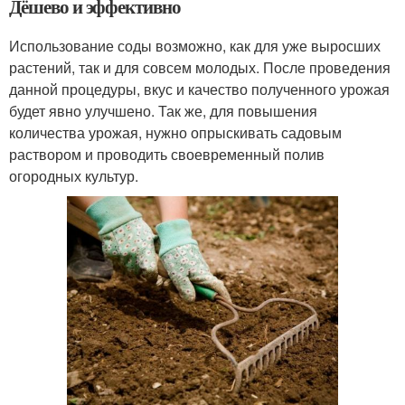
Дёшево и эффективно
Использование соды возможно, как для уже выросших
растений, так и для совсем молодых. После проведения
данной процедуры, вкус и качество полученного урожая
будет явно улучшено. Так же, для повышения
количества урожая, нужно опрыскивать садовым
раствором и проводить своевременный полив
огородных культур.