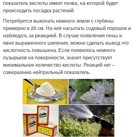
показатель кислоты имеет почва, на которой будет
происходить посадка растений.
Потребуется выкопать немного земли с глубины
примерно в 20 см. На неё насыпать содовый порошок и
наблюдать за реакцией. В случае появления пены и
явно выраженного шипения, можно сделать вывод что
кислотность повышена. Если появилось немного
пузырьков на поверхности, значит присутствует
минимальное количество кислоты. Реакций нет –
совершенно нейтральный показатель.