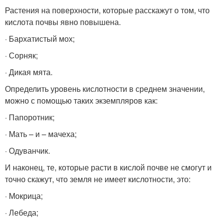
Растения на поверхности, которые расскажут о том, что
кислота почвы явно повышена.
· Бархатистый мох;
· Сорняк;
· Дикая мята.
Определить уровень кислотности в среднем значении,
можно с помощью таких экземпляров как:
· Папоротник;
· Мать – и – мачеха;
· Одуванчик.
И наконец, те, которые расти в кислой почве не смогут и
точно скажут, что земля не имеет кислотности, это:
· Мокрица;
· Лебеда;