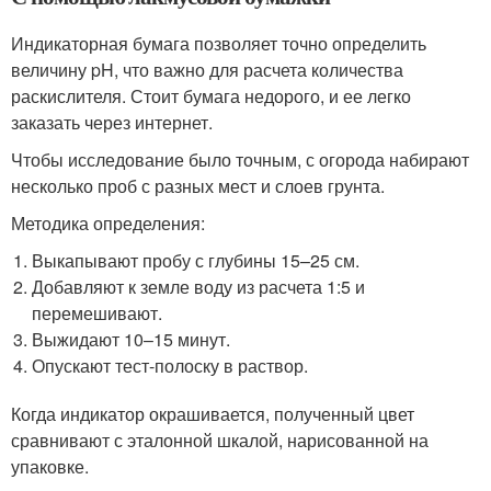
Индикаторная бумага позволяет точно определить
величину pH, что важно для расчета количества
раскислителя. Стоит бумага недорого, и ее легко
заказать через интернет.
Чтобы исследование было точным, с огорода набирают
несколько проб с разных мест и слоев грунта.
Методика определения:
Выкапывают пробу с глубины 15–25 см.
Добавляют к земле воду из расчета 1:5 и
перемешивают.
Выжидают 10–15 минут.
Опускают тест-полоску в раствор.
Когда индикатор окрашивается, полученный цвет
сравнивают с эталонной шкалой, нарисованной на
упаковке.