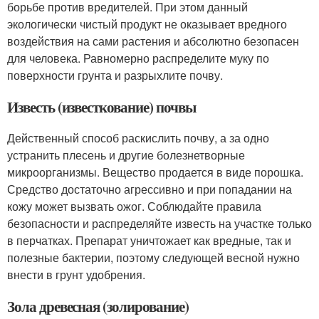
борьбе против вредителей. При этом данный
экологически чистый продукт не оказывает вредного
воздействия на сами растения и абсолютно безопасен
для человека. Равномерно распределите муку по
поверхности грунта и разрыхлите почву.
Известь (известкование) почвы
Действенный способ раскислить почву, а за одно
устранить плесень и другие болезнетворные
микроорганизмы. Вещество продается в виде порошка.
Средство достаточно агрессивно и при попадании на
кожу может вызвать ожог. Соблюдайте правила
безопасности и распределяйте известь на участке только
в перчатках. Препарат уничтожает как вредные, так и
полезные бактерии, поэтому следующей весной нужно
внести в грунт удобрения.
Зола древесная (золирование)