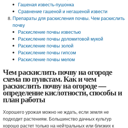
Гашеная известь-пушонка
Сравнение гашеной и негашеной извести
Препараты для раскисления почвы. Чем раскислить
почву
Раскисление почвы известью
Раскисление почвы доломитовой мукой
Раскисление почвы золой
Раскисление почвы гипсом
Раскисление почвы мелом
Чем раскислить почву на огороде
схема по пунктам. Как и чем
раскислить почву на огороде —
определение кислотности, способы и
план работы
Хорошего урожая можно не ждать, если земля не
подходит растениям. Большинство дачных культур
хорошо растет только на нейтральных или близких к