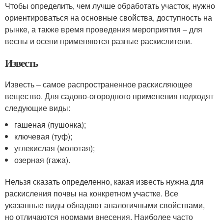
Чтобы определить, чем лучше обработать участок, нужно
ориентироваться на основные свойства, доступность на
рынке, а также время проведения мероприятия – для
весны и осени применяются разные раскислители.
Известь
Известь – самое распространенное раскисляющее
вещество. Для садово-огородного применения подходят
следующие виды:
гашеная (пушонка);
ключевая (туф);
углекислая (молотая);
озерная (гажа).
Нельзя сказать определенно, какая известь нужна для
раскисления почвы на конкретном участке. Все
указанные виды обладают аналогичными свойствами,
но отличаются нормами внесения. Наиболее часто