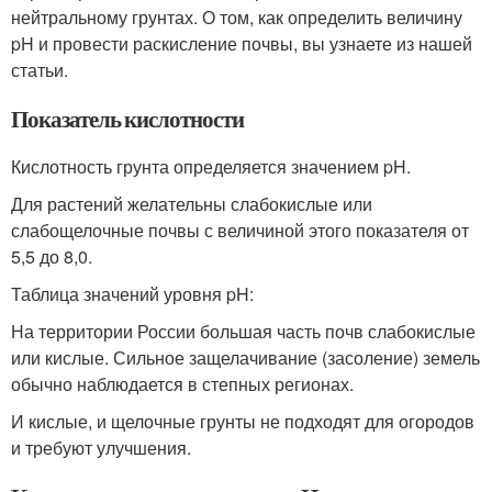
нейтральному грунтах. О том, как определить величину
pH и провести раскисление почвы, вы узнаете из нашей
статьи.
Показатель кислотности
Кислотность грунта определяется значением pH.
Для растений желательны слабокислые или
слабощелочные почвы с величиной этого показателя от
5,5 до 8,0.
Таблица значений уровня pH:
На территории России большая часть почв слабокислые
или кислые. Сильное защелачивание (засоление) земель
обычно наблюдается в степных регионах.
И кислые, и щелочные грунты не подходят для огородов
и требуют улучшения.