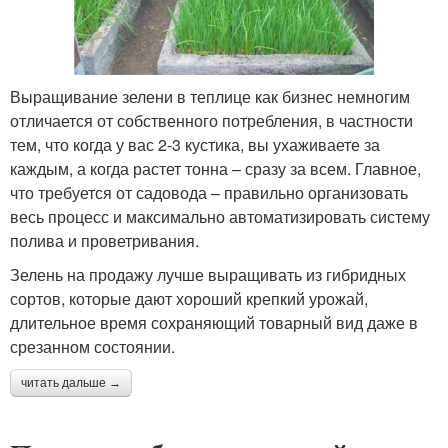
Выращивание зелени в теплице как бизнес немногим
отличается от собственного потребления, в частности
тем, что когда у вас 2-3 кустика, вы ухаживаете за
каждым, а когда растет тонна – сразу за всем. Главное,
что требуется от садовода – правильно организовать
весь процесс и максимально автоматизировать систему
полива и проветривания.
Зелень на продажу лучше выращивать из гибридных
сортов, которые дают хороший крепкий урожай,
длительное время сохраняющий товарный вид даже в
срезанном состоянии.
читать дальше →