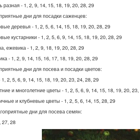
 разная - 1, 2, 9, 14, 15, 18, 19, 20, 28, 29
приятные дни для посадки саженцев:
ые деревья - 1, 2, 5, 6, 14, 15, 18, 19, 20, 28, 29
ые кустарники - 1, 2, 5, 6, 9, 14, 15, 18, 19, 20, 28, 29
, ежевика - 1, 2, 9, 18, 19, 20, 28, 29
ка - 1, 2, 9, 14, 15, 16, 17, 18, 19, 20, 28, 29
приятные дни для посева и посадки цветов:
1, 2, 5, 6, 9, 14, 15, 18, 19, 20, 23, 24, 28, 29
ние и многолетние цветы - 1, 2, 5, 6, 9, 14, 15, 18, 19, 20, 23,
чные и клубневые цветы - 1, 2, 5, 6, 14, 15, 28, 29
гоприятные дни для посева семян:
, 27, 28