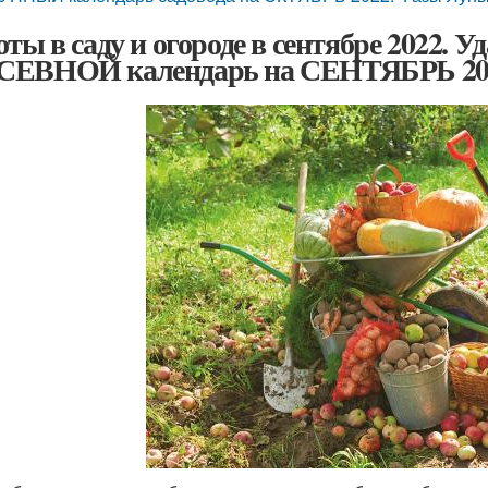
оты в саду и огороде в сентябре 202
ЕВНОЙ календарь на СЕНТЯБРЬ 202