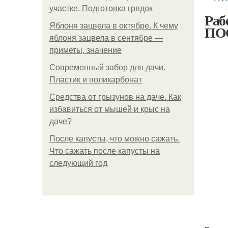
участке. Подготовка грядок
Раб
Яблоня зацвела в октябре. К чему
ПОС
яблоня зацвела в сентябре —
приметы, значение
Современный забор для дачи.
Пластик и поликарбонат
Средства от грызунов на даче. Как
избавиться от мышей и крыс на
даче?
После капусты, что можно сажать.
Что сажать после капусты на
следующий год