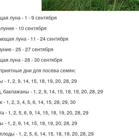
ая луна - 1 - 9 сентября
луние - 10 сентября
ющая луна - 11 - 24 сентября
уние - 25 - 27 сентября
щая луна - 28 - 30 сентября
приятные дни для посева семян:
 - 1, 2, 9, 14, 15, 18, 19, 20, 28, 29
 баклажаны - 1, 2, 9, 14, 15, 18, 19, 20, 28, 29
- 1, 2, 3, 4, 5, 6, 14, 15, 28, 29, 30
 - 1, 2, 5, 6, 9, 14, 15, 18, 19, 20, 28, 29
 - 1, 2, 9, 14, 15, 18, 19, 20, 28, 29
лоды - 1, 2, 5, 6, 14, 15, 18, 19, 20, 28, 29