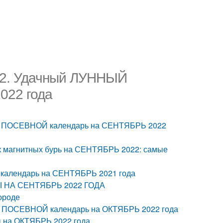
022. Удачный ЛУННЫЙ
22 года
НЫЙ ПОСЕВНОЙ календарь на СЕНТЯБРЬ 2022
к магнитных бурь на СЕНТЯБРЬ 2022: самые
календарь на СЕНТЯБРЬ 2021 года
Ы НА СЕНТЯБРЬ 2022 ГОДА
ороде
Й ПОСЕВНОЙ календарь на ОКТЯБРЬ 2022 года
 на ОКТЯБРЬ 2022 года