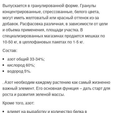
Выпускается в гранулированной форме. Гранулы
концентрированные, спрессованные, белого цвета,
могут иметь желтоватый или красный оттенок из-за
добавок. Расфасовка различная, в зависимости от цели
и объема применения, площади участка. В
специализированных магазинах продается мешках по
10-50 кг, в целлофановых пакетах по 1-5 кг.
Состав:
азот общий 33-34%;
кислород 60%;
водород 5%.
. Азот необходим каждому растению как самый жизненно
важный элемент. Его основная функция – дать старт для
роста и развития зеленой массы.
Кроме того, азот:
влияет на выработку и количество белка в