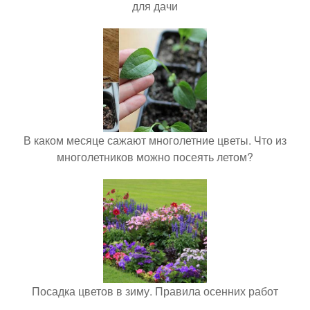
для дачи
В каком месяце сажают многолетние цветы. Что из
многолетников можно посеять летом?
Посадка цветов в зиму. Правила осенних работ