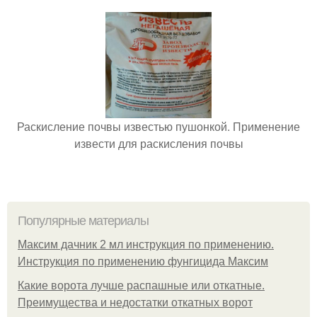
Раскисление почвы известью пушонкой. Применение
извести для раскисления почвы
Популярные материалы
Максим дачник 2 мл инструкция по применению.
Инструкция по применению фунгицида Максим
Какие ворота лучше распашные или откатные.
Преимущества и недостатки откатных ворот