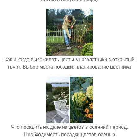
Как и когда высаживать цветы многолетники в открытый
грунт. Выбор места посадки, планирование цветника
Что посадить на даче из цветов в осенний период.
Необходимость посадки цветов осенью