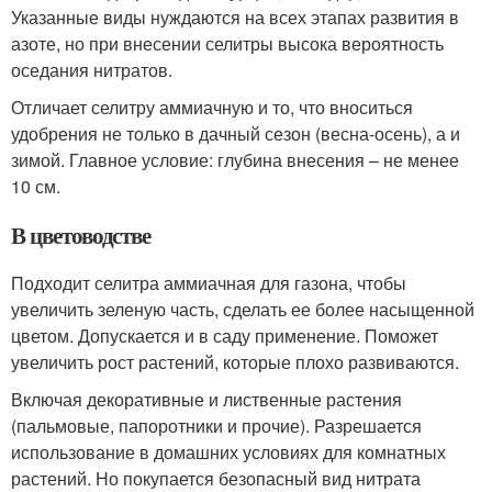
Указанные виды нуждаются на всех этапах развития в
азоте, но при внесении селитры высока вероятность
оседания нитратов.
Отличает селитру аммиачную и то, что вноситься
удобрения не только в дачный сезон (весна-осень), а и
зимой. Главное условие: глубина внесения – не менее
10 см.
В цветоводстве
Подходит селитра аммиачная для газона, чтобы
увеличить зеленую часть, сделать ее более насыщенной
цветом. Допускается и в саду применение. Поможет
увеличить рост растений, которые плохо развиваются.
Включая декоративные и лиственные растения
(пальмовые, папоротники и прочие). Разрешается
использование в домашних условиях для комнатных
растений. Но покупается безопасный вид нитрата