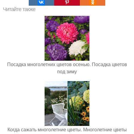
Читайте также
Посадка многолетних цветов осенью. Посадка цветов
под зиму
Когда сажать многолетние цветы. Многолетние цветы