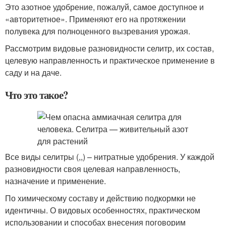
Это азотное удобрение, пожалуй, самое доступное и
«авторитетное». Применяют его на протяжении
полувека для полноценного вызревания урожая.
Рассмотрим видовые разновидности селитр, их состав,
целевую направленность и практическое применение в
саду и на даче.
Что это такое?
Все виды селитры (,,) – нитратные удобрения. У каждой
разновидности своя целевая направленность,
назначение и применение.
По химическому составу и действию подкормки не
идентичны. О видовых особенностях, практическом
использовании и способах внесения поговорим