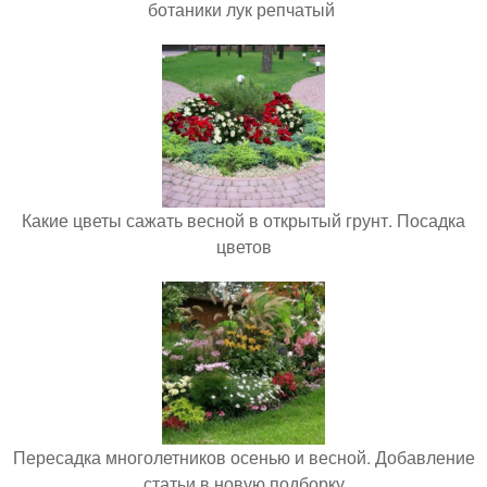
ботаники лук репчатый
Какие цветы сажать весной в открытый грунт. Посадка
цветов
Пересадка многолетников осенью и весной. Добавление
статьи в новую подборку