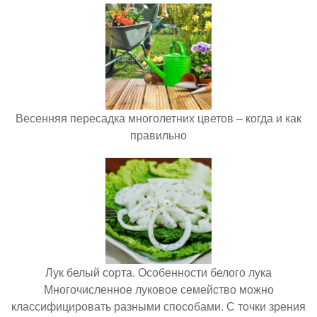
Весенняя пересадка многолетних цветов – когда и как
правильно
Лук белый сорта. Особенности белого лука
Многочисленное луковое семейство можно
классифицировать разными способами. С точки зрения