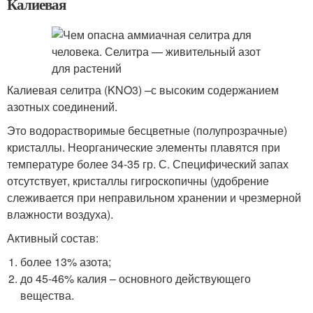
Калиевая
Калиевая селитра (KNO
3
) –с высоким содержанием
азотных соединений.
Это водорастворимые бесцветные (полупрозрачные)
кристаллы. Неорганические элементы плавятся при
температуре более 34-35 гр. С. Специфический запах
отсутствует, кристаллы гигроскопичны (удобрение
слеживается при неправильном хранении и чрезмерной
влажности воздуха).
Активный состав:
более 13% азота;
до 45-46% калия – основного действующего
вещества.