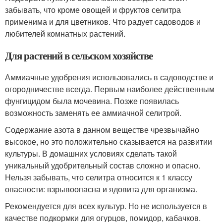
забывать, что кроме овощей и фруктов селитра
применима и для цветников. Что радует садоводов и
любителей комнатных растений.
Для растений в сельском хозяйстве
Аммиачные удобрения использовались в садоводстве и
огородничестве всегда. Первым наиболее действенным
фунгицидом была мочевина. Позже появилась
возможность заменять ее аммиачной селитрой.
Содержание азота в данном веществе чрезвычайно
высокое, но это положительно сказывается на развитии
культуры. В домашних условиях сделать такой
уникальный удобрительный состав сложно и опасно.
Нельзя забывать, что селитра относится к 1 классу
опасности: взрывоопасна и ядовита для организма.
Рекомендуется для всех культур. Но не используется в
качестве подкормки для огурцов, помидор, кабачков.