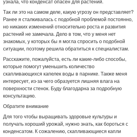
узнала, что конденсат опасен для растений.
Так ли это на самом деле, какую угрозу он представляет?
Ранее я сталкивалась с подобной проблемой постоянно,
но никаких изменений относительно роста и развития
растений не замечала. Дело в том, что у меня нет
знакомых, у которых бы я могла спросить о подобной
ситуации, поэтому решила обратиться к специалистам.
Расскажите, пожалуйста, есть ли какие-либо способы,
которые помогут уменьшить количество
скапливающихся капелек воды в парнике. Также меня
интересует, из-за чего образуется лишняя влага на
поверхности стенок. Буду благодарна за подробную
консультацию.
Обратите внимание
Для того чтобы выращивать здоровые культуры и
получать хороший урожай, нужно знать, как бороться с
конденсатом. К сожалению, скапливающиеся капли