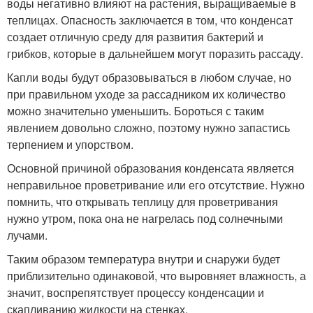
воды негативно влияют на растения, выращиваемые в
теплицах. Опасность заключается в том, что конденсат
создает отличную среду для развития бактерий и
грибков, которые в дальнейшем могут поразить рассаду.
Капли воды будут образовываться в любом случае, но
при правильном уходе за рассадником их количество
можно значительно уменьшить. Бороться с таким
явлением довольно сложно, поэтому нужно запастись
терпением и упорством.
Основной причиной образования конденсата является
неправильное проветривание или его отсутствие. Нужно
помнить, что открывать теплицу для проветривания
нужно утром, пока она не нагрелась под солнечными
лучами.
Таким образом температура внутри и снаружи будет
приблизительно одинаковой, что выровняет влажность, а
значит, воспрепятствует процессу конденсации и
скапливанию жидкости на стенках.