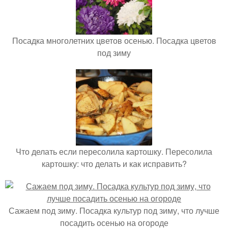
Посадка многолетних цветов осенью. Посадка цветов
под зиму
Что делать если пересолила картошку. Пересолила
картошку: что делать и как исправить?
Сажаем под зиму. Посадка культур под зиму, что лучше
посадить осенью на огороде