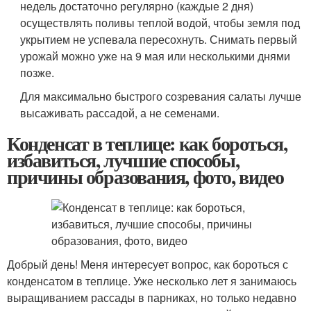
недель достаточно регулярно (каждые 2 дня)
осуществлять поливы теплой водой, чтобы земля под
укрытием не успевала пересохнуть. Снимать первый
урожай можно уже на 9 мая или несколькими днями
позже.
Для максимально быстрого созревания салаты лучше
высаживать рассадой, а не семенами.
Конденсат в теплице: как бороться,
избавиться, лучшие способы,
причины образования, фото, видео
Добрый день! Меня интересует вопрос, как бороться с
конденсатом в теплице. Уже несколько лет я занимаюсь
выращиванием рассады в парниках, но только недавно