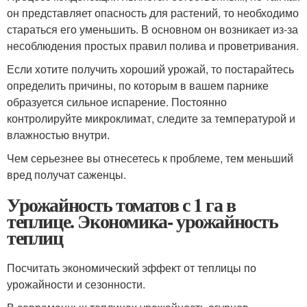
он представляет опасность для растений, то необходимо
стараться его уменьшить. В основном он возникает из-за
несоблюдения простых правил полива и проветривания.
Если хотите получить хороший урожай, то постарайтесь
определить причины, по которым в вашем парнике
образуется сильное испарение. Постоянно
контролируйте микроклимат, следите за температурой и
влажностью внутри.
Чем серьезнее вы отнесетесь к проблеме, тем меньший
вред получат саженцы.
Урожайность томатов с 1 га в
теплице. Экономика- урожайность
теплиц
Посчитать экономический эффект от теплицы по
урожайности и сезонности.