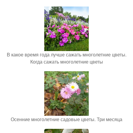
В какое время года лучше сажать многолетние цветы.
Когда сажать многолетние цветы
Осенние многолетние садовые цветы. Три месяца