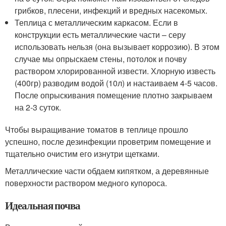
грибков, плесени, инфекций и вредных насекомых.
Теплица с металлическим каркасом. Если в
конструкции есть металлические части – серу
использовать нельзя (она вызывает коррозию). В этом
случае мы опрыскаем стены, потолок и почву
раствором хлорированной извести. Хлорную известь
(400гр) разводим водой (10л) и настаиваем 4-5 часов.
После опрыскивания помещение плотно закрываем
на 2-3 суток.
Чтобы выращивание томатов в теплице прошло
успешно, после дезинфекции проветрим помещение и
тщательно очистим его изнутри щетками.
Металлические части обдаем кипятком, а деревянные
поверхности раствором медного купороса.
Идеальная почва