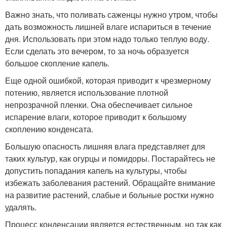
Важно знать, что поливать саженцы нужно утром, чтобы
дать возможность лишней влаге испариться в течение
дня. Использовать при этом надо только теплую воду.
Если сделать это вечером, то за ночь образуется
большое скопление капель.
Еще одной ошибкой, которая приводит к чрезмерному
потению, является использование плотной
непрозрачной пленки. Она обеспечивает сильное
испарение влаги, которое приводит к большому
скоплению конденсата.
Большую опасность лишняя влага представляет для
таких культур, как огурцы и помидоры. Постарайтесь не
допустить попадания капель на культуры, чтобы
избежать заболевания растений. Обращайте внимание
на развитие растений, слабые и больные ростки нужно
удалять.
Процесс конденсации является естественным, но так как