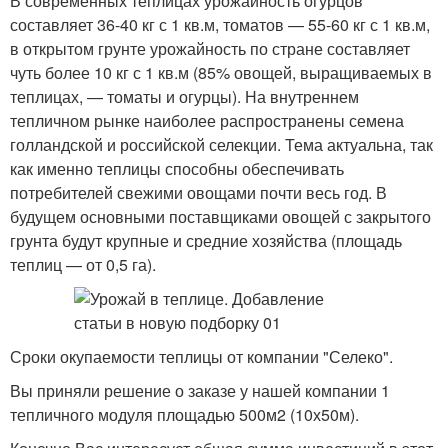
В современных теплицах урожайность огурцов
составляет 36-40 кг с 1 кв.м, томатов — 55-60 кг с 1 кв.м,
в открытом грунте урожайность по стране составляет
чуть более 10 кг с 1 кв.м (85% овощей, выращиваемых в
теплицах, — томаты и огурцы). На внутреннем
тепличном рынке наиболее распространены семена
голландской и российской селекции. Тема актуальна, так
как именно теплицы способны обеспечивать
потребителей свежими овощами почти весь год. В
будущем основными поставщиками овощей с закрытого
грунта будут крупные и средние хозяйства (площадь
теплиц — от 0,5 га).
Сроки окупаемости теплицы от компании "Селеко".
Вы приняли решение о заказе у нашей компании 1
тепличного модуля площадью 500м2 (10х50м).