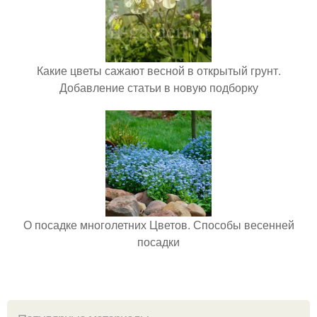
Какие цветы сажают весной в открытый грунт.
Добавление статьи в новую подборку
О посадке многолетних Цветов. Способы весенней
посадки