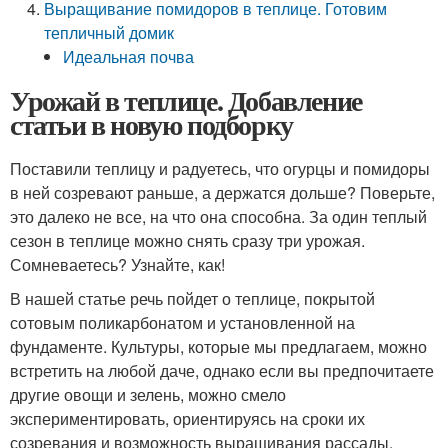
Выращивание помидоров в теплице. Готовим
тепличный домик
Идеальная почва
Урожай в теплице. Добавление
статьи в новую подборку
Поставили теплицу и радуетесь, что огурцы и помидоры
в ней созревают раньше, а держатся дольше? Поверьте,
это далеко не все, на что она способна. За один теплый
сезон в теплице можно снять сразу три урожая.
Сомневаетесь? Узнайте, как!
В нашей статье речь пойдет о теплице, покрытой
сотовым поликарбонатом и установленной на
фундаменте. Культуры, которые мы предлагаем, можно
встретить на любой даче, однако если вы предпочитаете
другие овощи и зелень, можно смело
экспериментировать, ориентируясь на сроки их
созревания и возможность выращивания рассады.