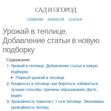
САД И ОГОРОД
главная
новости
статьи
Урожай в теплице.
Добавление статьи в новую
подборку
Содержание
Урожай в теплице. Добавление статьи в новую
подборку
Первый урожай в теплице
Конденсат в теплице: как бороться, избавиться,
лучшие способы, причины образования, фото,
видео
Урожайность томатов с 1 га в теплице. Экономика-
урожайность теплиц