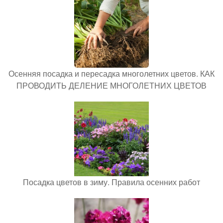
Осенняя посадка и пересадка многолетних цветов. КАК
ПРОВОДИТЬ ДЕЛЕНИЕ МНОГОЛЕТНИХ ЦВЕТОВ
Посадка цветов в зиму. Правила осенних работ