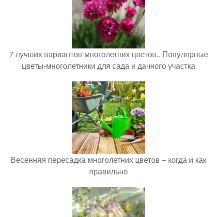
7 лучших вариантов многолетних цветов.. Популярные
цветы-многолетники для сада и дачного участка
Весенняя пересадка многолетних цветов – когда и как
правильно