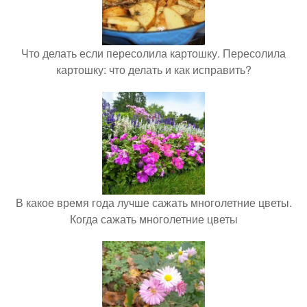
Что делать если пересолила картошку. Пересолила
картошку: что делать и как исправить?
В какое время года лучше сажать многолетние цветы.
Когда сажать многолетние цветы