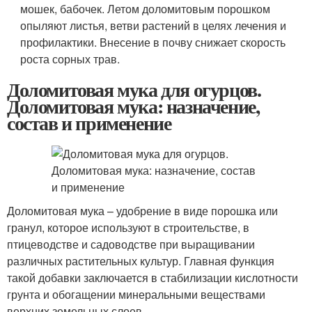
мошек, бабочек. Летом доломитовым порошком
опыляют листья, ветви растений в целях лечения и
профилактики. Внесение в почву снижает скорость
роста сорных трав.
Доломитовая мука для огурцов.
Доломитовая мука: назначение,
состав и применение
Доломитовая мука – удобрение в виде порошка или
гранул, которое используют в строительстве, в
птицеводстве и садоводстве при выращивании
различных растительных культур. Главная функция
такой добавки заключается в стабилизации кислотности
грунта и обогащении минеральными веществами
верхних земельных слоев.