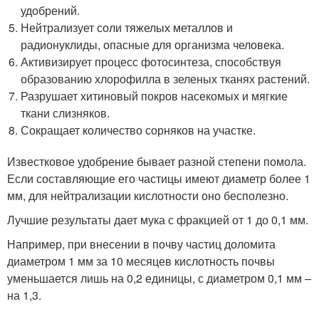
удобрений.
Нейтрализует соли тяжелых металлов и
радионуклиды, опасные для организма человека.
Активизирует процесс фотосинтеза, способствуя
образованию хлорофилла в зеленых тканях растений.
Разрушает хитиновый покров насекомых и мягкие
ткани слизняков.
Сокращает количество сорняков на участке.
Известковое удобрение бывает разной степени помола.
Если составляющие его частицы имеют диаметр более 1
мм, для нейтрализации кислотности оно бесполезно.
Лучшие результаты дает мука с фракцией от 1 до 0,1 мм.
Например, при внесении в почву частиц доломита
диаметром 1 мм за 10 месяцев кислотность почвы
уменьшается лишь на 0,2 единицы, с диаметром 0,1 мм –
на 1,3.