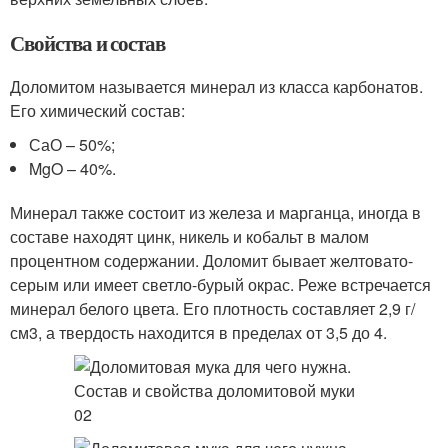
Свойства и состав
Доломитом называется минерал из класса карбонатов.
Его химический состав:
СаО – 50%;
MgO – 40%.
Минерал также состоит из железа и марганца, иногда в
составе находят цинк, никель и кобальт в малом
процентном содержании. Доломит бывает желтовато-
серым или имеет светло-бурый окрас. Реже встречается
минерал белого цвета. Его плотность составляет 2,9 г/
см3, а твердость находится в пределах от 3,5 до 4.