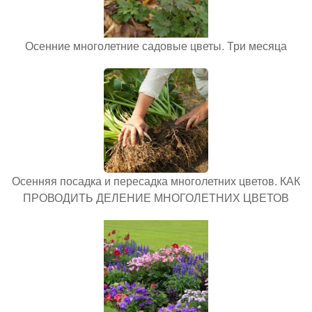
Осенние многолетние садовые цветы. Три месяца
Осенняя посадка и пересадка многолетних цветов. КАК
ПРОВОДИТЬ ДЕЛЕНИЕ МНОГОЛЕТНИХ ЦВЕТОВ