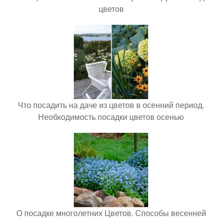
цветов
Что посадить на даче из цветов в осенний период.
Необходимость посадки цветов осенью
О посадке многолетних Цветов. Способы весенней