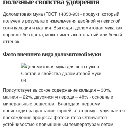
полезные свойства удобрения
Доломитовая мука (ГОСТ 14050-93) - продукт, который
получен в результате измельчения двойной углекислой
соли кальция и магния. Выглядит доломитовая мука как
порошок без цвета, может иметь желтоватый или белый
оттенок.
Фото внешнего вида доломитовой муки
Присутствует высокое содержание кальция – 30%,
магния – 22%, двуокиси углерода – 48% - основные
минеральные вещества . Благодаря первому
происходит разрастание корней, а второму – улучшается
прохождение процесса фотосинтеза.Отличается
устойчивостью к повышенным температурам летом.