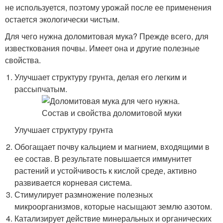
не используется, поэтому урожай после ее применения
остается экологически чистым.
Для чего нужна доломитовая мука? Прежде всего, для
известкования почвы. Имеет она и другие полезные
свойства.
Улучшает структуру грунта, делая его легким и
рассыпчатым.
Улучшает структуру грунта
Обогащает почву кальцием и магнием, входящими в
ее состав. В результате повышается иммунитет
растений и устойчивость к кислой среде, активно
развивается корневая система.
Стимулирует размножение полезных
микроорганизмов, которые насыщают землю азотом.
Катализирует действие минеральных и органических