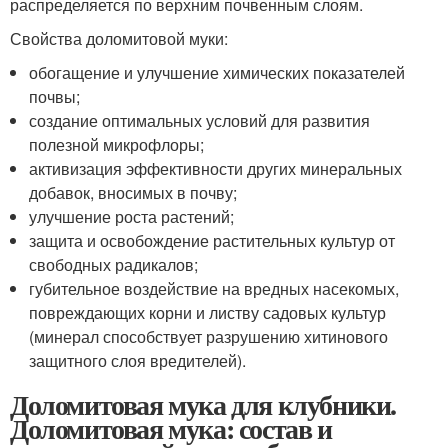
распределяется по верхним почвенным слоям.
Свойства доломитовой муки:
обогащение и улучшение химических показателей
почвы;
создание оптимальных условий для развития
полезной микрофлоры;
активизация эффективности других минеральных
добавок, вносимых в почву;
улучшение роста растений;
защита и освобождение растительных культур от
свободных радикалов;
губительное воздействие на вредных насекомых,
повреждающих корни и листву садовых культур
(минерал способствует разрушению хитинового
защитного слоя вредителей).
Доломитовая мука для клубники.
Доломитовая мука: состав и