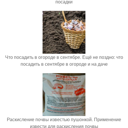
посадки
Что посадить в огороде в сентябре. Ещё не поздно: что
посадить в сентябре в огороде и на даче
Раскисление почвы известью пушонкой. Применение
извести для раскисления почвы