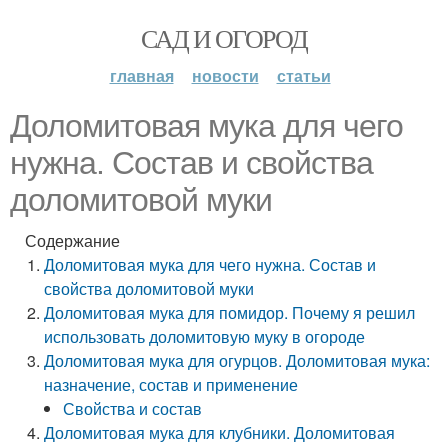
САД И ОГОРОД
главная
новости
статьи
Доломитовая мука для чего
нужна. Состав и свойства
доломитовой муки
Содержание
Доломитовая мука для чего нужна. Состав и
свойства доломитовой муки
Доломитовая мука для помидор. Почему я решил
использовать доломитовую муку в огороде
Доломитовая мука для огурцов. Доломитовая мука:
назначение, состав и применение
Свойства и состав
Доломитовая мука для клубники. Доломитовая