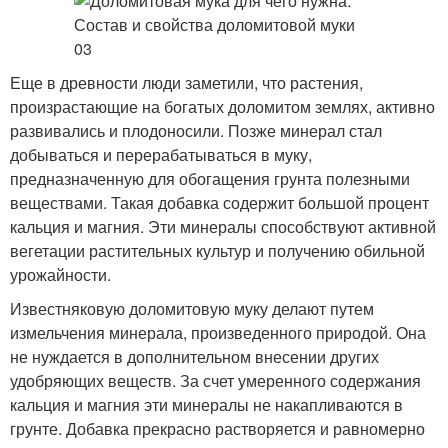
Еще в древности люди заметили, что растения,
произрастающие на богатых доломитом землях, активно
развивались и плодоносили. Позже минерал стал
добываться и перерабатываться в муку,
предназначенную для обогащения грунта полезными
веществами. Такая добавка содержит большой процент
кальция и магния. Эти минералы способствуют активной
вегетации растительных культур и получению обильной
урожайности.
Известняковую доломитовую муку делают путем
измельчения минерала, произведенного природой. Она
не нуждается в дополнительном внесении других
удобряющих веществ. За счет умеренного содержания
кальция и магния эти минералы не накапливаются в
грунте. Добавка прекрасно растворяется и равномерно