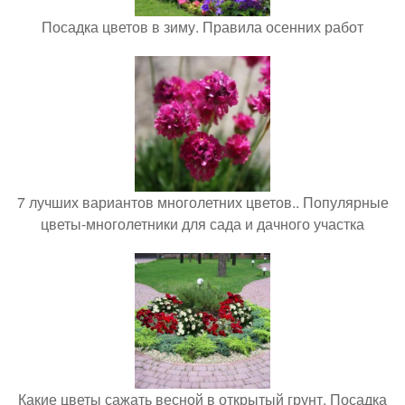
Посадка цветов в зиму. Правила осенних работ
7 лучших вариантов многолетних цветов.. Популярные
цветы-многолетники для сада и дачного участка
Какие цветы сажать весной в открытый грунт. Посадка