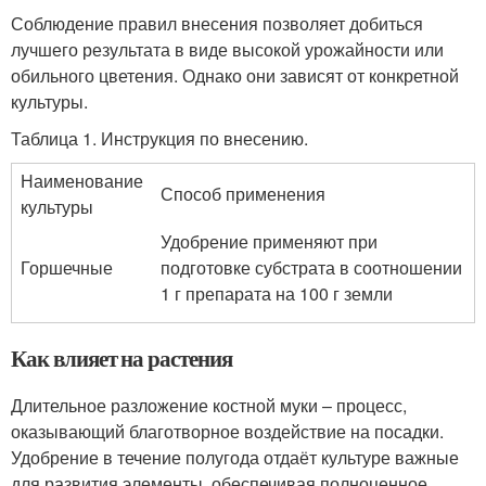
Соблюдение правил внесения позволяет добиться
лучшего результата в виде высокой урожайности или
обильного цветения. Однако они зависят от конкретной
культуры.
Таблица 1. Инструкция по внесению.
Наименование
Способ применения
культуры
Удобрение применяют при
Горшечные
подготовке субстрата в соотношении
1 г препарата на 100 г земли
Как влияет на растения
Длительное разложение костной муки – процесс,
оказывающий благотворное воздействие на посадки.
Удобрение в течение полугода отдаёт культуре важные
для развития элементы, обеспечивая полноценное