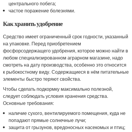
центрального побега;
частое поражение болезнями.
Как хранить удобрение
Средство имеет ограниченный срок годности, указанный
на упаковке. Перед приобретением
фосфорсодержащего удобрения, которое можно найти в
любом специализированном аграрном магазине, надо
смотреть на дату производства, особенно это относится
к рыбокостному виду. Содержащиеся в нём питательные
элементы быстро теряют свойства.
Чтобы сделать подкормку максимально полезной,
следует соблюдать условия хранения средства.
Основные требования:
наличие сухого, вентилируемого помещения, куда не
попадают прямые солнечные лучи;
защита от грызунов, вредоносных насекомых и птиц;