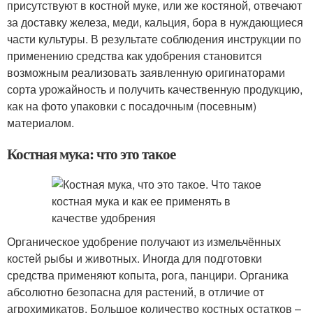
присутствуют в костной муке, или же костяной, отвечают
за доставку железа, меди, кальция, бора в нуждающиеся
части культуры. В результате соблюдения инструкции по
применению средства как удобрения становится
возможным реализовать заявленную оригинаторами
сорта урожайность и получить качественную продукцию,
как на фото упаковки с посадочным (посевным)
материалом.
Костная мука: что это такое
Органическое удобрение получают из измельчённых
костей рыбы и животных. Иногда для подготовки
средства применяют копыта, рога, панцири. Органика
абсолютно безопасна для растений, в отличие от
агрохимикатов. Большое количество костных остатков –