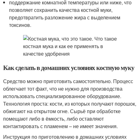
поддержание комнатной температуры или ниже, что
позволяет сохранить качества костной муки,
предотвратить разложение жира с выделением
токсинов.
Как сделать в домашних условиях костную муку
Средство можно приготовить самостоятельно. Процесс
облегчает тот факт, что не нужно для производства
использовать специализированное оборудование.
Технология проста: кости, из которых получают порошок,
обжигают на открытом огне. Сырьё при обработке
помещают либо в ёмкость, либо оставляют
контактировать с пламенем – не имеет значения.
Инструкция по приготовлению в домашних условиях