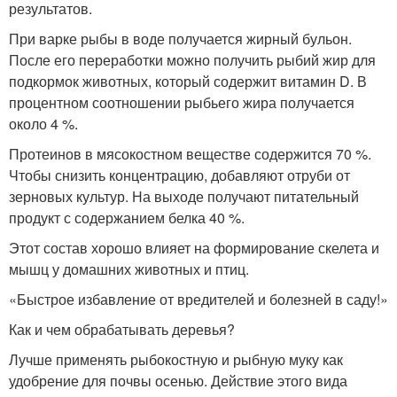
результатов.
При варке рыбы в воде получается жирный бульон.
После его переработки можно получить рыбий жир для
подкормок животных, который содержит витамин D. В
процентном соотношении рыбьего жира получается
около 4 %.
Протеинов в мясокостном веществе содержится 70 %.
Чтобы снизить концентрацию, добавляют отруби от
зерновых культур. На выходе получают питательный
продукт с содержанием белка 40 %.
Этот состав хорошо влияет на формирование скелета и
мышц у домашних животных и птиц.
«Быстрое избавление от вредителей и болезней в саду!»
Как и чем обрабатывать деревья?
Лучше применять рыбокостную и рыбную муку как
удобрение для почвы осенью. Действие этого вида