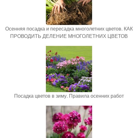
Осенняя посадка и пересадка многолетних цветов. КАК
ПРОВОДИТЬ ДЕЛЕНИЕ МНОГОЛЕТНИХ ЦВЕТОВ
Посадка цветов в зиму. Правила осенних работ