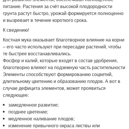
питание. Растения за счёт высокой плодородности
грунта растут быстро, урожай формируется полноценно
и вызревает в течение короткого срока.
К сведению!
Костная мука оказывает благотворное влияние на корни
– его часто используют при пересадке растений, чтобы
те быстрее восстанавливались.
Фосфор и калий, которые входят в состав удобрения,
благотворно влияют на подземную часть растительности
Элементы способствуют формированию соцветий,
длительному цветению и образованию плодов. А вот в
случае дефицита элементов, может проявиться
следующее:
замедленное развитие;
позднее цветение;
медленное наливание плодов;
изменение привычного окраса листвы или