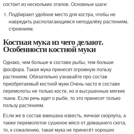
состоит из нескольких этапов. Основные шаги:
Подбирают удобное место для костра, чтобы не
навредить располагающимся неподалёку растениям,
строениям.
Костная мука из чего делают.
Особенности костной муки
Однако, чем больше в составе рыбы, тем больше
фосфора. Такая мука принесет огромную пользу
растениям. Обязательно узнавайте про состав
приобретаемый костной муки.Очень часто в составе
перемолоты не только кости, но и высушенные мягкие
ткани. Если речь идет о рыбе, то это принесет только
пользу растениям.
Если же в состав вмешана известь, яичная скорлупа, а
также перемолотое сушеное мясо от домашнего скота,
то, к сожалению, такая мука не принесёт хороших