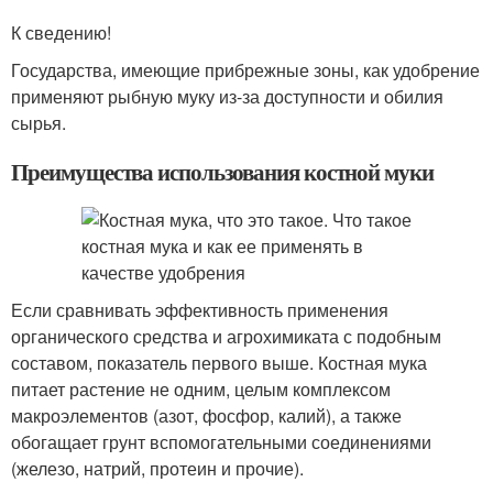
К сведению!
Государства, имеющие прибрежные зоны, как удобрение
применяют рыбную муку из-за доступности и обилия
сырья.
Преимущества использования костной муки
Если сравнивать эффективность применения
органического средства и агрохимиката с подобным
составом, показатель первого выше. Костная мука
питает растение не одним, целым комплексом
макроэлементов (азот, фосфор, калий), а также
обогащает грунт вспомогательными соединениями
(железо, натрий, протеин и прочие).