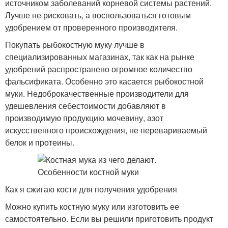
источником заболеваний корневой системы растений.
Лучше не рисковать, а воспользоваться готовым
удобрением от проверенного производителя.
Покупать рыбокостную муку лучше в
специализированных магазинах, так как на рынке
удобрений распространено огромное количество
фальсификата. Особенно это касается рыбокостной
муки. Недоброкачественные производители для
удешевления себестоимости добавляют в
производимую продукцию мочевину, азот
искусственного происхождения, не перевариваемый
белок и протеины.
Как я сжигаю кости для получения удобрения
Можно купить костную муку или изготовить ее
самостоятельно. Если вы решили приготовить продукт