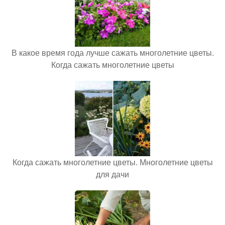
В какое время года лучше сажать многолетние цветы.
Когда сажать многолетние цветы
Когда сажать многолетние цветы. Многолетние цветы
для дачи