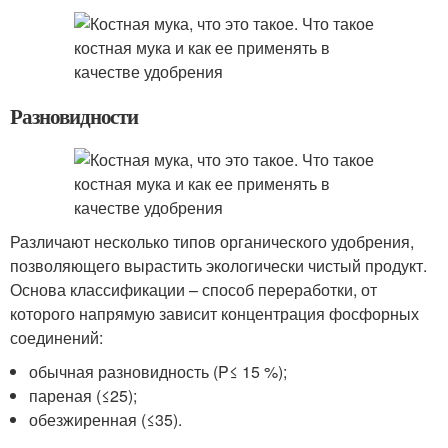
Разновидности
Различают несколько типов органического удобрения,
позволяющего вырастить экологически чистый продукт.
Основа классификации – способ переработки, от
которого напрямую зависит концентрация фосфорных
соединений:
обычная разновидность (P≤ 15 %);
пареная (≤25);
обезжиренная (≤35).