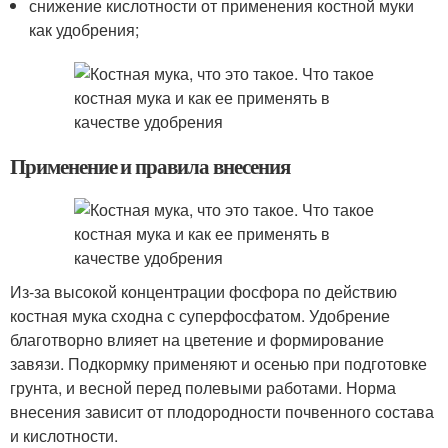
снижение кислотности от применения костной муки
как удобрения;
Применение и правила внесения
Из-за высокой концентрации фосфора по действию
костная мука сходна с суперфосфатом. Удобрение
благотворно влияет на цветение и формирование
завязи. Подкормку применяют и осенью при подготовке
грунта, и весной перед полевыми работами. Норма
внесения зависит от плодородности почвенного состава
и кислотности.