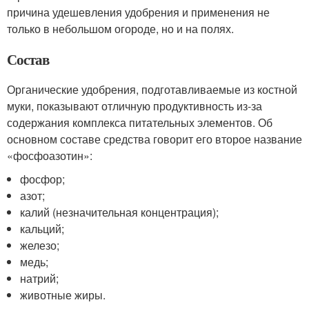
причина удешевления удобрения и применения не
только в небольшом огороде, но и на полях.
Состав
Органические удобрения, подготавливаемые из костной
муки, показывают отличную продуктивность из-за
содержания комплекса питательных элементов. Об
основном составе средства говорит его второе название
«фосфоазотин»:
фосфор;
азот;
калий (незначительная концентрация);
кальций;
железо;
медь;
натрий;
животные жиры.