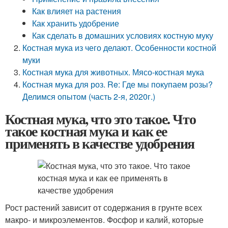
Как влияет на растения
Как хранить удобрение
Как сделать в домашних условиях костную муку
Костная мука из чего делают. Особенности костной
муки
Костная мука для животных. Мясо-костная мука
Костная мука для роз. Re: Где мы покупаем розы?
Делимся опытом (часть 2-я, 2020г.)
Костная мука, что это такое. Что
такое костная мука и как ее
применять в качестве удобрения
Рост растений зависит от содержания в грунте всех
макро- и микроэлементов. Фосфор и калий, которые