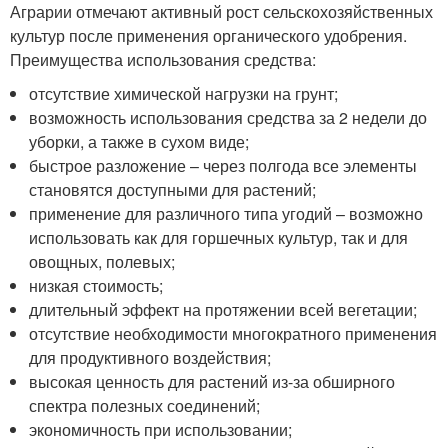
Аграрии отмечают активный рост сельскохозяйственных
культур после применения органического удобрения.
Преимущества использования средства:
отсутствие химической нагрузки на грунт;
возможность использования средства за 2 недели до
уборки, а также в сухом виде;
быстрое разложение – через полгода все элементы
становятся доступными для растений;
применение для различного типа угодий – возможно
использовать как для горшечных культур, так и для
овощных, полевых;
низкая стоимость;
длительный эффект на протяжении всей вегетации;
отсутствие необходимости многократного применения
для продуктивного воздействия;
высокая ценность для растений из-за обширного
спектра полезных соединений;
экономичность при использовании;