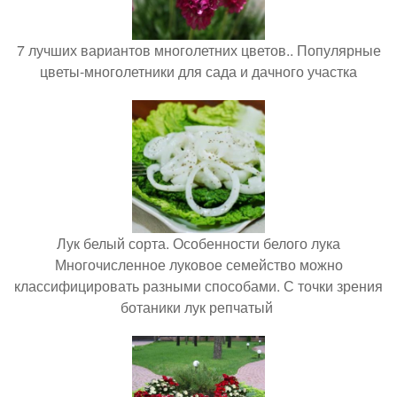
7 лучших вариантов многолетних цветов.. Популярные
цветы-многолетники для сада и дачного участка
Лук белый сорта. Особенности белого лука
Многочисленное луковое семейство можно
классифицировать разными способами. С точки зрения
ботаники лук репчатый