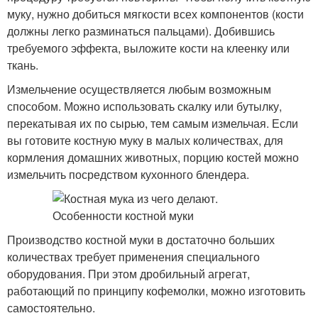
муку, нужно добиться мягкости всех компонентов (кости
должны легко разминаться пальцами). Добившись
требуемого эффекта, выложите кости на клеенку или
ткань.
Измельчение осуществляется любым возможным
способом. Можно использовать скалку или бутылку,
перекатывая их по сырью, тем самым измельчая. Если
вы готовите костную муку в малых количествах, для
кормления домашних животных, порцию костей можно
измельчить посредством кухонного блендера.
Производство костной муки в достаточно больших
количествах требует применения специального
оборудования. При этом дробильный агрегат,
работающий по принципу кофемолки, можно изготовить
самостоятельно.