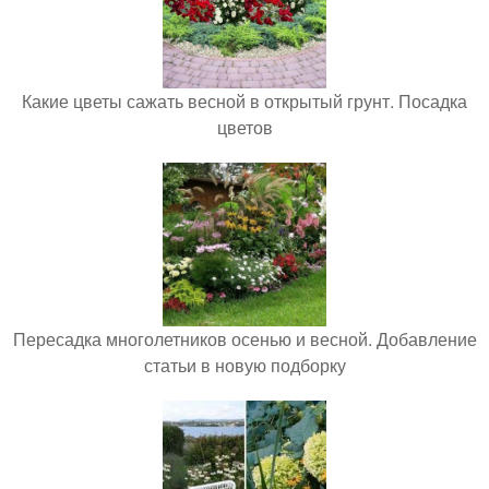
Какие цветы сажать весной в открытый грунт. Посадка
цветов
Пересадка многолетников осенью и весной. Добавление
статьи в новую подборку