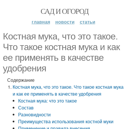
САД И ОГОРОД
главная
новости
статьи
Костная мука, что это такое.
Что такое костная мука и как
ее применять в качестве
удобрения
Содержание
Костная мука, что это такое. Что такое костная мука
и как ее применять в качестве удобрения
Костная мука: что это такое
Состав
Разновидности
Преимущества использования костной муки
Применение и правила внесения