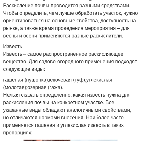
Раскисление почвы проводится разными средствами.
Чтобы определить, чем лучше обработать участок, нужно
ориентироваться на основные свойства, доступность на
рынке, а также время проведения мероприятия – для
весны и осени применяются разные раскислители.
Известь
Известь – самое распространенное раскисляющее
вещество. Для садово-огородного применения подходят
следующие виды:
гашеная (пушонка);ключевая (туф);углекислая
(молотая);озерная (гажа).
Нельзя сказать определенно, какая известь нужна для
раскисления почвы на конкретном участке. Все
указанные виды обладают аналогичными свойствами,
но отличаются нормами внесения. Наиболее часто
применяется гашеная и углекислая известь в таких
пропорциях: