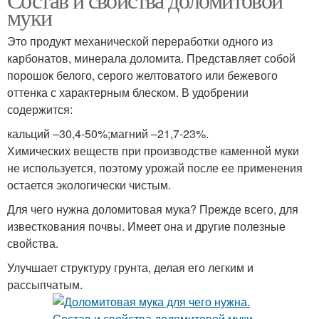
муки
Это продукт механической переработки одного из
карбонатов, минерала доломита. Представляет собой
порошок белого, серого желтоватого или бежевого
оттенка с характерным блеском. В удобрении
содержится:
кальций –30,4-50%;магний –21,7-23%.
Химических веществ при производстве каменной муки
не используется, поэтому урожай после ее применения
остается экологически чистым.
Для чего нужна доломитовая мука? Прежде всего, для
известкования почвы. Имеет она и другие полезные
свойства.
Улучшает структуру грунта, делая его легким и
рассыпчатым.