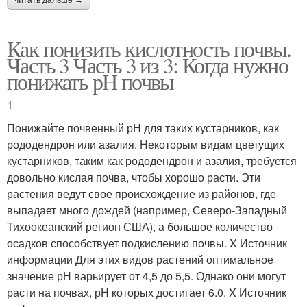
Как понизить кислотность почвы.
Часть 3 Часть 3 из 3: Когда нужно
понижать рН почвы
1
Понижайте почвенный рН для таких кустарников, как
рододендрон или азалия. Некоторым видам цветущих
кустарников, таким как рододендрон и азалия, требуется
довольно кислая почва, чтобы хорошо расти. Эти
растения ведут свое происхождение из районов, где
выпадает много дождей (например, Северо-Западный
Тихоокеанский регион США), а большое количество
осадков способствует подкислению почвы. X Источник
информации Для этих видов растений оптимальное
значение рН варьирует от 4,5 до 5,5. Однако они могут
расти на почвах, рН которых достигает 6.0. X Источник