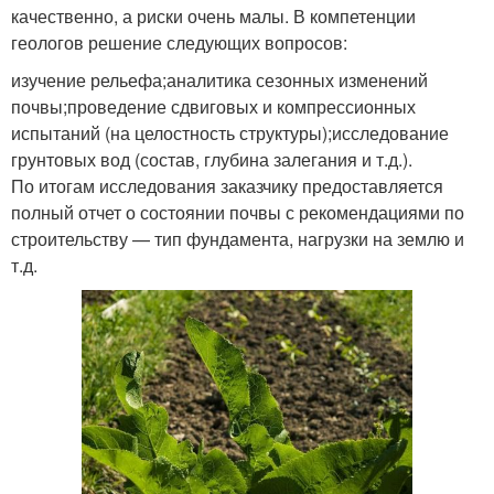
качественно, а риски очень малы. В компетенции
геологов решение следующих вопросов:
изучение рельефа;аналитика сезонных изменений
почвы;проведение сдвиговых и компрессионных
испытаний (на целостность структуры);исследование
грунтовых вод (состав, глубина залегания и т.д.).
По итогам исследования заказчику предоставляется
полный отчет о состоянии почвы с рекомендациями по
строительству — тип фундамента, нагрузки на землю и
т.д.