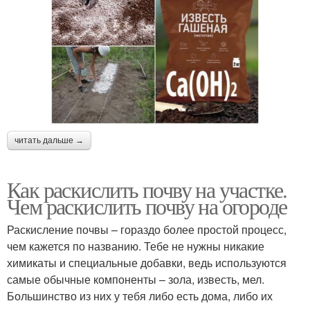
читать дальше →
Как раскислить почву на участке.
Чем раскислить почву на огороде
Раскисление почвы – гораздо более простой процесс,
чем кажется по названию. Тебе не нужны никакие
химикаты и специальные добавки, ведь используются
самые обычные компоненты – зола, известь, мел.
Большинство из них у тебя либо есть дома, либо их