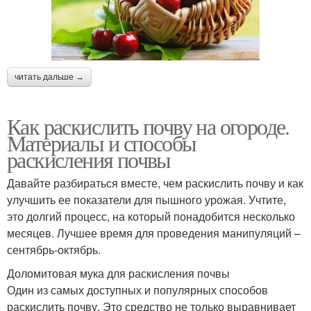
читать дальше →
Как раскислить почву на огороде.
Материалы и способы
раскисления почвы
Давайте разбираться вместе, чем раскислить почву и как
улучшить ее показатели для пышного урожая. Учтите,
это долгий процесс, на который понадобится несколько
месяцев. Лучшее время для проведения манипуляций –
сентябрь-октябрь.
Доломитовая мука для раскисления почвы
Один из самых доступных и популярных способов
раскислить почву. Это средство не только выравнивает