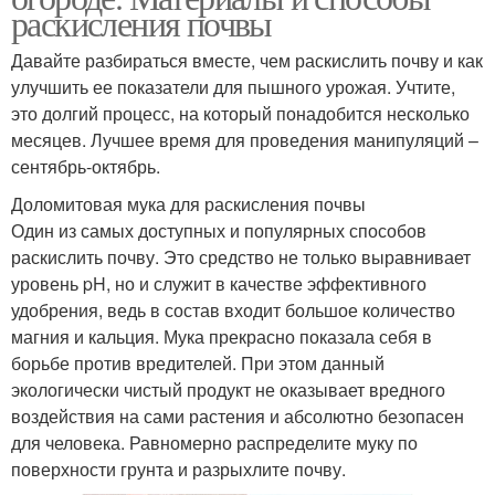
раскисления почвы
Давайте разбираться вместе, чем раскислить почву и как
улучшить ее показатели для пышного урожая. Учтите,
это долгий процесс, на который понадобится несколько
месяцев. Лучшее время для проведения манипуляций –
сентябрь-октябрь.
Доломитовая мука для раскисления почвы
Один из самых доступных и популярных способов
раскислить почву. Это средство не только выравнивает
уровень pH, но и служит в качестве эффективного
удобрения, ведь в состав входит большое количество
магния и кальция. Мука прекрасно показала себя в
борьбе против вредителей. При этом данный
экологически чистый продукт не оказывает вредного
воздействия на сами растения и абсолютно безопасен
для человека. Равномерно распределите муку по
поверхности грунта и разрыхлите почву.