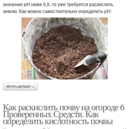
значение pH ниже 5,5, то уже требуется раскислить
землю. Как можно самостоятельно определить pH:
читать дальше →
Как раскислить почву на огороде 6
Проверенных Средств. Как
определить кислотность почвы