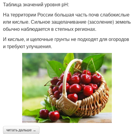
Таблица значений уровня pH:
На территории России большая часть почв слабокислые
или кислые. Сильное защелачивание (засоление) земель
обычно наблюдается в степных регионах.
И кислые, и щелочные грунты не подходят для огородов
и требуют улучшения.
читать дальше →