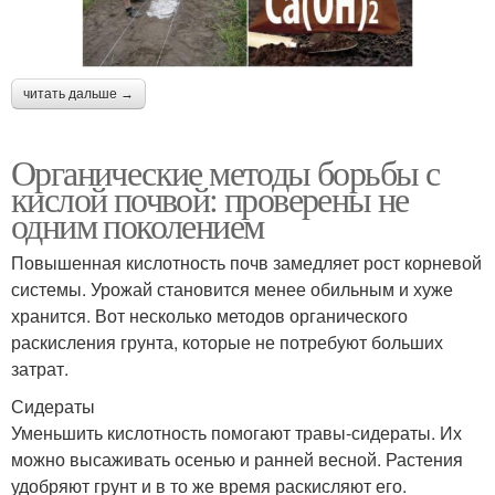
читать дальше →
Органические методы борьбы с
кислой почвой: проверены не
одним поколением
Повышенная кислотность почв замедляет рост корневой
системы. Урожай становится менее обильным и хуже
хранится. Вот несколько методов органического
раскисления грунта, которые не потребуют больших
затрат.
Сидераты
Уменьшить кислотность помогают травы-сидераты. Их
можно высаживать осенью и ранней весной. Растения
удобряют грунт и в то же время раскисляют его.