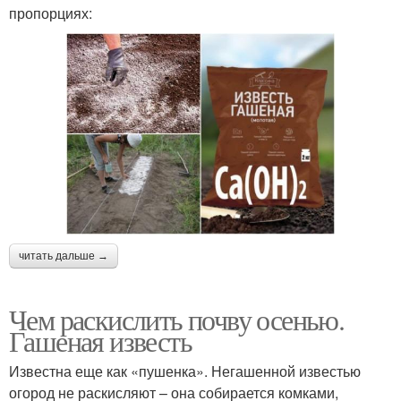
пропорциях:
читать дальше →
Чем раскислить почву осенью.
Гашеная известь
Известна еще как «пушенка». Негашенной известью
огород не раскисляют – она собирается комками,