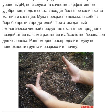
уровень pH, но и служит в качестве эффективного
удобрения, ведь в состав входит большое количество
магния и кальция. Мука прекрасно показала себя в
борьбе против вредителей. При этом данный
экологически чистый продукт не оказывает вредного
воздействия на сами растения и абсолютно безопасен
для человека. Равномерно распределите муку по
поверхности грунта и разрыхлите почву.