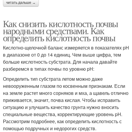
читать дальше →
Как снизить кислотность почвы
народными средствами. Как
определить кислотность почвы
Кислотно-щелочной баланс измеряется в показателях pH
в диапазоне от 0 до 14 единиц. Чем выше цифра, тем
больше кислотность субстрата. Для начала давайте
разберемся в типах почвы по уровню pH:
Определить тип субстрата летом можно даже
невооруженным глазом по косвенным признакам. Если
на земле растет много сорняков и мха, а щавель отлично
приживается, значит, почва кислая. Чтобы исправить
ситуацию и улучшить качество грунта нужно вносить
специальные вещества, корректирующие уровень pH.
Рассмотрим подробнее, как определить кислотность с
помощью подручных и недорогих средств.