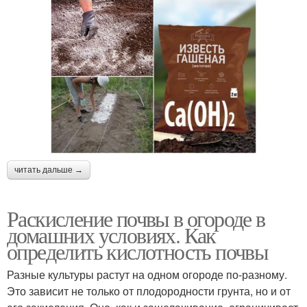
читать дальше →
Раскисление почвы в огороде в
домашних условиях. Как
определить кислотность почвы
Разные культуры растут на одном огороде по-разному.
Это зависит не только от плодородности грунта, но и от