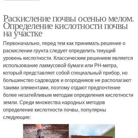
Раскисление почвы осенью мелом.
Определение кислотности почвы
на участке
Первоначально, перед тем как принимать решение о
раскислении грунта следует определить текущий
уровень кислотности. Классическим решением является
использование лакмусовой бумаги или PH-метра,
который представляет собой специальный прибор, но
большинство садоводов и огородников не располагают
такими элементами, поэтому отдают предпочтение
более незатейливым методам определения кислотности
земли. Среди множества народных методов
определение кислотности почвы, популярны
следующие: