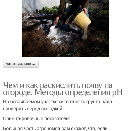
читать дальше →
Чем и как раскислить почву на
огороде. Методы определения рН
На осваиваемом участке кислотность грунта надо
проверить перед высадкой.
Ориентировочные показатели:
Большая часть агрономов вам скажет, что, если