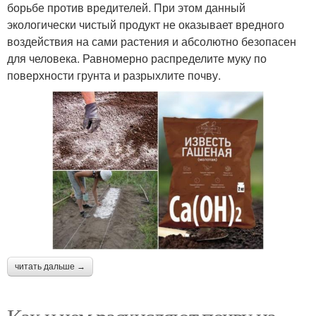
борьбе против вредителей. При этом данный
экологически чистый продукт не оказывает вредного
воздействия на сами растения и абсолютно безопасен
для человека. Равномерно распределите муку по
поверхности грунта и разрыхлите почву.
читать дальше →