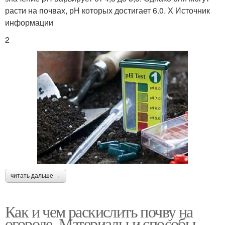
расти на почвах, рН которых достигает 6.0. X Источник
информации
2
читать дальше →
Как и чем раскислить почву на
огороде. Материалы и способы