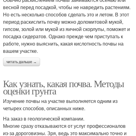
весной перед посадкой, чтобы не навредить растениям.
Но есть несколько способов сделать это и летом. В этот
период раскислить почву можно доломитовой мукой,
гипсом, золой или мукой из яичной скорлупы, поможет и
посадка сидератов. Однако прежде чем приступать к
работе, нужно выяснить, какая кислотность почвы на
вашем участке.
читать дальше →
Как узнать, какая почва. Методы
оценки грунта
Изучение почвы на участке выполняется одним из
четырех способов, описанных ниже.
На заказ в геологической компании.
Многие сразу отказываются от услуг профессионалов
из-за дороговизны. Зря, ведь это максимально точно и