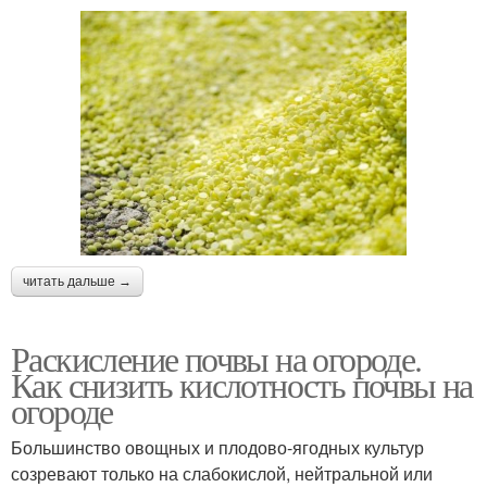
читать дальше →
Раскисление почвы на огороде.
Как снизить кислотность почвы на
огороде
Большинство овощных и плодово-ягодных культур
созревают только на слабокислой, нейтральной или