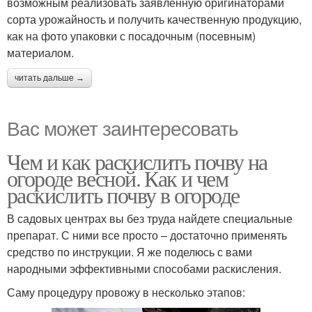
возможным реализовать заявленную оригинаторами
сорта урожайность и получить качественную продукцию,
как на фото упаковки с посадочным (посевным)
материалом.
читать дальше →
Вас может заинтересовать
Чем и как раскислить почву на
огороде весной. Как и чем
раскислить почву в огороде
В садовых центрах вы без труда найдете специальные
препарат. С ними все просто – достаточно применять
средство по инструкции. Я же поделюсь с вами
народными эффективными способами раскисления.
Саму процедуру провожу в несколько этапов: