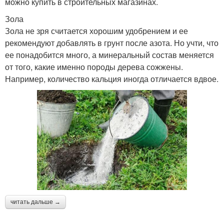
можно купить в строительных магазинах.
Зола
Зола не зря считается хорошим удобрением и ее
рекомендуют добавлять в грунт после азота. Но учти, что
ее понадобится много, а минеральный состав меняется
от того, какие именно породы дерева сожжены.
Например, количество кальция иногда отличается вдвое.
читать дальше →