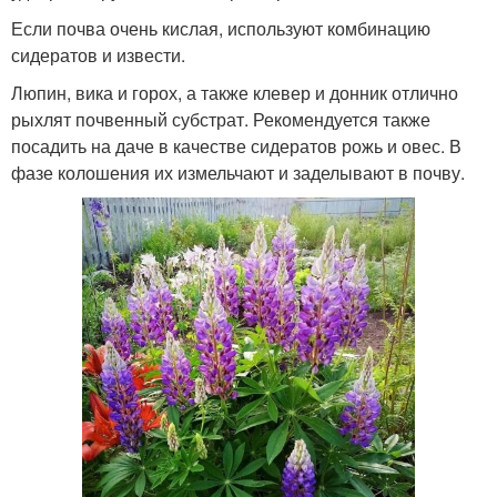
Если почва очень кислая, используют комбинацию
сидератов и извести.
Люпин, вика и горох, а также клевер и донник отлично
рыхлят почвенный субстрат. Рекомендуется также
посадить на даче в качестве сидератов рожь и овес. В
фазе колошения их измельчают и заделывают в почву.