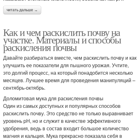
читать дальше →
Как и чем раскислить почву на
участке. Материалы и способы
раскисления почвы
Давайте разбираться вместе, чем раскислить почву и как
улучшить ее показатели для пышного урожая. Учтите,
это долгий процесс, на который понадобится несколько
месяцев. Лучшее время для проведения манипуляций –
сентябрь-октябрь.
Доломитовая мука для раскисления почвы
Один из самых доступных и популярных способов
раскислить почву. Это средство не только выравнивает
уровень pH, но и служит в качестве эффективного
удобрения, ведь в состав входит большое количество
магния и кальция. Мука прекрасно показала себя в