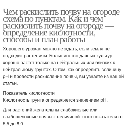
Чем раскислить почву на огороде
схема по пунктам. Как и чем
раскислить почву на огороде —
определение кислотности,
способы и план работы
Хорошего урожая можно не ждать, если земля не
подходит растениям. Большинство дачных культур
хорошо растет только на нейтральных или близких к
нейтральному грунтах. О том, как определить величину
pH и провести раскисление почвы, вы узнаете из нашей
статьи.
Показатель кислотности
Кислотность грунта определяется значением pH.
Для растений желательны слабокислые или
слабощелочные почвы с величиной этого показателя от
5,5 до 8,0.