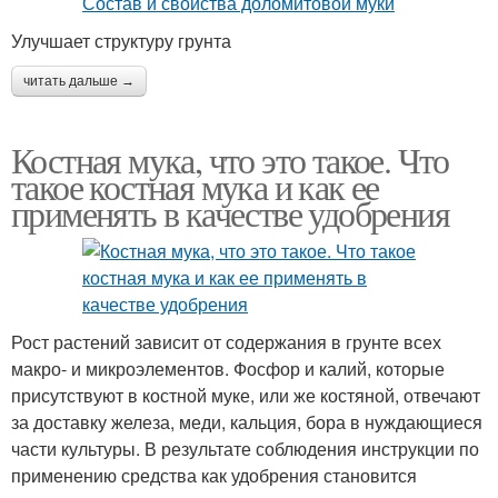
Улучшает структуру грунта
читать дальше →
Костная мука, что это такое. Что
такое костная мука и как ее
применять в качестве удобрения
Рост растений зависит от содержания в грунте всех
макро- и микроэлементов. Фосфор и калий, которые
присутствуют в костной муке, или же костяной, отвечают
за доставку железа, меди, кальция, бора в нуждающиеся
части культуры. В результате соблюдения инструкции по
применению средства как удобрения становится