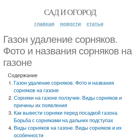
САД И ОГОРОД
главная
новости
статьи
Газон удаление сорняков.
Фото и названия сорняков на
газоне
Содержание
Газон удаление сорняков. Фото и названия
сорняков на газоне
Сорняки на газоне ползучие. Виды сорняков и
причины их появления
Как вывести сорняки перед посадкой газона.
Борьба с сорняками на дальних подступах
Виды сорняков на газоне. Виды сорняков и их
особенности