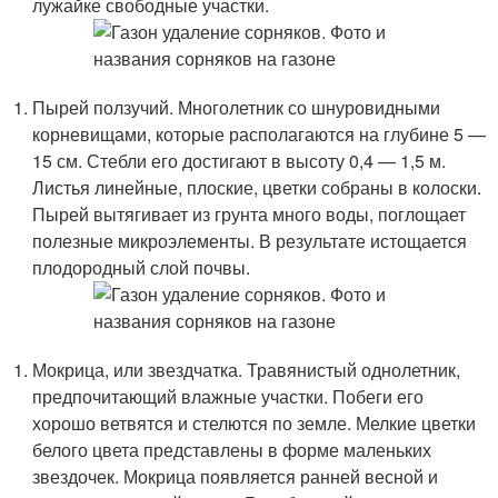
лужайке свободные участки.
Пырей ползучий. Многолетник со шнуровидными
корневищами, которые располагаются на глубине 5 —
15 см. Стебли его достигают в высоту 0,4 — 1,5 м.
Листья линейные, плоские, цветки собраны в колоски.
Пырей вытягивает из грунта много воды, поглощает
полезные микроэлементы. В результате истощается
плодородный слой почвы.
Мокрица, или звездчатка. Травянистый однолетник,
предпочитающий влажные участки. Побеги его
хорошо ветвятся и стелются по земле. Мелкие цветки
белого цвета представлены в форме маленьких
звездочек. Мокрица появляется ранней весной и