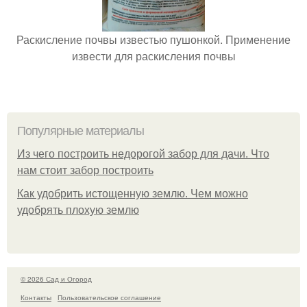
Раскисление почвы известью пушонкой. Применение
извести для раскисления почвы
Популярные материалы
Из чего построить недорогой забор для дачи. Что
нам стоит забор построить
Как удобрить истощенную землю. Чем можно
удобрять плохую землю
© 2026 Сад и Огород
Контакты
Пользовательское соглашение