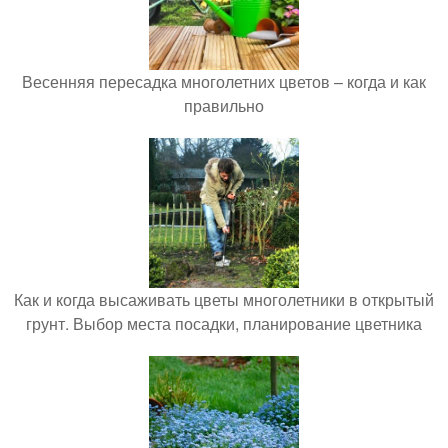
Весенняя пересадка многолетних цветов – когда и как
правильно
Как и когда высаживать цветы многолетники в открытый
грунт. Выбор места посадки, планирование цветника