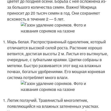
цветет до поздней осени. Борьба с ней осложнена из-
за большого количества семян. Важно! Мокрица
приносит до 20 тысяч семян в год. Они сохраняют
всхожесть в течение 2 — 5 лет.
Марь белая. Распространенный однолетник, который
отличается высокой силой роста. Растение хорошо
ветвится, достигая высоты 2 м. Листья его вытянутые,
очередные, с зубчатыми краями. Цветки собраны в
метелки. Быстро развивается этот вид на влажных
почвах, богатых удобрениями. Его мощная корневая
система потребляет много влаги.
Лютик ползучий. Травянистый многолетник,
появляющийся на влажных затененных участках.