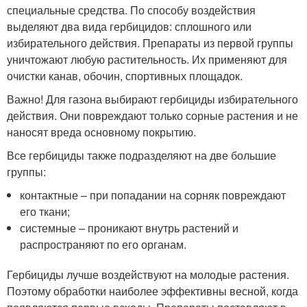
специальные средства. По способу воздействия
выделяют два вида гербицидов: сплошного или
избирательного действия. Препараты из первой группы
уничтожают любую растительность. Их применяют для
очистки канав, обочин, спортивных площадок.
Важно! Для газона выбирают гербициды избирательного
действия. Они повреждают только сорные растения и не
наносят вреда основному покрытию.
Все гербициды также подразделяют на две большие
группы:
контактные – при попадании на сорняк повреждают
его ткани;
системные – проникают внутрь растений и
распространяют по его органам.
Гербициды лучше воздействуют на молодые растения.
Поэтому обработки наиболее эффективны весной, когда