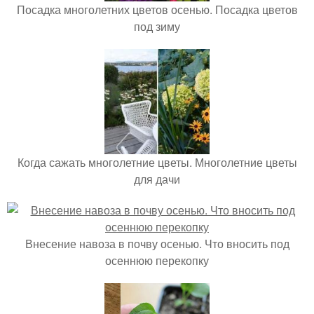
Посадка многолетних цветов осенью. Посадка цветов
под зиму
Когда сажать многолетние цветы. Многолетние цветы
для дачи
Внесение навоза в почву осенью. Что вносить под
осеннюю перекопку