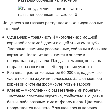
Чаще всего на газонах растут несколько видов сорных
растений.
Одуванчик – травянистый многолетник с мощной
корневой системой, достигающей 50-60 см вглубь.
Листовые пластины рассеченные, собраны в большие
корзинки. Цветение начинается в апреле и
продолжается до июля. Плоды – семянки, порывом
ветра их разносит по всей территории участка.
Крапива – растение высотой 60-200 см, надземные
части покрыты жгучими волосками. За счет мощной
корневой системы формирует густые заросли.
Клевер – многолетник с разветвленными побегами.
Листовые пластины округлые, тройчатые. Соцветия
белые либо розовые, имеют форму шара. Цветение
продолжается все лето. В зимнее время нередко