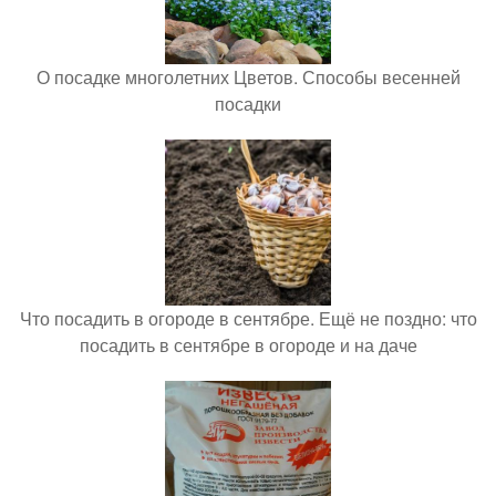
О посадке многолетних Цветов. Способы весенней
посадки
Что посадить в огороде в сентябре. Ещё не поздно: что
посадить в сентябре в огороде и на даче