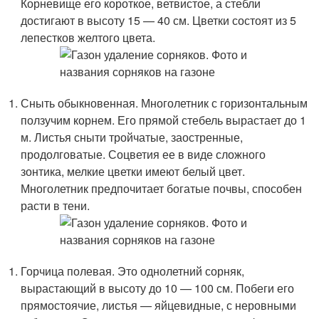
Корневище его короткое, ветвистое, а стебли
достигают в высоту 15 — 40 см. Цветки состоят из 5
лепестков желтого цвета.
Сныть обыкновенная. Многолетник с горизонтальным
ползучим корнем. Его прямой стебель вырастает до 1
м. Листья сныти тройчатые, заостренные,
продолговатые. Соцветия ее в виде сложного
зонтика, мелкие цветки имеют белый цвет.
Многолетник предпочитает богатые почвы, способен
расти в тени.
Горчица полевая. Это однолетний сорняк,
вырастающий в высоту до 10 — 100 см. Побеги его
прямостоячие, листья — яйцевидные, с неровными