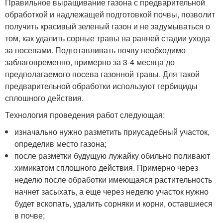
Правильное выращивание газона с предварительной
обработкой и надлежащей подготовкой почвы, позволит
получить красивый зеленый газон и не задумываться о
том, как удалить сорные травы на ранней стадии ухода
за посевами. Подготавливать почву необходимо
заблаговременно, примерно за 3-4 месяца до
предполагаемого посева газонной травы. Для такой
предварительной обработки используют гербициды
сплошного действия.
Технология проведения работ следующая:
изначально нужно разметить приусадебный участок,
определив место газона;
после разметки будущую лужайку обильно поливают
химикатом сплошного действия. Примерно через
неделю после обработки имеющаяся растительность
начнет засыхать, а еще через неделю участок нужно
будет вскопать, удалить сорняки и корни, оставшиеся
в почве;