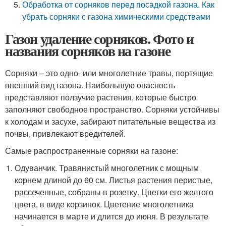
Обработка от сорняков перед посадкой газона. Как
убрать сорняки с газона химическими средствами
Газон удаление сорняков. Фото и
названия сорняков на газоне
Сорняки – это одно- или многолетние травы, портящие
внешний вид газона. Наибольшую опасность
представляют ползучие растения, которые быстро
заполняют свободное пространство. Сорняки устойчивы
к холодам и засухе, забирают питательные вещества из
почвы, привлекают вредителей.
Самые распространенные сорняки на газоне:
Одуванчик. Травянистый многолетник с мощным
корнем длиной до 60 см. Листья растения перистые,
рассеченные, собраны в розетку. Цветки его желтого
цвета, в виде корзинок. Цветение многолетника
начинается в марте и длится до июня. В результате