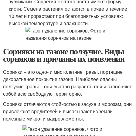
зубчиками. Соцветия желтого цвета имеют форму
кисти. Семена растения остаются в почве в течение
10 лет и прорастают при благоприятных условиях:
высокой температуре и влажности.
Сорняки на газоне ползучие. Виды
сорняков и причины их появления
Сорняки – это одно- и многолетние травы, портящие
декоративное покрытие газона. Наиболее опасны
ползучие травы – они быстро разрастаются и заполняют
собой всю свободную территорию.
Сорняки отличаются стойкостью к засухе и морозам, они
привлекают вредителей и высасывают из земли
полезные микро- и макроэлементы.