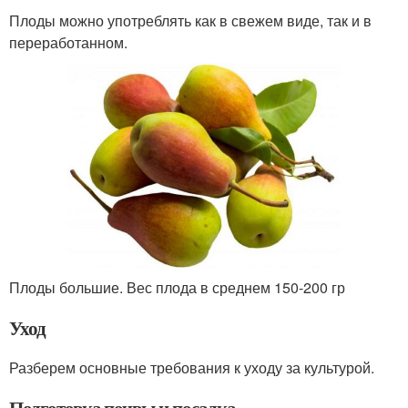
Плоды можно употреблять как в свежем виде, так и в
переработанном.
Плоды большие. Вес плода в среднем 150-200 гр
Уход
Разберем основные требования к уходу за культурой.
Подготовка почвы и посадка