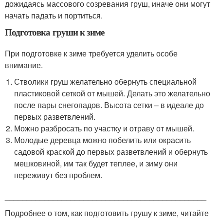
дожидаясь массового созревания груш, иначе они могут
начать падать и портиться.
Подготовка груши к зиме
При подготовке к зиме требуется уделить особе
внимание.
Стволики груш желательно обернуть специальной
пластиковой сеткой от мышей. Делать это желательно
после пары снегопадов. Высота сетки – в идеале до
первых разветвлений.
Можно разбросать по участку и отраву от мышей.
Молодые деревца можно побелить или окрасить
садовой краской до первых разветвлений и обернуть
мешковиной, им так будет теплее, и зиму они
переживут без проблем.
______________________________________________
Подробнее о том, как подготовить грушу к зиме, читайте