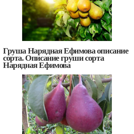
Груша Нарядная Ефимова описание
сорта. Описание груши сорта
Нарядная Ефимова