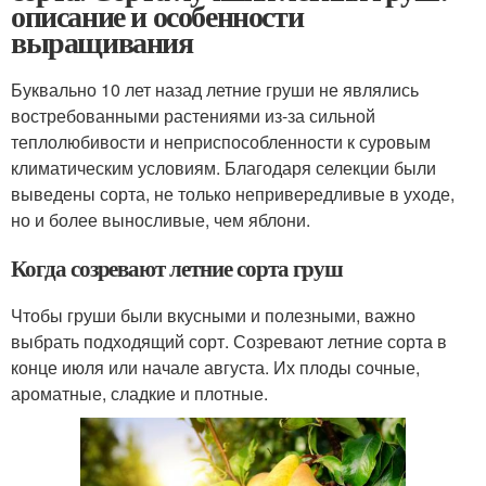
описание и особенности
выращивания
Буквально 10 лет назад летние груши не являлись
востребованными растениями из-за сильной
теплолюбивости и неприспособленности к суровым
климатическим условиям. Благодаря селекции были
выведены сорта, не только непривередливые в уходе,
но и более выносливые, чем яблони.
Когда созревают летние сорта груш
Чтобы груши были вкусными и полезными, важно
выбрать подходящий сорт. Созревают летние сорта в
конце июля или начале августа. Их плоды сочные,
ароматные, сладкие и плотные.