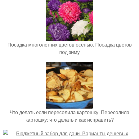
Посадка многолетних цветов осенью. Посадка цветов
под зиму
Что делать если пересолила картошку. Пересолила
картошку: что делать и как исправить?