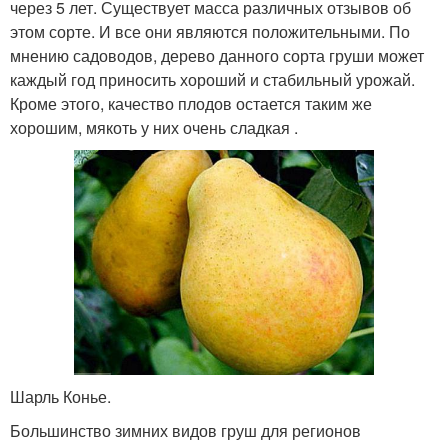
через 5 лет. Существует масса различных отзывов об
этом сорте. И все они являются положительными. По
мнению садоводов, дерево данного сорта груши может
каждый год приносить хороший и стабильный урожай.
Кроме этого, качество плодов остается таким же
хорошим, мякоть у них очень сладкая .
Шарль Конье.
Большинство зимних видов груш для регионов