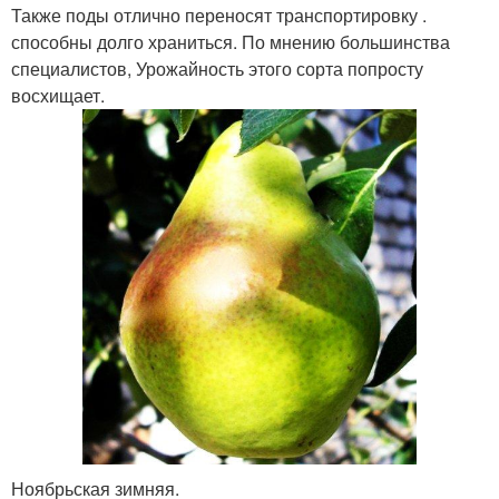
Также поды отлично переносят транспортировку .
способны долго храниться. По мнению большинства
специалистов, Урожайность этого сорта попросту
восхищает.
Ноябрьская зимняя.