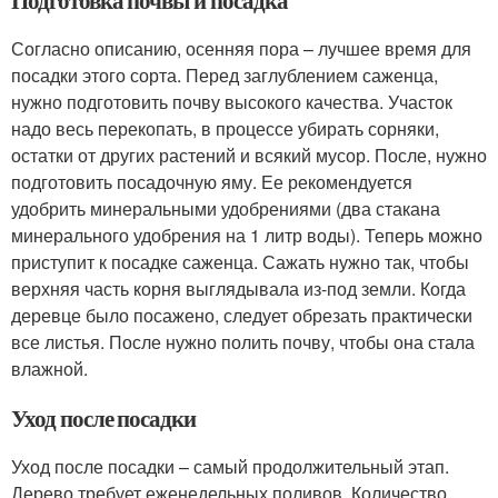
Согласно описанию, осенняя пора – лучшее время для
посадки этого сорта. Перед заглублением саженца,
нужно подготовить почву высокого качества. Участок
надо весь перекопать, в процессе убирать сорняки,
остатки от других растений и всякий мусор. После, нужно
подготовить посадочную яму. Ее рекомендуется
удобрить минеральными удобрениями (два стакана
минерального удобрения на 1 литр воды). Теперь можно
приступит к посадке саженца. Сажать нужно так, чтобы
верхняя часть корня выглядывала из-под земли. Когда
деревце было посажено, следует обрезать практически
все листья. После нужно полить почву, чтобы она стала
влажной.
Уход после посадки
Уход после посадки – самый продолжительный этап.
Дерево требует еженедельных поливов. Количество