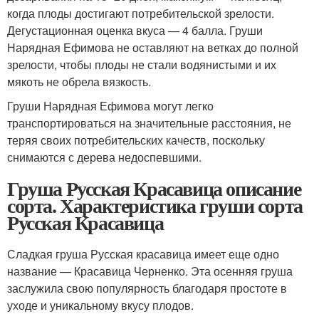
когда плоды достигают потребительской зрелости.
Дегустационная оценка вкуса — 4 балла. Груши
Нарядная Ефимова не оставляют на ветках до полной
зрелости, чтобы плоды не стали водянистыми и их
мякоть не обрела вязкость.
Груши Нарядная Ефимова могут легко
транспортироваться на значительные расстояния, не
теряя своих потребительских качеств, поскольку
снимаются с дерева недоспевшими.
Груша Русская Красавица описание
сорта. Характеристика груши сорта
Русская Красавица
Сладкая груша Русская красавица имеет еще одно
название — Красавица Черненко. Эта осенняя груша
заслужила свою популярность благодаря простоте в
уходе и уникальному вкусу плодов.