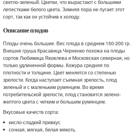
светло-зеленый. Цветки, что вырастают с большими
лепестками белого цвета. Зимняя пора не пугает этот
сорт, так как он устойчив к холоду.
Описание плодов
Плоды очень большие. Вес плода в среднем 150-200 гр.
Внешне груша Красавица Черненко похожа на плоды
сортов Любимица Яковлева и Московская северная, но
только удлиненной формы. Кожура средняя по
плотности и толщине. Цвет меняется со степенью
зрелости. Когда наступает съемная зрелость, плод
зеленый и с маленьким румянцем. Во время
потребительской зрелости, плод становится зелено-
желтого цвета с четким и большим румянцем.
Вкусовые качеств сорта:
кисло-сладкий привкус
сочная, мягкая, белая мякоть.