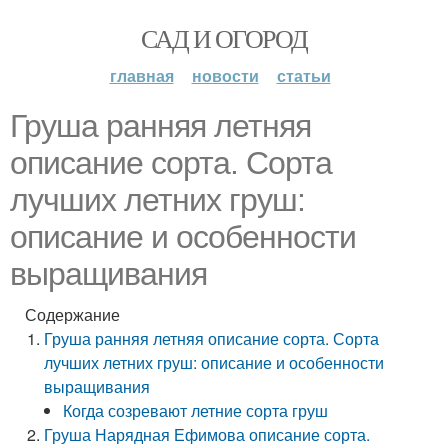
САД И ОГОРОД
главная
новости
статьи
Груша ранняя летняя
описание сорта. Сорта
лучших летних груш:
описание и особенности
выращивания
Содержание
Груша ранняя летняя описание сорта. Сорта
лучших летних груш: описание и особенности
выращивания
Когда созревают летние сорта груш
Груша Нарядная Ефимова описание сорта.