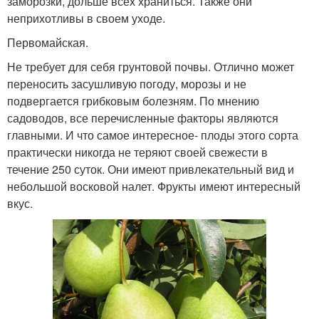
заморозки, дольше всех храниться. Также они
неприхотливы в своем уходе.
Первомайская.
Не требует для себя грунтовой почвы. Отлично может
переносить засушливую погоду, морозы и не
подвергается грибковым болезням. По мнению
садоводов, все перечисленные факторы являются
главными. И что самое интересное- плоды этого сорта
практически никогда не теряют своей свежести в
течение 250 суток. Они имеют привлекательный вид и
небольшой восковой налет. Фрукты имеют интересный
вкус.