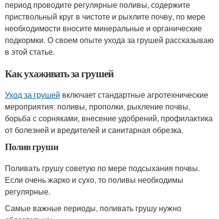
период проводите регулярные поливы, содержите
приствольный круг в чистоте и рыхлите почву, по мере
необходимости вносите минеральные и органические
подкормки. О своем опыте ухода за грушей рассказываю
в этой статье.
Как ухаживать за грушей
Уход за грушей
включает стандартные агротехнические
мероприятия: поливы, прополки, рыхление почвы,
борьба с сорняками, внесение удобрений, профилактика
от болезней и вредителей и санитарная обрезка.
Полив груши
Поливать грушу советую по мере подсыхания почвы.
Если очень жарко и сухо, то поливы необходимы
регулярные.
Самые важные периоды, поливать грушу нужно