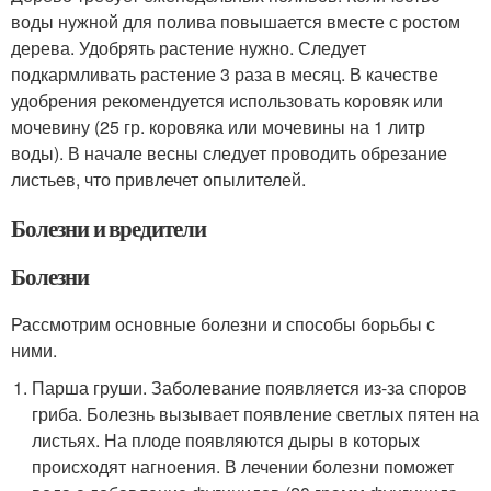
воды нужной для полива повышается вместе с ростом
дерева. Удобрять растение нужно. Следует
подкармливать растение 3 раза в месяц. В качестве
удобрения рекомендуется использовать коровяк или
мочевину (25 гр. коровяка или мочевины на 1 литр
воды). В начале весны следует проводить обрезание
листьев, что привлечет опылителей.
Болезни и вредители
Болезни
Рассмотрим основные болезни и способы борьбы с
ними.
Парша груши. Заболевание появляется из-за споров
гриба. Болезнь вызывает появление светлых пятен на
листьях. На плоде появляются дыры в которых
происходят нагноения. В лечении болезни поможет