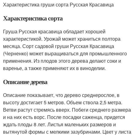
Характеристика груши сорта Русская Красавица
Характеристика сорта
Груша Русская красавица обладает хорошей
характеристикой. Урожай может храниться полтора
месяца. Сорт садовой груши Русская Красавица
(Черненко) может выращиваться для промышленного
применения. Из плодов этого дерева делают соки и
варенье, а также применяют их в виноделии.
Описание дерева
Описание показывает, что дерево среднерослое, в
высоту достигает 5 метров. Объем ствола 2,5 метра.
Ветви растут стремясь вверх. Побеги среднего размера
и на них есть ворс. После посадки саженца, придется
ждать плоды 8 лет. Листья маленьких размеров и
вытянутой формы с мелкими зазубринами. Цвет у листа