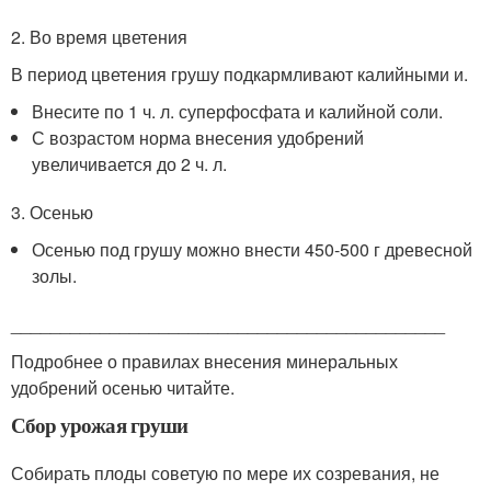
2. Во время цветения
В период цветения грушу подкармливают калийными и.
Внесите по 1 ч. л. суперфосфата и калийной соли.
С возрастом норма внесения удобрений
увеличивается до 2 ч. л.
3. Осенью
Осенью под грушу можно внести 450-500 г древесной
золы.
____________________________________________
Подробнее о правилах внесения минеральных
удобрений осенью читайте.
Сбор урожая груши
Собирать плоды советую по мере их созревания, не