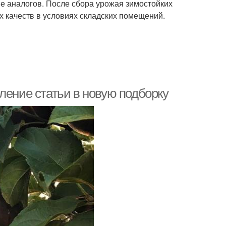
е аналогов. После сбора урожая зимостойких
х качеств в условиях складских помещений.
ление статьи в новую подборку