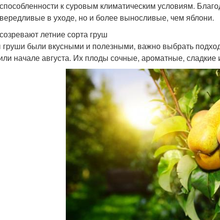
способленности к суровым климатическим условиям. Благо
вередливые в уходе, но и более выносливые, чем яблони.
 созревают летние сорта груш
 груши были вкусными и полезными, важно выбрать подход
или начале августа. Их плоды сочные, ароматные, сладкие 