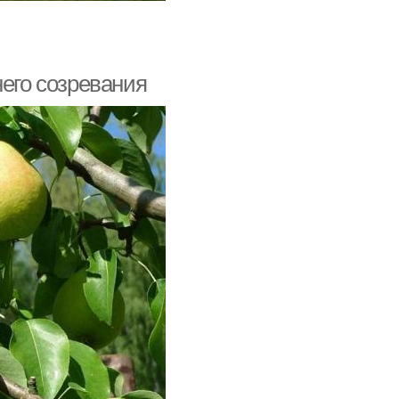
него созревания