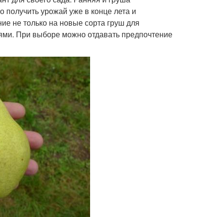
получить урожай уже в конце лета и
ие не только на новые сорта груш для
иями. При выборе можно отдавать предпочтение