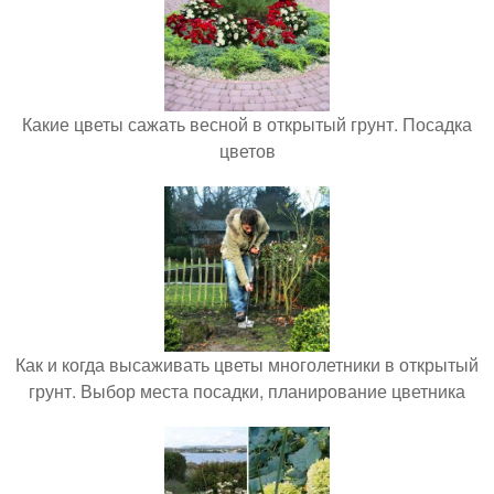
Какие цветы сажать весной в открытый грунт. Посадка
цветов
Как и когда высаживать цветы многолетники в открытый
грунт. Выбор места посадки, планирование цветника