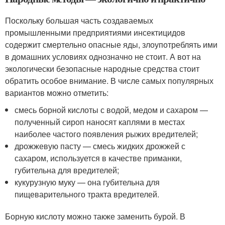
Поскольку большая часть создаваемых
промышленными предприятиями инсектицидов
содержит смертельно опасные яды, злоупотреблять ими
в домашних условиях однозначно не стоит. А вот на
экологически безопасные народные средства стоит
обратить особое внимание. В числе самых популярных
вариантов можно отметить:
смесь борной кислоты с водой, медом и сахаром —
полученный сироп наносят каплями в местах
наиболее частого появления рыжих вредителей;
дрожжевую пасту — смесь жидких дрожжей с
сахаром, используется в качестве приманки,
губительна для вредителей;
кукурузную муку — она губительна для
пищеварительного тракта вредителей.
Борную кислоту можно также заменить бурой. В