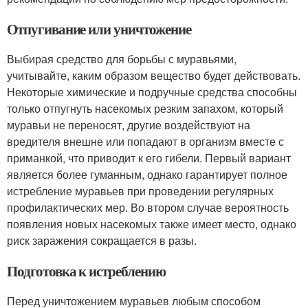
Отпугивание или уничтожение
Выбирая средство для борьбы с муравьями,
учитывайте, каким образом вещество будет действовать.
Некоторые химические и подручные средства способны
только отпугнуть насекомых резким запахом, который
муравьи не переносят, другие воздействуют на
вредителя внешне или попадают в организм вместе с
приманкой, что приводит к его гибели. Первый вариант
является более гуманным, однако гарантирует полное
истребление муравьев при проведении регулярных
профилактических мер. Во втором случае вероятность
появления новых насекомых также имеет место, однако
риск заражения сокращается в разы.
Подготовка к истреблению
Перед уничтожением муравьев любым способом