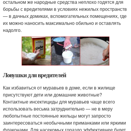
остальном же народные средства неплохо годятся для
борьбы с вредителями в условиях нежилых пространств
— в дачных домиках, вспомогательных помещениях, где
их можно наносить максимально обильно и оставлять
надолго.
Ловушки для вредителей
Как избавиться от муравьев в доме, если в жилище
присутствуют дети или домашние животные?
Контактные инсектициды для муравьев чаще всего
использовать весьма затруднительно — не в меру
любопытные постоянные жильцы могут запросто
заинтересоваться необычными приманками или яркими
флаконами. Для насекомых гораздо эффективнее будет