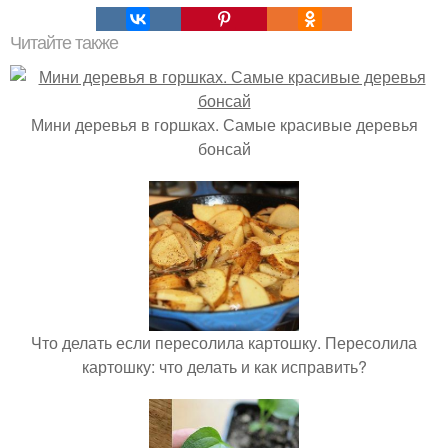
Читайте также
Мини деревья в горшках. Самые красивые деревья
бонсай
Что делать если пересолила картошку. Пересолила
картошку: что делать и как исправить?