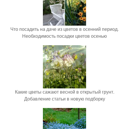
Что посадить на даче из цветов в осенний период.
Необходимость посадки цветов осенью
Какие цветы сажают весной в открытый грунт.
Добавление статьи в новую подборку