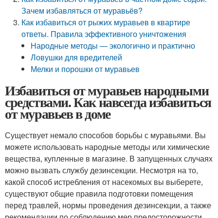
Зачем избавляться от муравьёв?
Как избавиться от рыжих муравьев в квартире
ответы. Правила эффективного уничтожения
Народные методы — экологично и практично
Ловушки для вредителей
Мелки и порошки от муравьев
Избавиться от муравьев народными
средствами. Как навсегда избавиться
от муравьев в доме
Существует немало способов борьбы с муравьями. Вы
можете использовать народные методы или химические
вещества, купленные в магазине. В запущенных случаях
можно вызвать службу дезинсекции. Несмотря на то,
какой способ истребления от насекомых вы выберете,
существуют общие правила подготовки помещения
перед травлей, нормы проведения дезинсекции, а также
рекомендации по соблюдению мер предосторожности.