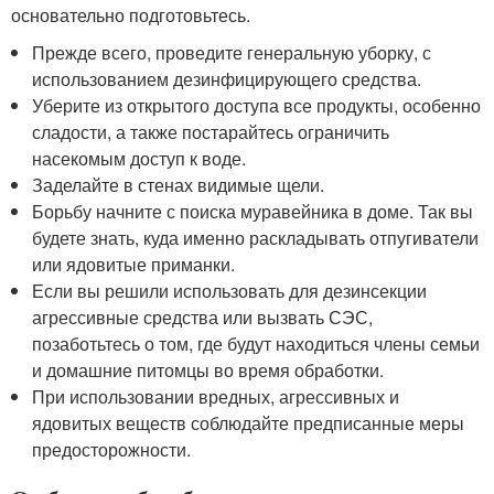
основательно подготовьтесь.
Прежде всего, проведите генеральную уборку, с
использованием дезинфицирующего средства.
Уберите из открытого доступа все продукты, особенно
сладости, а также постарайтесь ограничить
насекомым доступ к воде.
Заделайте в стенах видимые щели.
Борьбу начните с поиска муравейника в доме. Так вы
будете знать, куда именно раскладывать отпугиватели
или ядовитые приманки.
Если вы решили использовать для дезинсекции
агрессивные средства или вызвать СЭС,
позаботьтесь о том, где будут находиться члены семьи
и домашние питомцы во время обработки.
При использовании вредных, агрессивных и
ядовитых веществ соблюдайте предписанные меры
предосторожности.