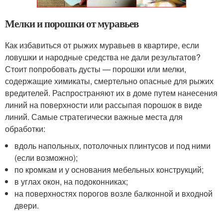
Мелки и порошки от муравьев
Как избавиться от рыжих муравьев в квартире, если
ловушки и народные средства не дали результатов?
Стоит попробовать дусты — порошки или мелки,
содержащие химикаты, смертельно опасные для рыжих
вредителей. Распространяют их в доме путем нанесения
линий на поверхности или рассыпая порошок в виде
линий. Самые стратегически важные места для
обработки:
вдоль напольных, потолочных плинтусов и под ними
(если возможно);
по кромкам и у основания мебельных конструкций;
в углах окон, на подоконниках;
на поверхностях порогов возле балконной и входной
двери.