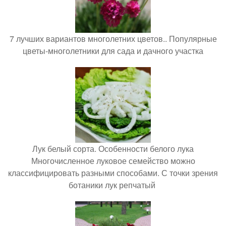
7 лучших вариантов многолетних цветов.. Популярные
цветы-многолетники для сада и дачного участка
Лук белый сорта. Особенности белого лука
Многочисленное луковое семейство можно
классифицировать разными способами. С точки зрения
ботаники лук репчатый