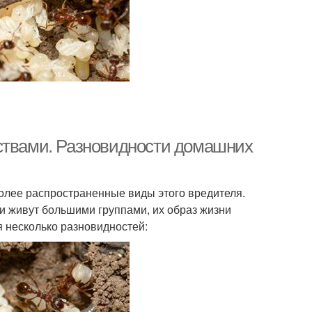
дствами. Разновидности домашних
олее распространенные виды этого вредителя.
и живут большими группами, их образ жизни
 несколько разновидностей: