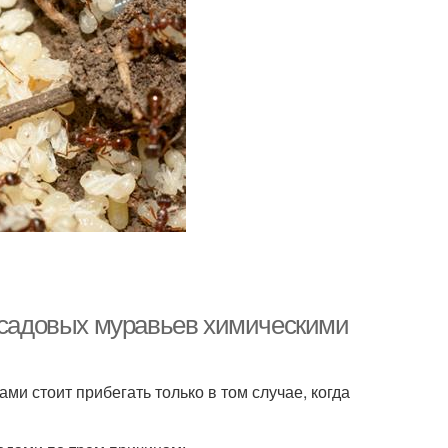
и садовых муравьев химическими
ми стоит прибегать только в том случае, когда