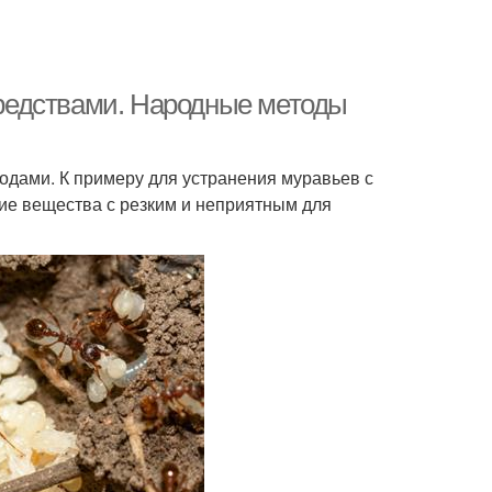
редствами. Народные методы
дами. К примеру для устранения муравьев с
ие вещества с резким и неприятным для