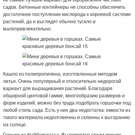
садов. Бетонные контейнеры не способны обеспечить
достаточное поступление кислорода к корневой системе
растений, да и выглядят обычно тускло и
малопривлекательно.
Кашпо из полипропилена, изготовленные методом
литья. Очень популярный и относительно недорогой
вариант для выращивания растений. Благодаря
обширной цветовой гамме, многообразию размеров и
форм изделий, можно без труда подобрать горшочки под
любой стиль сада. Есть у них два недостатка: емкости из
такого материала недолговечны и склонны к выгоранию
на солнце.
Горшки из файбергласса. Выделяются среди прочих