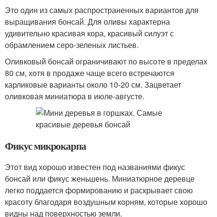
Это один из самых распространенных вариантов для
выращивания бонсай. Для оливы характерна
удивительно красивая кора, красивый силуэт с
обрамлением серо-зеленых листьев.
Оливковый бонсай ограничивают по высоте в пределах
80 см, хотя в продаже чаще всего встречаются
карликовые варианты около 10-20 см. Зацветает
оливковая миниатюра в июле-августе.
Фикус микрокарпа
Этот вид хорошо известен под названиями фикус
бонсай или фикус женьшень. Миниатюрное деревце
легко поддается формированию и раскрывает свою
красоту благодаря воздушным корням, которые хорошо
видны над поверхностью земли.