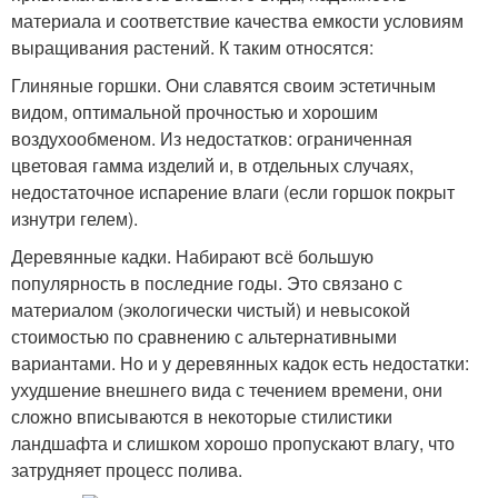
материала и соответствие качества емкости условиям
выращивания растений. К таким относятся:
Глиняные горшки. Они славятся своим эстетичным
видом, оптимальной прочностью и хорошим
воздухообменом. Из недостатков: ограниченная
цветовая гамма изделий и, в отдельных случаях,
недостаточное испарение влаги (если горшок покрыт
изнутри гелем).
Деревянные кадки. Набирают всё большую
популярность в последние годы. Это связано с
материалом (экологически чистый) и невысокой
стоимостью по сравнению с альтернативными
вариантами. Но и у деревянных кадок есть недостатки:
ухудшение внешнего вида с течением времени, они
сложно вписываются в некоторые стилистики
ландшафта и слишком хорошо пропускают влагу, что
затрудняет процесс полива.