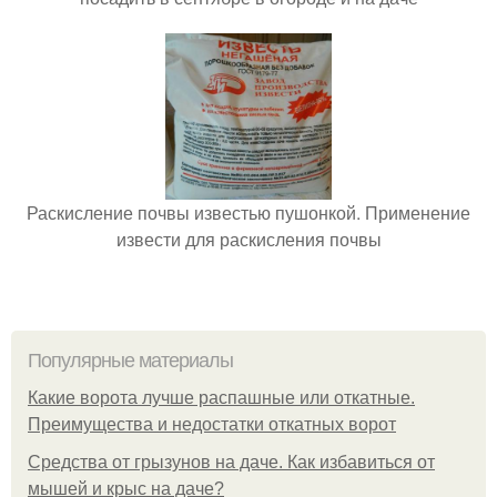
Раскисление почвы известью пушонкой. Применение
извести для раскисления почвы
Популярные материалы
Какие ворота лучше распашные или откатные.
Преимущества и недостатки откатных ворот
Средства от грызунов на даче. Как избавиться от
мышей и крыс на даче?