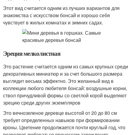
Этот вид считается одним из лучших вариантов для
знакомства с искусством бонсай и хорошо себя
чувствует в жилых комнатах и зимних садах.
Эреция мелколистная
Это растение считается одним из самых крупных среди
декоративных миниатюр и за счет большого размера
выглядит весьма эффектно. Это желанный вид в
коллекции любого любителя бонсай: воздушные корни,
ствол причудливой формы со светлой корой выделяют
эрецию среди других экземпляров
Это вечнозеленое деревце высотой от 20 до 80 см
требует определенных навыков при формировании
кроны. Цветение продолжается почти круглый год, что
позволяет любоваться процессом зарождения