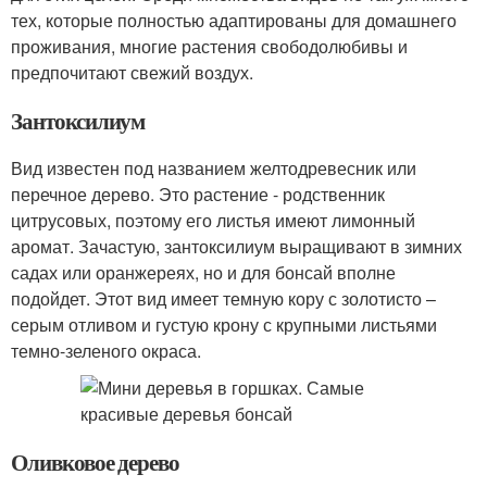
тех, которые полностью адаптированы для домашнего
проживания, многие растения свободолюбивы и
предпочитают свежий воздух.
Зантоксилиум
Вид известен под названием желтодревесник или
перечное дерево. Это растение - родственник
цитрусовых, поэтому его листья имеют лимонный
аромат. Зачастую, зантоксилиум выращивают в зимних
садах или оранжереях, но и для бонсай вполне
подойдет. Этот вид имеет темную кору с золотисто –
серым отливом и густую крону с крупными листьями
темно-зеленого окраса.
Оливковое дерево