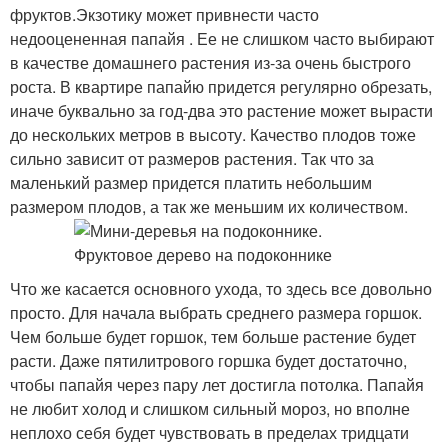
фруктов.Экзотику может привнести часто
недооцененная папайя . Ее не слишком часто выбирают
в качестве домашнего растения из-за очень быстрого
роста. В квартире папайю придется регулярно обрезать,
иначе буквально за год-два это растение может вырасти
до нескольких метров в высоту. Качество плодов тоже
сильно зависит от размеров растения. Так что за
маленький размер придется платить небольшим
размером плодов, а так же меньшим их количеством.
Что же касается основного ухода, то здесь все довольно
просто. Для начала выбрать среднего размера горшок.
Чем больше будет горшок, тем больше растение будет
расти. Даже пятилитрового горшка будет достаточно,
чтобы папайя через пару лет достигла потолка. Папайя
не любит холод и слишком сильный мороз, но вполне
неплохо себя будет чувствовать в пределах тридцати