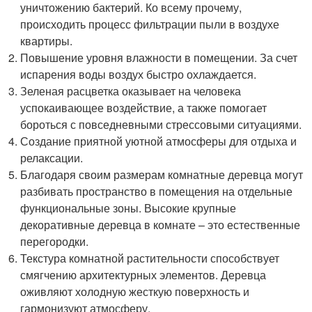
уничтожению бактерий. Ко всему прочему,
происходить процесс фильтрации пыли в воздухе
квартиры.
Повышение уровня влажности в помещении. За счет
испарения воды воздух быстро охлаждается.
Зеленая расцветка оказывает на человека
успокаивающее воздействие, а также помогает
бороться с повседневными стрессовыми ситуациями.
Создание приятной уютной атмосферы для отдыха и
релаксации.
Благодаря своим размерам комнатные деревца могут
разбивать пространство в помещения на отдельные
функциональные зоны. Высокие крупные
декоративные деревца в комнате – это естественные
перегородки.
Текстура комнатной растительности способствует
смягчению архитектурных элементов. Деревца
оживляют холодную жесткую поверхность и
гармонизуют атмосферу.