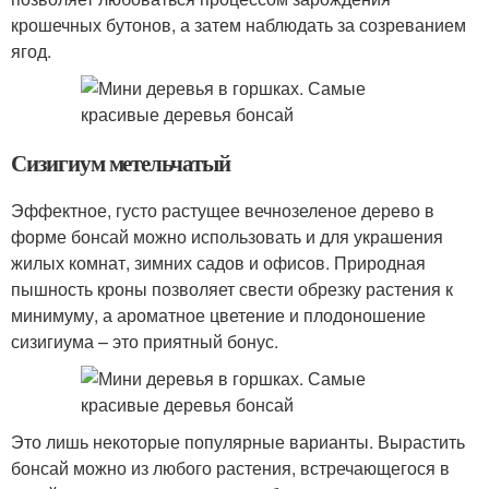
крошечных бутонов, а затем наблюдать за созреванием
ягод.
Сизигиум метельчатый
Эффектное, густо растущее вечнозеленое дерево в
форме бонсай можно использовать и для украшения
жилых комнат, зимних садов и офисов. Природная
пышность кроны позволяет свести обрезку растения к
минимуму, а ароматное цветение и плодоношение
сизигиума – это приятный бонус.
Это лишь некоторые популярные варианты. Вырастить
бонсай можно из любого растения, встречающегося в