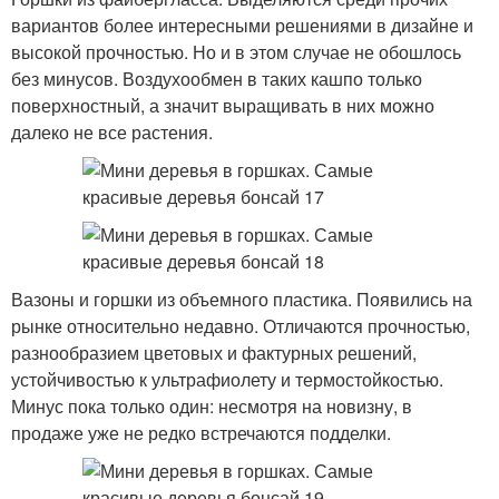
вариантов более интересными решениями в дизайне и
высокой прочностью. Но и в этом случае не обошлось
без минусов. Воздухообмен в таких кашпо только
поверхностный, а значит выращивать в них можно
далеко не все растения.
Вазоны и горшки из объемного пластика. Появились на
рынке относительно недавно. Отличаются прочностью,
разнообразием цветовых и фактурных решений,
устойчивостью к ультрафиолету и термостойкостью.
Минус пока только один: несмотря на новизну, в
продаже уже не редко встречаются подделки.