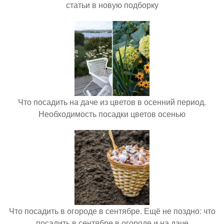
статьи в новую подборку
Что посадить на даче из цветов в осенний период.
Необходимость посадки цветов осенью
Что посадить в огороде в сентябре. Ещё не поздно: что
посадить в сентябре в огороде и на даче