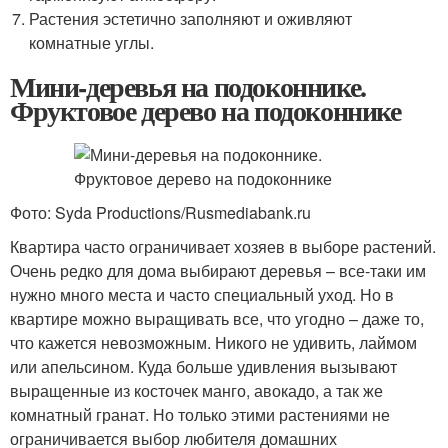
Растения эстетично заполняют и оживляют
комнатные углы.
Мини-деревья на подоконнике.
Фруктовое дерево на подоконнике
Фото: Syda Productions/Rusmediabank.ru
Квартира часто ограничивает хозяев в выборе растений.
Очень редко для дома выбирают деревья – все-таки им
нужно много места и часто специальный уход. Но в
квартире можно выращивать все, что угодно – даже то,
что кажется невозможным. Никого не удивить, лаймом
или апельсином. Куда больше удивления вызывают
выращенные из косточек манго, авокадо, а так же
комнатный гранат. Но только этими растениями не
ограничивается выбор любителя домашних