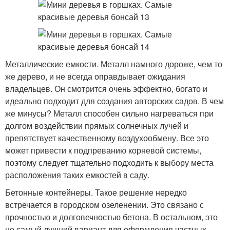
Металлические емкости. Металл намного дороже, чем то
же дерево, и не всегда оправдывает ожидания
владельцев. Он смотрится очень эффектно, богато и
идеально подходит для создания авторских садов. В чем
же минусы? Металл способен сильно нагреваться при
долгом воздействии прямых солнечных лучей и
препятствует качественному воздухообмену. Все это
может привести к подпреванию корневой системы,
поэтому следует тщательно подходить к выбору места
расположения таких емкостей в саду.
Бетонные контейнеры. Такое решение нередко
встречается в городском озеленении. Это связано с
прочностью и долговечностью бетона. В остальном, это
не самый лучший вариант для оформления частных