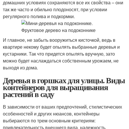
домашних условиях сохраняются все их свойства – они
так же часто и обильно плодоносят, при условии
регулярного полива и подкормки.
И главное, не забыть вооружиться кисточкой, ведь в
квартире некому будет опылять выбранные деревья и
кустарники. Так что придется опылять вручную, зато
можно будет наслаждаться собственным урожаем, не
выходя из дома.
Деревья в горшках для улицы. Виды
контейнеров для выращивания
растений в саду
В зависимости от ваших предпочтений, стилистических
особенностей и других нюансов, контейнеры
выбираются по трем основным критериям:
привлекательность внешнего вида, надежность