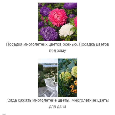
Посадка многолетних цветов осенью. Посадка цветов
под зиму
Когда сажать многолетние цветы. Многолетние цветы
для дачи