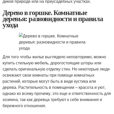
дикой природе или на приусадебных участках.
Дерево в горшке. Комнатные
деревья: разновидности и правила
ухода
Для того чтобы жилье выглядело неповторимо, можно
купить стильную мебель, дорогостоящие шторы или
сделать оригинальную отделку стен. Но некоторые люди
освежают свои комнаты при помощи комнатных
растений, которые могут быть в виде кустика или
дерева. Растительность в помещении – красота и уют,
однако ко всему прочему, это еще и ответственность для
хозяина, так как деревца требуют к себе внимания и
бережного отношения.