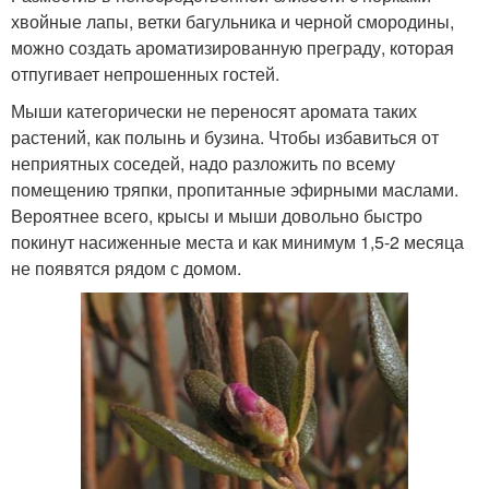
хвойные лапы, ветки багульника и черной смородины,
можно создать ароматизированную преграду, которая
отпугивает непрошенных гостей.
Мыши категорически не переносят аромата таких
растений, как полынь и бузина. Чтобы избавиться от
неприятных соседей, надо разложить по всему
помещению тряпки, пропитанные эфирными маслами.
Вероятнее всего, крысы и мыши довольно быстро
покинут насиженные места и как минимум 1,5-2 месяца
не появятся рядом с домом.