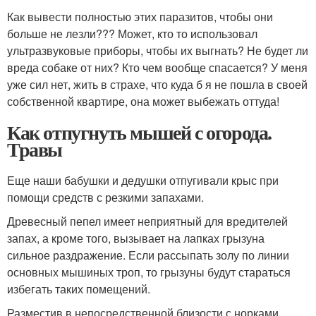
Как вывести полностью этих паразитов, чтобы они
больше не лезли??? Может, кто то использовал
ультразвуковые приборы, чтобы их выгнать? Не будет ли
вреда собаке от них? Кто чем вообще спасается? У меня
уже сил нет, жить в страхе, что куда б я не пошла в своей
собственной квартире, она может выбежать оттуда!
Как отпугнуть мышей с огорода.
Травы
Еще наши бабушки и дедушки отпугивали крыс при
помощи средств с резкими запахами.
Древесный пепел имеет неприятный для вредителей
запах, а кроме того, вызывает на лапках грызуна
сильное раздражение. Если рассыпать золу по линии
основных мышиных троп, то грызуны будут стараться
избегать таких помещений.
Разместив в непосредственной близости с норками