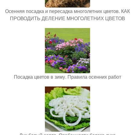
Осенняя посадка и пересадка многолетних цветов. КАК
ПРОВОДИТЬ ДЕЛЕНИЕ МНОГОЛЕТНИХ ЦВЕТОВ
Посадка цветов в зиму. Правила осенних работ