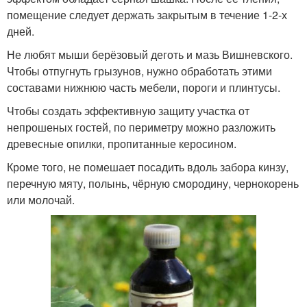
помещение следует держать закрытым в течение 1-2-х
дней.
Не любят мыши берёзовый деготь и мазь Вишневского.
Чтобы отпугнуть грызунов, нужно обработать этими
составами нижнюю часть мебели, пороги и плинтусы.
Чтобы создать эффективную защиту участка от
непрошеных гостей, по периметру можно разложить
древесные опилки, пропитанные керосином.
Кроме того, не помешает посадить вдоль забора кинзу,
перечную мяту, полынь, чёрную смородину, чернокорень
или молочай.