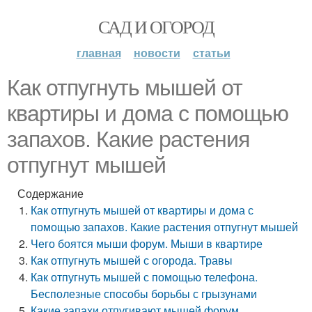
САД И ОГОРОД
главная
новости
статьи
Как отпугнуть мышей от
квартиры и дома с помощью
запахов. Какие растения
отпугнут мышей
Содержание
Как отпугнуть мышей от квартиры и дома с
помощью запахов. Какие растения отпугнут мышей
Чего боятся мыши форум. Мыши в квартире
Как отпугнуть мышей с огорода. Травы
Как отпугнуть мышей с помощью телефона.
Бесполезные способы борьбы с грызунами
Какие запахи отпугивают мышей форум.