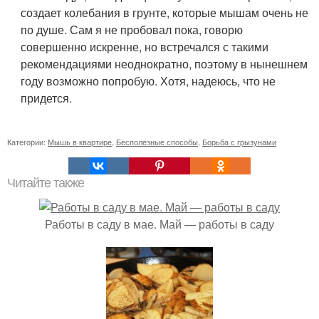
создает колебания в грунте, которые мышам очень не
по душе. Сам я не пробовал пока, говорю
совершенно искренне, но встречался с такими
рекомендациями неоднократно, поэтому в нынешнем
году возможно попробую. Хотя, надеюсь, что не
придется.
Категории:
Мышь в квартире
,
Бесполезные способы
,
Борьба с грызунами
Читайте также
Работы в саду в мае. Май — работы в саду