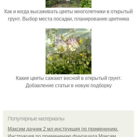
Как и когда высаживать цветы многолетники в открытый
грунт. Выбор места посадки, планирование цветника
Какие цветы сажают весной в открытый грунт.
Добавление статьи в новую подборку
Популярные материалы
Максим дачник 2 мл инструкция по применению.
Инструкция по применению фунгицида Максим