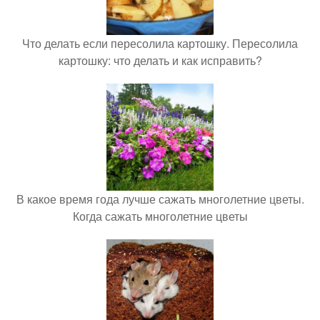
Что делать если пересолила картошку. Пересолила
картошку: что делать и как исправить?
В какое время года лучше сажать многолетние цветы.
Когда сажать многолетние цветы