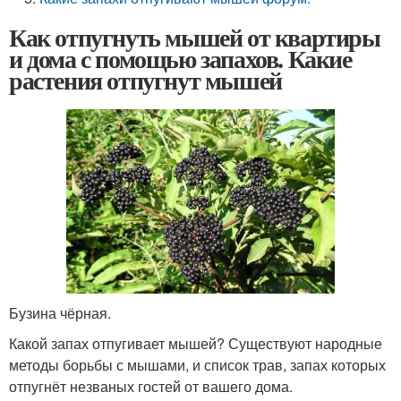
Как отпугнуть мышей от квартиры
и дома с помощью запахов. Какие
растения отпугнут мышей
Бузина чёрная.
Какой запах отпугивает мышей? Существуют народные
методы борьбы с мышами, и список трав, запах которых
отпугнёт незваных гостей от вашего дома.