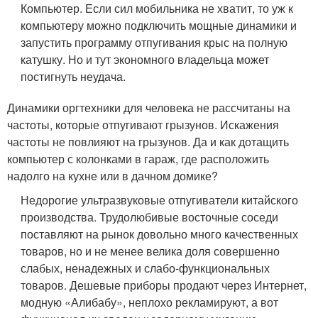
Компьютер. Если сил мобильника не хватит, то уж к
компьютеру можно подключить мощные динамики и
запустить программу отпугивания крыс на полную
катушку. Но и тут экономного владельца может
постигнуть неудача.
Динамики оргтехники для человека не рассчитаны на
частоты, которые отпугивают грызунов. Искажения
частоты не повлияют на грызунов. Да и как дотащить
компьютер с колонками в гараж, где расположить
надолго на кухне или в дачном домике?
Недорогие ультразвуковые отпугиватели китайского
производства. Трудолюбивые восточные соседи
поставляют на рынок довольно много качественных
товаров, но и не менее велика доля совершенно
слабых, ненадежных и слабо-функциональных
товаров. Дешевые приборы продают через Интернет,
модную «Алибабу», неплохо рекламируют, а вот