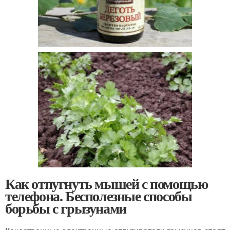
Как отпугнуть мышей с помощью
телефона. Бесполезные способы
борьбы с грызунами