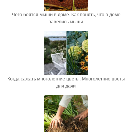
Чего боятся мыши в доме. Как понять, что в доме
завелись мыши
Когда сажать многолетние цветы. Многолетние цветы
для дачи