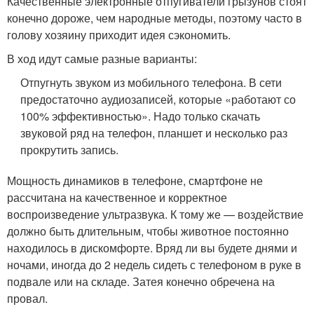
Качественные электронные отпугиватели грызунов стоят
конечно дороже, чем народные методы, поэтому часто в
голову хозяину приходит идея сэкономить.
В ход идут самые разные варианты:
Отпугнуть звуком из мобильного телефона. В сети
предостаточно аудиозаписей, которые «работают со
100% эффективностью». Надо только скачать
звуковой ряд на телефон, планшет и несколько раз
прокрутить запись.
Мощность динамиков в телефоне, смартфоне не
рассчитана на качественное и корректное
воспроизведение ультразвука. К тому же — воздействие
должно быть длительным, чтобы животное постоянно
находилось в дискомфорте. Вряд ли вы будете днями и
ночами, иногда до 2 недель сидеть с телефоном в руке в
подвале или на складе. Затея конечно обречена на
провал.