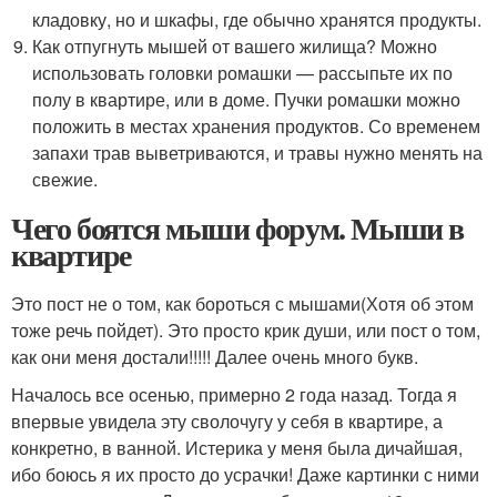
кладовку, но и шкафы, где обычно хранятся продукты.
Как отпугнуть мышей от вашего жилища? Можно
использовать головки ромашки — рассыпьте их по
полу в квартире, или в доме. Пучки ромашки можно
положить в местах хранения продуктов. Со временем
запахи трав выветриваются, и травы нужно менять на
свежие.
Чего боятся мыши форум. Мыши в
квартире
Это пост не о том, как бороться с мышами(Хотя об этом
тоже речь пойдет). Это просто крик души, или пост о том,
как они меня достали!!!!! Далее очень много букв.
Началось все осенью, примерно 2 года назад. Тогда я
впервые увидела эту сволочугу у себя в квартире, а
конкретно, в ванной. Истерика у меня была дичайшая,
ибо боюсь я их просто до усрачки! Даже картинки с ними