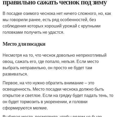
правильно сажать чеснок под зиму
В посадке озимого чеснока нет ничего сложного, но, как
мы говорили ранее, есть ряд особенностей, без
соблюдения которых хороший урожай с крупными
головками получить не удастся.
Место для посадки
Несмотря на то, что чеснок довольно неприхотливый
овощ, сажать его, где попало, нельзя. Если место
выбрать неправильно, он просто не будет там
развиваться.
Первое, на что нужно обратить внимание – это
освещенность. Место посадки чеснока должно быть
открытое и светлое. Если на грядку будет падать тень, то
он будет тормозить в укоренении, и головки
сформируются мелкие.
Выбирая место, посмотрите, чтобы рядом не было