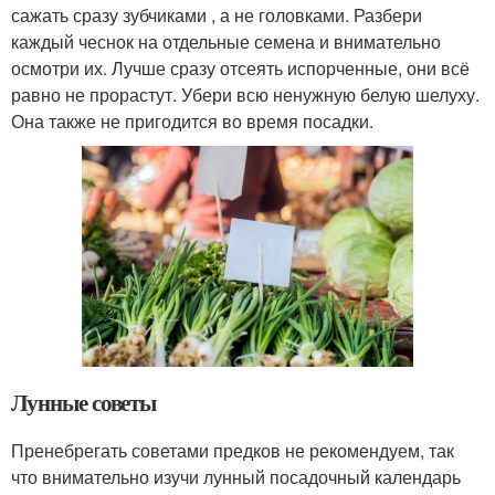
сажать сразу зубчиками , а не головками. Разбери
каждый чеснок на отдельные семена и внимательно
осмотри их. Лучше сразу отсеять испорченные, они всё
равно не прорастут. Убери всю ненужную белую шелуху.
Она также не пригодится во время посадки.
Лунные советы
Пренебрегать советами предков не рекомендуем, так
что внимательно изучи лунный посадочный календарь