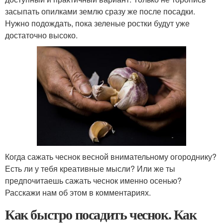
засыпать опилками землю сразу же после посадки.
Нужно подождать, пока зеленые ростки будут уже
достаточно высоко.
Когда сажать чеснок весной внимательному огороднику?
Есть ли у тебя креативные мысли? Или же ты
предпочитаешь сажать чеснок именно осенью?
Расскажи нам об этом в комментариях.
Как быстро посадить чеснок. Как