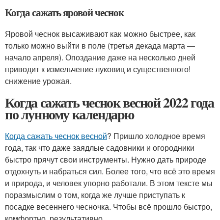
Когда сажать яровой чеснок
Яровой чеснок высаживают как можно быстрее, как
только можно выйти в поле (третья декада марта —
начало апреля). Опоздание даже на несколько дней
приводит к измельчение луковиц и существенного!
снижение урожая.
Когда сажать чеснок весной 2022 года
по лунному календарю
Когда сажать чеснок весной
? Пришло холодное время
года, так что даже заядлые садовники и огородники
быстро прячут свои инструменты. Нужно дать природе
отдохнуть и набраться сил. Более того, что всё это время
и природа, и человек упорно работали. В этом тексте мы
поразмыслим о том, когда же лучше приступать к
посадке весеннего чесночка. Чтобы всё прошло быстро,
комфортно, результативно.