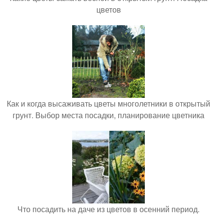
цветов
Как и когда высаживать цветы многолетники в открытый
грунт. Выбор места посадки, планирование цветника
Что посадить на даче из цветов в осенний период.