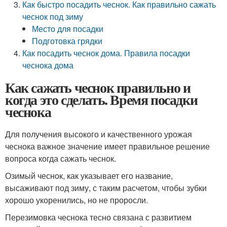
Как быстро посадить чеснок. Как правильно сажать
чеснок под зиму
Место для посадки
Подготовка грядки
Как посадить чеснок дома. Правила посадки
чеснока дома
Как сажать чеснок правильно и
когда это сделать. Время посадки
чеснока
Для получения высокого и качественного урожая
чеснока важное значение имеет правильное решение
вопроса когда сажать чеснок.
Озимый чеснок, как указывает его название,
высаживают под зиму, с таким расчетом, чтобы зубки
хорошо укоренились, но не проросли.
Перезимовка чеснока тесно связана с развитием