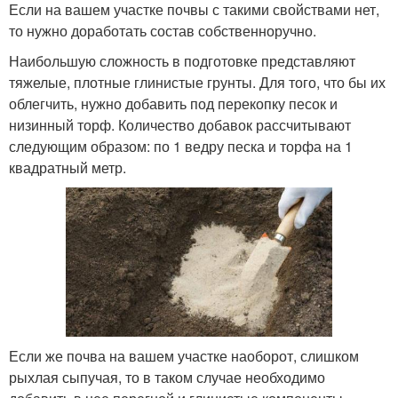
Если на вашем участке почвы с такими свойствами нет,
то нужно доработать состав собственноручно.
Наибольшую сложность в подготовке представляют
тяжелые, плотные глинистые грунты. Для того, что бы их
облегчить, нужно добавить под перекопку песок и
низинный торф. Количество добавок рассчитывают
следующим образом: по 1 ведру песка и торфа на 1
квадратный метр.
Если же почва на вашем участке наоборот, слишком
рыхлая сыпучая, то в таком случае необходимо