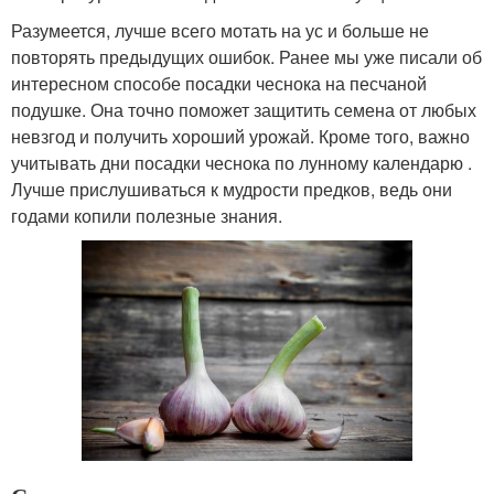
Разумеется, лучше всего мотать на ус и больше не
повторять предыдущих ошибок. Ранее мы уже писали об
интересном способе посадки чеснока на песчаной
подушке. Она точно поможет защитить семена от любых
невзгод и получить хороший урожай. Кроме того, важно
учитывать дни посадки чеснока по лунному календарю .
Лучше прислушиваться к мудрости предков, ведь они
годами копили полезные знания.