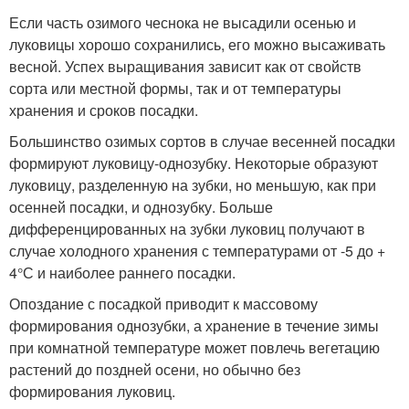
Если часть озимого чеснока не высадили осенью и
луковицы хорошо сохранились, его можно высаживать
весной. Успех выращивания зависит как от свойств
сорта или местной формы, так и от температуры
хранения и сроков посадки.
Большинство озимых сортов в случае весенней посадки
формируют луковицу-однозубку. Некоторые образуют
луковицу, разделенную на зубки, но меньшую, как при
осенней посадки, и однозубку. Больше
дифференцированных на зубки луковиц получают в
случае холодного хранения с температурами от -5 до +
4°С и наиболее раннего посадки.
Опоздание с посадкой приводит к массовому
формирования однозубки, а хранение в течение зимы
при комнатной температуре может повлечь вегетацию
растений до поздней осени, но обычно без
формирования луковиц.