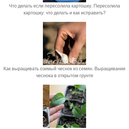
Что делать если пересолила картошку. Пересолила
картошку: что делать и как исправить?
Как выращивать озимый чеснок из семян. Выращивание
чеснока в открытом грунте