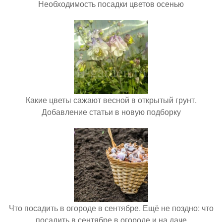
Необходимость посадки цветов осенью
Какие цветы сажают весной в открытый грунт.
Добавление статьи в новую подборку
Что посадить в огороде в сентябре. Ещё не поздно: что
посадить в сентябре в огороде и на даче