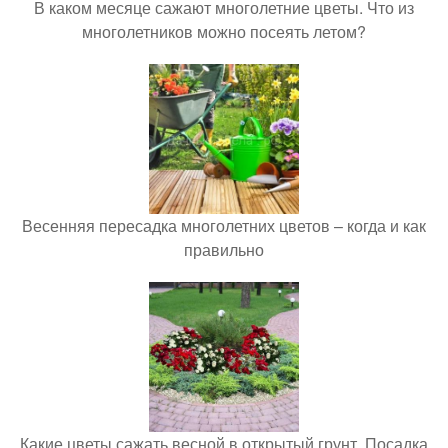
В каком месяце сажают многолетние цветы. Что из
многолетников можно посеять летом?
Весенняя пересадка многолетних цветов – когда и как
правильно
Какие цветы сажать весной в открытый грунт. Посадка