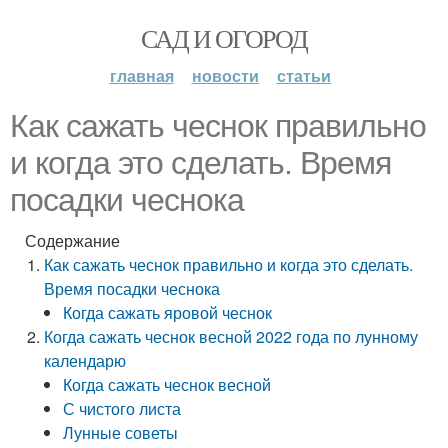
САД И ОГОРОД
главная
новости
статьи
Как сажать чеснок правильно
и когда это сделать. Время
посадки чеснока
Содержание
Как сажать чеснок правильно и когда это сделать.
Время посадки чеснока
Когда сажать яровой чеснок
Когда сажать чеснок весной 2022 года по лунному
календарю
Когда сажать чеснок весной
С чистого листа
Лунные советы