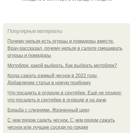
Популярные материалы
Почему нельзя есть огурцы и помидоры вместе.
Врач рассказал, почему нельзя в салате смешивать
огурцы и помидоры
Мотоблок, какой выбрать. Как выбрать мотоблок?
Когда сажать озимый чеснок в 2022 году.
Добавление статьи в новую подборку
Что посадить в огороде в сентябре. Ещё не поздно:
что посадить в сентябре в огороде и на даче
Борьба с слизнями. Жизненный цикл
С чем рядом садить чеснок. С чем рядом сажать
чеснок или лучшие соседи по грядке