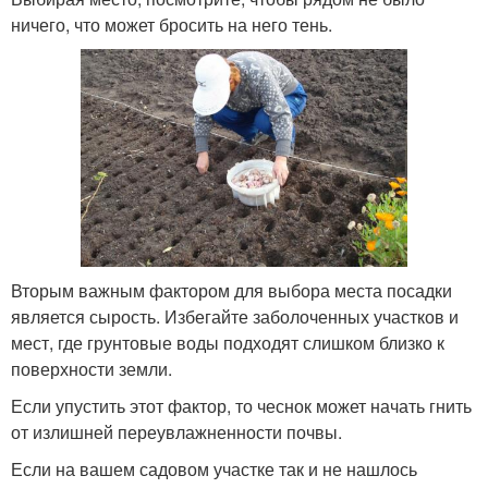
ничего, что может бросить на него тень.
Вторым важным фактором для выбора места посадки
является сырость. Избегайте заболоченных участков и
мест, где грунтовые воды подходят слишком близко к
поверхности земли.
Если упустить этот фактор, то чеснок может начать гнить
от излишней переувлажненности почвы.
Если на вашем садовом участке так и не нашлось