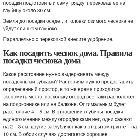
посадки подготовить и саму грядку, перековав ее на
глубину около 30 см.
Земля до посадки осядет, и головки озимого чеснока не
уйдут слишком глубоко.
Параллельно с перекопкой внесите удобрение.
Как посадить чеснок дома. Правила
посадки чеснока дома
Какое расстояние нужно выдерживать между
посадочными зубками? Растениям нужно предоставить
определенный простор, в то же время приходится
экономить место, поскольку огород всё-таки расположен
на подоконнике или на балконе. Оптимальным будет
расстояние 4 – 5 см. В отношении глубины посадки
единого мнения между огородниками нет, одни сажают
на 2 – 3 см, другие заглубляют как в открытом грунте – на
10 см. В обоих случаях достигается хорошее