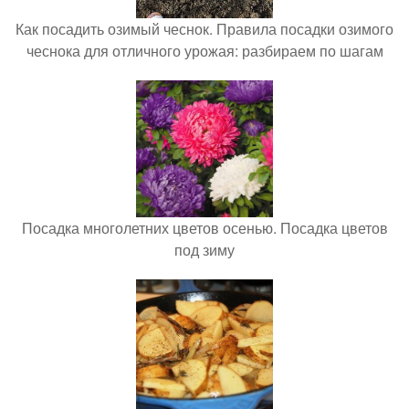
Как посадить озимый чеснок. Правила посадки озимого
чеснока для отличного урожая: разбираем по шагам
Посадка многолетних цветов осенью. Посадка цветов
под зиму