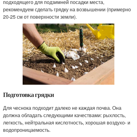
подходящего для подзимней посадки места,
рекомендуем сделать грядку на возвышении (примерно
20-25 см от поверхности земли).
Подготовка грядки
Для чеснока подходит далеко не каждая почва. Она
должна обладать следующими качествами: рыхлость,
легкость, нейтральная кислотность, хорошая воздухо- и
водопроницаемость.