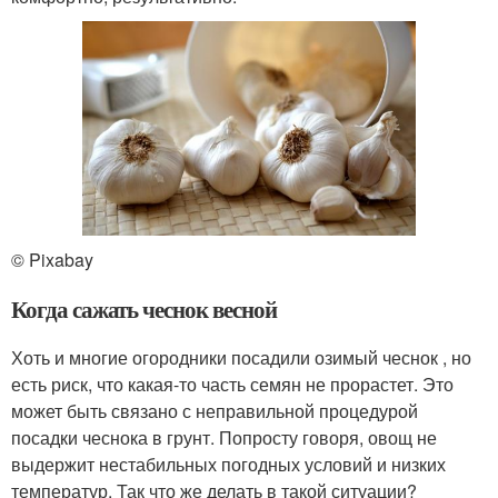
© Pixabay
Когда сажать чеснок весной
Хоть и многие огородники посадили озимый чеснок , но
есть риск, что какая-то часть семян не прорастет. Это
может быть связано с неправильной процедурой
посадки чеснока в грунт. Попросту говоря, овощ не
выдержит нестабильных погодных условий и низких
температур. Так что же делать в такой ситуации?