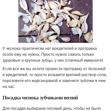
У чеснока практически нет вредителей и протравка
особо ему не нужна. Просто нужно сажать только
здоровые и крупные зубцы, у них отличный иммунитет.
Если все же вы хотите провести протравку от болезней
и вредителей, то просто возьмите крепкий раствор соли,
порозовите его марганцовкой и замочите зубочки в нем
на час.
Посадка чеснока зубчиками весной
Для посадки выбираем погожий день, чтобы не было