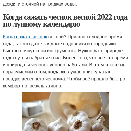
дождя и стоячей на грядках воды.
Когда сажать чеснок весной 2022 года
по лунному календарю
Когда сажать чеснок
весной? Пришло холодное время
года, так что даже заядлые садовники и огородники
быстро прячут свои инструменты. Нужно дать природе
отдохнуть и набраться сил. Более того, что всё это время
и природа, и человек упорно работали. В этом тексте мы
поразмыслим о том, когда же лучше приступать к
посадке весеннего чесночка. Чтобы всё прошло быстро,
комфортно, результативно.