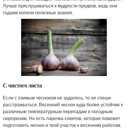
Лучше прислушиваться к мудрости предков, ведь они
годами копили полезные знания.
С чистого листа
Если с озимым чесноком не задалось, то не спеши
расстраиваться. Весенний чеснок куда более устойчив к
различным температурным перепадам и погодным
сюрпризам. Но есть парочка советов, которая поможет
подготовить чеснок и твой участок к весенним работам.