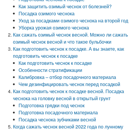
Как защитить озимый чеснок от болезней?
Посадка озимого чеснока
Уход за посадками озимого чеснока на второй год
Уборка урожая озимого чеснока
Как сажать озимый чеснок весной. Можно ли сажать
озимый чеснок весной и что такое бульбочки
Как подготовить чеснок к посадке. А вы знаете, как
подготовить чеснок к посадке
Как подготовить чеснок к посадке
Особенности стратификации
Калибровка – отбор посадочного материала
Чем дезинфицировать чеснок перед посадкой
Как подготовить чеснок к посадке весной. Посадка
чеснока на головку весной в открытый грунт
Подготовка грядки под чеснок
Подготовка посадочного материала
Посадка чеснока зубчиками весной
Когда сажать чеснок весной 2022 года по лунному