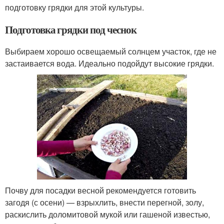
подготовку грядки для этой культуры.
Подготовка грядки под чеснок
Выбираем хорошо освещаемый солнцем участок, где не
застаивается вода. Идеально подойдут высокие грядки.
Почву для посадки весной рекомендуется готовить
загодя (с осени) — взрыхлить, внести перегной, золу,
раскислить доломитовой мукой или гашеной известью,