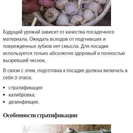
Будущий урожай зависит от качества посадочного
материала. Ожидать всходов от подгнивших и
поврежденных зубков нет смысла. Для посадки
используется только абсолютно здоровый и полностью
вызревший чеснок.
В связи с этим, подготовка к посадке должна включать в
себя 3 этапа:
стратификация
калибровка;
дезинфекция.
Особенности стратификации