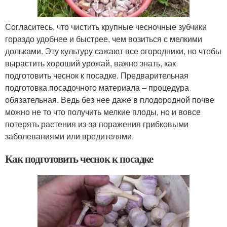
Согласитесь, что чистить крупные чесночные зубчики
гораздо удобнее и быстрее, чем возиться с мелкими
дольками. Эту культуру сажают все огородники, но чтобы
вырастить хороший урожай, важно знать, как
подготовить чеснок к посадке. Предварительная
подготовка посадочного материала – процедура
обязательная. Ведь без нее даже в плодородной почве
можно не то что получить мелкие плоды, но и вовсе
потерять растения из-за поражения грибковыми
заболеваниями или вредителями.
Как подготовить чеснок к посадке