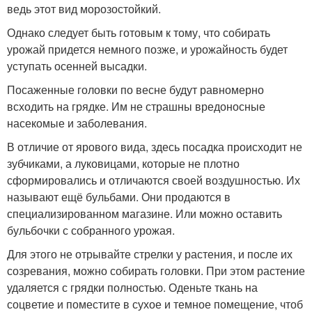
ведь этот вид морозостойкий.
Однако следует быть готовым к тому, что собирать
урожай придется немного позже, и урожайность будет
уступать осенней высадки.
Посаженные головки по весне будут равномерно
всходить на грядке. Им не страшны вредоносные
насекомые и заболевания.
В отличие от ярового вида, здесь посадка происходит не
зубчиками, а луковицами, которые не плотно
сформировались и отличаются своей воздушностью. Их
называют ещё бульбами. Они продаются в
специализированном магазине. Или можно оставить
бульбочки с собранного урожая.
Для этого не отрывайте стрелки у растения, и после их
созревания, можно собирать головки. При этом растение
удаляется с грядки полностью. Оденьте ткань на
соцветие и поместите в сухое и темное помещение, чтоб