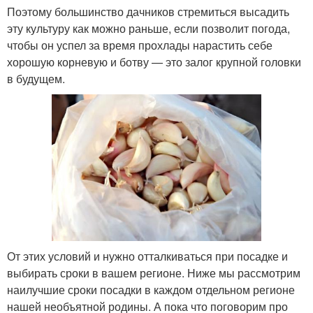
Поэтому большинство дачников стремиться высадить
эту культуру как можно раньше, если позволит погода,
чтобы он успел за время прохлады нарастить себе
хорошую корневую и ботву — это залог крупной головки
в будущем.
От этих условий и нужно отталкиваться при посадке и
выбирать сроки в вашем регионе. Ниже мы рассмотрим
наилучшие сроки посадки в каждом отдельном регионе
нашей необъятной родины. А пока что поговорим про