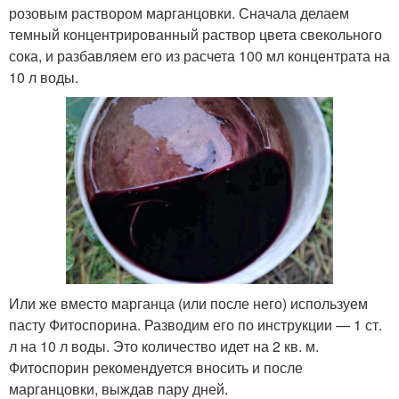
розовым раствором марганцовки. Сначала делаем
темный концентрированный раствор цвета свекольного
сока, и разбавляем его из расчета 100 мл концентрата на
10 л воды.
Или же вместо марганца (или после него) используем
пасту Фитоспорина. Разводим его по инструкции — 1 ст.
л на 10 л воды. Это количество идет на 2 кв. м.
Фитоспорин рекомендуется вносить и после
марганцовки, выждав пару дней.