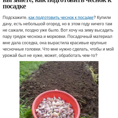
посадке
Подскажите,
как подготовить чеснок к посадке
? Купили
дачу, есть небольшой огород, но в этом году ничего там
не сажали, поздно уже было. Вот хочу на зиму высадить
пару грядок чеснока и морковки. Посадочный материал
мне дала соседка, она вырастила красивые крупные
чесночные головки. Что мне нужно сделать, чтобы и мой
урожай был не хуже, может, обработать чем-то?