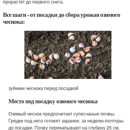
прорастет до первого снега.
Все шаги - от посадки до сбора урожая озимого
чеснока:
зубчики чеснока перед посадкой
Место под посадку озимого чеснока
Озимый чеснок предпочитает супесчаные почвы.
Грядки под него готовят заранее, за неделю-полторы
до посадки. Почву перекапывают на глубину 25 см,