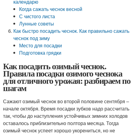
календарю
Когда сажать чеснок весной
С чистого листа
Лунные советы
Как быстро посадить чеснок. Как правильно сажать
чеснок под зиму
Место для посадки
Подготовка грядки
Как посадить озимый чеснок.
Правила посадки озимого чеснока
для отличного урожая: разбираем по
шагам
Сажают озимый чеснок во второй половине сентября –
начале октября. Время посадки зубков надо рассчитать
так, чтобы до наступления устойчивых зимних холодов
оставалось приблизительно полтора месяца. Тогда
озимый чеснок успеет хорошо укорениться, но не