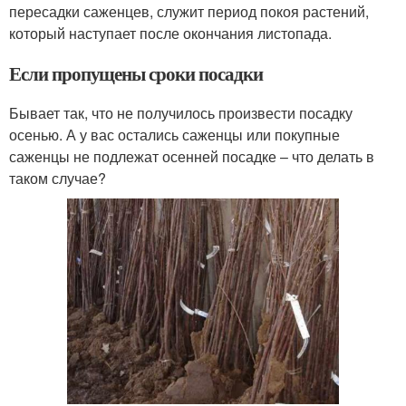
пересадки саженцев, служит период покоя растений,
который наступает после окончания листопада.
Если пропущены сроки посадки
Бывает так, что не получилось произвести посадку
осенью. А у вас остались саженцы или покупные
саженцы не подлежат осенней посадке – что делать в
таком случае?