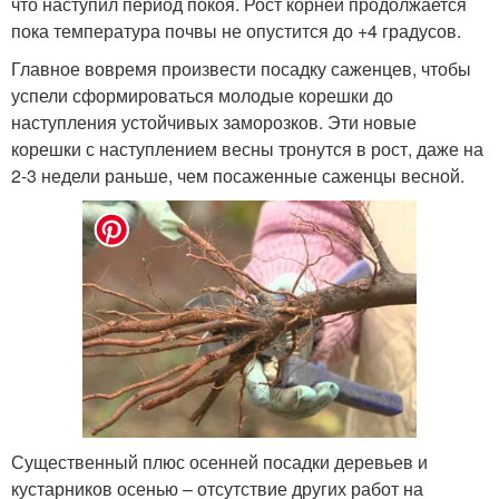
что наступил период покоя. Рост корней продолжается
пока температура почвы не опустится до +4 градусов.
Главное вовремя произвести посадку саженцев, чтобы
успели сформироваться молодые корешки до
наступления устойчивых заморозков. Эти новые
корешки с наступлением весны тронутся в рост, даже на
2-3 недели раньше, чем посаженные саженцы весной.
Существенный плюс осенней посадки деревьев и
кустарников осенью – отсутствие других работ на