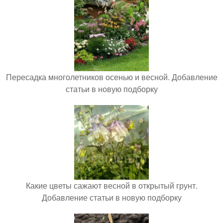
Пересадка многолетников осенью и весной. Добавление
статьи в новую подборку
Какие цветы сажают весной в открытый грунт.
Добавление статьи в новую подборку