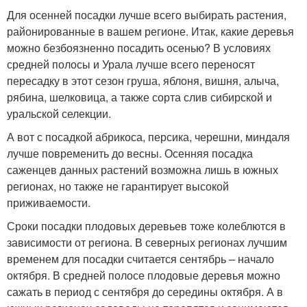
Для осенней посадки лучше всего выбирать растения,
районированные в вашем регионе. Итак, какие деревья
можно безбоязненно посадить осенью? В условиях
средней полосы и Урала лучше всего переносят
пересадку в этот сезон груша, яблоня, вишня, алыча,
рябина, шелковица, а также сорта слив сибирской и
уральской селекции.
А вот с посадкой абрикоса, персика, черешни, миндаля
лучше повременить до весны. Осенняя посадка
саженцев данных растений возможна лишь в южных
регионах, но также не гарантирует высокой
приживаемости.
Сроки посадки плодовых деревьев тоже колеблются в
зависимости от региона. В северных регионах лучшим
временем для посадки считается сентябрь – начало
октября. В средней полосе плодовые деревья можно
сажать в период с сентября до середины октября. А в