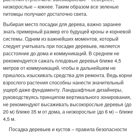
низкорослые – южнее. Таким образом все зеленые
питомцы получают достаточно света.
Выбирая место посадки для дерева, важно заранее
знать примерный размер его будущей кроны и корневой
системы. Одним из важнейших моментов, который
следует учитывать при посадке деревьев, является
расстояние до дома и коммуникаций. В среднем не
рекомендуется сажать плодовые деревья ближе 4,5
метров от коммуникаций, чтобы в дальнейшем не
пришлось изыскивать средства для ремонта. Ведь корни
взрослого растения способны нанести значительный
ущерб даже фундаменту. Ландшафтные дизайнеры,
руководствуясь принципом вертикального зонирования,
не рекомендуют высаживать высокорослые деревья (до
20 м) ближе 35 м от дома, а низкорослые (до 6 м) – ближе
4,5 м.
Посадка деревьев и кустов – правила безопасности