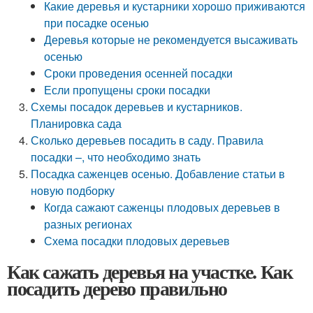
Какие деревья и кустарники хорошо приживаются
при посадке осенью
Деревья которые не рекомендуется высаживать
осенью
Сроки проведения осенней посадки
Если пропущены сроки посадки
Схемы посадок деревьев и кустарников.
Планировка сада
Сколько деревьев посадить в саду. Правила
посадки –, что необходимо знать
Посадка саженцев осенью. Добавление статьи в
новую подборку
Когда сажают саженцы плодовых деревьев в
разных регионах
Схема посадки плодовых деревьев
Как сажать деревья на участке. Как
посадить дерево правильно