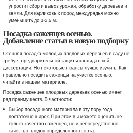
упростит сбор и вывоз урожая, обработку деревьев и
земли. Для карликовых пород междурядья можно
уменьшить до 3-3,5 м.
Посадка саженцев осенью.
Добавление статьи в новую подборку
Осенняя посадка молодых плодовых деревьев в саду не
требует предварительной защиты кандидатской
диссертации. Но некоторые нюансы лучше изучить. Как
правильно посадить саженцы на участке осенью,
читайте в нашем материале.
Посадка саженцев плодовых деревьев осенью имеет
ряд преимуществ. В частности:
Выбор посадочного материала в эту пору года
достаточно широк. При этом вы можете оценить не
только качество саженцев, но и непосредственно
качество плодов определенного сорта.