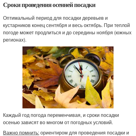
Сроки проведения осенней посадки
Оптимальный период для посадки деревьев и
кустарников конец сентября и весь октябрь. При теплой
погоде может продлиться и до середины ноября (южных
регионах).
Каждый год погода переменчивая, и сроки посадки
осенью зависят во многом от погодных условий.
Важно помнить:
ориентиром для проведения посадки и