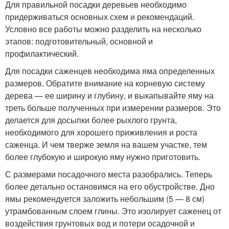
Для правильной посадки деревьев необходимо
придерживаться основных схем и рекомендаций.
Условно все работы можно разделить на несколько
этапов: подготовительный, основной и
профилактический.
Для посадки саженцев необходима яма определенных
размеров. Обратите внимание на корневую систему
дерева — ее ширину и глубину, и выкапывайте яму на
треть больше полученных при измерении размеров. Это
делается для досыпки более рыхлого грунта,
необходимого для хорошего приживления и роста
саженца. И чем тверже земля на вашем участке, тем
более глубокую и широкую яму нужно приготовить.
С размерами посадочного места разобрались. Теперь
более детально остановимся на его обустройстве. Дно
ямы рекомендуется заложить небольшим (5 — 8 см)
утрамбованным слоем глины. Это изолирует саженец от
воздействия грунтовых вод и потери осадочной и