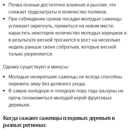
Почва осенью достаточно влажная и рыхлая, что
снижает трудозатраты и количество поливов.
При соблюдении сроков посадки молодые саженцы
успевают окрепнуть, прижиться на новом месте,
нарастить некоторое количество молодых корешков и
в результате весной трогаются в рост на несколько
недель раньше своих собратьев, которые весной
только укореняются.
Однако существуют и минусы:
Молодые неокрепшие саженцы не всегда способны
пережить зиму без должного ухода.
В самую холодную и голодную пору года грызуны не
прочь полакомиться молодой корой фруктовых
деревьев.
Когда сажают саженцы плодовых деревьев в
разных регионах