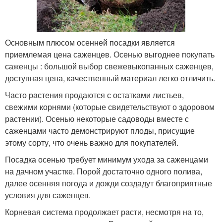
Основным плюсом осенней посадки является
приемлемая цена саженцев. Осенью выгоднее покупать
саженцы : большой выбор свежевыкопанных саженцев,
доступная цена, качественный материал легко отличить.
Часто растения продаются с остатками листьев,
свежими корнями (которые свидетельствуют о здоровом
растении). Осенью некоторые садоводы вместе с
саженцами часто демонстрируют плоды, присущие
этому сорту, что очень важно для покупателей.
Посадка осенью требует минимум ухода за саженцами
на дачном участке. Порой достаточно одного полива,
далее осенняя погода и дожди создадут благоприятные
условия для саженцев.
Корневая система продолжает расти, несмотря на то,