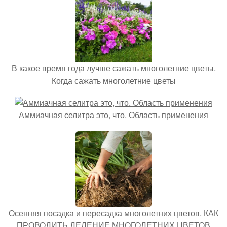
В какое время года лучше сажать многолетние цветы.
Когда сажать многолетние цветы
Аммиачная селитра это, что. Область применения
Осенняя посадка и пересадка многолетних цветов. КАК
ПРОВОДИТЬ ДЕЛЕНИЕ МНОГОЛЕТНИХ ЦВЕТОВ