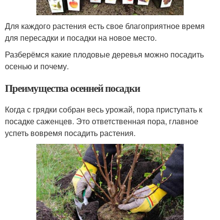
Для каждого растения есть свое благоприятное время
для пересадки и посадки на новое место.
Разберёмся какие плодовые деревья можно посадить
осенью и почему.
Преимущества осенней посадки
Когда с грядки собран весь урожай, пора приступать к
посадке саженцев. Это ответственная пора, главное
успеть вовремя посадить растения.