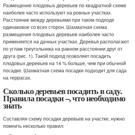
Размещение плодовых деревьев по квадратной схеме
наиболее часто используют на ровных участках.
Расстояние между деревьями при таком подходе
одинаковое со всех сторон. Шахматная схема
размещения плодовых деревьев наиболее часто
применяется на дачных участках. Деревья располагают
по углам треугольника на равном расстоянии друг от
друга (рис. 1). Такой подход позволяет посадить
плодовых деревьев на 14 % больше, чем при обычной
посадке. Шахматная схема посадки подходит для сада
на террасах.
Сколько деревьев посадить в саду.
Правила посадки –, что необходимо
знать
Составляя схему посадки деревьев на участке, нужно
помнить несколько правил: