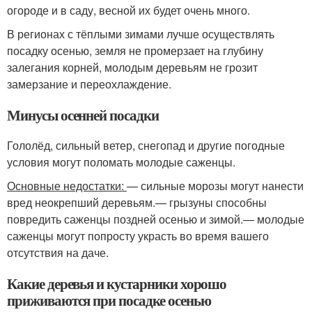
огороде и в саду, весной их будет очень много.
В регионах с тёплыми зимами лучше осуществлять
посадку осенью, земля не промерзает на глубину
залегания корней, молодым деревьям не грозит
замерзание и переохлаждение.
Минусы осенней посадки
Гололёд, сильный ветер, снегопад и другие погодные
условия могут поломать молодые саженцы.
Основные недостатки:
— сильные морозы могут нанести
вред неокрепший деревьям.— грызуны способны
повредить саженцы поздней осенью и зимой.— молодые
саженцы могут попросту украсть во время вашего
отсутствия на даче.
Какие деревья и кустарники хорошо
приживаются при посадке осенью