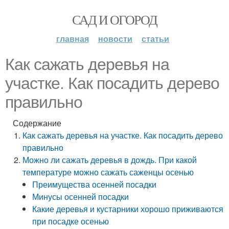
САД И ОГОРОД
главная
новости
статьи
Как сажать деревья на
участке. Как посадить дерево
правильно
Содержание
Как сажать деревья на участке. Как посадить дерево
правильно
Можно ли сажать деревья в дождь. При какой
температуре можно сажать саженцы осенью
Преимущества осенней посадки
Минусы осенней посадки
Какие деревья и кустарники хорошо приживаются
при посадке осенью