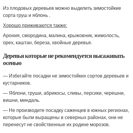
Из плодовых деревьев можно выделить зимостойкие
сорта груш и яблонь .
Хорошо приживаются также:
Арония, смородина, малина, крыжовник, жимолость,
орех, каштан, береза, хвойные деревья.
Деревья которые не рекомендуется высаживать
осенью
— Избегайте посадки не зимостойких сортов деревьев и
кустарников.
— Яблони, груши, абрикосы, сливы, персики, черешни,
вишни, миндаль.
— Не производите посадку саженцев в южных регионах,
которые были выращены в северных районах, они не
перенесут не свойственные их родине морозов.