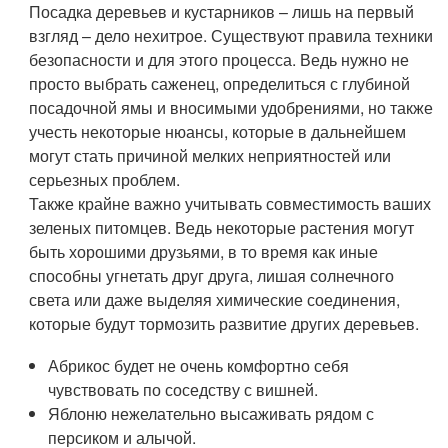
Посадка деревьев и кустарников – лишь на первый
взгляд – дело нехитрое. Существуют правила техники
безопасности и для этого процесса. Ведь нужно не
просто выбрать саженец, определиться с глубиной
посадочной ямы и вносимыми удобрениями, но также
учесть некоторые нюансы, которые в дальнейшем
могут стать причиной мелких неприятностей или
серьезных проблем.
Также крайне важно учитывать совместимость ваших
зеленых питомцев. Ведь некоторые растения могут
быть хорошими друзьями, в то время как иные
способны угнетать друг друга, лишая солнечного
света или даже выделяя химические соединения,
которые будут тормозить развитие других деревьев.
Абрикос будет не очень комфортно себя
чувствовать по соседству с вишней.
Яблоню нежелательно высаживать рядом с
персиком и алычой.