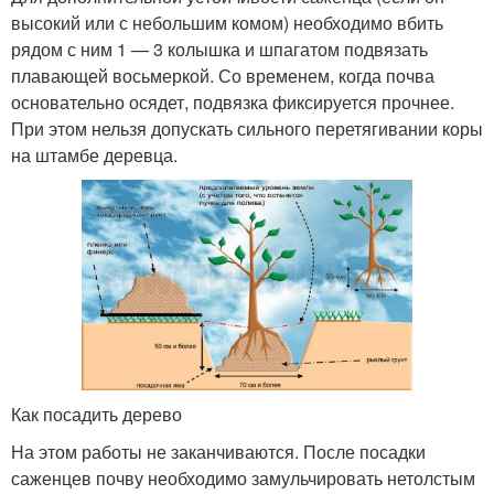
высокий или с небольшим комом) необходимо вбить
рядом с ним 1 — 3 колышка и шпагатом подвязать
плавающей восьмеркой. Со временем, когда почва
основательно осядет, подвязка фиксируется прочнее.
При этом нельзя допускать сильного перетягивании коры
на штамбе деревца.
Как посадить дерево
На этом работы не заканчиваются. После посадки
саженцев почву необходимо замульчировать нетолстым