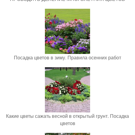
Посадка цветов в зиму. Правила осенних работ
Какие цветы сажать весной в открытый грунт. Посадка
цветов