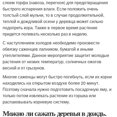
слоем торфа (навоза, перегноя) для предотвращения
быстрого испарения влаги. Если положить очень
толстый слой мульчи, то в случае продолжительной,
теплой и дождливой осени у деревца может сильно
подопреть кора. Также в первое время растение
придется поливать несколько раз в неделю.
С наступлением холодов необходимо произвести
обвязку саженцев лапником, бумагой и иными
утеплителями. Данное мероприятие защитит молодые
растения от низких температур, солнечных ожогов
весной и от грызунов.
Многие саженцы могут быстро погибнуть, если их корни
находились на открытом воздухе более 20 минут.
Поэтому сначала нужно подготовить посадочную яму, и
только потом извлекать растение из горшка или
распаковывать корневую систему.
Можно ли сажать деревья в дождь.