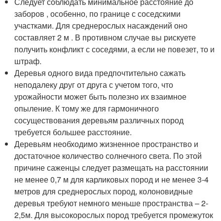
Следует соблюдать минимальное расстояние до
заборов , особенно, по границе с соседскими
участками. Для среднерослых насаждений оно
составляет 2 м . В противном случае вы рискуете
получить конфликт с соседями, а если не повезет, то и
штраф.
Деревья одного вида предпочтительно сажать
неподалеку друг от друга с учетом того, что
урожайности может быть полезно их взаимное
опыление. К тому же для гармоничного
сосуществования деревьям различных пород
требуется большее расстояние.
Деревьям необходимо жизненное пространство и
достаточное количество солнечного света. По этой
причине саженцы следует размещать на расстоянии
не менее 0,7 м для карликовых пород и не менее 3-4
метров для среднерослых пород, колоновидные
деревья требуют немного меньше пространства – 2-
2,5м. Для высокорослых пород требуется промежуток