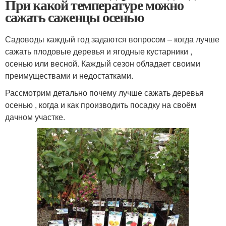
При какой температуре можно
сажать саженцы осенью
Садоводы каждый год задаются вопросом – когда лучше
сажать плодовые деревья и ягодные кустарники ,
осенью или весной. Каждый сезон обладает своими
преимуществами и недостатками.
Рассмотрим детально почему лучше сажать деревья
осенью , когда и как производить посадку на своём
дачном участке.