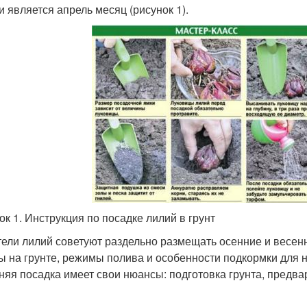
и является апрель месяц (рисунок 1).
ок 1. Инструкция по посадке лилий в грунт
ели лилий советуют раздельно размещать осенние и весенн
ы на грунте, режимы полива и особенности подкормки для н
няя посадка имеет свои нюансы: подготовка грунта, предва