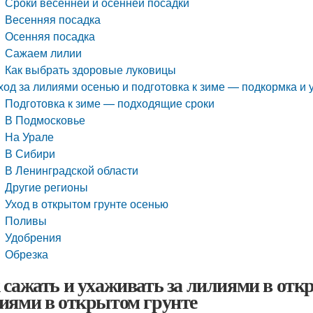
Сроки весенней и осенней посадки
Весенняя посадка
Осенняя посадка
Сажаем лилии
Как выбрать здоровые луковицы
ход за лилиями осенью и подготовка к зиме — подкормка и 
Подготовка к зиме — подходящие сроки
В Подмосковье
На Урале
В Сибири
В Ленинградской области
Другие регионы
Уход в открытом грунте осенью
Поливы
Удобрения
Обрезка
 сажать и ухаживать за лилиями в откр
иями в открытом грунте