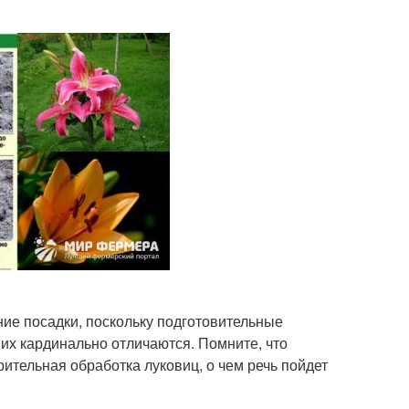
ие посадки, поскольку подготовительные
их кардинально отличаются. Помните, что
рительная обработка луковиц, о чем речь пойдет