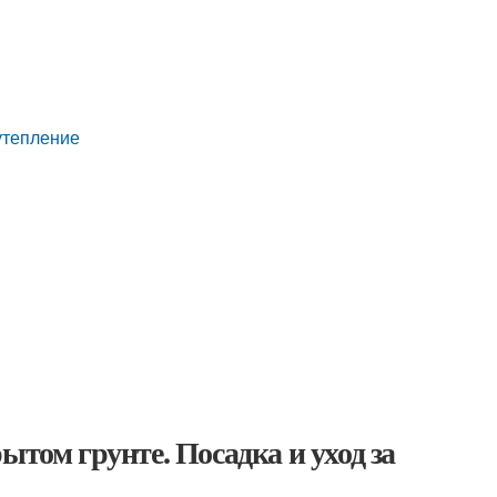
утепление
ытом грунте. Посадка и уход за