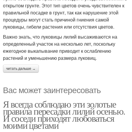
открытом грунте. Этот тип цветов очень чувствителен к
правильной посадке в грунт, так как нарушение этой
процедуры могут стать причиной гниения самой
луковицы, гибели растения или отсутствия цветов.
Важно знать, что луковицы лилий высаживаются на
определенный участок на несколько лет, поскольку
ежегодное выкапывание приводит к ослаблению
растений и уменьшению размера луковиц.
читать дальше →
Вас может заинтересовать
Я всегда соблюдаю эти золотые
правила пересадки лилий осенью.
И соседи приходят любоваться
моими цветами