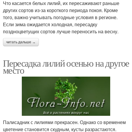
Что касается белых лилий, их пересаживают раньше
других сортов из-за короткого периода покоя. Кроме
того, важно учитывать погодные условия в регионе.
Если зима ожидается холодная, пересадку
поздноцветущих сортов лучше переносить на весну.
читать дальше →
Пересадка лилий осенью на другое
место
Палисадник с лилиями прекрасен. Однако со временем
цветение становится скудным, кусты разрастаются.