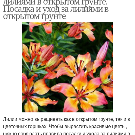
лилиями в открытом грунте.
Посадка и уход за лилиями в
открытом грунте
Лилии можно выращивать как в открытом грунте, так и в
цветочных горшках. Чтобы вырастить красивые цветы,
нужно соблюдать правила посадки и ухода за лилиями в