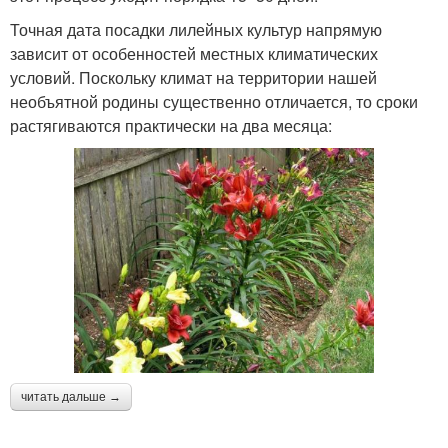
Точная дата посадки лилейных культур напрямую
зависит от особенностей местных климатических
условий. Поскольку климат на территории нашей
необъятной родины существенно отличается, то сроки
растягиваются практически на два месяца:
читать дальше →