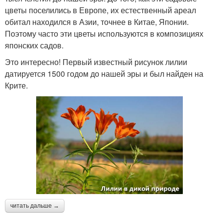
цветы поселились в Европе, их естественный ареал
обитал находился в Азии, точнее в Китае, Японии.
Поэтому часто эти цветы используются в композициях
японских садов.
Это интересно! Первый известный рисунок лилии
датируется 1500 годом до нашей эры и был найден на
Крите.
читать дальше →