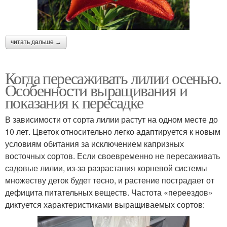
читать дальше →
Когда пересаживать лилии осенью.
Особенности выращивания и
показания к пересадке
В зависимости от сорта лилии растут на одном месте до
10 лет. Цветок относительно легко адаптируется к новым
условиям обитания за исключением капризных
восточных сортов. Если своевременно не пересаживать
садовые лилии, из-за разрастания корневой системы
множеству деток будет тесно, и растение пострадает от
дефицита питательных веществ. Частота «переездов»
диктуется характеристиками выращиваемых сортов: