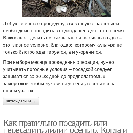
Любую осеннюю процедуру, связанную с растением,
необходимо проводить в подходящее для этого время.
Важно все сделать не очень рано и не очень поздно –
это главное условие, благодаря которому культура не
только быстро адаптируется, а и укоренится.
При выборе месяца проведения операции, нужно
учитывать погодные условия – посадкой следует
заниматься за 20-28 дней до предполагаемых
заморозков, чтобы луковицы успели укоренится на
новом участке.
читать дальше →
Как правильно посадить или
пересадить лилии осенью. Когда и