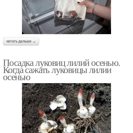
читать дальше →
Посадка луковиц лилий осенью.
Когда сажать луковицы лилии
осенью