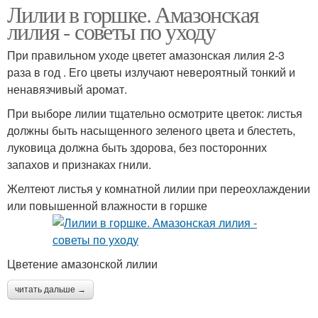
Лилии в горшке. Амазонская
лилия - советы по уходу
При правильном уходе цветет амазонская лилия 2-3
раза в год . Его цветы излучают невероятный тонкий и
ненавязчивый аромат.
При выборе лилии тщательно осмотрите цветок: листья
должны быть насыщенного зеленого цвета и блестеть,
луковица должна быть здорова, без посторонних
запахов и признаках гнили.
Желтеют листья у комнатной лилии при переохлаждении
или повышенной влажности в горшке
Цветение амазонской лилии
читать дальше →