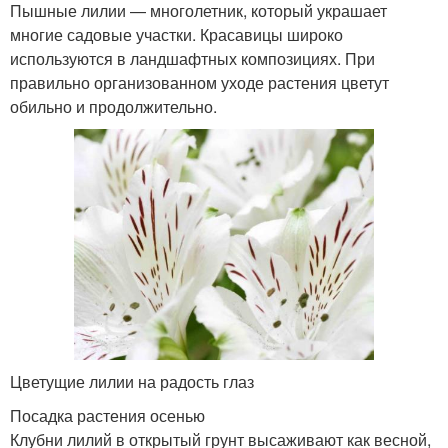
Пышные лилии — многолетник, который украшает
многие садовые участки. Красавицы широко
используются в ландшафтных композициях. При
правильно организованном уходе растения цветут
обильно и продолжительно.
Цветущие лилии на радость глаз
Посадка растения осенью
Клубни лилий в открытый грунт высаживают как весной,