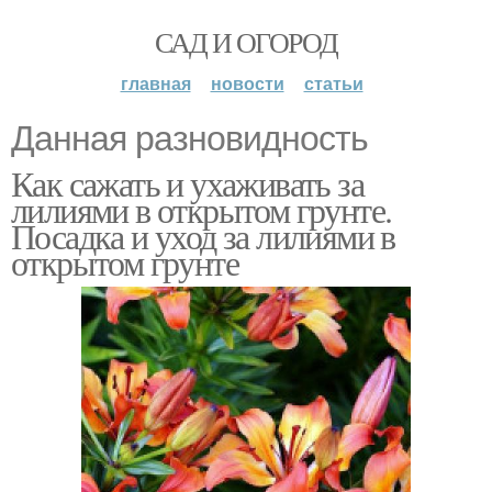
САД И ОГОРОД
главная
новости
статьи
Данная разновидность
Как сажать и ухаживать за
лилиями в открытом грунте.
Посадка и уход за лилиями в
открытом грунте