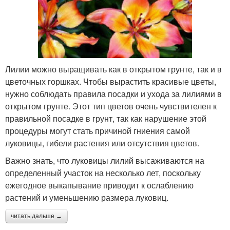
Лилии можно выращивать как в открытом грунте, так и в
цветочных горшках. Чтобы вырастить красивые цветы,
нужно соблюдать правила посадки и ухода за лилиями в
открытом грунте. Этот тип цветов очень чувствителен к
правильной посадке в грунт, так как нарушение этой
процедуры могут стать причиной гниения самой
луковицы, гибели растения или отсутствия цветов.
Важно знать, что луковицы лилий высаживаются на
определенный участок на несколько лет, поскольку
ежегодное выкапывание приводит к ослаблению
растений и уменьшению размера луковиц.
читать дальше →