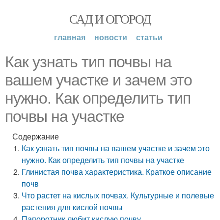
САД И ОГОРОД
главная
новости
статьи
Как узнать тип почвы на
вашем участке и зачем это
нужно. Как определить тип
почвы на участке
Содержание
Как узнать тип почвы на вашем участке и зачем это
нужно. Как определить тип почвы на участке
Глинистая почва характеристика. Краткое описание
почв
Что растет на кислых почвах. Культурные и полевые
растения для кислой почвы
Папоротник любит кислую почву.