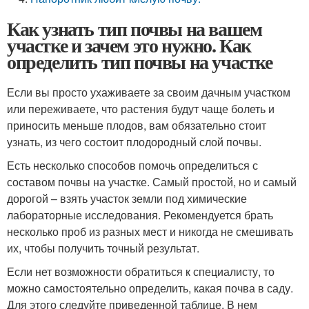
Как узнать тип почвы на вашем
участке и зачем это нужно. Как
определить тип почвы на участке
Если вы просто ухаживаете за своим дачным участком
или переживаете, что растения будут чаще болеть и
приносить меньше плодов, вам обязательно стоит
узнать, из чего состоит плодородный слой почвы.
Есть несколько способов помочь определиться с
составом почвы на участке. Самый простой, но и самый
дорогой – взять участок земли под химические
лабораторные исследования. Рекомендуется брать
несколько проб из разных мест и никогда не смешивать
их, чтобы получить точный результат.
Если нет возможности обратиться к специалисту, то
можно самостоятельно определить, какая почва в саду.
Для этого следуйте приведенной таблице. В нем