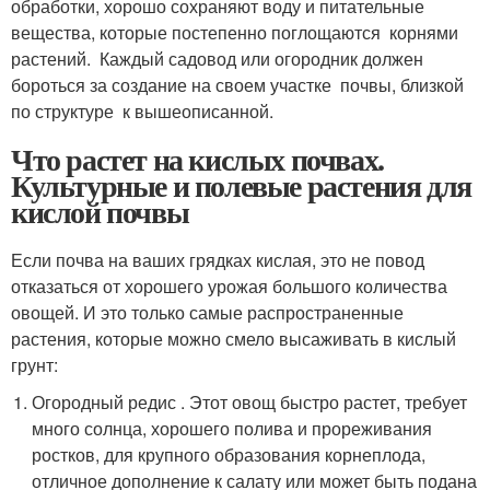
обработки, хорошо сохраняют воду и питательные
вещества, которые постепенно поглощаются корнями
растений. Каждый садовод или огородник должен
бороться за создание на своем участке почвы, близкой
по структуре к вышеописанной.
Что растет на кислых почвах.
Культурные и полевые растения для
кислой почвы
Если почва на ваших грядках кислая, это не повод
отказаться от хорошего урожая большого количества
овощей. И это только самые распространенные
растения, которые можно смело высаживать в кислый
грунт:
Огородный редис . Этот овощ быстро растет, требует
много солнца, хорошего полива и прореживания
ростков, для крупного образования корнеплода,
отличное дополнение к салату или может быть подана