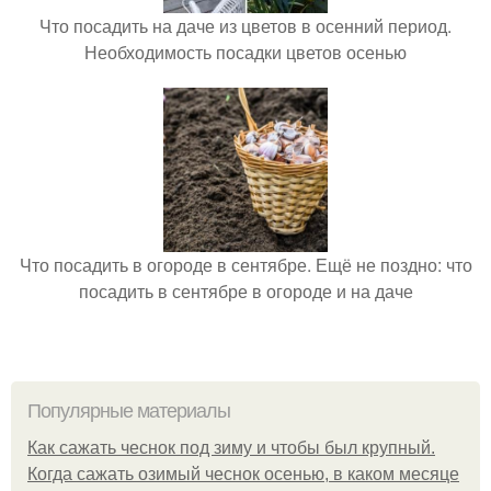
Что посадить на даче из цветов в осенний период.
Необходимость посадки цветов осенью
Что посадить в огороде в сентябре. Ещё не поздно: что
посадить в сентябре в огороде и на даче
Популярные материалы
Как сажать чеснок под зиму и чтобы был крупный.
Когда сажать озимый чеснок осенью, в каком месяце