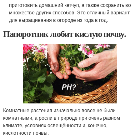
приготовить домашний кетчуп, а также сохранить во
множестве других способов. Это отличный вариант
для выращивания в огороде из года в год.
Папоротник любит кислую почву.
Комнатные растения изначально вовсе не были
комнатными, а росли в природе при очень разном
климате, условиях освещённости и, конечно,
кислотности почвы.