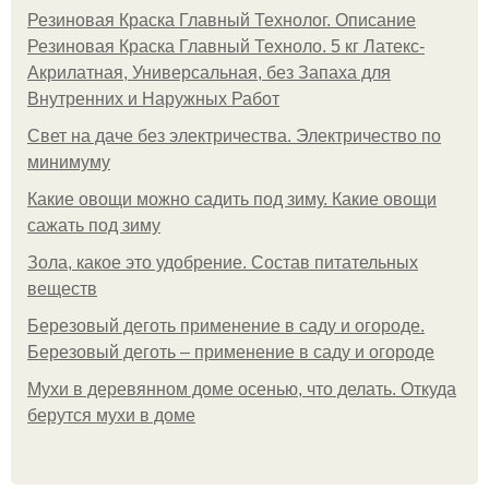
Резиновая Краска Главный Технолог. Описание
Резиновая Краска Главный Техноло. 5 кг Латекс-
Акрилатная, Универсальная, без Запаха для
Внутренних и Наружных Работ
Свет на даче без электричества. Электричество по
минимуму
Какие овощи можно садить под зиму. Какие овощи
сажать под зиму
Зола, какое это удобрение. Состав питательных
веществ
Березовый деготь применение в саду и огороде.
Березовый деготь – применение в саду и огороде
Мухи в деревянном доме осенью, что делать. Откуда
берутся мухи в доме