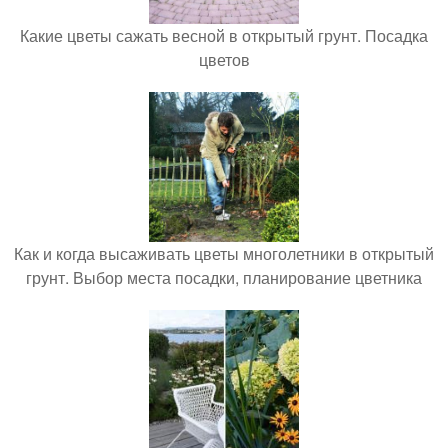
Какие цветы сажать весной в открытый грунт. Посадка
цветов
Как и когда высаживать цветы многолетники в открытый
грунт. Выбор места посадки, планирование цветника