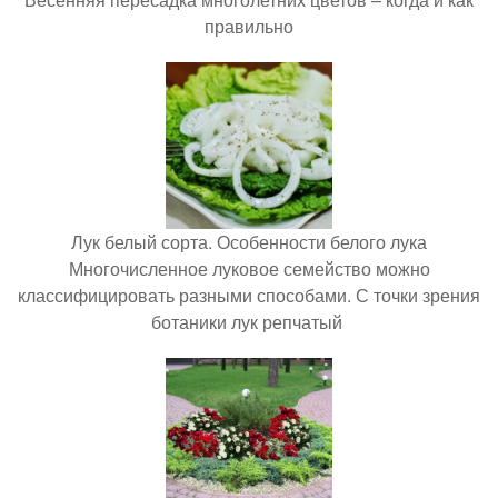
правильно
Лук белый сорта. Особенности белого лука
Многочисленное луковое семейство можно
классифицировать разными способами. С точки зрения
ботаники лук репчатый