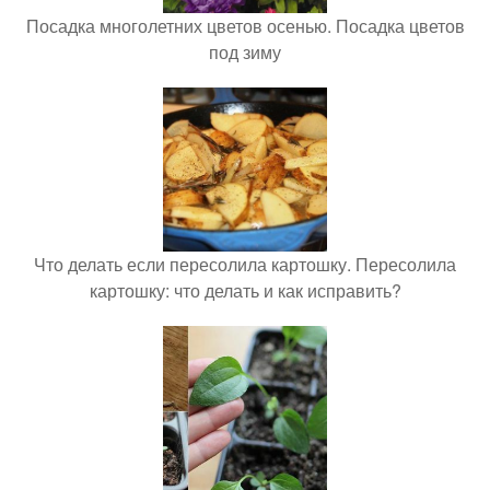
Посадка многолетних цветов осенью. Посадка цветов
под зиму
Что делать если пересолила картошку. Пересолила
картошку: что делать и как исправить?