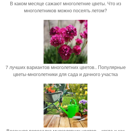
В каком месяце сажают многолетние цветы. Что из
многолетников можно посеять летом?
7 лучших вариантов многолетних цветов.. Популярные
цветы-многолетники для сада и дачного участка
Весенняя пересадка многолетних цветов – когда и как