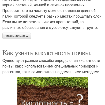
корней растений, камней и личинок насекомых.
Проверить его на чистоту можно с помощью длинной
палки, которой следует в разных местах прощупать слой.
Если вы не встретили никаких препятствий, то
различные образования и мусор отсутствуют в грунте.
читать дальше →
Как узнать кислотность почвы.
Существуют разные способы определения кислотности
почвы: как с использованием специальных приборов и
реагентов, так и самостоятельно домашними методами.