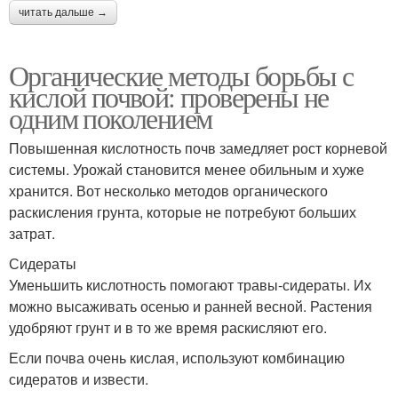
читать дальше →
Органические методы борьбы с
кислой почвой: проверены не
одним поколением
Повышенная кислотность почв замедляет рост корневой
системы. Урожай становится менее обильным и хуже
хранится. Вот несколько методов органического
раскисления грунта, которые не потребуют больших
затрат.
Сидераты
Уменьшить кислотность помогают травы-сидераты. Их
можно высаживать осенью и ранней весной. Растения
удобряют грунт и в то же время раскисляют его.
Если почва очень кислая, используют комбинацию
сидератов и извести.