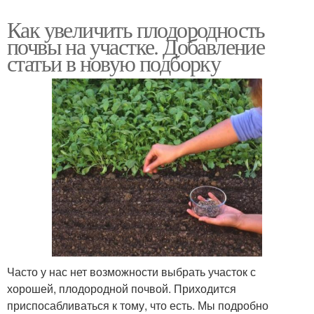
Как увеличить плодородность
почвы на участке. Добавление
статьи в новую подборку
Часто у нас нет возможности выбрать участок с
хорошей, плодородной почвой. Приходится
приспосабливаться к тому, что есть. Мы подробно