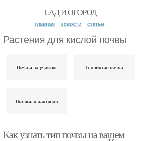
САД И ОГОРОД
главная
новости
статьи
Растения для кислой почвы
Почвы на участке
Глинистая почва
Полевые растения
Как узнать тип почвы на вашем