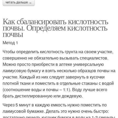
читать дальше →
Как сбалансировать кислотность
почвы. Определяем кислотность
почвы
Метод 1
Чтобы определить кислотность грунта на своем участке,
совершенно не обязательно вызывать специалистов.
Можно просто приобрести в аптеке универсальную
лакмусовую бумагу и взять несколько образцов почвы на
участке. Каждый из них следует завернуть в кусочки
плотной ткани и поместить в отдельные стаканы с водой
(соотношение воды и почвы – 1:1). Воду лучше всего
брать дистиллированную или дождевую.
Через 5 минут в каждую емкость нужно поместить по
лакмусовой бумажке. Делать это нужно очень быстро:
достаточно окунуть кусочек бумаги в воду на 1-2 секунды