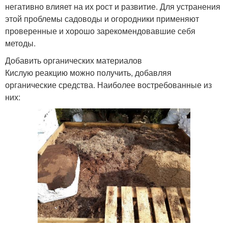
негативно влияет на их рост и развитие. Для устранения
этой проблемы садоводы и огородники применяют
проверенные и хорошо зарекомендовавшие себя
методы.
Добавить органических материалов
Кислую реакцию можно получить, добавляя
органические средства. Наиболее востребованные из
них: