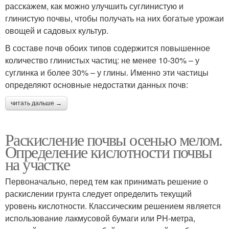
расскажем, как можно улучшить суглинистую и
глинистую почвы, чтобы получать на них богатые урожаи
овощей и садовых культур.
В составе почв обоих типов содержится повышенное
количество глинистых частиц: не менее 10-30% – у
суглинка и более 30% – у глины. Именно эти частицы
определяют основные недостатки данных почв:
читать дальше →
Раскисление почвы осенью мелом.
Определение кислотности почвы
на участке
Первоначально, перед тем как принимать решение о
раскислении грунта следует определить текущий
уровень кислотности. Классическим решением является
использование лакмусовой бумаги или PH-метра,