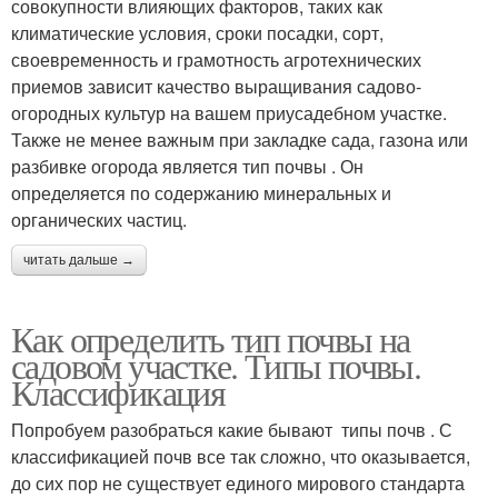
совокупности влияющих факторов, таких как
климатические условия, сроки посадки, сорт,
своевременность и грамотность агротехнических
приемов зависит качество выращивания садово-
огородных культур на вашем приусадебном участке.
Также не менее важным при закладке сада, газона или
разбивке огорода является тип почвы . Он
определяется по содержанию минеральных и
органических частиц.
читать дальше →
Как определить тип почвы на
садовом участке. Типы почвы.
Классификация
Попробуем разобраться какие бывают типы почв . С
классификацией почв все так сложно, что оказывается,
до сих пор не существует единого мирового стандарта