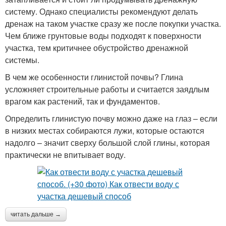
систему. Однако специалисты рекомендуют делать
дренаж на таком участке сразу же после покупки участка.
Чем ближе грунтовые воды подходят к поверхности
участка, тем критичнее обустройство дренажной
системы.
В чем же особенности глинистой почвы? Глина
усложняет строительные работы и считается заядлым
врагом как растений, так и фундаментов.
Определить глинистую почву можно даже на глаз – если
в низких местах собираются лужи, которые остаются
надолго – значит сверху большой слой глины, которая
практически не впитывает воду.
читать дальше →