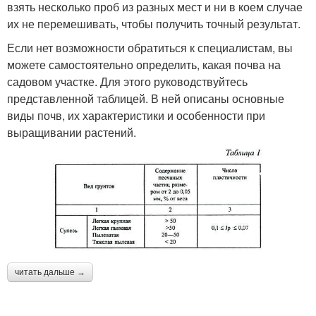
взять несколько проб из разных мест и ни в коем случае
их не перемешивать, чтобы получить точный результат.
Если нет возможности обратиться к специалистам, вы
можете самостоятельно определить, какая почва на
садовом участке. Для этого руководствуйтесь
представленной таблицей. В ней описаны основные
виды почв, их характеристики и особенности при
выращивании растений.
читать дальше →