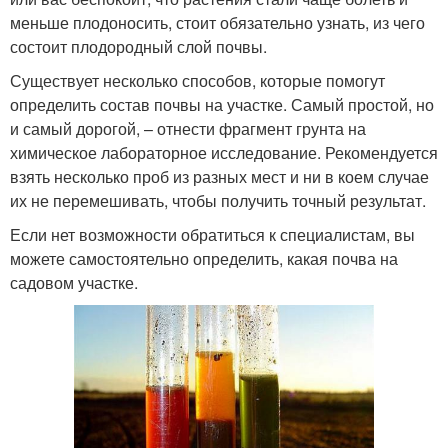
меньше плодоносить, стоит обязательно узнать, из чего
состоит плодородный слой почвы.
Существует несколько способов, которые помогут
определить состав почвы на участке. Самый простой, но
и самый дорогой, – отнести фрагмент грунта на
химическое лабораторное исследование. Рекомендуется
взять несколько проб из разных мест и ни в коем случае
их не перемешивать, чтобы получить точный результат.
Если нет возможности обратиться к специалистам, вы
можете самостоятельно определить, какая почва на
садовом участке.