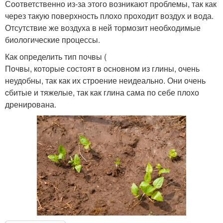
Соответственно из-за этого возникают проблемы, так как
через такую поверхность плохо проходит воздух и вода.
Отсутствие же воздуха в ней тормозит необходимые
биологические процессы.
Как определить тип почвы (
Почвы, которые состоят в основном из глины, очень
неудобны, так как их строение неидеально. Они очень
cбитые и тяжелые, так как глина сама по себе плохо
дренирована.