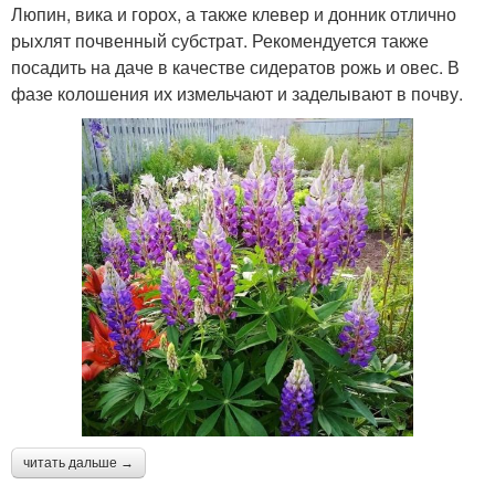
Люпин, вика и горох, а также клевер и донник отлично
рыхлят почвенный субстрат. Рекомендуется также
посадить на даче в качестве сидератов рожь и овес. В
фазе колошения их измельчают и заделывают в почву.
читать дальше →