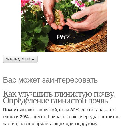
читать дальше →
Вас может заинтересовать
Как улучшить глинистую почву.
Определение глинистой почвы
Почву считают глинистой, если 80% ее состава – это
глина и 20% – песок. Глина, в свою очередь, состоит из
частиц, плотно прилегающих один к другому.