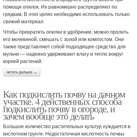
помощи опилок. Их равномерно распределяют по
грядкам. В этих целях необходимо использовать только
свежий материал.
Чтобы превратить опилки в удобрение, можно пролить
его мочевиной, смешать с золой или компостом. Они
также представляют собой подходящее средство для
мульчи — надежно удерживают влагу и тепло вокруг
корней растений.
читать дальше →
Как подкислить почву на дачном
участке. 4 действенных способа
подкислить почву в огороде, и
зачем вообще это делать
Большое количество растительных культур нуждается в
кислотном грунте. Недостаточная кислотность почвы