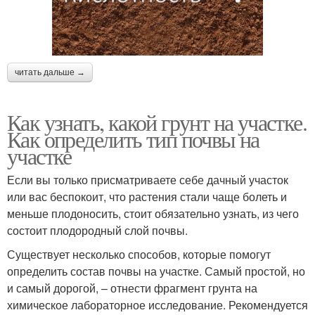
читать дальше →
Как узнать, какой грунт на участке.
Как определить тип почвы на
участке
Если вы только присматриваете себе дачный участок
или вас беспокоит, что растения стали чаще болеть и
меньше плодоносить, стоит обязательно узнать, из чего
состоит плодородный слой почвы.
Существует несколько способов, которые помогут
определить состав почвы на участке. Самый простой, но
и самый дорогой, – отнести фрагмент грунта на
химическое лабораторное исследование. Рекомендуется