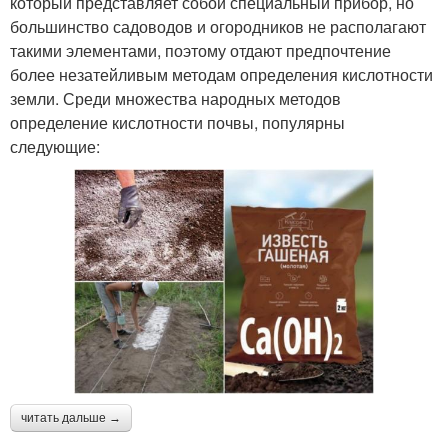
который представляет собой специальный прибор, но
большинство садоводов и огородников не располагают
такими элементами, поэтому отдают предпочтение
более незатейливым методам определения кислотности
земли. Среди множества народных методов
определение кислотности почвы, популярны
следующие:
читать дальше →