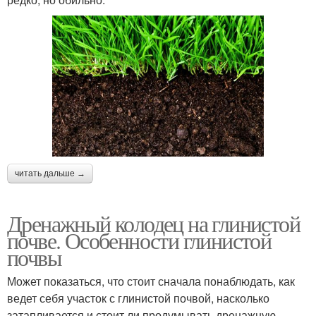
читать дальше →
Дренажный колодец на глинистой
почве. Особенности глинистой
почвы
Может показаться, что стоит сначала понаблюдать, как
ведет себя участок с глинистой почвой, насколько
затапливается и стоит ли продумывать дренажную