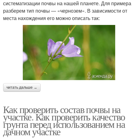
систематизации почвы на нашей планете. Для примера
разберем тип почвы — «чернозем». В зависимости от
места нахождения его можно описать так:
читать дальше →
Как проверить состав почвы на
участке. Как проверить качество
грунта перед использованием на
дачном участке