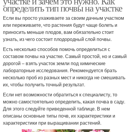
участке и зачем это нужно. Как
определить тип почвы на участке
Если вы просто ухаживаете за своим дачным участком
или переживаете, что растения будут чаще болеть и
приносить меньше плодов, вам обязательно стоит
узнать, из чего состоит плодородный слой почвы.
Есть несколько способов помочь определиться с
составом почвы на участке. Самый простой, но и самый
дорогой – взять участок земли под химические
лабораторные исследования. Рекомендуется брать
несколько проб из разных мест и никогда не смешивать
их, чтобы получить точный результат.
Если нет возможности обратиться к специалисту, то
можно самостоятельно определить, какая почва в саду.
Для этого следуйте приведенной таблице. В нем
описаны основные типы почв, их характеристики и
характеристики при выращивании растений.