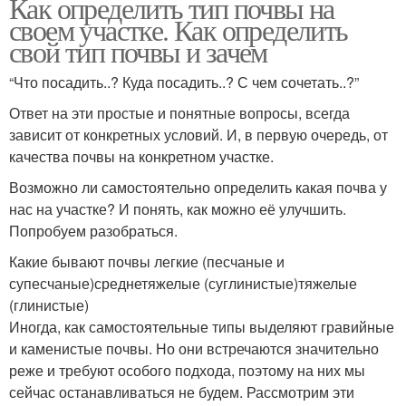
Как определить тип почвы на
своем участке. Как определить
свой тип почвы и зачем
“Что посадить..? Куда посадить..? С чем сочетать..?”
Ответ на эти простые и понятные вопросы, всегда
зависит от конкретных условий. И, в первую очередь, от
качества почвы на конкретном участке.
Возможно ли самостоятельно определить какая почва у
нас на участке? И понять, как можно её улучшить.
Попробуем разобраться.
Какие бывают почвы легкие (песчаные и
супесчаные)среднетяжелые (суглинистые)тяжелые
(глинистые)
Иногда, как самостоятельные типы выделяют гравийные
и каменистые почвы. Но они встречаются значительно
реже и требуют особого подхода, поэтому на них мы
сейчас останавливаться не будем. Рассмотрим эти