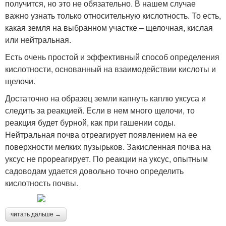
получится, но это не обязательно. В нашем случае
важно узнать только относительную кислотность. То есть,
какая земля на выбранном участке – щелочная, кислая
или нейтральная.
Есть очень простой и эффективный способ определения
кислотности, основанный на взаимодействии кислоты и
щелочи.
Достаточно на образец земли капнуть каплю уксуса и
следить за реакцией. Если в нем много щелочи, то
реакция будет бурной, как при гашении соды.
Нейтральная почва отреагирует появлением на ее
поверхности мелких пузырьков. Закисленная почва на
уксус не прореагирует. По реакции на уксус, опытным
садоводам удается довольно точно определить
кислотность почвы.
читать дальше →