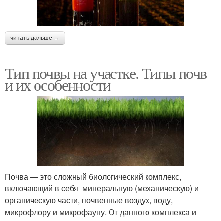
читать дальше →
Тип почвы на участке. Типы почв
и их особенности
Почва — это сложный биологический комплекс,
включающий в себя минеральную (механическую) и
органическую части, почвенные воздух, воду,
микрофлору и микрофауну. От данного комплекса и