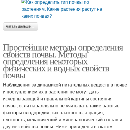
читать дальше →
Простейшие методы определения
свойств почвы. Методы
определения некоторых
физических и водных свойств
почвы
Наблюдения за динамикой питательных веществ в почве
и поступлением их в растения не могут дать
исчерпывающей и правильной картины состояния
почвы, если параллельно не учитывать такие важные
факторы плодородия, как влажность, аэрация,
плотность, механический и минералогический состав и
другие свойства почвы. Ниже приведены в скатом