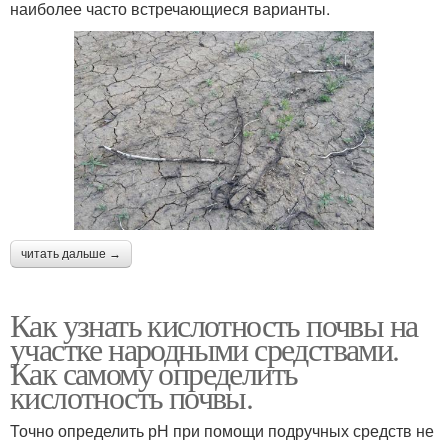
наиболее часто встречающиеся варианты.
читать дальше →
Как узнать кислотность почвы на
участке народными средствами.
Как самому определить
кислотность почвы.
Точно определить рН при помощи подручных средств не