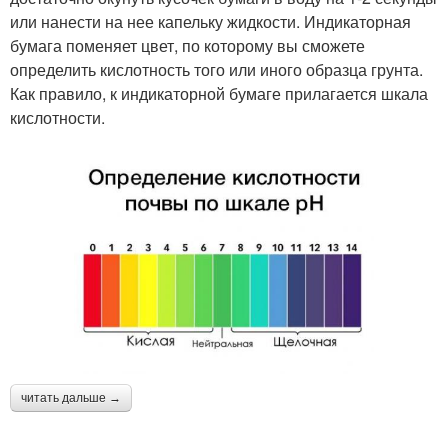
или нанести на нее капельку жидкости. Индикаторная
бумага поменяет цвет, по которому вы сможете
определить кислотность того или иного образца грунта.
Как правило, к индикаторной бумаге прилагается шкала
кислотности.
читать дальше →