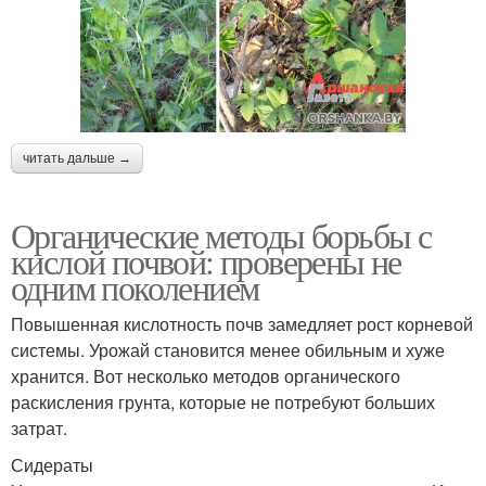
читать дальше →
Органические методы борьбы с
кислой почвой: проверены не
одним поколением
Повышенная кислотность почв замедляет рост корневой
системы. Урожай становится менее обильным и хуже
хранится. Вот несколько методов органического
раскисления грунта, которые не потребуют больших
затрат.
Сидераты