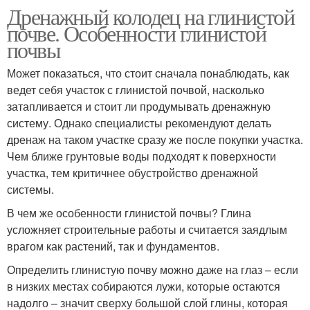
Дренажный колодец на глинистой
почве. Особенности глинистой
почвы
Может показаться, что стоит сначала понаблюдать, как
ведет себя участок с глинистой почвой, насколько
затапливается и стоит ли продумывать дренажную
систему. Однако специалисты рекомендуют делать
дренаж на таком участке сразу же после покупки участка.
Чем ближе грунтовые воды подходят к поверхности
участка, тем критичнее обустройство дренажной
системы.
В чем же особенности глинистой почвы? Глина
усложняет строительные работы и считается заядлым
врагом как растений, так и фундаментов.
Определить глинистую почву можно даже на глаз – если
в низких местах собираются лужи, которые остаются
надолго – значит сверху большой слой глины, которая