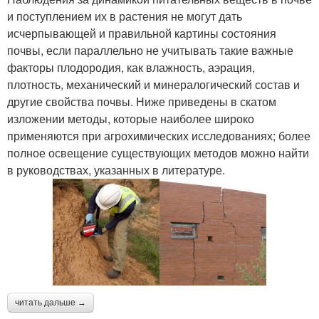
и поступлением их в растения не могут дать
исчерпывающей и правильной картины состояния
почвы, если параллельно не учитывать такие важные
факторы плодородия, как влажность, аэрация,
плотность, механический и минералогический состав и
другие свойства почвы. Ниже приведены в скатом
изложении методы, которые наиболее широко
применяются при агрохимических исследованиях; более
полное освещение существующих методов можно найти
в руководствах, указанных в литературе.
читать дальше →