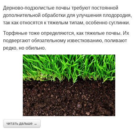
Дерново-подзолистые почвы требуют постоянной
дополнительной обработки для улучшения плодородия,
так как относятся к тяжелым типам, особенно суглинки.
Торфяные тоже определяются, как тяжелые почвы. Их
подвергают обязательному известкованию, поливают
редко, но обильно.
читать дальше →