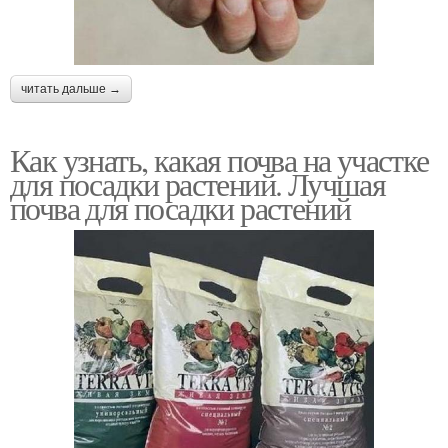
читать дальше →
Как узнать, какая почва на участке
для посадки растений. Лучшая
почва для посадки растений