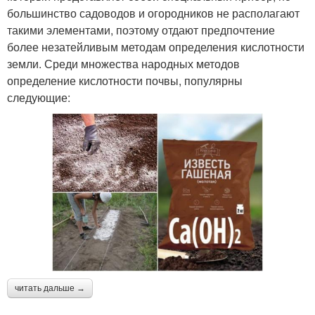
большинство садоводов и огородников не располагают
такими элементами, поэтому отдают предпочтение
более незатейливым методам определения кислотности
земли. Среди множества народных методов
определение кислотности почвы, популярны
следующие:
читать дальше →