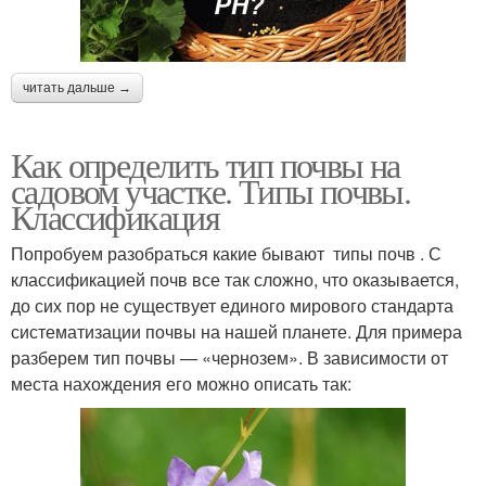
читать дальше →
Как определить тип почвы на
садовом участке. Типы почвы.
Классификация
Попробуем разобраться какие бывают типы почв . С
классификацией почв все так сложно, что оказывается,
до сих пор не существует единого мирового стандарта
систематизации почвы на нашей планете. Для примера
разберем тип почвы — «чернозем». В зависимости от
места нахождения его можно описать так: