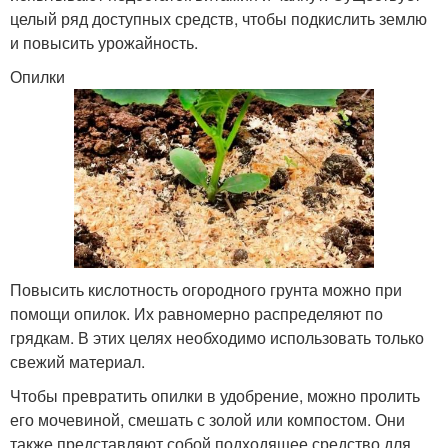
целый ряд доступных средств, чтобы подкислить землю
и повысить урожайность.
Опилки
Повысить кислотность огородного грунта можно при
помощи опилок. Их равномерно распределяют по
грядкам. В этих целях необходимо использовать только
свежий материал.
Чтобы превратить опилки в удобрение, можно пролить
его мочевиной, смешать с золой или компостом. Они
также представляют собой подходящее средство для