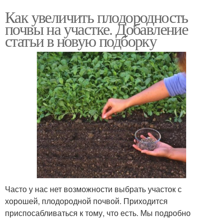
Как увеличить плодородность
почвы на участке. Добавление
статьи в новую подборку
Часто у нас нет возможности выбрать участок с
хорошей, плодородной почвой. Приходится
приспосабливаться к тому, что есть. Мы подробно