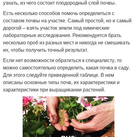
узнать, из чего состоит плодородный слой почвы.
Есть несколько способов помочь определиться с
составом почвы на участке. Самый простой, но и самый
дорогой – взять участок земли под химические
лабораторные исследования. Рекомендуется брать
несколько проб из разных мест и никогда не смешивать
их, чтобы получить точный результат.
Если нет возможности обратиться к специалисту, то
можно самостоятельно определить, какая почва в саду.
Для этого следуйте приведенной таблице. В нем
описаны основные типы почв, их характеристики и
характеристики при выращивании растений.