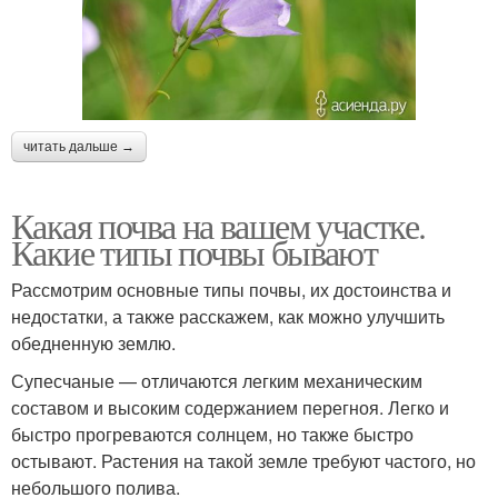
читать дальше →
Какая почва на вашем участке.
Какие типы почвы бывают
Рассмотрим основные типы почвы, их достоинства и
недостатки, а также расскажем, как можно улучшить
обедненную землю.
Супесчаные — отличаются легким механическим
составом и высоким содержанием перегноя. Легко и
быстро прогреваются солнцем, но также быстро
остывают. Растения на такой земле требуют частого, но
небольшого полива.