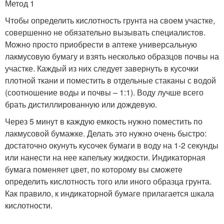
Метод 1
Чтобы определить кислотность грунта на своем участке,
совершенно не обязательно вызывать специалистов.
Можно просто приобрести в аптеке универсальную
лакмусовую бумагу и взять несколько образцов почвы на
участке. Каждый из них следует завернуть в кусочки
плотной ткани и поместить в отдельные стаканы с водой
(соотношение воды и почвы – 1:1). Воду лучше всего
брать дистиллированную или дождевую.
Через 5 минут в каждую емкость нужно поместить по
лакмусовой бумажке. Делать это нужно очень быстро:
достаточно окунуть кусочек бумаги в воду на 1-2 секунды
или нанести на нее капельку жидкости. Индикаторная
бумага поменяет цвет, по которому вы сможете
определить кислотность того или иного образца грунта.
Как правило, к индикаторной бумаге прилагается шкала
кислотности.