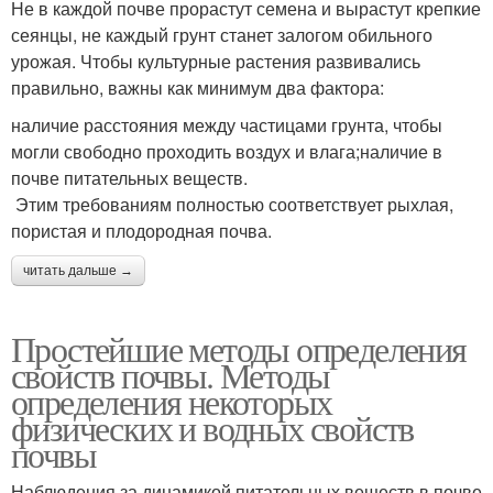
Не в каждой почве прорастут семена и вырастут крепкие
сеянцы, не каждый грунт станет залогом обильного
урожая. Чтобы культурные растения развивались
правильно, важны как минимум два фактора:
наличие расстояния между частицами грунта, чтобы
могли свободно проходить воздух и влага;наличие в
почве питательных веществ.
Этим требованиям полностью соответствует рыхлая,
пористая и плодородная почва.
читать дальше →
Простейшие методы определения
свойств почвы. Методы
определения некоторых
физических и водных свойств
почвы
Наблюдения за динамикой питательных веществ в почве