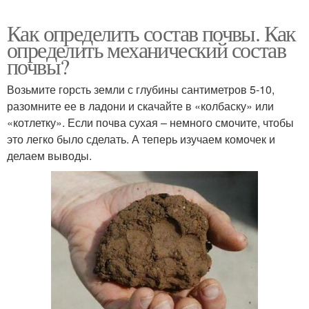
Как определить состав почвы. Как
определить механический состав
почвы?
Возьмите горсть земли с глубины сантиметров 5-10,
разомните ее в ладони и скачайте в «колбаску» или
«котлетку». Если почва сухая – немного смочите, чтобы
это легко было сделать. А теперь изучаем комочек и
делаем выводы.