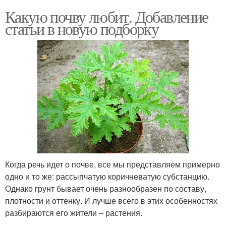
Какую почву любит. Добавление
статьи в новую подборку
Когда речь идет о почве, все мы представляем примерно
одно и то же: рассыпчатую коричневатую субстанцию.
Однако грунт бывает очень разнообразен по составу,
плотности и оттенку. И лучше всего в этих особенностях
разбираются его жители – растения.