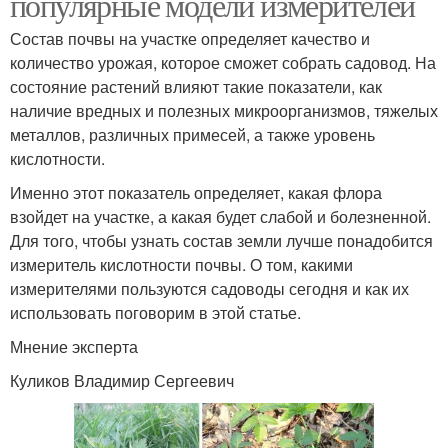
популярные модели измерителей
Состав почвы на участке определяет качество и
количество урожая, которое сможет собрать садовод. На
состояние растений влияют такие показатели, как
наличие вредных и полезных микроорганизмов, тяжелых
металлов, различных примесей, а также уровень
кислотности.
Именно этот показатель определяет, какая флора
взойдет на участке, а какая будет слабой и болезненной.
Для того, чтобы узнать состав земли лучше понадобится
измеритель кислотности почвы. О том, какими
измерителями пользуются садоводы сегодня и как их
использовать поговорим в этой статье.
Мнение эксперта
Куликов Владимир Сергеевич