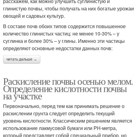
расскажем, как можно улучшить суглинистую и
глинистую почвы, чтобы получать на них богатые урожаи
овощей и садовых культур.
В составе почв обоих типов содержится повышенное
количество глинистых частиц: не менее 10-30% – у
суглинка и более 30% – у глины. Именно эти частицы
определяют основные недостатки данных почв:
читать дальше →
Раскисление почвы осенью мелом.
Определение кислотности почвы
на участке
Первоначально, перед тем как принимать решение о
раскислении грунта следует определить текущий
уровень кислотности. Классическим решением является
использование лакмусовой бумаги или PH-метра,
который представляет собой специальный прибор, но