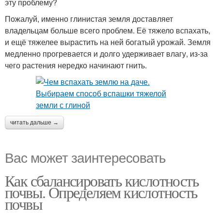
эту проблему?
Пожалуй, именно глинистая земля доставляет
владельцам больше всего проблем. Её тяжело вспахать,
и ещё тяжелее вырастить на ней богатый урожай. Земля
медленно прогревается и долго удерживает влагу, из-за
чего растения нередко начинают гнить.
читать дальше →
Вас может заинтересовать
Как сбалансировать кислотность
почвы. Определяем кислотность
почвы