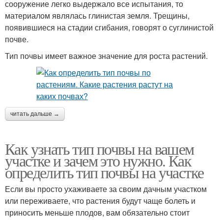
сооружение легко выдержало все испытания, то
материалом являлась глинистая земля. Трещины,
появившиеся на стадии сгибания, говорят о суглинистой
почве.
Тип почвы имеет важное значение для роста растений.
читать дальше →
Как узнать тип почвы на вашем
участке и зачем это нужно. Как
определить тип почвы на участке
Если вы просто ухаживаете за своим дачным участком
или переживаете, что растения будут чаще болеть и
приносить меньше плодов, вам обязательно стоит