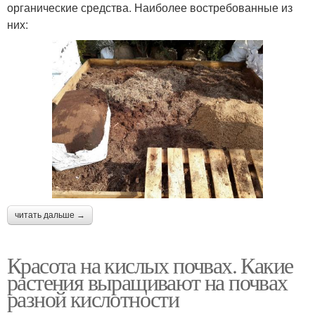
органические средства. Наиболее востребованные из
них:
читать дальше →
Красота на кислых почвах. Какие
растения выращивают на почвах
разной кислотности