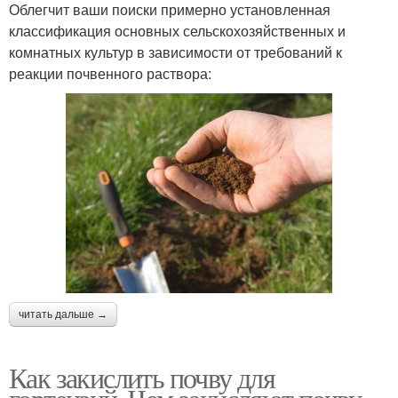
Облегчит ваши поиски примерно установленная
классификация основных сельскохозяйственных и
комнатных культур в зависимости от требований к
реакции почвенного раствора:
читать дальше →
Как закислить почву для