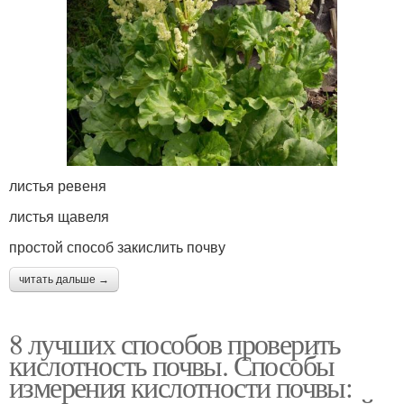
листья ревеня
листья щавеля
простой способ закислить почву
читать дальше →
8 лучших способов проверить
кислотность почвы. Способы
измерения кислотности почвы: