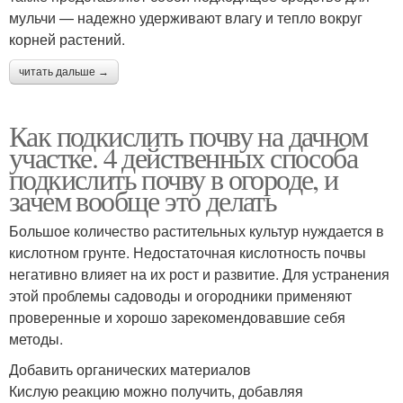
мульчи — надежно удерживают влагу и тепло вокруг
корней растений.
читать дальше →
Как подкислить почву на дачном
участке. 4 действенных способа
подкислить почву в огороде, и
зачем вообще это делать
Большое количество растительных культур нуждается в
кислотном грунте. Недостаточная кислотность почвы
негативно влияет на их рост и развитие. Для устранения
этой проблемы садоводы и огородники применяют
проверенные и хорошо зарекомендовавшие себя
методы.
Добавить органических материалов
Кислую реакцию можно получить, добавляя