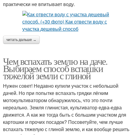
практически не впитывает воду.
читать дальше →
Чем вспахать землю на даче.
Выбираем способ вспашки
тяжелой земли с глиной
Нужен совет! Недавно купили участок с небольшой
дачей. Но при попытке вспахать грядки лёгким
мотокультиватором обнаружилось, что это почти
нереально. Земля глинистая, культиватор едва-едва
движется. А как же тогда быть с большим участком для
картошки и прочих посадок? Посоветуйте, чем лучше
вспахать тяжелую с глиной землю, и как вообще решить