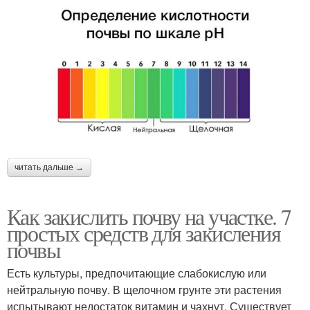
читать дальше →
Как закислить почву на участке. 7
простых средств для закисления
почвы
Есть культуры, предпочитающие слабокислую или
нейтральную почву. В щелочном грунте эти растения
испытывают недостаток витамин и чахнут. Существует