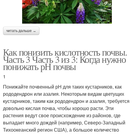
читать дальше →
Как понизить кислотность почвы.
Часть 3 Часть 3 из 3: Когда нужно
понижать рН почвы
1
Понижайте почвенный рН для таких кустарников, как
рододендрон или азалия. Некоторым видам цветущих
кустарников, таким как рододендрон и азалия, требуется
довольно кислая почва, чтобы хорошо расти. Эти
растения ведут свое происхождение из районов, где
выпадает много дождей (например, Северо-Западный
Тихоокеанский регион США), а большое количество