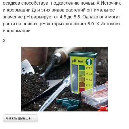
осадков способствует подкислению почвы. X Источник
информации Для этих видов растений оптимальное
значение рН варьирует от 4,5 до 5,5. Однако они могут
расти на почвах, рН которых достигает 6.0. X Источник
информации
2
читать дальше →