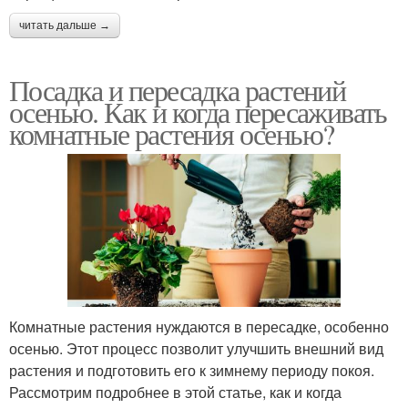
читать дальше →
Посадка и пересадка растений
осенью. Как и когда пересаживать
комнатные растения осенью?
Комнатные растения нуждаются в пересадке, особенно
осенью. Этот процесс позволит улучшить внешний вид
растения и подготовить его к зимнему периоду покоя.
Рассмотрим подробнее в этой статье, как и когда