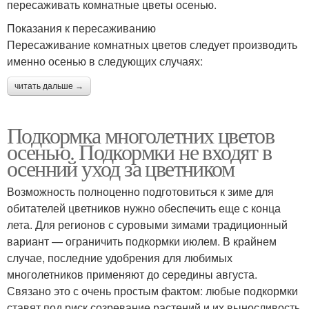
пересаживать комнатные цветы осенью.
Показания к пересаживанию
Пересаживание комнатных цветов следует производить
именно осенью в следующих случаях:
читать дальше →
Подкормка многолетних цветов
осенью. Подкормки не входят в
осенний уход за цветником
Возможность полноценно подготовиться к зиме для
обитателей цветников нужно обеспечить еще с конца
лета. Для регионов с суровыми зимами традиционный
вариант — ограничить подкормки июлем. В крайнем
случае, последние удобрения для любимых
многолетников применяют до середины августа.
Связано это с очень простым фактом: любые подкормки
ставят под риск созревание растений и их выносливость