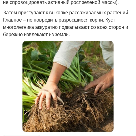
не спровоцировать активный рост зеленой массы).
Затем приступают к выкопке рассаживаемых растений.
Главное – не повредить разросшиеся корни. Куст
многолетника аккуратно подкапывают со всех сторон и
бережно извлекают из земли.