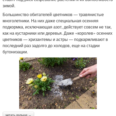
зимой.
Большинство обитателей цветников — травянистые
многолетники. На них даже специальная осенняя
подкормка, исключающая азот, действует совсем не так,
как на кустарники или деревья. Даже «королев» осенних
цветников — хризантемы и астры — подкармливают в
последний раз задолго до холодов, еще на стадии
бутонизации.
читать дальше →