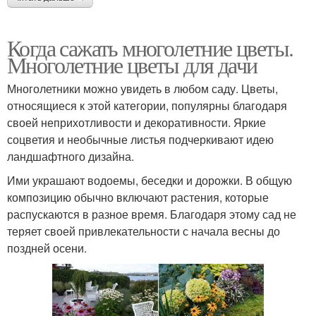
Когда сажать многолетние цветы.
Многолетние цветы для дачи
Многолетники можно увидеть в любом саду. Цветы,
относящиеся к этой категории, популярны благодаря
своей неприхотливости и декоративности. Яркие
соцветия и необычные листья подчеркивают идею
ландшафтного дизайна.
Ими украшают водоемы, беседки и дорожки. В общую
композицию обычно включают растения, которые
распускаются в разное время. Благодаря этому сад не
теряет своей привлекательности с начала весны до
поздней осени.