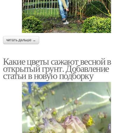
читать дальше →
Какие цветы сажают весной в
открытый грунт. Добавление
статьи в новую подборку