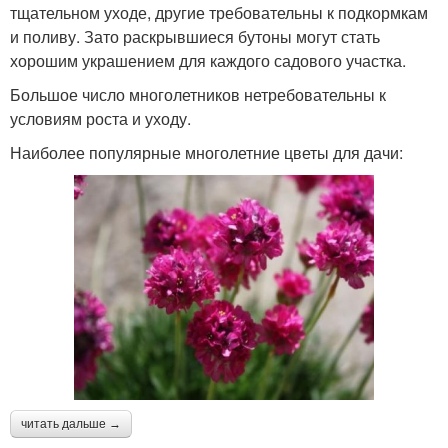
тщательном уходе, другие требовательны к подкормкам
и поливу. Зато раскрывшиеся бутоны могут стать
хорошим украшением для каждого садового участка.
Большое число многолетников нетребовательны к
условиям роста и уходу.
Наиболее популярные многолетние цветы для дачи:
читать дальше →