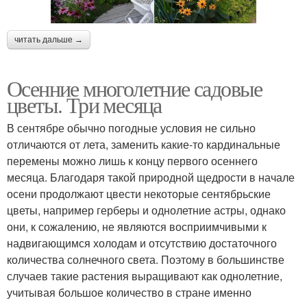
читать дальше →
Осенние многолетние садовые
цветы. Три месяца
В сентябре обычно погодные условия не сильно
отличаются от лета, заменить какие-то кардинальные
перемены можно лишь к концу первого осеннего
месяца. Благодаря такой природной щедрости в начале
осени продолжают цвести некоторые сентябрьские
цветы, например герберы и однолетние астры, однако
они, к сожалению, не являются восприимчивыми к
надвигающимся холодам и отсутствию достаточного
количества солнечного света. Поэтому в большинстве
случаев такие растения выращивают как однолетние,
учитывая большое количество в стране именно