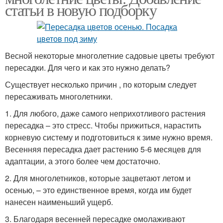
статьи в новую подборку
Весной некоторые многолетние садовые цветы требуют
пересадки. Для чего и как это нужно делать?
Существует несколько причин , по которым следует
пересаживать многолетники.
1. Для любого, даже самого неприхотливого растения
пересадка – это стресс. Чтобы прижиться, нарастить
корневую систему и подготовиться к зиме нужно время.
Весенняя пересадка дает растению 5-6 месяцев для
адаптации, а этого более чем достаточно.
2. Для многолетников, которые зацветают летом и
осенью, – это единственное время, когда им будет
нанесен наименьший ущерб.
3. Благодаря весенней пересадке омолаживают