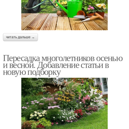
читать дальше →
Пересадка многолетников осенью
и весной. Добавление статьи в
новую подборку