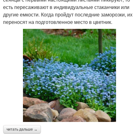
есть пересаживают в индивидуальные стаканчики или
другие емкости. Когда пройдут последние заморозки, их
переносят на подготовленное место в цветник.
читать дальше →