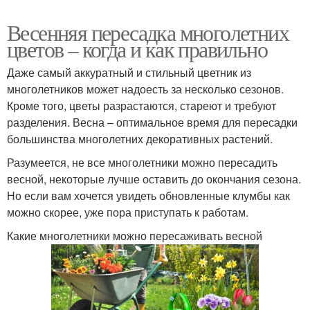
Весенняя пересадка многолетних
цветов – когда и как правильно
Даже самый аккуратный и стильный цветник из
многолетников может надоесть за несколько сезонов.
Кроме того, цветы разрастаются, стареют и требуют
разделения. Весна – оптимальное время для пересадки
большинства многолетних декоративных растений.
Разумеется, не все многолетники можно пересадить
весной, некоторые лучше оставить до окончания сезона.
Но если вам хочется увидеть обновленные клумбы как
можно скорее, уже пора приступать к работам.
Какие многолетники можно пересаживать весной