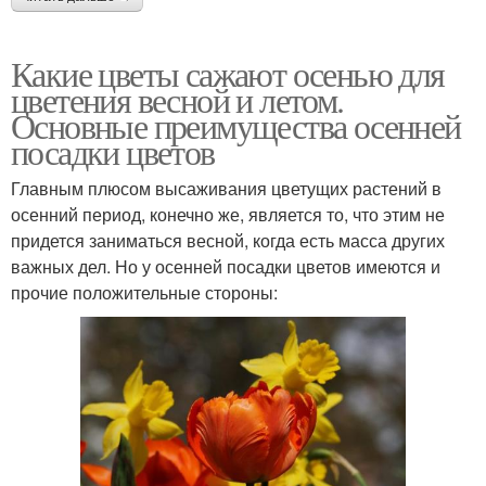
Какие цветы сажают осенью для
цветения весной и летом.
Основные преимущества осенней
посадки цветов
Главным плюсом высаживания цветущих растений в
осенний период, конечно же, является то, что этим не
придется заниматься весной, когда есть масса других
важных дел. Но у осенней посадки цветов имеются и
прочие положительные стороны: