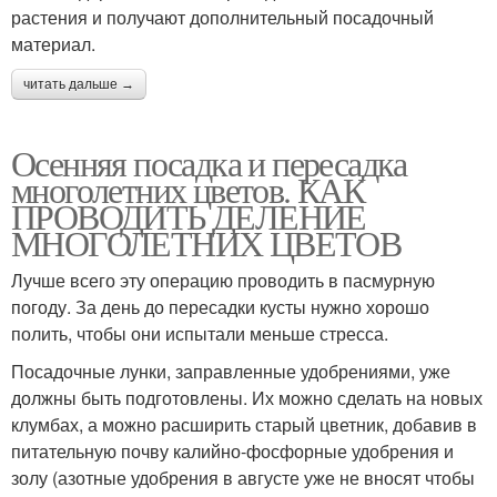
растения и получают дополнительный посадочный
материал.
читать дальше →
Осенняя посадка и пересадка
многолетних цветов. КАК
ПРОВОДИТЬ ДЕЛЕНИЕ
МНОГОЛЕТНИХ ЦВЕТОВ
Лучше всего эту операцию проводить в пасмурную
погоду. За день до пересадки кусты нужно хорошо
полить, чтобы они испытали меньше стресса.
Посадочные лунки, заправленные удобрениями, уже
должны быть подготовлены. Их можно сделать на новых
клумбах, а можно расширить старый цветник, добавив в
питательную почву калийно-фосфорные удобрения и
золу (азотные удобрения в августе уже не вносят чтобы