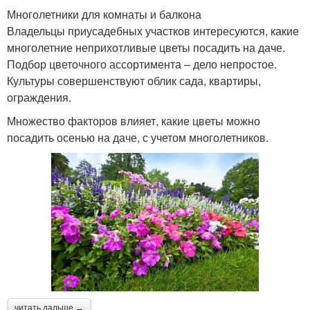
Многолетники для комнаты и балкона
Владельцы приусадебных участков интересуются, какие
многолетние неприхотливые цветы посадить на даче.
Подбор цветочного ассортимента – дело непростое.
Культуры совершенствуют облик сада, квартиры,
ограждения.
Множество факторов влияет, какие цветы можно
посадить осенью на даче, с учетом многолетников.
читать дальше →