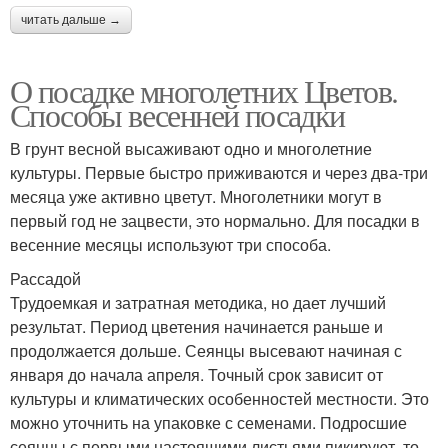
читать дальше →
О посадке многолетних Цветов.
Способы весенней посадки
В грунт весной высаживают одно и многолетние
культуры. Первые быстро приживаются и через два-три
месяца уже активно цветут. Многолетники могут в
первый год не зацвести, это нормально. Для посадки в
весенние месяцы используют три способа.
Рассадой
Трудоемкая и затратная методика, но дает лучший
результат. Период цветения начинается раньше и
продолжается дольше. Сеянцы высевают начиная с
января до начала апреля. Точный срок зависит от
культуры и климатических особенностей местности. Это
можно уточнить на упаковке с семенами. Подросшие
сеянцы с первыми настоящими листьями пикируют, то