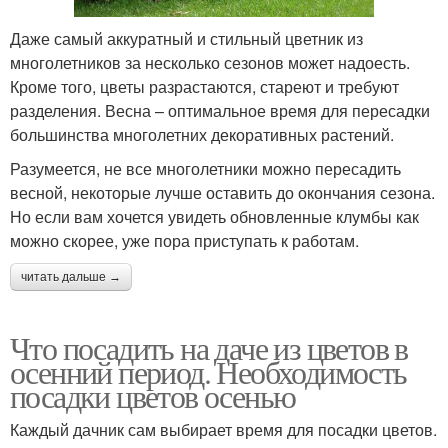
Даже самый аккуратный и стильный цветник из
многолетников за несколько сезонов может надоесть.
Кроме того, цветы разрастаются, стареют и требуют
разделения. Весна – оптимальное время для пересадки
большинства многолетних декоративных растений.
Разумеется, не все многолетники можно пересадить
весной, некоторые лучше оставить до окончания сезона.
Но если вам хочется увидеть обновленные клумбы как
можно скорее, уже пора приступать к работам.
читать дальше →
Что посадить на даче из цветов в
осенний период. Необходимость
посадки цветов осенью
Каждый дачник сам выбирает время для посадки цветов.