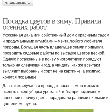
читать дальше →
Посадка цветов в зиму. Правила
осенних работ
Ухоженная дача или собственный дом с красивым садом
и продуманными клумбами – мечта любого любителя
природы. Большая часть владельцев земли привыкла
проводить садовые работы по высадке цветов весной.
Однако посаженные в почву многолетники порадуют
только на следующий год, а увидеть, как же все-таки
выглядит выбранный сорт не на картинке, а вживую,
хочется пораньше.
Для таких случаев и проводят посев семян в землю
осенью после уборки урожая. Чтобы при подзимнем
внесении в почву цветы порадовали ранними входами и
цветением, нужно: