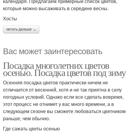
календаря. Предлагаем примерный список цветов,
которые можно высаживать в середине весны.
Хосты
читать дальше →
Вас может заинтересовать
Посадка многолетних цветов
осенью. Посадка цветов под зиму
Осенняя посадка цветов практически ничем не
отличается от весенней, хотя и не так приятна в силу
погодных условий. Однако если все сделать вовремя,
этот процесс не отнимет у вас много времени, а в
следующем сезоне вы сможете любоваться цветником
раньше, чем обычно.
Где сажать цветы осенью