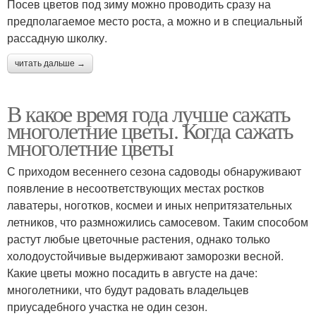
Посев цветов под зиму можно проводить сразу на
предполагаемое место роста, а можно и в специальный
рассадную школку.
читать дальше →
В какое время года лучше сажать
многолетние цветы. Когда сажать
многолетние цветы
С приходом весеннего сезона садоводы обнаруживают
появление в несоответствующих местах ростков
лаватеры, ноготков, космеи и иных непритязательных
летников, что размножились самосевом. Таким способом
растут любые цветочные растения, однако только
холодоустойчивые выдерживают заморозки весной.
Какие цветы можно посадить в августе на даче:
многолетники, что будут радовать владельцев
приусадебного участка не один сезон.