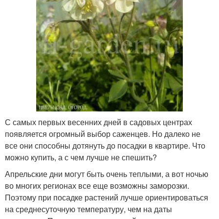
С самых первых весенних дней в садовых центрах
появляется огромный выбор саженцев. Но далеко не
все они способны дотянуть до посадки в квартире. Что
можно купить, а с чем лучше не спешить?
Апрельские дни могут быть очень теплыми, а вот ночью
во многих регионах все еще возможны заморозки.
Поэтому при посадке растений лучше ориентироваться
на среднесуточную температуру, чем на даты