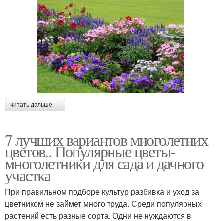
читать дальше →
7 лучших вариантов многолетних
цветов.. Популярные цветы-
многолетники для сада и дачного
участка
При правильном подборе культур разбивка и уход за
цветником не займет много труда. Среди популярных
растений есть разные сорта. Одни не нуждаются в