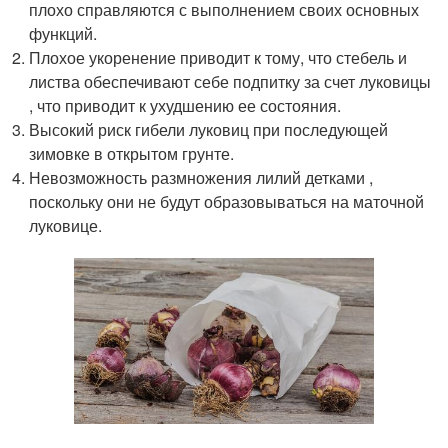
плохо справляются с выполнением своих основных
функций.
Плохое укоренение приводит к тому, что стебель и
листва обеспечивают себе подпитку за счет луковицы
, что приводит к ухудшению ее состояния.
Высокий риск гибели луковиц при последующей
зимовке в открытом грунте.
Невозможность размножения лилий детками ,
поскольку они не будут образовываться на маточной
луковице.