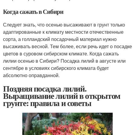
Когда сажать в Сибири
Следует знать, что осенью высаживают в грунт только
адаптированные к климату местности отечественные
сорта, а голландский посадочный материал нужно
высаживать весной. Тем более, если речь идет о посадке
цветов в суровом сибирском климате. Когда сажать
лилии осенью в Сибири? Посадка лилий в августе или
сентябре в условиях сибирского климата будет
абсолютно оправданной.
Поздняя посадка лилий.
Выращивание лилий в открытом
грунте: правила и советы