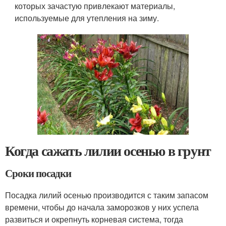
которых зачастую привлекают материалы,
используемые для утепления на зиму.
Когда сажать лилии осенью в грунт
Сроки посадки
Посадка лилий осенью производится с таким запасом
времени, чтобы до начала заморозков у них успела
развиться и окрепнуть корневая система, тогда