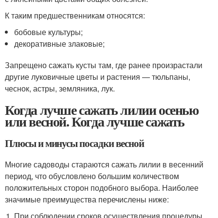
К таким предшественникам относятся:
бобовые культуры;
декоративные злаковые;
Запрещено сажать кусты там, где ранее произрастали
другие луковичные цветы и растения — тюльпаны,
чеснок, астры, земляника, лук.
Когда лучше сажать лилии осенью
или весной. Когда лучше сажать
Плюсы и минусы посадки весной
Многие садоводы стараются сажать лилии в весенний
период, что обусловлено большим количеством
положительных сторон подобного выбора. Наиболее
значимые преимущества перечислены ниже:
При соблюдении сроков осуществления процедуры