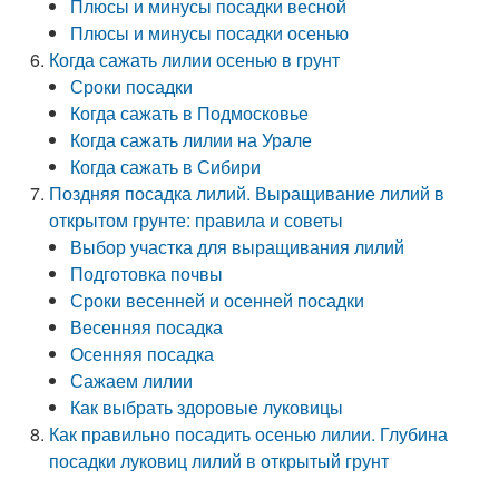
Плюсы и минусы посадки весной
Плюсы и минусы посадки осенью
Когда сажать лилии осенью в грунт
Сроки посадки
Когда сажать в Подмосковье
Когда сажать лилии на Урале
Когда сажать в Сибири
Поздняя посадка лилий. Выращивание лилий в
открытом грунте: правила и советы
Выбор участка для выращивания лилий
Подготовка почвы
Сроки весенней и осенней посадки
Весенняя посадка
Осенняя посадка
Сажаем лилии
Как выбрать здоровые луковицы
Как правильно посадить осенью лилии. Глубина
посадки луковиц лилий в открытый грунт