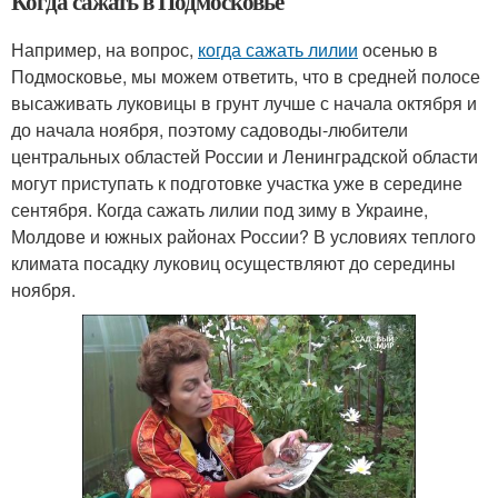
Когда сажать в Подмосковье
Например, на вопрос,
когда сажать лилии
осенью в
Подмосковье, мы можем ответить, что в средней полосе
высаживать луковицы в грунт лучше с начала октября и
до начала ноября, поэтому садоводы-любители
центральных областей России и Ленинградской области
могут приступать к подготовке участка уже в середине
сентября. Когда сажать лилии под зиму в Украине,
Молдове и южных районах России? В условиях теплого
климата посадку луковиц осуществляют до середины
ноября.