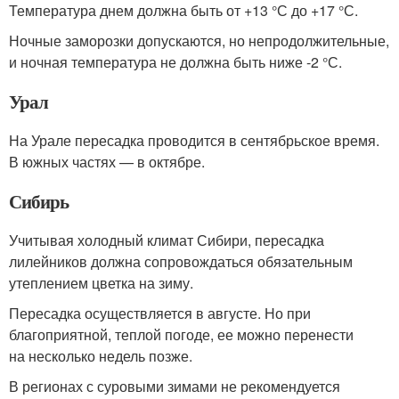
Температура днем должна быть от +13 °С до +17 °С.
Ночные заморозки допускаются, но непродолжительные,
и ночная температура не должна быть ниже -2 °С.
Урал
На Урале пересадка проводится в сентябрьское время.
В южных частях — в октябре.
Сибирь
Учитывая холодный климат Сибири, пересадка
лилейников должна сопровождаться обязательным
утеплением цветка на зиму.
Пересадка осуществляется в августе. Но при
благоприятной, теплой погоде, ее можно перенести
на несколько недель позже.
В регионах с суровыми зимами не рекомендуется