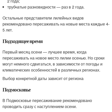
2 года;
трубчатые разновидности — раз в 2 года.
Остальные представители лилейных видов
рекомендовано пересаживать на новые места каждые 4-
5 лет.
Подходящее время
Первый месяц осени — лучшее время, когда
пересаживать на новое место лилии осенью. Но сроки
могут немного сдвигаться, в зависимости от погоды и
климатических особенностей в различных регионах.
Выбор конкретной даты зависит от региона
Подмосковье
В Подмосковье пересаживание рекомендовано
проводить сразу с наступлением осени.