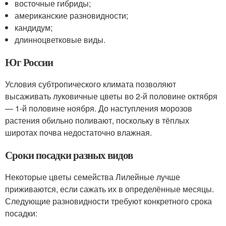
восточные гибриды;
американские разновидности;
кандидум;
длинноцветковые виды.
Юг России
Условия субтропического климата позволяют
высаживать луковичные цветы во 2-й половине октября
— 1-й половине ноября. До наступления морозов
растения обильно поливают, поскольку в тёплых
широтах почва недостаточно влажная.
Сроки посадки разных видов
Некоторые цветы семейства Лилейные лучше
приживаются, если сажать их в определённые месяцы.
Следующие разновидности требуют конкретного срока
посадки: