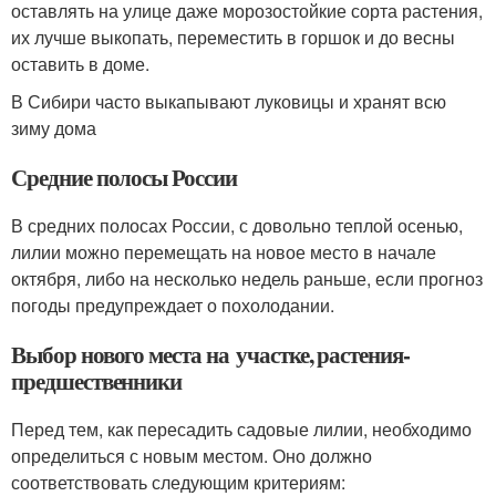
оставлять на улице даже морозостойкие сорта растения,
их лучше выкопать, переместить в горшок и до весны
оставить в доме.
В Сибири часто выкапывают луковицы и хранят всю
зиму дома
Средние полосы России
В средних полосах России, с довольно теплой осенью,
лилии можно перемещать на новое место в начале
октября, либо на несколько недель раньше, если прогноз
погоды предупреждает о похолодании.
Выбор нового места на участке, растения-
предшественники
Перед тем, как пересадить садовые лилии, необходимо
определиться с новым местом. Оно должно
соответствовать следующим критериям: