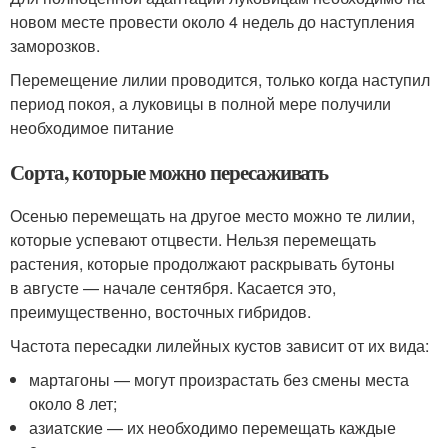
новом месте провести около 4 недель до наступления
заморозков.
Перемещение лилии проводится, только когда наступил
период покоя, а луковицы в полной мере получили
необходимое питание
Сорта, которые можно пересаживать
Осенью перемещать на другое место можно те лилии,
которые успевают отцвести. Нельзя перемещать
растения, которые продолжают раскрывать бутоны
в августе — начале сентября. Касается это,
преимущественно, восточных гибридов.
Частота пересадки лилейных кустов зависит от их вида:
мартагоны — могут произрастать без смены места
около 8 лет;
азиатские — их необходимо перемещать каждые