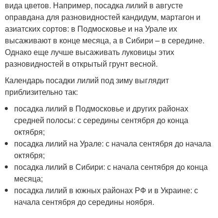
вида цветов. Например, посадка лилий в августе
оправдана для разновидностей кандидум, мартагон и
азиатских сортов: в Подмосковье и на Урале их
высаживают в конце месяца, а в Сибири – в середине.
Однако еще лучше высаживать луковицы этих
разновидностей в открытый грунт весной.
Календарь посадки лилий под зиму выглядит
приблизительно так:
посадка лилий в Подмосковье и других районах
средней полосы: с середины сентября до конца
октября;
посадка лилий на Урале: с начала сентября до начала
октября;
посадка лилий в Сибири: с начала сентября до конца
месяца;
посадка лилий в южных районах РФ и в Украине: с
начала сентября до середины ноября.