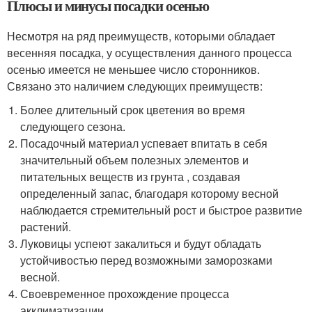
Плюсы и минусы посадки осенью
Несмотря на ряд преимуществ, которыми обладает
весенняя посадка, у осуществления данного процесса
осенью имеется не меньшее число сторонников.
Связано это наличием следующих преимуществ:
Более длительный срок цветения во время
следующего сезона.
Посадочный материал успевает впитать в себя
значительный объем полезных элементов и
питательных веществ из грунта , создавая
определенный запас, благодаря которому весной
наблюдается стремительный рост и быстрое развитие
растений.
Луковицы успеют закалиться и будут обладать
устойчивостью перед возможными заморозками
весной.
Своевременное прохождение процесса
акклиматизации.