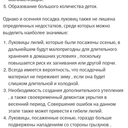
Образование большого количества деток.
Однако и осенняя посадка луковиц также не лишена
определенных недостатков, среди которых можно
выделить наиболее значимые:
Луковицы лилий, которые были посажены осенью, в
дальнейшем будут малопригодны для длительного
хранения в домашних условиях , поскольку
повышается риск их загнивания или другой порчи.
Всегда имеется вероятность, что посадочный
материал не переживет зиму , если она будет
слишком длительной и холодной.
Необходимость создания дополнительного утепления
, а также своевременный демонтаж укрытия в
весенний период. Совершение ошибок на данном
этапе также может привести к гибели лилий.
Луковицы, посаженные осенью, гораздо больше
подвержены нападениям со стороны грызунов ,