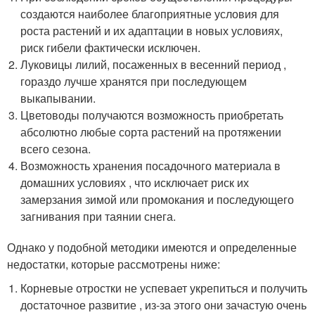
создаются наиболее благоприятные условия для
роста растений и их адаптации в новых условиях,
риск гибели фактически исключен.
Луковицы лилий, посаженных в весенний период ,
гораздо лучше хранятся при последующем
выкапывании.
Цветоводы получаются возможность приобретать
абсолютно любые сорта растений на протяжении
всего сезона.
Возможность хранения посадочного материала в
домашних условиях , что исключает риск их
замерзания зимой или промокания и последующего
загнивания при таянии снега.
Однако у подобной методики имеются и определенные
недостатки, которые рассмотрены ниже:
Корневые отростки не успевает укрепиться и получить
достаточное развитие , из-за этого они зачастую очень