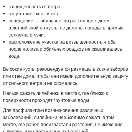
защищенность от ветра;
отсутствие сквозняков;
освещение — обильное, но рассеянное, днем
в летний зной на кусты не должны попадать прямые
солнечные лучи;
расположение участка на возвышенности, чтобы
после полива и обильных осадков не скапливалась
вода.
Высокие кусты рекомендуется размещать возле заборов
или стен дома, чтобы они имели дополнительную защиту
от сильного ветра и не сломались.
Нельзя сажать лилейники в местах, где близко к
поверхности проходят грунтовые воды
Для профилактики возникновения различных
заболеваний, лилейники необходимо сажать в том
месте, где ранее произрастали растения, не имеющие
с лилейными цветами общих болезней.