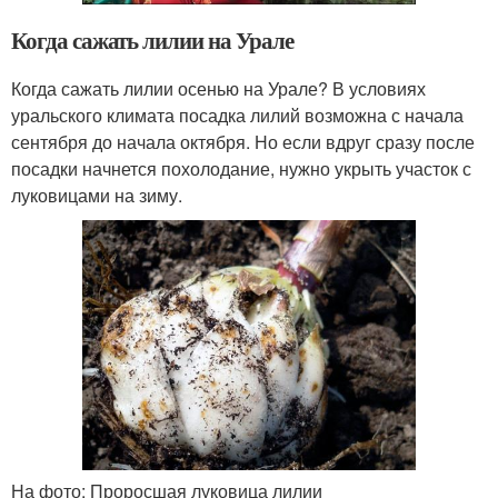
Когда сажать лилии на Урале
Когда сажать лилии осенью на Урале? В условиях
уральского климата посадка лилий возможна с начала
сентября до начала октября. Но если вдруг сразу после
посадки начнется похолодание, нужно укрыть участок с
луковицами на зиму.
На фото: Проросшая луковица лилии