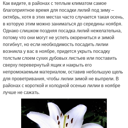
Как видите, в районах с теплым климатом самое
благоприятное время для посадки лилий под зиму –
октябрь, хотя в этих местах часто случается такая осень,
в которую этим можно заниматься до середины ноября.
Однако слишком поздняя посадка лилий нежелательна,
потому что они могут не успеть окорениться и зимой
погибнут, но если необходимость посадить лилии
возникла у вас в ноябре, придется укрыть посадку
толстым слоем сухих дубовых листьев или поставить
сверху перевернутый ящик и накрыть его
непромокаемым материалом, оставив небольшую щель
для проветривания, чтобы лилии зимой не выпрели. В
районах с короткой и холодной осенью лилии в ноябре
лучше не сажать.