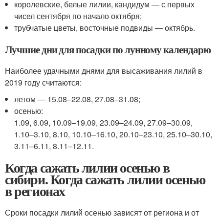
королевские, белые лилии, кандидум — с первых
чисел сентября по начало октября;
трубчатые цветы, восточные подвиды — октябрь.
Лучшие дни для посадки по лунному календарю
Наиболее удачными днями для высаживания лилий в
2019 году считаются:
летом — 15.08–22.08, 27.08–31.08;
осенью:
1.09, 6.09, 10.09–19.09, 23.09–24.09, 27.09–30.09,
1.10–3.10, 8.10, 10.10–16.10, 20.10–23.10, 25.10–30.10,
3.11–6.11, 8.11–12.11.
Когда сажать лилии осенью в
сибири. Когда сажать лилии осенью
в регионах
Сроки посадки лилий осенью зависят от региона и от