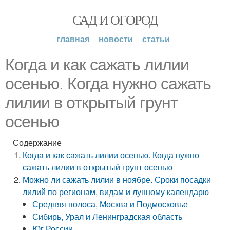
САД И ОГОРОД
главная
новости
статьи
Когда и как сажать лилии
осенью. Когда нужно сажать
лилии в открытый грунт
осенью
Содержание
Когда и как сажать лилии осенью. Когда нужно
сажать лилии в открытый грунт осенью
Можно ли сажать лилии в ноябре. Сроки посадки
лилий по регионам, видам и лунному календарю
Средняя полоса, Москва и Подмосковье
Сибирь, Урал и Ленинградская область
Юг России