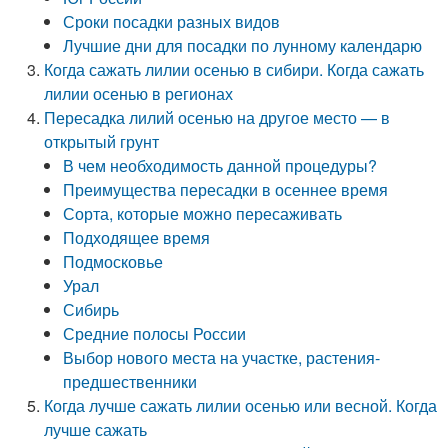
Сроки посадки разных видов
Лучшие дни для посадки по лунному календарю
Когда сажать лилии осенью в сибири. Когда сажать
лилии осенью в регионах
Пересадка лилий осенью на другое место — в
открытый грунт
В чем необходимость данной процедуры?
Преимущества пересадки в осеннее время
Сорта, которые можно пересаживать
Подходящее время
Подмосковье
Урал
Сибирь
Средние полосы России
Выбор нового места на участке, растения-
предшественники
Когда лучше сажать лилии осенью или весной. Когда
лучше сажать