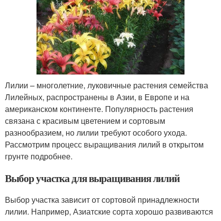
Лилии – многолетние, луковичные растения семейства
Лилейных, распространены в Азии, в Европе и на
американском континенте. Популярность растения
связана с красивым цветением и сортовым
разнообразием, но лилии требуют особого ухода.
Рассмотрим процесс выращивания лилий в открытом
грунте подробнее.
Выбор участка для выращивания лилий
Выбор участка зависит от сортовой принадлежности
лилии. Например, Азиатские сорта хорошо развиваются