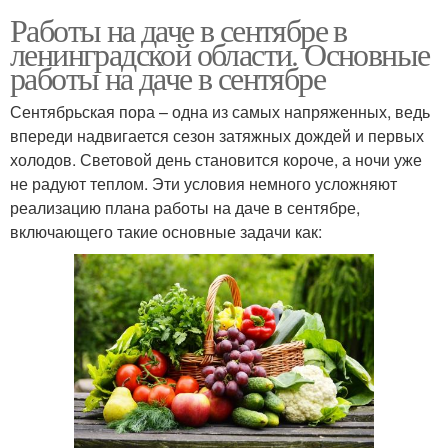
Работы на даче в сентябре в
ленинградской области. Основные
работы на даче в сентябре
Сентябрьская пора – одна из самых напряженных, ведь
впереди надвигается сезон затяжных дождей и первых
холодов. Световой день становится короче, а ночи уже
не радуют теплом. Эти условия немного усложняют
реализацию плана работы на даче в сентябре,
включающего такие основные задачи как: