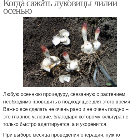
Когда сажать луковицы лилии
осенью
Любую осеннюю процедуру, связанную с растением,
необходимо проводить в подходящее для этого время.
Важно все сделать не очень рано и не очень поздно –
это главное условие, благодаря которому культура не
только быстро адаптируется, а и укоренится.
При выборе месяца проведения операции, нужно