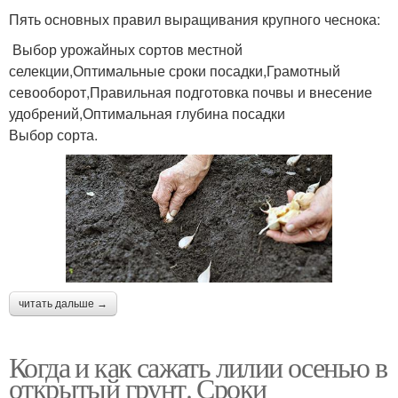
Пять основных правил выращивания крупного чеснока:
Выбор урожайных сортов местной
селекции,Оптимальные сроки посадки,Грамотный
севооборот,Правильная подготовка почвы и внесение
удобрений,Оптимальная глубина посадки
Выбор сорта.
читать дальше →
Когда и как сажать лилии осенью в
открытый грунт. Сроки