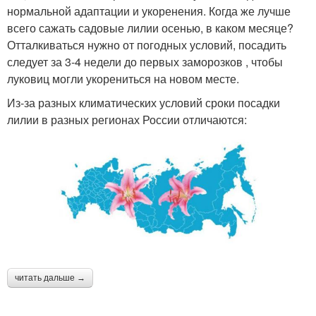
нормальной адаптации и укоренения. Когда же лучше
всего сажать садовые лилии осенью, в каком месяце?
Отталкиваться нужно от погодных условий, посадить
следует за 3-4 недели до первых заморозков , чтобы
луковиц могли укорениться на новом месте.
Из-за разных климатических условий сроки посадки
лилии в разных регионах России отличаются:
читать дальше →