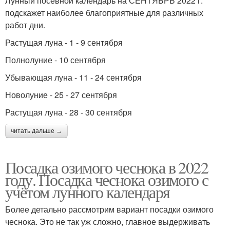
Лунный посевной календарь на СЕНТЯБРЬ 2022 г.
подскажет наиболее благоприятные для различных
работ дни.
Растущая луна - 1 - 9 сентября
Полнолуние - 10 сентября
Убывающая луна - 11 - 24 сентября
Новолуние - 25 - 27 сентября
Растущая луна - 28 - 30 сентября
читать дальше →
Посадка озимого чеснока в 2022
году. Посадка чеснока озимого с
учётом лунного календаря
Более детально рассмотрим вариант посадки озимого
чеснока. Это не так уж сложно, главное выдерживать