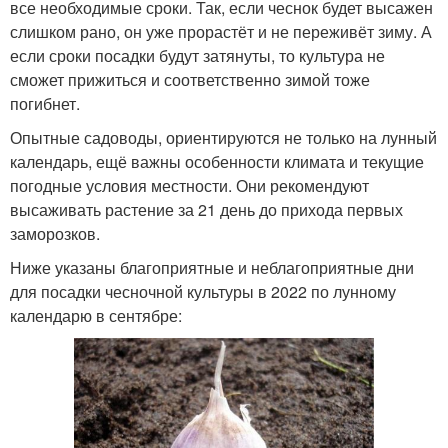
все необходимые сроки. Так, если чеснок будет высажен
слишком рано, он уже прорастёт и не переживёт зиму. А
если сроки посадки будут затянуты, то культура не
сможет прижиться и соответственно зимой тоже
погибнет.
Опытные садоводы, ориентируются не только на лунный
календарь, ещё важны особенности климата и текущие
погодные условия местности. Они рекомендуют
высаживать растение за 21 день до прихода первых
заморозков.
Ниже указаны благоприятные и неблагоприятные дни
для посадки чесночной культуры в 2022 по лунному
календарю в сентябре: