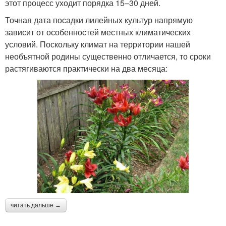
этот процесс уходит порядка 15–30 дней.
Точная дата посадки лилейных культур напрямую
зависит от особенностей местных климатических
условий. Поскольку климат на территории нашей
необъятной родины существенно отличается, то сроки
растягиваются практически на два месяца:
читать дальше →