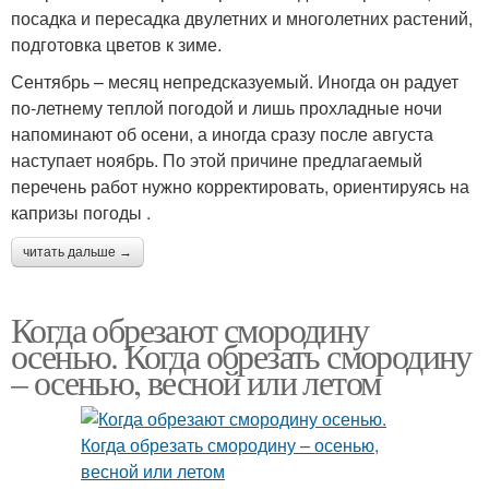
посадка и пересадка двулетних и многолетних растений,
подготовка цветов к зиме.
Сентябрь – месяц непредсказуемый. Иногда он радует
по-летнему теплой погодой и лишь прохладные ночи
напоминают об осени, а иногда сразу после августа
наступает ноябрь. По этой причине предлагаемый
перечень работ нужно корректировать, ориентируясь на
капризы погоды .
читать дальше →
Когда обрезают смородину
осенью. Когда обрезать смородину
– осенью, весной или летом