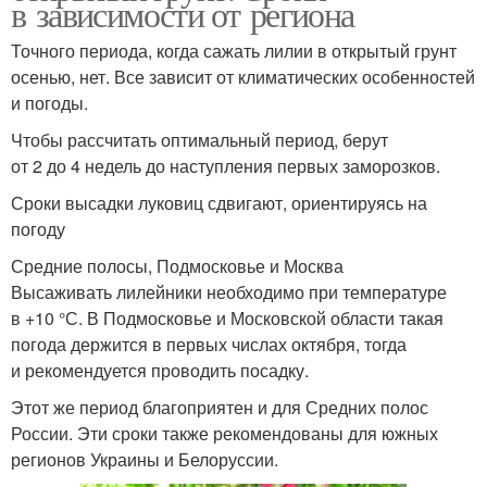
в зависимости от региона
Точного периода, когда сажать лилии в открытый грунт
осенью, нет. Все зависит от климатических особенностей
и погоды.
Чтобы рассчитать оптимальный период, берут
от 2 до 4 недель до наступления первых заморозков.
Сроки высадки луковиц сдвигают, ориентируясь на
погоду
Средние полосы, Подмосковье и Москва
Высаживать лилейники необходимо при температуре
в +10 °С. В Подмосковье и Московской области такая
погода держится в первых числах октября, тогда
и рекомендуется проводить посадку.
Этот же период благоприятен и для Средних полос
России. Эти сроки также рекомендованы для южных
регионов Украины и Белоруссии.