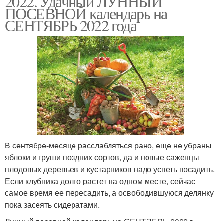
2022. Удачный ЛУННЫЙ
ПОСЕВНОЙ календарь на
СЕНТЯБРЬ 2022 года
В сентябре-месяце расслабляться рано, еще не убраны
яблоки и груши поздних сортов, да и новые саженцы
плодовых деревьев и кустарников надо успеть посадить.
Если клубника долго растет на одном месте, сейчас
самое время ее пересадить, а освободившуюся делянку
пока засеять сидератами.