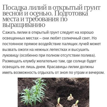
Посадка лилий в открытый грунт
весной и осенью. Подготовка
места и требования по
выращиванию
Сажать лилии в открытый грунт следует на хорошо
освещенных местах – они любят солнечный свет. Но
постоянное прямое воздействие палящих лучей может
вызвать ожоги на нежных лепестках и высушить
луковицу (особенно при полном отсутствии полива).
Размещать клумбу желательно там, где солнце будет
освещать ее лишь днем. Красавицы-лилии должны
иметь возможность отдыхать от зноя по утрам и вечером.