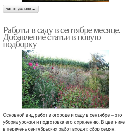
читать дальше →
Работы в саду в сентябре месяце.
Добавление статьи в новую
подборку
Основной вид работ в огороде и саду в сентябре – это
уборка урожая и подготовка его к хранению. В цветнике
в перечень сентябрьских работ входят: сбор семян,