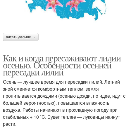
читать дальше →
Как и когда пересаживают лилии
осенью. Особенности осенней
пересадки лилий
Осень — лучшее время для пересадки лилий. Летний
зной сменяется комфортным теплом, земля
пропитывается дождями (осенью дожди, по идее, идут с
большей вероятностью), повышается влажность
воздуха. Работы начинают в прохладную погоду при
стабильных + 10 ˚C. Будет теплее — луковицы начнут
расти.