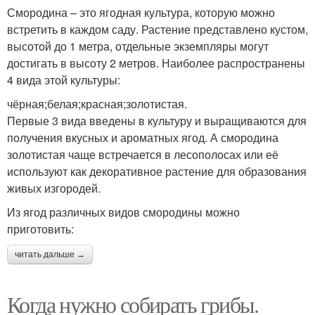
Смородина – это ягодная культура, которую можно
встретить в каждом саду. Растение представлено кустом,
высотой до 1 метра, отдельные экземпляры могут
достигать в высоту 2 метров. Наиболее распространены
4 вида этой культуры:
чёрная;белая;красная;золотистая.
Первые 3 вида введены в культуру и выращиваются для
получения вкусных и ароматных ягод. А смородина
золотистая чаще встречается в лесополосах или её
используют как декоративное растение для образования
живых изгородей.
Из ягод различных видов смородины можно
приготовить:
читать дальше →
Когда нужно собирать грибы.