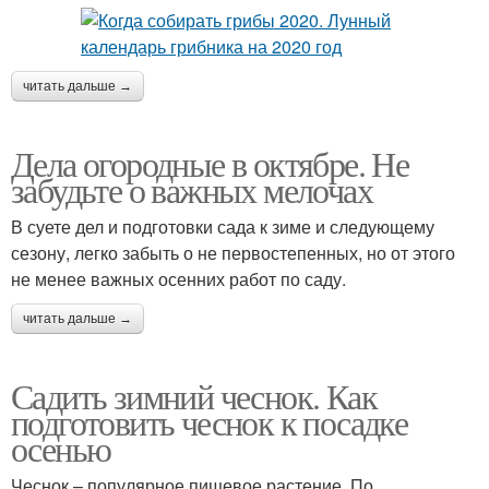
читать дальше →
Дела огородные в октябре. Не
забудьте о важных мелочах
В суете дел и подготовки сада к зиме и следующему
сезону, легко забыть о не первостепенных, но от этого
не менее важных осенних работ по саду.
читать дальше →
Садить зимний чеснок. Как
подготовить чеснок к посадке
осенью
Чеснок – популярное пищевое растение. По