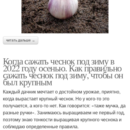
читать дальше →
Когда сажать чеснок под зиму в
2022 году осенью. Как правильно
сажать чеснок под зиму, чтобы он
был крупным
Каждый дачник мечтает о достойном урожае, приятно,
когда вырастает крупный чеснок. Но у кого-то это
получается, а кого-то нет. Как говорится: «таже мучка, да
разные ручки». Занимаюсь выращиваем не первый год,
поэтому знаю тонкости выращивая крупного чеснока и
соблюдаю определенные правила.