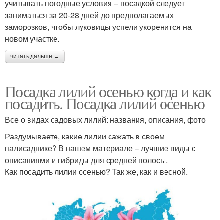
учитывать погодные условия – посадкой следует
заниматься за 20-28 дней до предполагаемых
заморозков, чтобы луковицы успели укоренится на
новом участке.
читать дальше →
Посадка лилий осенью когда и как
посадить. Посадка лилий осенью
Все о видах садовых лилий: названия, описания, фото
Раздумываете, какие лилии сажать в своем
палисаднике? В нашем материале – лучшие виды с
описаниями и гибриды для средней полосы.
Как посадить лилии осенью? Так же, как и весной.