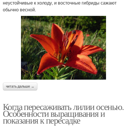
неустойчивые к холоду, и восточные гибриды сажают
обычно весной.
читать дальше →
Когда пересаживать лилии осенью.
Особенности выращивания и
показания к пересадке