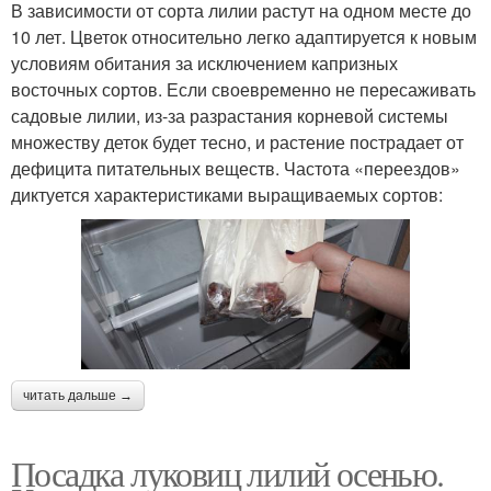
В зависимости от сорта лилии растут на одном месте до
10 лет. Цветок относительно легко адаптируется к новым
условиям обитания за исключением капризных
восточных сортов. Если своевременно не пересаживать
садовые лилии, из-за разрастания корневой системы
множеству деток будет тесно, и растение пострадает от
дефицита питательных веществ. Частота «переездов»
диктуется характеристиками выращиваемых сортов:
читать дальше →
Посадка луковиц лилий осенью.