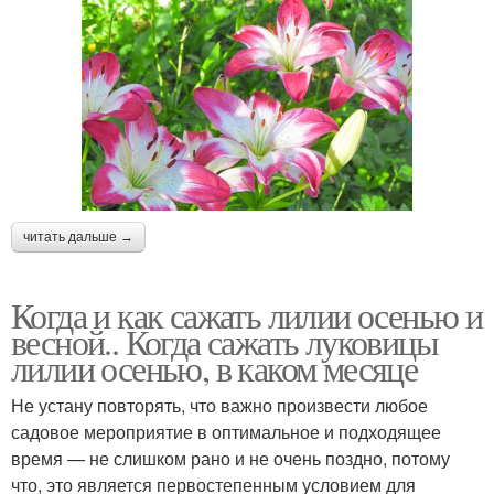
читать дальше →
Когда и как сажать лилии осенью и
весной.. Когда сажать луковицы
лилии осенью, в каком месяце
Не устану повторять, что важно произвести любое
садовое мероприятие в оптимальное и подходящее
время — не слишком рано и не очень поздно, потому
что, это является первостепенным условием для