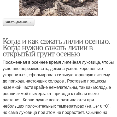
читать дальше →
Когда и как сажать лилии осенью.
Когда нужно сажать лилии в
открытый грунт осенью
Посаженная в осеннее время лилейная луковица, чтобы
успешно перезимовать, должна успеть хорошенько
укорениться, сформировав сильную корневую систему
до прихода настоящих холодов . Ростовые процессы
наземной части крайне нежелательны, так как молодые
ростки зимой вымерзают, приводя к гибели всего
растения. Корни лучше всего развиваются при
небольших положительных температурах (+8…+10 °C),
но сама луковица при этом не прорастает. Обычно на