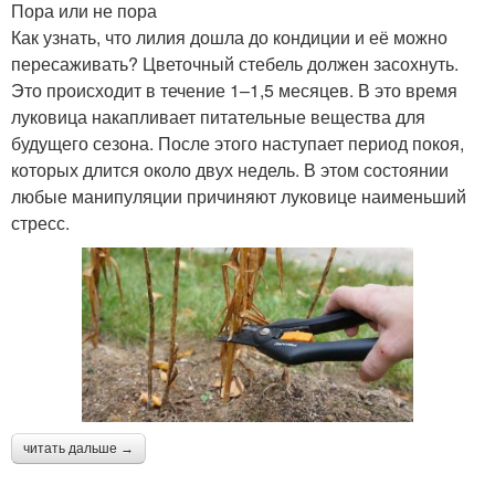
Пора или не пора
Как узнать, что лилия дошла до кондиции и её можно
пересаживать? Цветочный стебель должен засохнуть.
Это происходит в течение 1–1,5 месяцев. В это время
луковица накапливает питательные вещества для
будущего сезона. После этого наступает период покоя,
которых длится около двух недель. В этом состоянии
любые манипуляции причиняют луковице наименьший
стресс.
читать дальше →