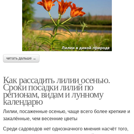
читать дальше →
Как рассадить лилии осенью.
Сроки посадки лилий по
регионам, видам и лунному
календарю
Лилии, посаженные осенью, чаще всего более крепкие и
закалённые, чем весенние цветы
Среди садоводов нет однозначного мнения насчёт того,