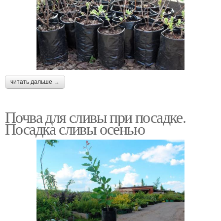
читать дальше →
Почва для сливы при посадке.
Посадка сливы осенью