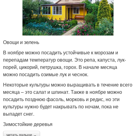
Овощи и зелень
В ноябре можно посадить устойчивые к морозам и
перепадам температур овощи. Это репа, капуста, лук-
порей, цикорий, петрушка, горох. В начале месяца
можно посадить озимые лук и чеснок.
Некоторые культуры можно выращивать в течение всего
месяца – это салат и шпинат. Также в ноябре можно
посадить позднюю фасоль, морковь и редис, но эти
культуры нужно будет накрывать по ночам, пока не
выпадет снег.
Зимостойкие деревья
читать дальше →