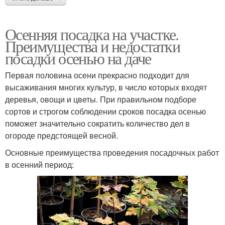
Осенняя посадка на участке.
Преимущества и недостатки
посадки осенью на даче
Первая половина осени прекрасно подходит для
высаживания многих культур, в число которых входят
деревья, овощи и цветы. При правильном подборе
сортов и строгом соблюдении сроков посадка осенью
поможет значительно сократить количество дел в
огороде предстоящей весной.
Основные преимущества проведения посадочных работ
в осенний период: