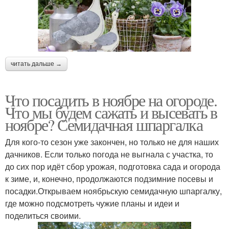
читать дальше →
Что посадить в ноябре на огороде.
Что мы будем сажать и высевать в
ноябре? Семидачная шпаргалка
Для кого-то сезон уже закончен, но только не для наших
дачников. Если только погода не выгнала с участка, то
до сих пор идёт сбор урожая, подготовка сада и огорода
к зиме, и, конечно, продолжаются подзимние посевы и
посадки.Открываем ноябрьскую семидачную шпаргалку,
где можно подсмотреть чужие планы и идеи и
поделиться своими.