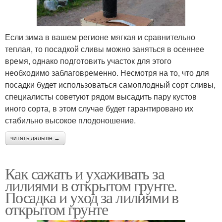
Если зима в вашем регионе мягкая и сравнительно
теплая, то посадкой сливы можно заняться в осеннее
время, однако подготовить участок для этого
необходимо заблаговременно. Несмотря на то, что для
посадки будет использоваться самоплодный сорт сливы,
специалисты советуют рядом высадить пару кустов
иного сорта, в этом случае будет гарантировано их
стабильно высокое плодоношение.
читать дальше →
Как сажать и ухаживать за
лилиями в открытом грунте.
Посадка и уход за лилиями в
открытом грунте