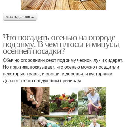
читать дальше →
Что посадить осенью на огороде
под зиму. В чем плюсы и минусы
осенней посадки?
Обычно огородники сеют под зиму чеснок, лук и сидерат.
Но практика показывает, что осенью можно посадить и
некоторые травы, и овощи, и деревья, и кустарники.
Делают это по следующим причинам: