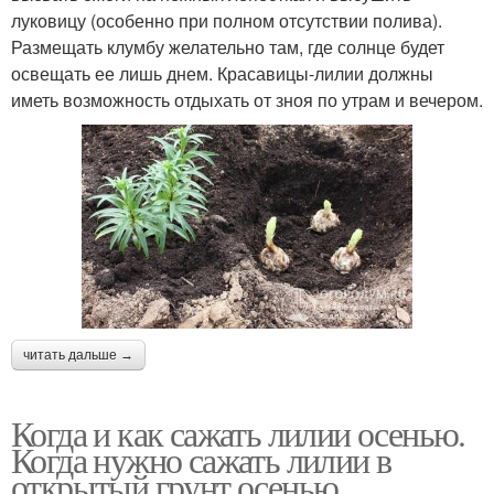
луковицу (особенно при полном отсутствии полива).
Размещать клумбу желательно там, где солнце будет
освещать ее лишь днем. Красавицы-лилии должны
иметь возможность отдыхать от зноя по утрам и вечером.
читать дальше →
Когда и как сажать лилии осенью.
Когда нужно сажать лилии в
открытый грунт осенью