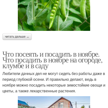
читать дальше →
Что посеять и посадить в ноябре.
Что посадить в ноябре на огороде,
клумбе и в саду
Любители дачных дел не могут сидеть без работы даже в
период глубокой осени. И правильно делают, ведь в
ноябре можно посадить некоторые зимостойкие овощи и
цветы, а также лекарственные растения.