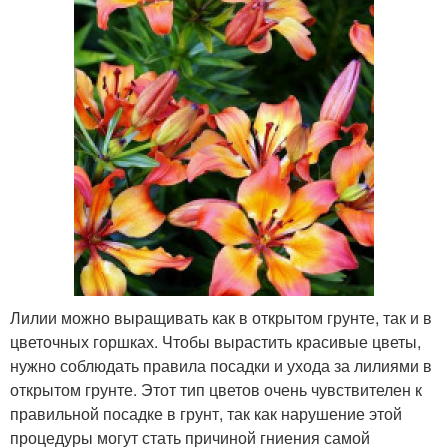
Лилии можно выращивать как в открытом грунте, так и в
цветочных горшках. Чтобы вырастить красивые цветы,
нужно соблюдать правила посадки и ухода за лилиями в
открытом грунте. Этот тип цветов очень чувствителен к
правильной посадке в грунт, так как нарушение этой
процедуры могут стать причиной гниения самой