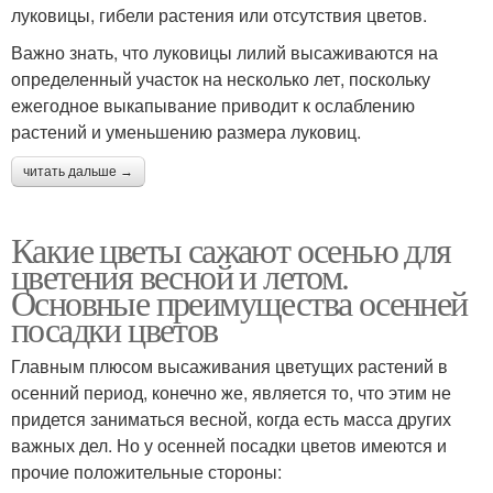
луковицы, гибели растения или отсутствия цветов.
Важно знать, что луковицы лилий высаживаются на
определенный участок на несколько лет, поскольку
ежегодное выкапывание приводит к ослаблению
растений и уменьшению размера луковиц.
читать дальше →
Какие цветы сажают осенью для
цветения весной и летом.
Основные преимущества осенней
посадки цветов
Главным плюсом высаживания цветущих растений в
осенний период, конечно же, является то, что этим не
придется заниматься весной, когда есть масса других
важных дел. Но у осенней посадки цветов имеются и
прочие положительные стороны: