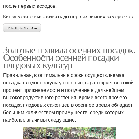
после первых всходов.
Кинзу можно высаживать до первых зимних заморозков.
читать дальше →
Золотые правила осенних посадок.
Особенности осенней посадки
плодовых культур
Правильная, в оптимальные сроки осуществляемая
посадка плодовых культур осенью, гарантирует высокий
процент приживаемости и получение в дальнейшем
высокопродуктивного растения. Кроме всего прочего,
посадка плодовых саженцев в осеннее время обладает
большим количеством преимуществ, среди которых
наиболее значимы следующие: