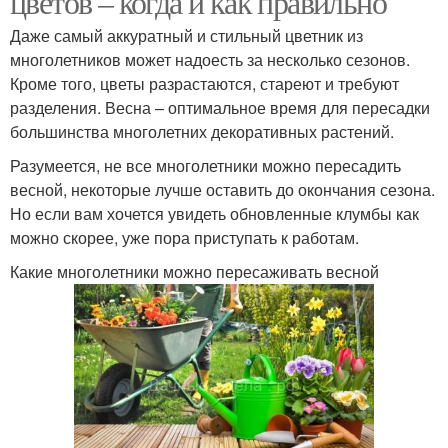
цветов – когда и как правильно
Даже самый аккуратный и стильный цветник из
многолетников может надоесть за несколько сезонов.
Кроме того, цветы разрастаются, стареют и требуют
разделения. Весна – оптимальное время для пересадки
большинства многолетних декоративных растений.
Разумеется, не все многолетники можно пересадить
весной, некоторые лучше оставить до окончания сезона.
Но если вам хочется увидеть обновленные клумбы как
можно скорее, уже пора приступать к работам.
Какие многолетники можно пересаживать весной