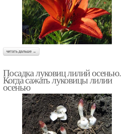
читать дальше →
Посадка луковиц лилий осенью.
Когда сажать луковицы лилии
осенью