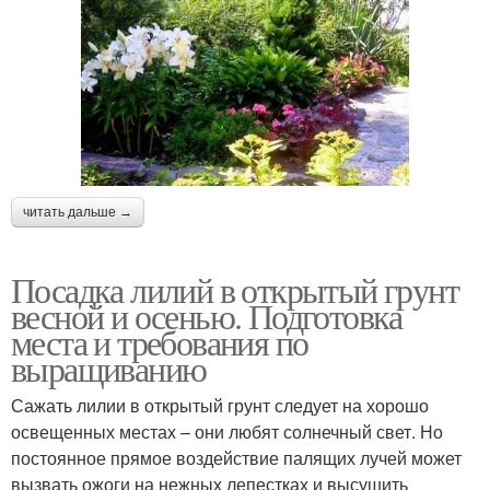
читать дальше →
Посадка лилий в открытый грунт
весной и осенью. Подготовка
места и требования по
выращиванию
Сажать лилии в открытый грунт следует на хорошо
освещенных местах – они любят солнечный свет. Но
постоянное прямое воздействие палящих лучей может
вызвать ожоги на нежных лепестках и высушить