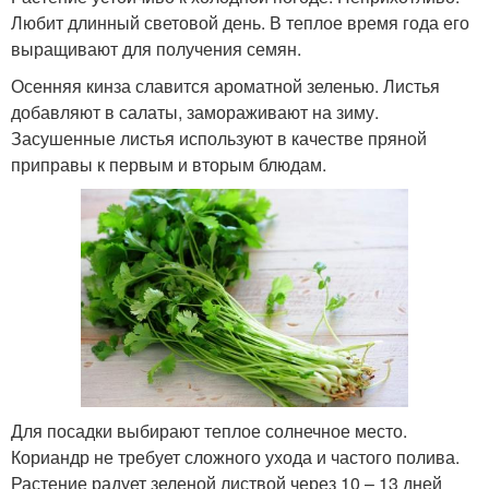
Любит длинный световой день. В теплое время года его
выращивают для получения семян.
Осенняя кинза славится ароматной зеленью. Листья
добавляют в салаты, замораживают на зиму.
Засушенные листья используют в качестве пряной
приправы к первым и вторым блюдам.
Для посадки выбирают теплое солнечное место.
Кориандр не требует сложного ухода и частого полива.
Растение радует зеленой листвой через 10 – 13 дней