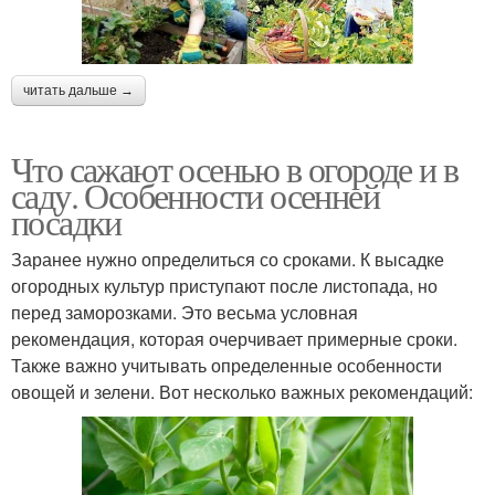
читать дальше →
Что сажают осенью в огороде и в
саду. Особенности осенней
посадки
Заранее нужно определиться со сроками. К высадке
огородных культур приступают после листопада, но
перед заморозками. Это весьма условная
рекомендация, которая очерчивает примерные сроки.
Также важно учитывать определенные особенности
овощей и зелени. Вот несколько важных рекомендаций: