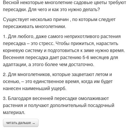
Весной некоторые многолетние садовые цветы требуют
пересадки. Для чего и как это нужно делать?
Существует несколько причин , по которым следует
пересаживать многолетники.
1. Для любого, даже самого неприхотливого растения
пересадка – это стресс. Чтобы прижиться, нарастить
корневую систему и подготовиться к зиме нужно время.
Весенняя пересадка дает растению 5-6 месяцев для
адаптации, а этого более чем достаточно.
2. Для многолетников, которые зацветают летом и
осенью, – это единственное время, когда им будет
нанесен наименьший ущерб.
3. Благодаря весенней пересадке омолаживают
растения и получают дополнительный посадочный
материал.
читать дальше →