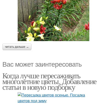
читать дальше →
Вас может заинтересовать
Когда лучше пересаживать
многолетние цветы. Добавление
статьи в новую подборку