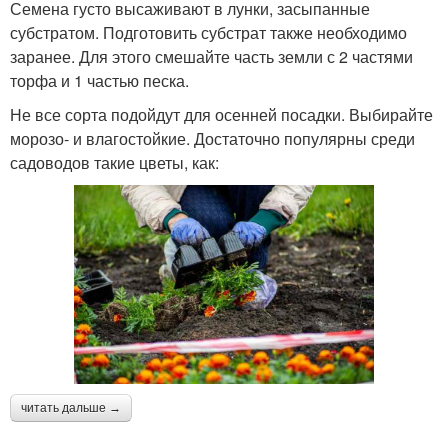
Семена густо высаживают в лунки, засыпанные
субстратом. Подготовить субстрат также необходимо
заранее. Для этого смешайте часть земли с 2 частями
торфа и 1 частью песка.
Не все сорта подойдут для осенней посадки. Выбирайте
морозо- и влагостойкие. Достаточно популярны среди
садоводов такие цветы, как:
читать дальше →