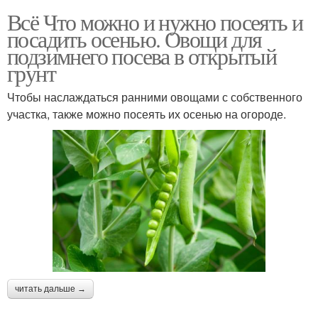
Всё Что можно и нужно посеять и
посадить осенью. Овощи для
подзимнего посева в открытый
грунт
Чтобы наслаждаться ранними овощами с собственного
участка, также можно посеять их осенью на огороде.
читать дальше →