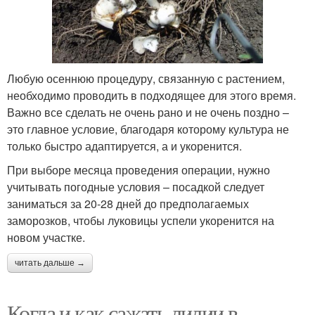
Любую осеннюю процедуру, связанную с растением,
необходимо проводить в подходящее для этого время.
Важно все сделать не очень рано и не очень поздно –
это главное условие, благодаря которому культура не
только быстро адаптируется, а и укоренится.
При выборе месяца проведения операции, нужно
учитывать погодные условия – посадкой следует
заниматься за 20-28 дней до предполагаемых
заморозков, чтобы луковицы успели укоренится на
новом участке.
читать дальше →
Когда и как сажать лилии в