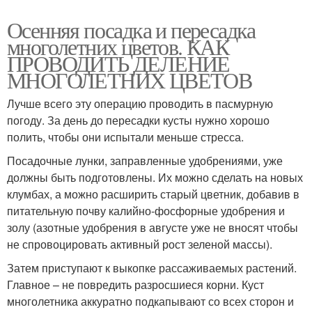
Осенняя посадка и пересадка
многолетних цветов. КАК
ПРОВОДИТЬ ДЕЛЕНИЕ
МНОГОЛЕТНИХ ЦВЕТОВ
Лучше всего эту операцию проводить в пасмурную
погоду. За день до пересадки кусты нужно хорошо
полить, чтобы они испытали меньше стресса.
Посадочные лунки, заправленные удобрениями, уже
должны быть подготовлены. Их можно сделать на новых
клумбах, а можно расширить старый цветник, добавив в
питательную почву калийно-фосфорные удобрения и
золу (азотные удобрения в августе уже не вносят чтобы
не спровоцировать активный рост зеленой массы).
Затем приступают к выкопке рассаживаемых растений.
Главное – не повредить разросшиеся корни. Куст
многолетника аккуратно подкапывают со всех сторон и