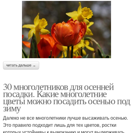
читать дальше →
30 многолетников для осенней
посадки. Какие многолетние
цветы можно посадить осенью под
зиму
Далеко не все многолетники лучше высаживать осенью.
Это правило подходит лишь для тех цветов, ростки
которых устойчивы к вымоканию и могут выдерживать