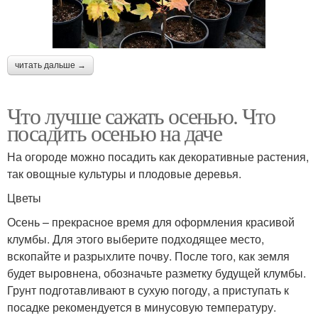
читать дальше →
Что лучше сажать осенью. Что
посадить осенью на даче
На огороде можно посадить как декоративные растения,
так овощные культуры и плодовые деревья.
Цветы
Осень – прекрасное время для оформления красивой
клумбы. Для этого выберите подходящее место,
вскопайте и разрыхлите почву. После того, как земля
будет выровнена, обозначьте разметку будущей клумбы.
Грунт подготавливают в сухую погоду, а приступать к
посадке рекомендуется в минусовую температуру.