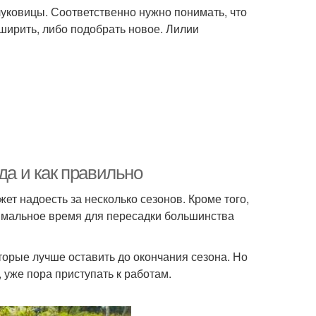
 луковицы. Соответственно нужно понимать, что
ширить, либо подобрать новое. Лилии
да и как правильно
ет надоесть за несколько сезонов. Кроме того,
тимальное время для пересадки большинства
торые лучше оставить до окончания сезона. Но
 уже пора приступать к работам.