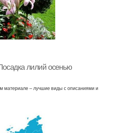
 Посадка лилий осенью
ем материале – лучшие виды с описаниями и