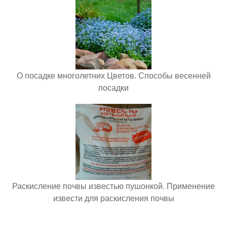
О посадке многолетних Цветов. Способы весенней
посадки
Раскисление почвы известью пушонкой. Применение
извести для раскисления почвы