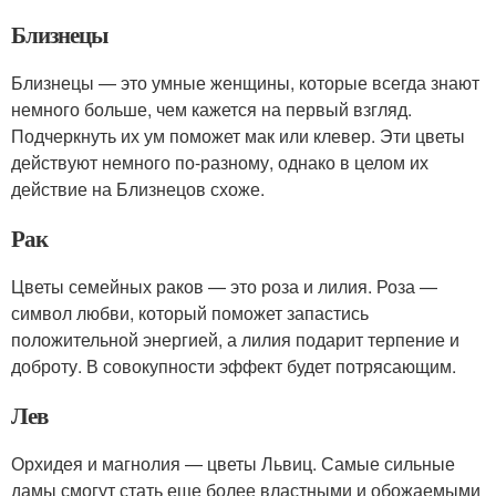
Близнецы
Близнецы — это умные женщины, которые всегда знают
немного больше, чем кажется на первый взгляд.
Подчеркнуть их ум поможет мак или клевер. Эти цветы
действуют немного по-разному, однако в целом их
действие на Близнецов схоже.
Рак
Цветы семейных раков — это роза и лилия. Роза —
символ любви, который поможет запастись
положительной энергией, а лилия подарит терпение и
доброту. В совокупности эффект будет потрясающим.
Лев
Орхидея и магнолия — цветы Львиц. Самые сильные
дамы смогут стать еще более властными и обожаемыми