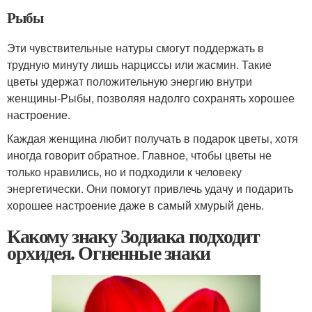
Рыбы
Эти чувствительные натуры смогут поддержать в
трудную минуту лишь нарциссы или жасмин. Такие
цветы удержат положительную энергию внутри
женщины-Рыбы, позволяя надолго сохранять хорошее
настроение.
Каждая женщина любит получать в подарок цветы, хотя
иногда говорит обратное. Главное, чтобы цветы не
только нравились, но и подходили к человеку
энергетически. Они помогут привлечь удачу и подарить
хорошее настроение даже в самый хмурый день.
Какому знаку Зодиака подходит
орхидея. Огненные знаки