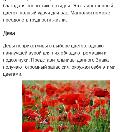
благодаря энергетике орхидеи. Это таинственный
цветок, полный удачи для вас. Магнолия поможет
преодолеть трудности жизни.
Дева
Девы неприхотливы в выборе цветов, однако
наилучшей аурой для них обладают ромашки и
подсолнухи. Представительницы данного Знака
получают огромный запас сил, окружая себя этими
цветами.