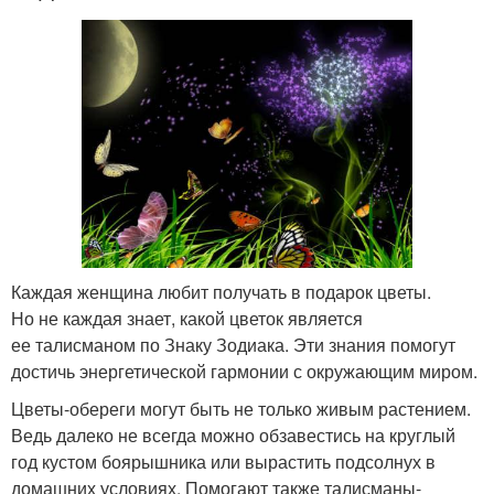
Каждая женщина любит получать в подарок цветы.
Но не каждая знает, какой цветок является
ее талисманом по Знаку Зодиака. Эти знания помогут
достичь энергетической гармонии с окружающим миром.
Цветы-обереги могут быть не только живым растением.
Ведь далеко не всегда можно обзавестись на круглый
год кустом боярышника или вырастить подсолнух в
домашних условиях. Помогают также талисманы-