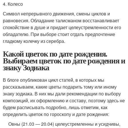
4. Колесо
Символ непрерывного движения, смены циклов и
равновесия. Обладание талисманом восстанавливает
спокойствие в душе и придает целеустремленности его
обладателю. При выборе стоит отдать предпочтение
гладкому колечку из серебра.
Какой цветок по дате рождения.
Выбираем цветок по дате рождения и
знаку Зодиака
В блоге опубликован цикл статей, в которых мы
рассказываем, какие цветы подарить тому или иному
знаку зодиака. В них мы дали рекомендации по выбору
композиций, их оформлению и составу, поэтому здесь не
будем расписывать подробно, лишь отметим, как
определить цветок по гороскопу и дате рождения:
Овны (21.03 — 20.04) целеустремленны и усидчивы,