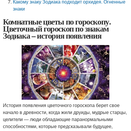
Какому знаку Зодиака подходит орхидея. Огненные
знаки
Комнатные цветы по гороскопу.
Цветочный гороскоп по знакам
Зодиака – история появления
История появления цветочного гороскопа берет свое
начало в древности, когда жили друиды, мудрые старцы,
целители — люди обладающие паранормальными
способностями, которые предсказывали будущее,