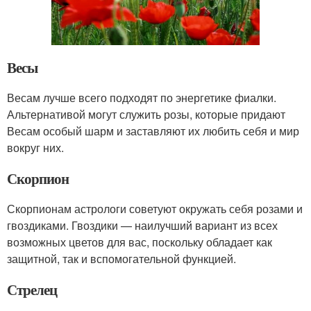
Весы
Весам лучше всего подходят по энергетике фиалки.
Альтернативой могут служить розы, которые придают
Весам особый шарм и заставляют их любить себя и мир
вокруг них.
Скорпион
Скорпионам астрологи советуют окружать себя розами и
гвоздиками. Гвоздики — наилучший вариант из всех
возможных цветов для вас, поскольку обладает как
защитной, так и вспомогательной функцией.
Стрелец