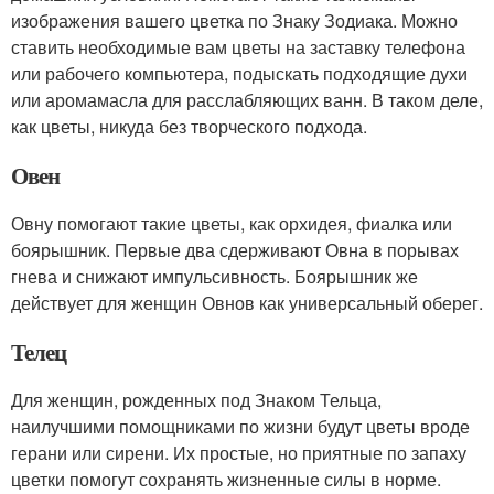
изображения вашего цветка по Знаку Зодиака. Можно
ставить необходимые вам цветы на заставку телефона
или рабочего компьютера, подыскать подходящие духи
или аромамасла для расслабляющих ванн. В таком деле,
как цветы, никуда без творческого подхода.
Овен
Овну помогают такие цветы, как орхидея, фиалка или
боярышник. Первые два сдерживают Овна в порывах
гнева и снижают импульсивность. Боярышник же
действует для женщин Овнов как универсальный оберег.
Телец
Для женщин, рожденных под Знаком Тельца,
наилучшими помощниками по жизни будут цветы вроде
герани или сирени. Их простые, но приятные по запаху
цветки помогут сохранять жизненные силы в норме.