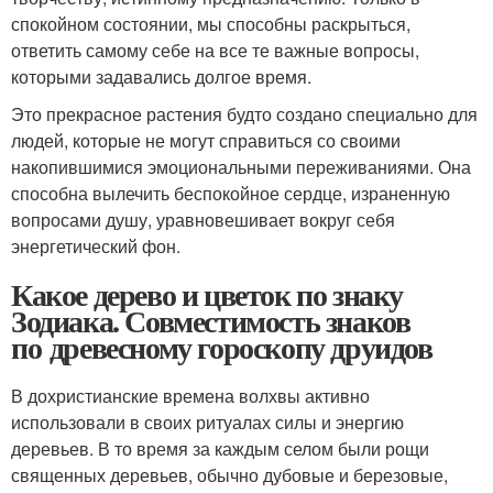
спокойном состоянии, мы способны раскрыться,
ответить самому себе на все те важные вопросы,
которыми задавались долгое время.
Это прекрасное растения будто создано специально для
людей, которые не могут справиться со своими
накопившимися эмоциональными переживаниями. Она
способна вылечить беспокойное сердце, израненную
вопросами душу, уравновешивает вокруг себя
энергетический фон.
Какое дерево и цветок по знаку
Зодиака. Совместимость знаков
по древесному гороскопу друидов
В дохристианские времена волхвы активно
использовали в своих ритуалах силы и энергию
деревьев. В то время за каждым селом были рощи
священных деревьев, обычно дубовые и березовые,