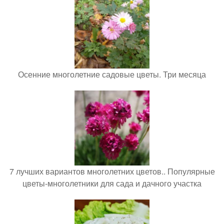
Осенние многолетние садовые цветы. Три месяца
7 лучших вариантов многолетних цветов.. Популярные
цветы-многолетники для сада и дачного участка