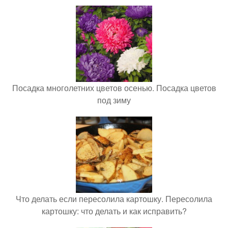
Посадка многолетних цветов осенью. Посадка цветов
под зиму
Что делать если пересолила картошку. Пересолила
картошку: что делать и как исправить?