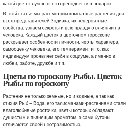
какой цветок лучше всего преподнести в подарок.
В этой статье мы рассмотрим комнатные растения для
всех представителей Зодиака, их невероятные
свойства, узнаем секреты и всю правду о влиянии на
человека. Каждый цветок в цветочном гороскопе
раскрывает особенности личности, черты характера,
самооценку человека, его темперамент и то, как
индивидуум проявляет себя в социуме, а именно в
любви, работе, дружбе и т.п.
Цветы по гороскопу Рыбы. Цветок
Рыбы по гороскопу
Растения не только земные, но и водные, а так как
стихия Рыб – Вода, его талисманами-растениями стали
влаголюбивые росточки, цветы которых обладают
душистым и пьянящим ароматом, а сами бутоны
отличаются своей неотразимостью.