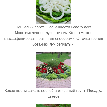
Лук белый сорта. Особенности белого лука
Многочисленное луковое семейство можно
классифицировать разными способами. С точки зрения
ботаники лук репчатый
Какие цветы сажать весной в открытый грунт. Посадка
цветов