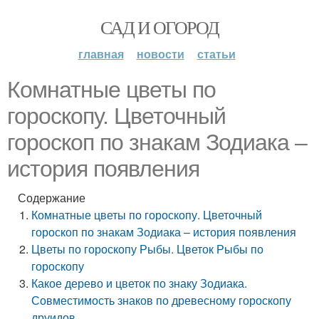
САД И ОГОРОД
главная
новости
статьи
Комнатные цветы по
гороскопу. Цветочный
гороскоп по знакам Зодиака –
история появления
Содержание
Комнатные цветы по гороскопу. Цветочный
гороскоп по знакам Зодиака – история появления
Цветы по гороскопу Рыбы. Цветок Рыбы по
гороскопу
Какое дерево и цветок по знаку Зодиака.
Совместимость знаков по древесному гороскопу
друидов