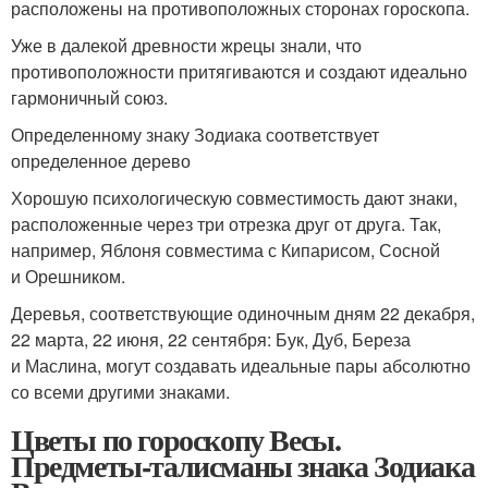
расположены на противоположных сторонах гороскопа.
Уже в далекой древности жрецы знали, что
противоположности притягиваются и создают идеально
гармоничный союз.
Определенному знаку Зодиака соответствует
определенное дерево
Хорошую психологическую совместимость дают знаки,
расположенные через три отрезка друг от друга. Так,
например, Яблоня совместима с Кипарисом, Сосной
и Орешником.
Деревья, соответствующие одиночным дням 22 декабря,
22 марта, 22 июня, 22 сентября: Бук, Дуб, Береза
и Маслина, могут создавать идеальные пары абсолютно
со всеми другими знаками.
Цветы по гороскопу Весы.
Предметы-талисманы знака Зодиака