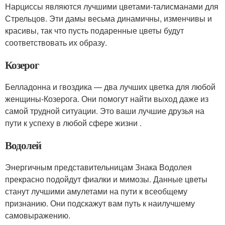
Нарциссы являются лучшими цветами-талисманами для
Стрельцов. Эти дамы весьма динамичны, изменчивы и
красивы, так что пусть подаренные цветы будут
соответствовать их образу.
Козерог
Белладонна и гвоздика — два лучших цветка для любой
женщины-Козерога. Они помогут найти выход даже из
самой трудной ситуации. Это ваши лучшие друзья на
пути к успеху в любой сфере жизни .
Водолей
Энергичным представительницам Знака Водолея
прекрасно подойдут фиалки и мимозы. Данные цветы
станут лучшими амулетами на пути к всеобщему
признанию. Они подскажут вам путь к наилучшему
самовыражению.