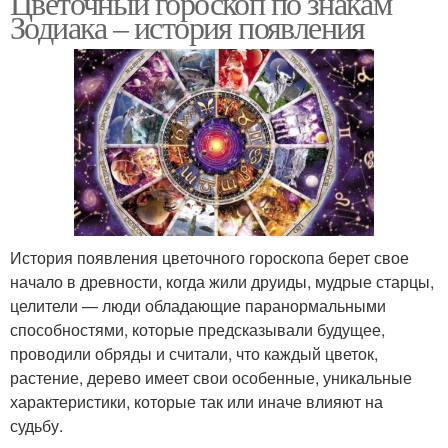
Цветочный гороскоп по знакам
Зодиака – история появления
История появления цветочного гороскопа берет свое
начало в древности, когда жили друиды, мудрые старцы,
целители — люди обладающие паранормальными
способностями, которые предсказывали будущее,
проводили обряды и считали, что каждый цветок,
растение, дерево имеет свои особенные, уникальные
характеристики, которые так или иначе влияют на
судьбу.