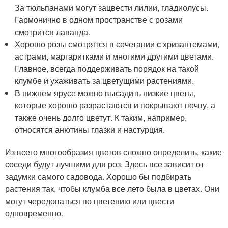
За тюльпанами могут зацвести лилии, гладиолусы.
Гармонично в одном пространстве с розами
смотрится лаванда.
Хорошо розы смотрятся в сочетании с хризантемами,
астрами, маргаритками и многими другими цветами.
Главное, всегда поддерживать порядок на такой
клумбе и ухаживать за цветущими растениями.
В нижнем ярусе можно высадить низкие цветы,
которые хорошо разрастаются и покрывают почву, а
также очень долго цветут. К таким, например,
относятся анютины глазки и настурция.
Из всего многообразия цветов сложно определить, какие
соседи будут лучшими для роз. Здесь все зависит от
задумки самого садовода. Хорошо бы подбирать
растения так, чтобы клумба все лето была в цветах. Они
могут чередоваться по цветению или цвести
одновременно.