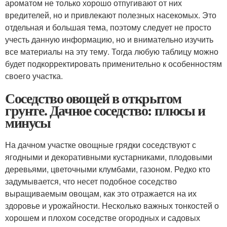
ароматом не только хорошо отпугивают от них
вредителей, но и привлекают полезных насекомых. Это
отдельная и большая тема, поэтому следует не просто
учесть данную информацию, но и внимательно изучить
все материалы на эту тему. Тогда любую таблицу можно
будет подкорректировать применительно к особенностям
своего участка.
Соседство овощей в открытом
грунте. Дачное соседство: плюсы и
минусы
На дачном участке овощные грядки соседствуют с
ягодными и декоративными кустарниками, плодовыми
деревьями, цветочными клумбами, газоном. Редко кто
задумывается, что несет подобное соседство
выращиваемым овощам, как это отражается на их
здоровье и урожайности. Несколько важных тонкостей о
хорошем и плохом соседстве огородных и садовых