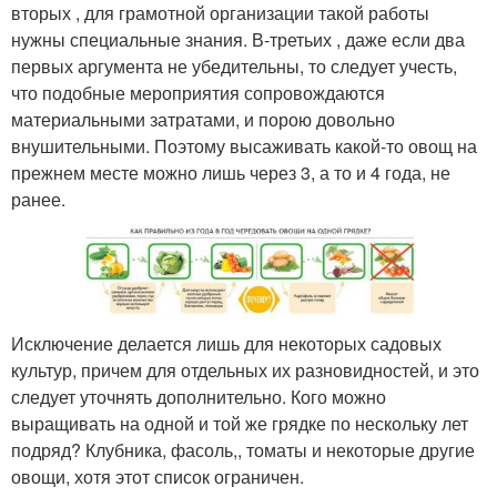
вторых , для грамотной организации такой работы
нужны специальные знания. В-третьих , даже если два
первых аргумента не убедительны, то следует учесть,
что подобные мероприятия сопровождаются
материальными затратами, и порою довольно
внушительными. Поэтому высаживать какой-то овощ на
прежнем месте можно лишь через 3, а то и 4 года, не
ранее.
Исключение делается лишь для некоторых садовых
культур, причем для отдельных их разновидностей, и это
следует уточнять дополнительно. Кого можно
выращивать на одной и той же грядке по нескольку лет
подряд? Клубника, фасоль,, томаты и некоторые другие
овощи, хотя этот список ограничен.