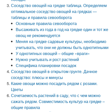
Соседство овощей на грядке таблица. Определяем
оптимальное соседство овощей на грядках —
таблицы и правила севооборота
Основные правила севооборота
Высаживать из года в год на грядке один и тот же
овощ не рекомендуется
Меняя на грядке садовые культуры, необходимо
учитывать, что они не должны быть однотипными
У однотипных овощей – общие «враги»
Нужно учитывать и рост растений
Специфика планировки посадок
Соседство овощей в открытом грунте. Дачное
соседство: плюсы и минусы
Какие овощи можно посадить рядом с розами.
Цветы
Сочетаемость растений в саду, что с чем можно
сажать рядом. Совместимость культур на грядке –
общие правила