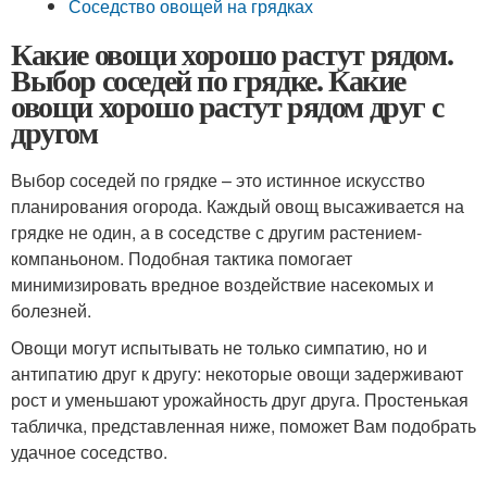
Соседство овощей на грядках
Какие овощи хорошо растут рядом.
Выбор соседей по грядке. Какие
овощи хорошо растут рядом друг с
другом
Выбор соседей по грядке – это истинное искусство
планирования огорода. Каждый овощ высаживается на
грядке не один, а в соседстве с другим растением-
компаньоном. Подобная тактика помогает
минимизировать вредное воздействие насекомых и
болезней.
Овощи могут испытывать не только симпатию, но и
антипатию друг к другу: некоторые овощи задерживают
рост и уменьшают урожайность друг друга. Простенькая
табличка, представленная ниже, поможет Вам подобрать
удачное соседство.