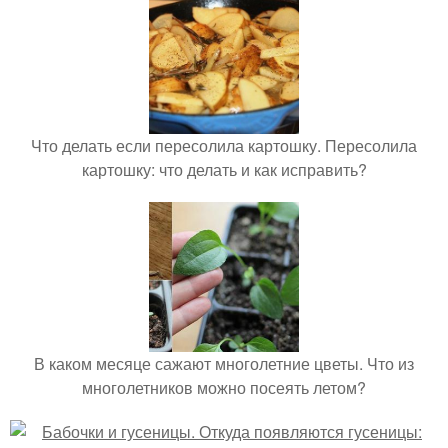
Что делать если пересолила картошку. Пересолила
картошку: что делать и как исправить?
В каком месяце сажают многолетние цветы. Что из
многолетников можно посеять летом?