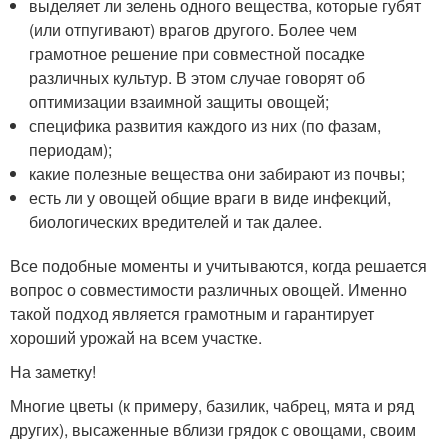
выделяет ли зелень одного вещества, которые губят
(или отпугивают) врагов другого. Более чем
грамотное решение при совместной посадке
различных культур. В этом случае говорят об
оптимизации взаимной защиты овощей;
специфика развития каждого из них (по фазам,
периодам);
какие полезные вещества они забирают из почвы;
есть ли у овощей общие враги в виде инфекций,
биологических вредителей и так далее.
Все подобные моменты и учитываются, когда решается
вопрос о совместимости различных овощей. Именно
такой подход является грамотным и гарантирует
хороший урожай на всем участке.
На заметку!
Многие цветы (к примеру, базилик, чабрец, мята и ряд
других), высаженные вблизи грядок с овощами, своим