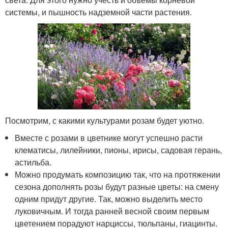
системы, и пышность надземной части растения.
Посмотрим, с какими культурами розам будет уютно.
Вместе с розами в цветнике могут успешно расти
клематисы, лилейники, пионы, ирисы, садовая герань,
астильба.
Можно продумать композицию так, что на протяжении
сезона дополнять розы будут разные цветы: на смену
одним придут другие. Так, можно выделить место
луковичным. И тогда ранней весной своим первым
цветением порадуют нарциссы, тюльпаны, гиацинты.