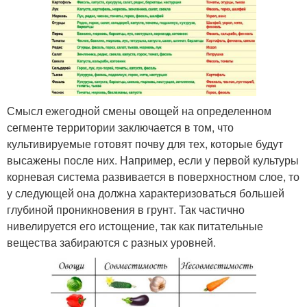
Смысл ежегодной смены овощей на определенном
сегменте территории заключается в том, что
культивируемые готовят почву для тех, которые будут
высажены после них. Например, если у первой культуры
корневая система развивается в поверхностном слое, то
у следующей она должна характеризоваться большей
глубиной проникновения в грунт. Так частично
нивелируется его истощение, так как питательные
вещества забираются с разных уровней.