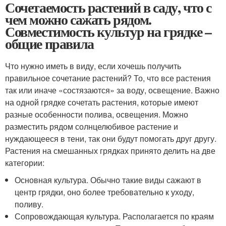
Сочетаемость растений в саду, что с
чем можно сажать рядом.
Совместимость культур на грядке –
общие правила
Что нужно иметь в виду, если хочешь получить
правильное сочетание растений? То, что все растения
так или иначе «состязаются» за воду, освещение. Важно
на одной грядке сочетать растения, которые имеют
разные особенности полива, освещения. Можно
разместить рядом солнцелюбивое растение и
нуждающееся в тени, так они будут помогать друг другу.
Растения на смешанных грядках принято делить на две
категории:
Основная культура. Обычно такие виды сажают в
центр грядки, оно более требовательно к уходу,
поливу.
Сопровождающая культура. Располагается по краям