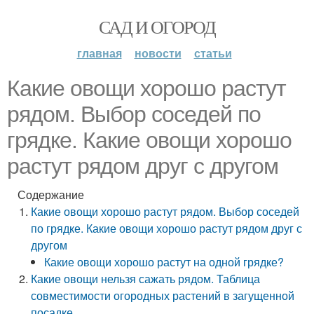
САД И ОГОРОД
главная
новости
статьи
Какие овощи хорошо растут
рядом. Выбор соседей по
грядке. Какие овощи хорошо
растут рядом друг с другом
Содержание
Какие овощи хорошо растут рядом. Выбор соседей
по грядке. Какие овощи хорошо растут рядом друг с
другом
Какие овощи хорошо растут на одной грядке?
Какие овощи нельзя сажать рядом. Таблица
совместимости огородных растений в загущенной
посадке