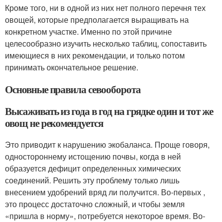
Кроме того, ни в одной из них нет полного перечня тех
овощей, которые предполагается выращивать на
конкретном участке. Именно по этой причине
целесообразно изучить несколько таблиц, сопоставить
имеющиеся в них рекомендации, и только потом
принимать окончательное решение.
Основные правила севооборота
Высаживать из года в год на грядке один и тот же
овощ не рекомендуется
Это приводит к нарушению экобаланса. Проще говоря,
одностороннему истощению почвы, когда в ней
образуется дефицит определенных химических
соединений. Решить эту проблему только лишь
внесением удобрений вряд ли получится. Во-первых ,
это процесс достаточно сложный, и чтобы земля
«пришла в норму», потребуется некоторое время. Во-