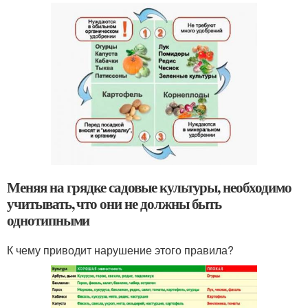
Меняя на грядке садовые культуры, необходимо
учитывать, что они не должны быть
однотипными
К чему приводит нарушение этого правила?