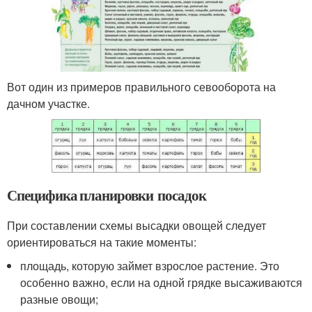
Вот один из примеров правильного севооборота на
дачном участке.
Специфика планировки посадок
При составлении схемы высадки овощей следует
ориентироваться на такие моменты:
площадь, которую займет взрослое растение. Это
особенно важно, если на одной грядке высаживаются
разные овощи;