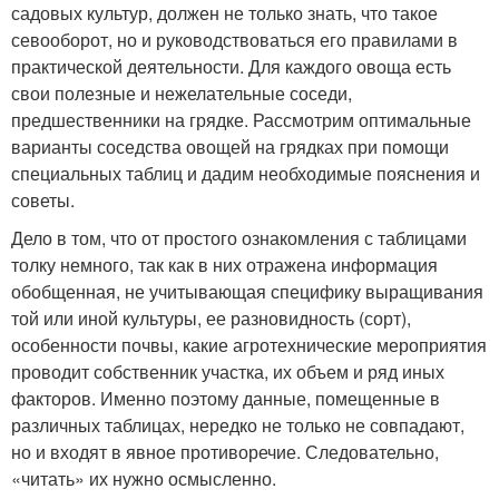
садовых культур, должен не только знать, что такое
севооборот, но и руководствоваться его правилами в
практической деятельности. Для каждого овоща есть
свои полезные и нежелательные соседи,
предшественники на грядке. Рассмотрим оптимальные
варианты соседства овощей на грядках при помощи
специальных таблиц и дадим необходимые пояснения и
советы.
Дело в том, что от простого ознакомления с таблицами
толку немного, так как в них отражена информация
обобщенная, не учитывающая специфику выращивания
той или иной культуры, ее разновидность (сорт),
особенности почвы, какие агротехнические мероприятия
проводит собственник участка, их объем и ряд иных
факторов. Именно поэтому данные, помещенные в
различных таблицах, нередко не только не совпадают,
но и входят в явное противоречие. Следовательно,
«читать» их нужно осмысленно.