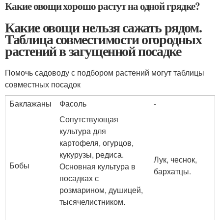
Какие овощи хорошо растут на одной грядке?
Какие овощи нельзя сажать рядом.
Таблица совместимости огородных
растений в загущенной посадке
Помочь садоводу с подбором растений могут таблицы
совместных посадок
Баклажаны
Фасоль
-
Сопутствующая
культура для
картофеля, огурцов,
кукурузы, редиса.
Лук, чеснок,
Бобы
Основная культура в
бархатцы.
посадках с
розмарином, душицей,
тысячелистником.