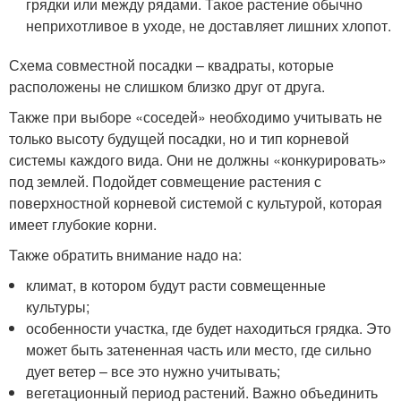
грядки или между рядами. Такое растение обычно
неприхотливое в уходе, не доставляет лишних хлопот.
Схема совместной посадки – квадраты, которые
расположены не слишком близко друг от друга.
Также при выборе «соседей» необходимо учитывать не
только высоту будущей посадки, но и тип корневой
системы каждого вида. Они не должны «конкурировать»
под землей. Подойдет совмещение растения с
поверхностной корневой системой с культурой, которая
имеет глубокие корни.
Также обратить внимание надо на:
климат, в котором будут расти совмещенные
культуры;
особенности участка, где будет находиться грядка. Это
может быть затененная часть или место, где сильно
дует ветер – все это нужно учитывать;
вегетационный период растений. Важно объединить