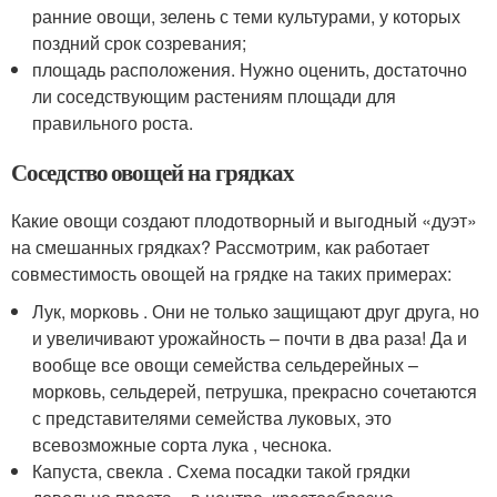
ранние овощи, зелень с теми культурами, у которых
поздний срок созревания;
площадь расположения. Нужно оценить, достаточно
ли соседствующим растениям площади для
правильного роста.
Соседство овощей на грядках
Какие овощи создают плодотворный и выгодный «дуэт»
на смешанных грядках? Рассмотрим, как работает
совместимость овощей на грядке на таких примерах:
Лук, морковь . Они не только защищают друг друга, но
и увеличивают урожайность – почти в два раза! Да и
вообще все овощи семейства сельдерейных –
морковь, сельдерей, петрушка, прекрасно сочетаются
с представителями семейства луковых, это
всевозможные сорта лука , чеснока.
Капуста, свекла . Схема посадки такой грядки