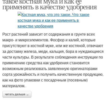
такое костная мука и как ее
применять в качестве удобрения
Рост растений зависит от содержания в грунте всех
макро- и микроэлементов. Фосфор и калий, которые
присутствуют в костной муке, или же костяной, отвечают
за доставку железа, меди, кальция, бора в нуждающиеся
части культуры. В результате соблюдения инструкции по
применению средства как удобрения становится
возможным реализовать заявленную оригинаторами
сорта урожайность и получить качественную продукцию,
как на фото упаковки с посадочным (посевным)
материалом.
читать дальше →