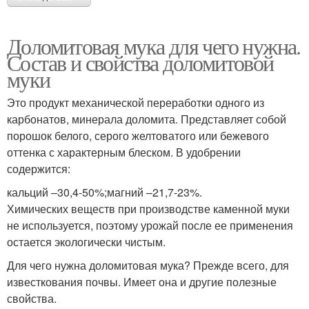
Доломитовая мука для чего нужна.
Состав и свойства доломитовой
муки
Это продукт механической переработки одного из
карбонатов, минерала доломита. Представляет собой
порошок белого, серого желтоватого или бежевого
оттенка с характерным блеском. В удобрении
содержится:
кальций –30,4-50%;магний –21,7-23%.
Химических веществ при производстве каменной муки
не используется, поэтому урожай после ее применения
остается экологически чистым.
Для чего нужна доломитовая мука? Прежде всего, для
известкования почвы. Имеет она и другие полезные
свойства.