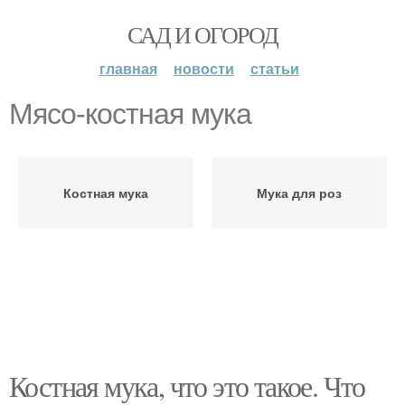
САД И ОГОРОД
главная
новости
статьи
Мясо-костная мука
Костная мука
Мука для роз
Костная мука, что это такое. Что