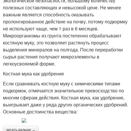
экологической безопасности, большому количеству
полезных составляющих и невысокой цене. Не менее
важным является способность оказывать
пролонгированное действие на почву, потому подкормку
не используют чаще, чем 1 раз в 6 месяцев.
Микроорганизмы из грунта постепенно обрабатывают
костяную муку, это позволяет растянуть процесс
выделения минералов на полгода. После переработки
сырья растения получают микроэлементы в
легкоусвояемой форме.
Костная мука как удобрение
Если сравнивать костную муку с химическими типами
подкормок, отмечается значительное превосходство по
многим сферам действия. Костная мука, как удобрение,
выигрывает даже у ряда других органических удобрений.
Основные достоинства вещества:
читать дальше →