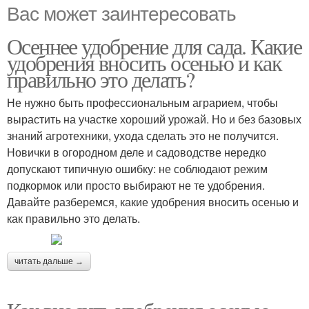
Вас может заинтересовать
Осеннее удобрение для сада. Какие
удобрения вносить осенью и как
правильно это делать?
Не нужно быть профессиональным аграрием, чтобы
вырастить на участке хороший урожай. Но и без базовых
знаний агротехники, ухода сделать это не получится.
Новички в огородном деле и садоводстве нередко
допускают типичную ошибку: не соблюдают режим
подкормок или просто выбирают не те удобрения.
Давайте разберемся, какие удобрения вносить осенью и
как правильно это делать.
читать дальше →