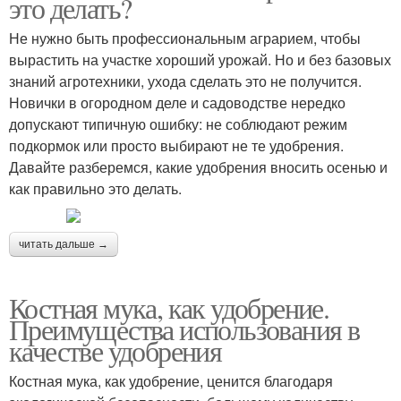
это делать?
Не нужно быть профессиональным аграрием, чтобы
вырастить на участке хороший урожай. Но и без базовых
знаний агротехники, ухода сделать это не получится.
Новички в огородном деле и садоводстве нередко
допускают типичную ошибку: не соблюдают режим
подкормок или просто выбирают не те удобрения.
Давайте разберемся, какие удобрения вносить осенью и
как правильно это делать.
читать дальше →
Костная мука, как удобрение.
Преимущества использования в
качестве удобрения
Костная мука, как удобрение, ценится благодаря