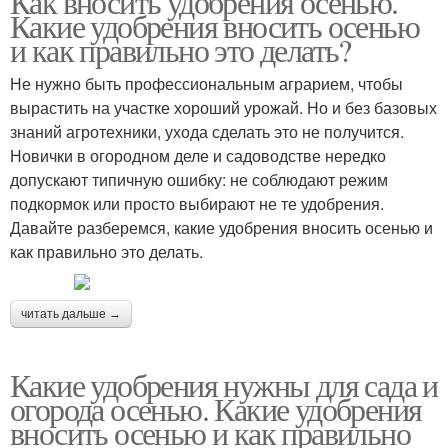
Как вносить удобрения осенью.
Какие удобрения вносить осенью
и как правильно это делать?
Не нужно быть профессиональным аграрием, чтобы
вырастить на участке хороший урожай. Но и без базовых
знаний агротехники, ухода сделать это не получится.
Новички в огородном деле и садоводстве нередко
допускают типичную ошибку: не соблюдают режим
подкормок или просто выбирают не те удобрения.
Давайте разберемся, какие удобрения вносить осенью и
как правильно это делать.
читать дальше →
Какие удобрения нужны для сада и
огорода осенью. Какие удобрения
вносить осенью и как правильно