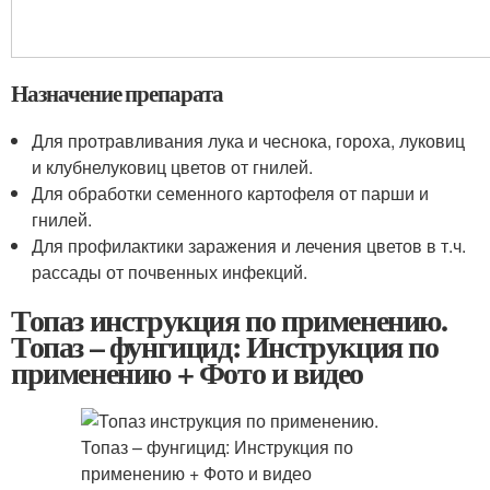
Назначение препарата
Для протравливания лука и чеснока, гороха, луковиц
и клубнелуковиц цветов от гнилей.
Для обработки семенного картофеля от парши и
гнилей.
Для профилактики заражения и лечения цветов в т.ч.
рассады от почвенных инфекций.
Топаз инструкция по применению.
Топаз – фунгицид: Инструкция по
применению + Фото и видео