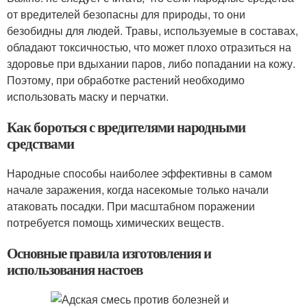
от вредителей безопасны для природы, то они
безобидны для людей. Травы, используемые в составах,
обладают токсичностью, что может плохо отразиться на
здоровье при вдыхании паров, либо попадании на кожу.
Поэтому, при обработке растений необходимо
использовать маску и перчатки.
Как бороться с вредителями народными
средствами
Народные способы наиболее эффективны в самом
начале заражения, когда насекомые только начали
атаковать посадки. При масштабном поражении
потребуется помощь химических веществ.
Основные правила изготовления и
использования настоев