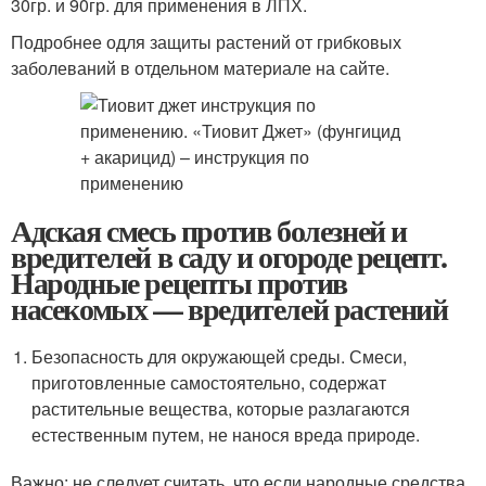
30гр. и 90гр. для применения в ЛПХ.
Подробнее одля защиты растений от грибковых
заболеваний в отдельном материале на сайте.
Адская смесь против болезней и
вредителей в саду и огороде рецепт.
Народные рецепты против
насекомых — вредителей растений
Безопасность для окружающей среды. Смеси,
приготовленные самостоятельно, содержат
растительные вещества, которые разлагаются
естественным путем, не нанося вреда природе.
Важно: не следует считать, что если народные средства