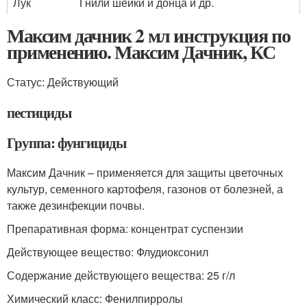
Лук
Гнили шейки и донца и др.
Максим дачник 2 мл инструкция по
применению. Максим Дачник, КС
Статус: Действующий
пестициды
Группа: фунгициды
Максим Дачник – применяется для защиты цветочных
культур, семенного картофеля, газонов от болезней, а
также дезинфекции почвы.
Препаративная форма: концентрат суспензии
Действующее вещество: Флудиоксонил
Содержание действующего вещества: 25 г/л
Химический класс: Фенилпирролы