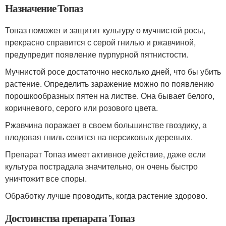
Назначение Топаз
Топаз поможет и защитит культуру о мучнистой росы,
прекрасно справится с серой гнилью и ржавчиной,
предупредит появление пурпурной пятнистости.
Мучнистой росе достаточно несколько дней, что бы убить
растение. Определить заражение можно по появлению
порошкообразных пятен на листве. Она бывает белого,
коричневого, серого или розового цвета.
Ржавчина поражает в своем большинстве гвоздику, а
плодовая гниль селится на персиковых деревьях.
Препарат Топаз имеет активное действие, даже если
культура пострадала значительно, он очень быстро
уничтожит все споры.
Обработку лучше проводить, когда растение здорово.
Достоинства препарата Топаз