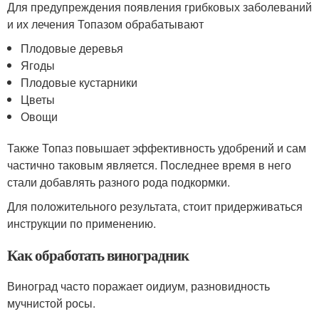
Для предупреждения появления грибковых заболеваний
и их лечения Топазом обрабатывают
Плодовые деревья
Ягоды
Плодовые кустарники
Цветы
Овощи
Также Топаз повышает эффективность удобрений и сам
частично таковым является. Последнее время в него
стали добавлять разного рода подкормки.
Для положительного результата, стоит придерживаться
инструкции по применению.
Как обработать виноградник
Виноград часто поражает оидиум, разновидность
мучнистой росы.