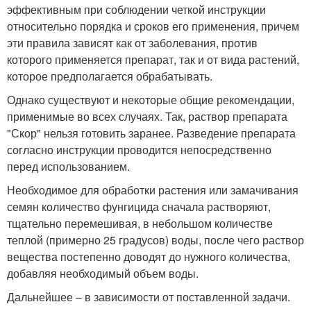
эффективным при соблюдении четкой инструкции
относительно порядка и сроков его применения, причем
эти правила зависят как от заболевания, против
которого применяется препарат, так и от вида растений,
которое предполагается обрабатывать.
Однако существуют и некоторые общие рекомендации,
применимые во всех случаях. Так, раствор препарата
"Скор" нельзя готовить заранее. Разведение препарата
согласно инструкции проводится непосредственно
перед использованием.
Необходимое для обработки растения или замачивания
семян количество фунгицида сначала растворяют,
тщательно перемешивая, в небольшом количестве
теплой (примерно 25 градусов) воды, после чего раствор
вещества постепенно доводят до нужного количества,
добавляя необходимый объем воды.
Дальнейшее – в зависимости от поставленной задачи.