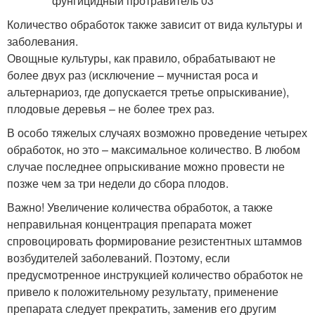
Количество обработок также зависит от вида культуры и
заболевания.
Овощные культуры, как правило, обрабатывают не
более двух раз (исключение – мучнистая роса и
альтернариоз, где допускается третье опрыскивание),
плодовые деревья – не более трех раз.
В особо тяжелых случаях возможно проведение четырех
обработок, но это – максимальное количество. В любом
случае последнее опрыскивание можно провести не
позже чем за три недели до сбора плодов.
Важно! Увеличение количества обработок, а также
неправильная концентрация препарата может
спровоцировать формирование резистентных штаммов
возбудителей заболеваний. Поэтому, если
предусмотренное инструкцией количество обработок не
привело к положительному результату, применение
препарата следует прекратить, заменив его другим