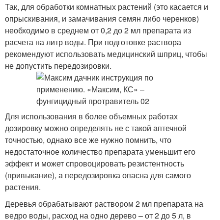
Так, для обработки комнатных растений (это касается и
опрыскивания, и замачивания семян либо черенков)
необходимо в среднем от 0,2 до 2 мл препарата из
расчета на литр воды. При подготовке раствора
рекомендуют использовать медицинский шприц, чтобы
не допустить передозировки.
Для использования в более объемных работах
дозировку можно определять не с такой аптечной
точностью, однако все же нужно помнить, что
недостаточное количество препарата уменьшит его
эффект и может спровоцировать резистентность
(привыкание), а передозировка опасна для самого
растения.
Деревья обрабатывают раствором 2 мл препарата на
ведро воды, расход на одно дерево – от 2 до 5 л, в