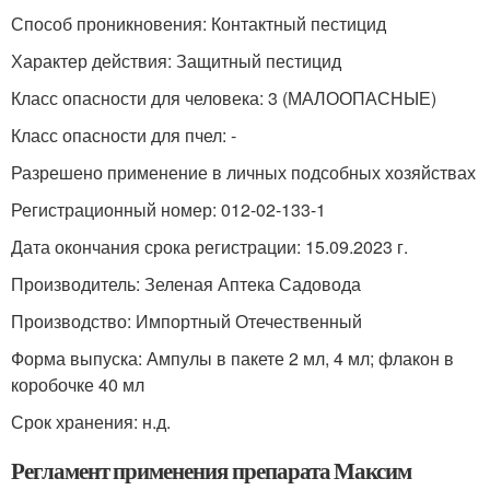
Способ проникновения: Контактный пестицид
Характер действия: Защитный пестицид
Класс опасности для человека: 3 (МАЛООПАСНЫЕ)
Класс опасности для пчел: -
Разрешено применение в личных подсобных хозяйствах
Регистрационный номер: 012-02-133-1
Дата окончания срока регистрации: 15.09.2023 г.
Производитель: Зеленая Аптека Садовода
Производство: Импортный Отечественный
Форма выпуска: Ампулы в пакете 2 мл, 4 мл; флакон в
коробочке 40 мл
Срок хранения: н.д.
Регламент применения препарата Максим