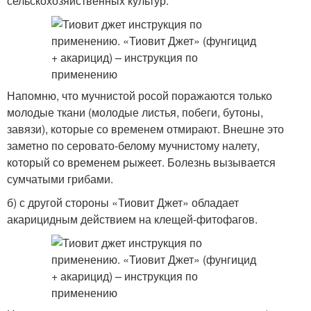
сельскохозяйственных культур.
Напомню, что мучнистой росой поражаются только
молодые ткани (молодые листья, побеги, бутоны,
завязи), которые со временем отмирают. Внешне это
заметно по серовато-белому мучнистому налету,
который со временем рыжеет. Болезнь вызывается
сумчатыми грибами.
б) с другой стороны «Тиовит Джет» обладает
акарицидным действием на клещей-фитофагов.