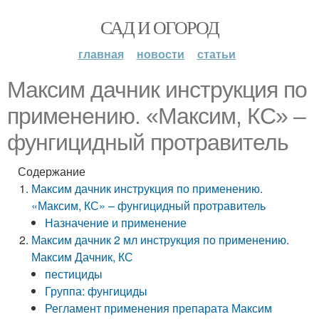
САД И ОГОРОД
главная
новости
статьи
Максим дачник инструкция по
применению. «Максим, КС» –
фунгицидный протравитель
Содержание
Максим дачник инструкция по применению.
«Максим, КС» – фунгицидный протравитель
Назначение и применение
Максим дачник 2 мл инструкция по применению.
Максим Дачник, КС
пестициды
Группа: фунгициды
Регламент применения препарата Максим