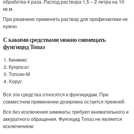
обработка 4 раза. Расход раствора 1,5 – 2 литра на 10
кв.м.
При ржавчине применять раствор для профилактики не
нужно.
С какими средствами можно совмещать
фунгицид Топаз
Кинмикс
Купросат
Топсин-М
Хорус
Все эти средства относятся к фунгицидам. При
совместном применении дозировка остается прежней.
Все без исключения химикаты требуют внимательного и
аккуратного обращения. Фунгицид Топаз не является
исключением: