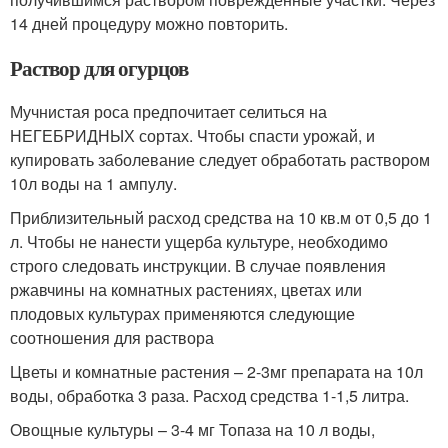
14 дней процедуру можно повторить.
Раствор для огурцов
Мучнистая роса предпочитает селиться на
НЕГЕБРИДНЫХ сортах. Чтобы спасти урожай, и
купировать заболевание следует обработать раствором
10л воды на 1 ампулу.
Приблизительный расход средства на 10 кв.м от 0,5 до 1
л. Чтобы не нанести ущерба культуре, необходимо
строго следовать инструкции. В случае появления
ржавчины на комнатных растениях, цветах или
плодовых культурах применяются следующие
соотношения для раствора
Цветы и комнатные растения – 2-3мг препарата на 10л
воды, обработка 3 раза. Расход средства 1-1,5 литра.
Овощные культуры – 3-4 мг Топаза на 10 л воды,