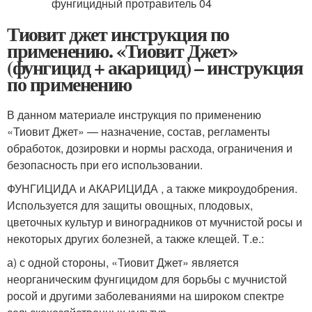
Тиовит джет инструкция по
применению. «Тиовит Джет»
(фунгицид + акарицид) – инструкция
по применению
В данном материале инструкция по применению
«Тиовит Джет» — назначение, состав, регламенты
обработок, дозировки и нормы расхода, ограничения и
безопасность при его использовании.
ФУНГИЦИДА и АКАРИЦИДА , а также микроудобрения.
Используется для защиты овощных, плодовых,
цветочных культур и виноградников от мучнистой росы и
некоторых других болезней, а также клещей. Т.е.:
а) с одной стороны, «Тиовит Джет» является
неорганическим фунгицидом для борьбы с мучнистой
росой и другими заболеваниями на широком спектре