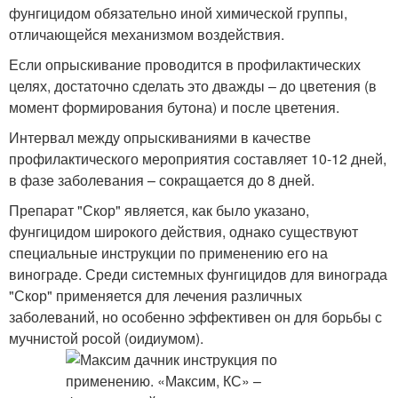
фунгицидом обязательно иной химической группы,
отличающейся механизмом воздействия.
Если опрыскивание проводится в профилактических
целях, достаточно сделать это дважды – до цветения (в
момент формирования бутона) и после цветения.
Интервал между опрыскиваниями в качестве
профилактического мероприятия составляет 10-12 дней,
в фазе заболевания – сокращается до 8 дней.
Препарат "Скор" является, как было указано,
фунгицидом широкого действия, однако существуют
специальные инструкции по применению его на
винограде. Среди системных фунгицидов для винограда
"Скор" применяется для лечения различных
заболеваний, но особенно эффективен он для борьбы с
мучнистой росой (оидиумом).