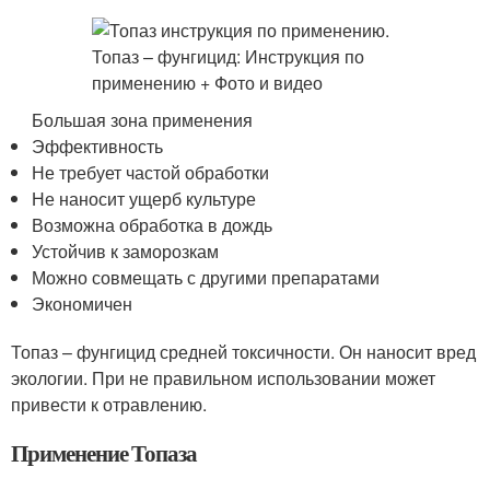
Большая зона применения
Эффективность
Не требует частой обработки
Не наносит ущерб культуре
Возможна обработка в дождь
Устойчив к заморозкам
Можно совмещать с другими препаратами
Экономичен
Топаз – фунгицид средней токсичности. Он наносит вред
экологии. При не правильном использовании может
привести к отравлению.
Применение Топаза