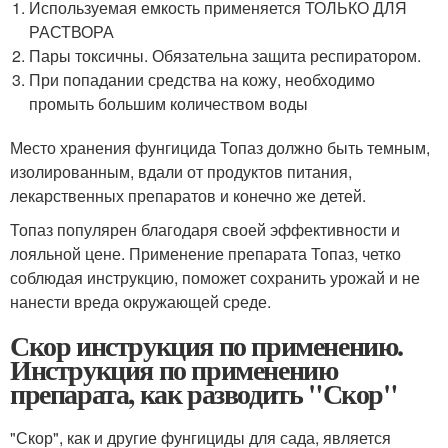
Используемая емкость применяется ТОЛЬКО ДЛЯ
РАСТВОРА
Пары токсичны. Обязательна защита респиратором.
При попадании средства на кожу, необходимо
промыть большим количеством воды
Место хранения фунгицида Топаз должно быть темным,
изолированным, вдали от продуктов питания,
лекарственных препаратов и конечно же детей.
Топаз популярен благодаря своей эффективности и
лояльной цене. Применение препарата Топаз, четко
соблюдая инструкцию, поможет сохранить урожай и не
нанести вреда окружающей среде.
Скор инструкция по применению.
Инструкция по применению
препарата, как разводить "Скор"
"Скор", как и другие фунгициды для сада, является