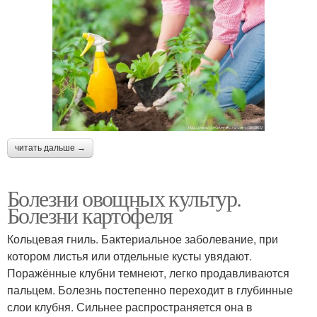
читать дальше →
Болезни овощных культур.
Болезни картофеля
Кольцевая гниль. Бактериальное заболевание, при
котором листья или отдельные кусты увядают.
Поражённые клубни темнеют, легко продавливаются
пальцем. Болезнь постепенно переходит в глубинные
слои клубня. Сильнее распространяется она в