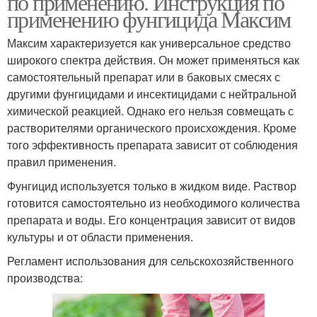
по применению. Инструкция по
применению фунгицида Максим
Максим характеризуется как универсальное средство
широкого спектра действия. Он может применяться как
самостоятельный препарат или в баковых смесях с
другими фунгицидами и инсектицидами с нейтральной
химической реакцией. Однако его нельзя совмещать с
растворителями органического происхождения. Кроме
того эффективность препарата зависит от соблюдения
правил применения.
Фунгицид используется только в жидком виде. Раствор
готовится самостоятельно из необходимого количества
препарата и воды. Его концентрация зависит от видов
культуры и от области применения.
Регламент использования для сельскохозяйственного
производства: