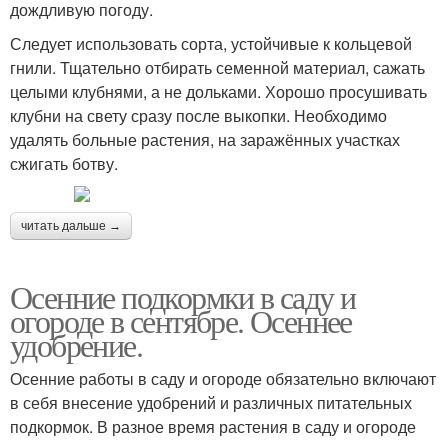
дождливую погоду.
Следует использовать сорта, устойчивые к кольцевой
гнили. Тщательно отбирать семенной материал, сажать
целыми клубнями, а не дольками. Хорошо просушивать
клубни на свету сразу после выкопки. Необходимо
удалять больные растения, на заражённых участках
сжигать ботву.
читать дальше →
Осенние подкормки в саду и
огороде в сентябре. Осеннее
удобрение.
Осенние работы в саду и огороде обязательно включают
в себя внесение удобрений и различных питательных
подкормок. В разное время растения в саду и огороде