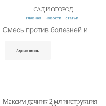
САД И ОГОРОД
главная
новости
статьи
Смесь против болезней и
Адская смесь
Максим дачник 2 мл инструкция