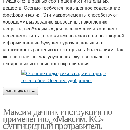
нуждаются в разных соотношениях питательных
веществ. Осенью требуется повышенное содержание
фосфора и калия. Эти макроэлементы способствуют
хорошему вызреванию древесины, накоплению
веществ, необходимых для перезимовки и хорошего
весеннего старта, положительно влияют на рост корней
и формирование будущего урожая, повышают
устойчивость растений к некоторым заболеваниям. Так
же они полезны для улучшения вкусовых качеств
плодов и их интенсивного окрашивания.
читать дальше →
Максим дачник инструкция по
применению. «Максим, КС» –
фунгицидный протравитель