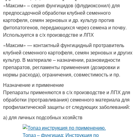
«Максим» – серия фунгицидов (флудиоксонил) для
предпосадочной обработки клубней семенного
картофеля, семян зерновых и др. культур против
фитопатогенов, передающихся через семена и почву.
Используется в с/х производстве и ЛПХ
«Максим» — контактный фунгицидный протравитель
клубней семенного картофеля, семян зерновых и других
культур. В материале – назначении, разновидности
препаратов, регламенты применения (дозировки и
нормы расхода), ограничения, совместимость и пр.
Назначение и применение
Препараты применяются в с/х производстве и ЛПХ для
обработки (протравливания) семенного материала для
профилактической защиты от следующих заболеваний:
а) для личных подсобных хозяйств