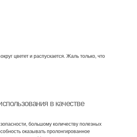
округ цветет и распускается. Жаль только, что
использования в качестве
безопасности, большому количеству полезных
особность оказывать пролонгированное