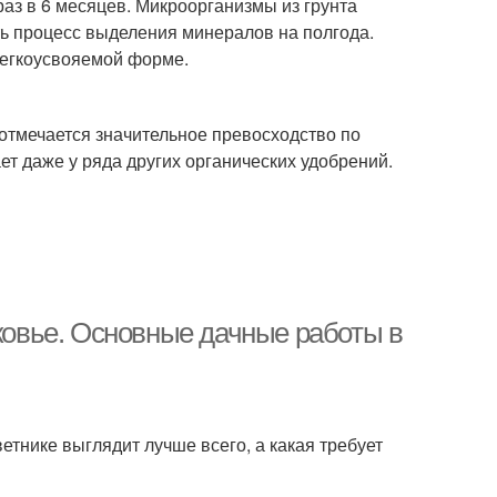
раз в 6 месяцев. Микроорганизмы из грунта
ть процесс выделения минералов на полгода.
легкоусвояемой форме.
 отмечается значительное превосходство по
ет даже у ряда других органических удобрений.
сковье. Основные дачные работы в
етнике выглядит лучше всего, а какая требует