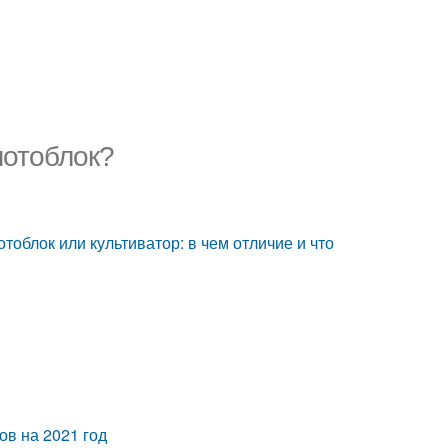
мотоблок?
отоблок или культиватор: в чем отличие и что
ов на 2021 год