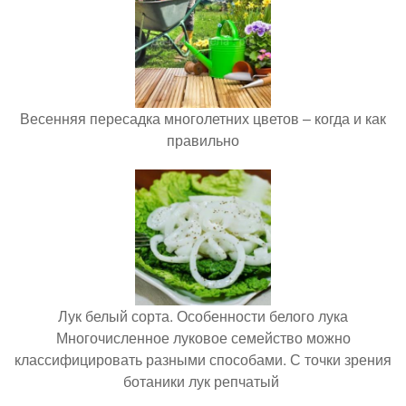
Весенняя пересадка многолетних цветов – когда и как
правильно
Лук белый сорта. Особенности белого лука
Многочисленное луковое семейство можно
классифицировать разными способами. С точки зрения
ботаники лук репчатый