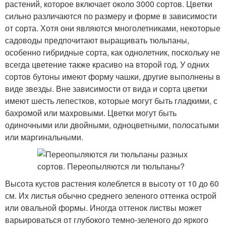
растений, которое включает около 3000 сортов. Цветки
сильно различаются по размеру и форме в зависимости
от сорта. Хотя они являются многолетниками, некоторые
садоводы предпочитают выращивать тюльпаны,
особенно гибридные сорта, как однолетник, поскольку не
всегда цветение также красиво на второй год. У одних
сортов бутоны имеют форму чашки, другие выполнены в
виде звезды. Вне зависимости от вида и сорта цветки
имеют шесть лепестков, которые могут быть гладкими, с
бахромой или махровыми. Цветки могут быть
одиночными или двойными, одноцветными, полосатыми
или маргинальными.
Высота кустов растения колеблется в высоту от 10 до 60
см. Их листья обычно среднего зеленого оттенка острой
или овальной формы. Иногда оттенок листвы может
варьироваться от глубокого темно-зеленого до яркого