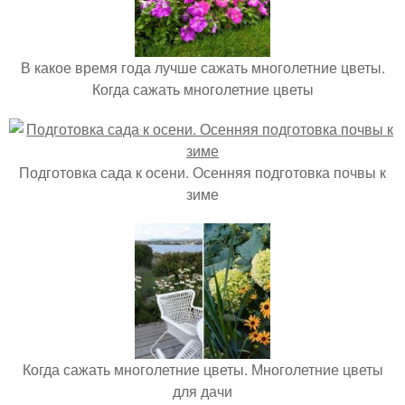
В какое время года лучше сажать многолетние цветы.
Когда сажать многолетние цветы
Подготовка сада к осени. Осенняя подготовка почвы к
зиме
Когда сажать многолетние цветы. Многолетние цветы
для дачи