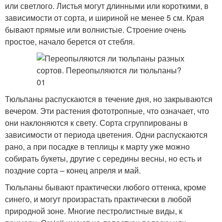
или светлого. Листья могут длинными или короткими, в
зависимости от сорта, и шириной не менее 5 см. Края
бывают прямые или волнистые. Строение очень
простое, начало берется от стебля.
Тюльпаны распускаются в течение дня, но закрываются
вечером. Эти растения фототропные, что означает, что
они наклоняются к свету. Сорта сгруппированы в
зависимости от периода цветения. Одни распускаются
рано, а при посадке в теплицы к марту уже можно
собирать букеты, другие с середины весны, но есть и
поздние сорта – конец апреля и май.
Тюльпаны бывают практически любого оттенка, кроме
синего, и могут произрастать практически в любой
природной зоне. Многие пестролистные виды, к