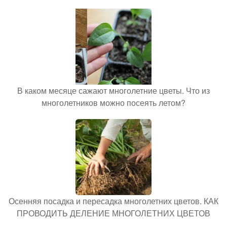
В каком месяце сажают многолетние цветы. Что из
многолетников можно посеять летом?
Осенняя посадка и пересадка многолетних цветов. КАК
ПРОВОДИТЬ ДЕЛЕНИЕ МНОГОЛЕТНИХ ЦВЕТОВ