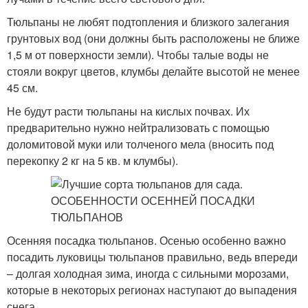
Тюльпаны не любят подтопления и близкого залегания
грунтовых вод (они должны быть расположены не ближе
1,5 м от поверхности земли). Чтобы талые воды не
стояли вокруг цветов, клумбы делайте высотой не менее
45 см.
Не будут расти тюльпаны на кислых почвах. Их
предварительно нужно нейтрализовать с помощью
доломитовой муки или толченого мела (вносить под
перекопку 2 кг на 5 кв. м клумбы).
Осенняя посадка тюльпанов. Осенью особенно важно
посадить луковицы тюльпанов правильно, ведь впереди
– долгая холодная зима, иногда с сильными морозами,
которые в некоторых регионах наступают до выпадения
снега.