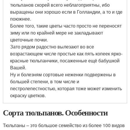
тюльпанов скорей всего неблагоприятны, ибо
выращены они хорошо если в Голландии, а то и где
поюжнее.
Более того, такие цветы часто просто не переносят
зиму или по крайней мере не закладывают
цветочные почки.
Зато рядом радостно вылезают во все
возрастающем числе простые как пять копеек ярко-
красные тюльпанчики, посаженные ещё бабушкой
Вашей.
Ну и болезням сортовые неженки подвержены в
большей степени, в том числе и
пестролепестностью, которая тоже может изменить
окраску цветков.
Сорта тюльпанов. Особенности
Тюльпаны – это большое семейство из более 100 видов