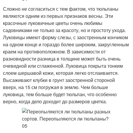
Сложно не согласиться с тем фактом, что тюльпаны
являются одним из первых признаков весны. Эти
красочные луковичные цветы очень любимы
садовниками не только за красоту, но и простоту ухода.
Луковицы имеют форму слезы, с заостренным кончиком
на одном конце и гораздо более широким, закругленным
краем на противоположном. В зависимости от
разновидности разница в толщине может быть очень
очевидной или сглаженной. Луковица покрыта тонким
слоем шершавой кожи, которая легко отслаивается.
Высаживают клубки в грунт заостренной стороной
вверх, на 15 см погружая в землю. Чем больше
луковица, тем больше будет тюльпан, что особенно
верно, когда дело доходит до размеров цветка.