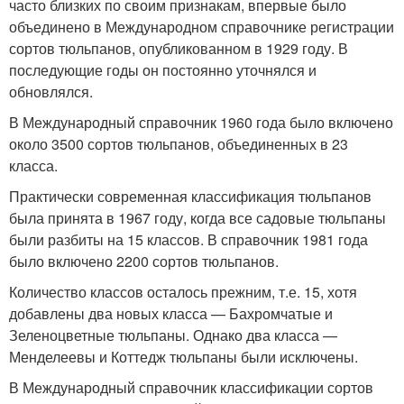
часто близких по своим признакам, впервые было
объединено в Международном справочнике регистрации
сортов тюльпанов, опубликованном в 1929 году. В
последующие годы он постоянно уточнялся и
обновлялся.
В Международный справочник 1960 года было включено
около 3500 сортов тюльпанов, объединенных в 23
класса.
Практически современная классификация тюльпанов
была принята в 1967 году, когда все садовые тюльпаны
были разбиты на 15 классов. В справочник 1981 года
было включено 2200 сортов тюльпанов.
Количество классов осталось прежним, т.е. 15, хотя
добавлены два новых класса — Бахромчатые и
Зеленоцветные тюльпаны. Однако два класса —
Менделеевы и Коттедж тюльпаны были исключены.
В Международный справочник классификации сортов