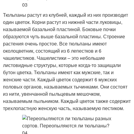
Тюльпаны растут из клубней, каждый из них производит
один цветок. Корни растут из нижней части луковицы,
называемой базальной пластиной. Боковые почки
образуются чуть выше базальной пластины. Строение
растения очень простое. Все тюльпаны имеют
околоцветник, состоящий из 6 лепестков и 6
чашелистиков. Чашелистики – это небольшие
листовидные структуры, которые когда-то защищали
бутон цветка. Тюльпаны имеют как мужские, так и
женские части. Каждый цветок содержит 6 мужских
половых органов, называемых тычинками. Они состоят
из нити, увенчанной пыльцевым мешочком,
называемым пыльником. Каждый цветок также содержит
трехлопастную женскую часть, называемую пестиком.