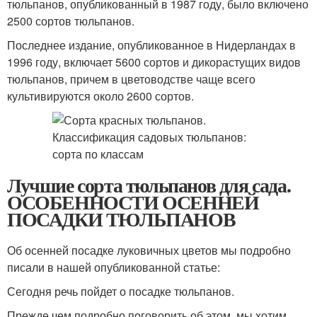
тюльпанов, опубликованный в 1987 году, было включено
2500 сортов тюльпанов.
Последнее издание, опубликованное в Нидерландах в
1996 году, включает 5600 сортов и дикорастущих видов
тюльпанов, причем в цветоводстве чаще всего
культивируются около 2600 сортов.
Лучшие сорта тюльпанов для сада.
ОСОБЕННОСТИ ОСЕННЕЙ
ПОСАДКИ ТЮЛЬПАНОВ
Об осенней посадке луковичных цветов мы подробно
писали в нашей опубликованной статье:
Сегодня речь пойдет о посадке тюльпанов.
Прежде чем подробно поговорить об этом, мы хотим,