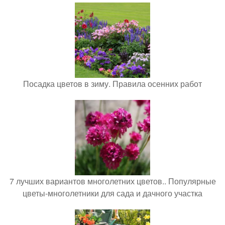
Посадка цветов в зиму. Правила осенних работ
7 лучших вариантов многолетних цветов.. Популярные
цветы-многолетники для сада и дачного участка