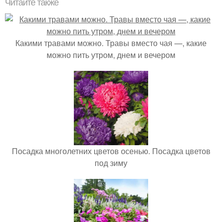
Читайте также
Какими травами можно. Травы вместо чая —, какие
можно пить утром, днем и вечером
Посадка многолетних цветов осенью. Посадка цветов
под зиму