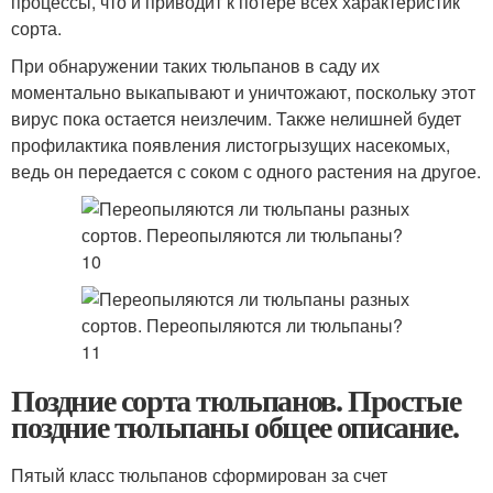
процессы, что и приводит к потере всех характеристик
сорта.
При обнаружении таких тюльпанов в саду их
моментально выкапывают и уничтожают, поскольку этот
вирус пока остается неизлечим. Также нелишней будет
профилактика появления листогрызущих насекомых,
ведь он передается с соком с одного растения на другое.
Поздние сорта тюльпанов. Простые
поздние тюльпаны общее описание.
Пятый класс тюльпанов сформирован за счет