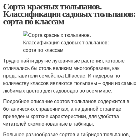
Сорта красных тюльпанов.
Классификация садовых тюльпанов:
сорта по классам
Трудно найти другие луковичные растения, которые
отличались бы столь великим многообразием, как
представители семейства Liliaceae. И лидером по
количеству классов являются тюльпаны – одни из самых
любимых цветов для садоводов во всем мире.
Подробное описание сортов тюльпанов содержится в
ботанических справочниках, а на данной странице
приведены краткие характеристики, для удобства
читателей скомпонованные в таблицы.
Большое разнообразие сортов и гибридов тюльпанов,