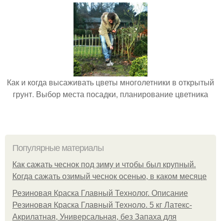
Как и когда высаживать цветы многолетники в открытый
грунт. Выбор места посадки, планирование цветника
Популярные материалы
Как сажать чеснок под зиму и чтобы был крупный.
Когда сажать озимый чеснок осенью, в каком месяце
Резиновая Краска Главный Технолог. Описание
Резиновая Краска Главный Техноло. 5 кг Латекс-
Акрилатная, Универсальная, без Запаха для