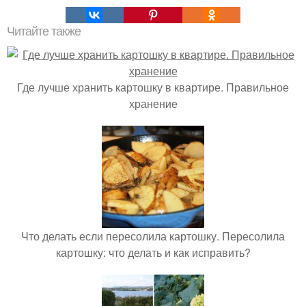
Читайте также
Где лучше хранить картошку в квартире. Правильное
хранение
Что делать если пересолила картошку. Пересолила
картошку: что делать и как исправить?