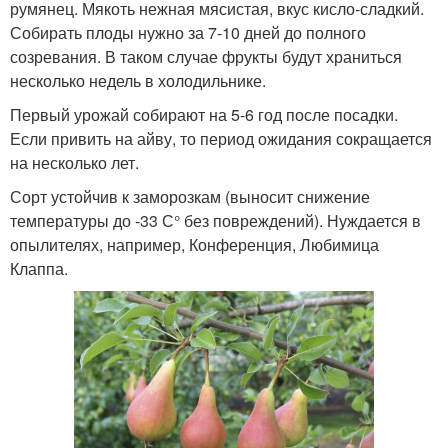
румянец. Мякоть нежная мясистая, вкус кисло-сладкий.
Собирать плоды нужно за 7-10 дней до полного
созревания. В таком случае фрукты будут храниться
несколько недель в холодильнике.
Первый урожай собирают на 5-6 год после посадки.
Если привить на айву, то период ожидания сокращается
на несколько лет.
Сорт устойчив к заморозкам (выносит снижение
температуры до -33 С° без повреждений). Нуждается в
опылителях, например, Конференция, Любимица
Клаппа.