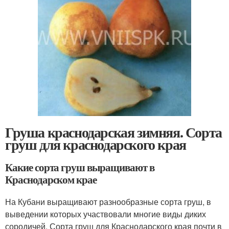
Груша краснодарская зимняя. Сорта
груш для краснодарского края
Какие сорта груш выращивают в
Краснодарском крае
На Кубани выращивают разнообразные сорта груш, в
выведении которых участвовали многие виды диких
сородичей. Сорта груш для Краснодарского края почти в