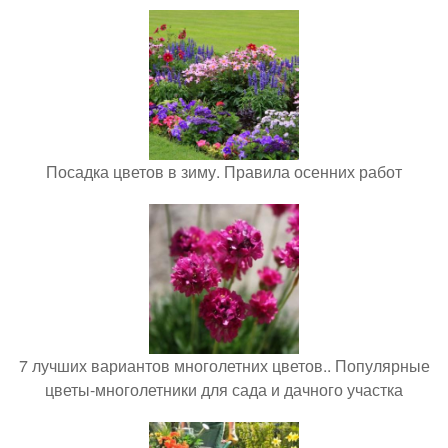
Посадка цветов в зиму. Правила осенних работ
7 лучших вариантов многолетних цветов.. Популярные
цветы-многолетники для сада и дачного участка