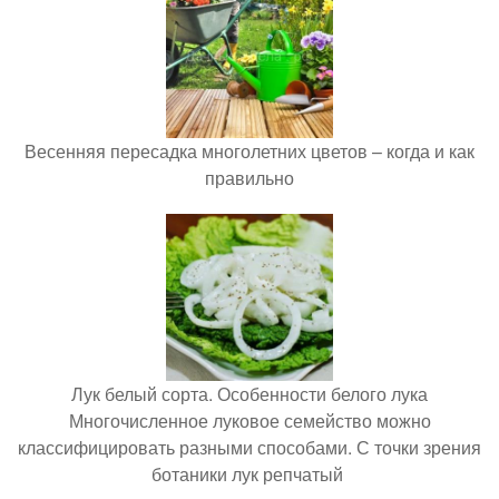
Весенняя пересадка многолетних цветов – когда и как
правильно
Лук белый сорта. Особенности белого лука
Многочисленное луковое семейство можно
классифицировать разными способами. С точки зрения
ботаники лук репчатый