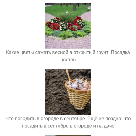
Какие цветы сажать весной в открытый грунт. Посадка
цветов
Что посадить в огороде в сентябре. Ещё не поздно: что
посадить в сентябре в огороде и на даче