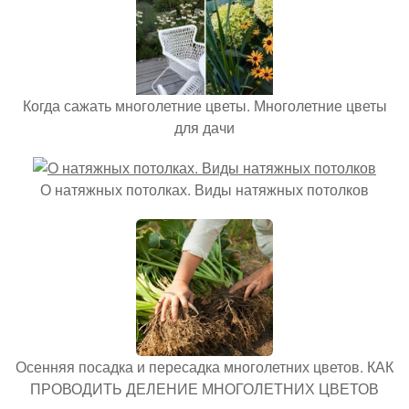
Когда сажать многолетние цветы. Многолетние цветы
для дачи
О натяжных потолках. Виды натяжных потолков
Осенняя посадка и пересадка многолетних цветов. КАК
ПРОВОДИТЬ ДЕЛЕНИЕ МНОГОЛЕТНИХ ЦВЕТОВ