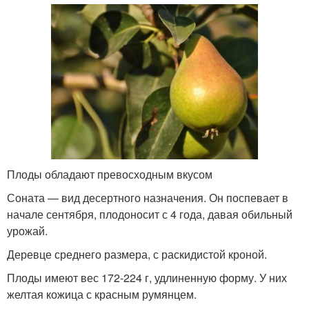
Плоды обладают превосходным вкусом
Соната — вид десертного назначения. Он поспевает в
начале сентября, плодоносит с 4 года, давая обильный
урожай.
Деревце среднего размера, с раскидистой кроной.
Плоды имеют вес 172-224 г, удлиненную форму. У них
желтая кожица с красным румянцем.