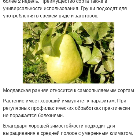
более 2 недель. Преимущество сорта также в
универсальности использования. Груши подходят для
употребления в свежем виде и заготовок.
Молдавская ранняя относится к самоопыляемым сортам
Растение имеет хороший иммунитет к паразитам. При
регулярных профилактических обработках практически
не поражается болезнями.
Благодаря хорошей зимостойкости подходит для
выращивания в средней полосе с умеренным климатом.