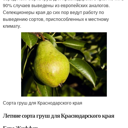
90% случаев выведены из европейских аналогов.
Селекционеры края до сих пор ведут работу по
выведению сортов, приспособленных к местному
климату.
Сорта груш для Краснодарского края
Летние сорта груш для Краснодарского края