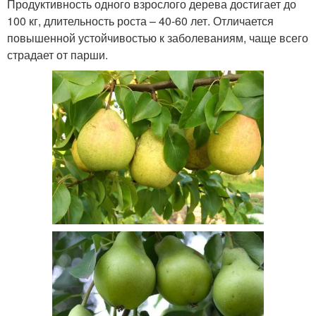
Продуктивность одного взрослого дерева достигает до
100 кг, длительность роста – 40-60 лет. Отличается
повышенной устойчивостью к заболеваниям, чаще всего
страдает от парши.