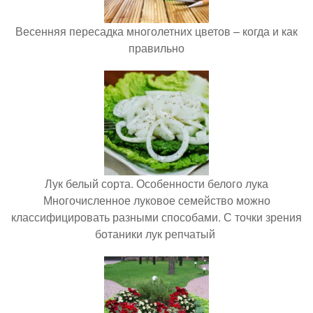
Весенняя пересадка многолетних цветов – когда и как
правильно
Лук белый сорта. Особенности белого лука
Многочисленное луковое семейство можно
классифицировать разными способами. С точки зрения
ботаники лук репчатый