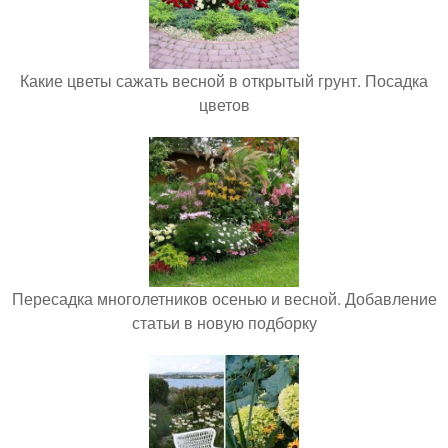
Какие цветы сажать весной в открытый грунт. Посадка
цветов
Пересадка многолетников осенью и весной. Добавление
статьи в новую подборку