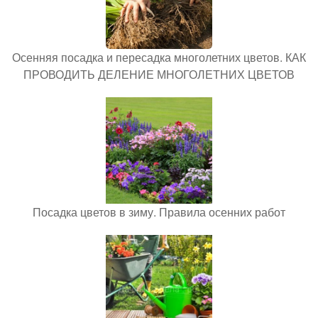
Осенняя посадка и пересадка многолетних цветов. КАК
ПРОВОДИТЬ ДЕЛЕНИЕ МНОГОЛЕТНИХ ЦВЕТОВ
Посадка цветов в зиму. Правила осенних работ