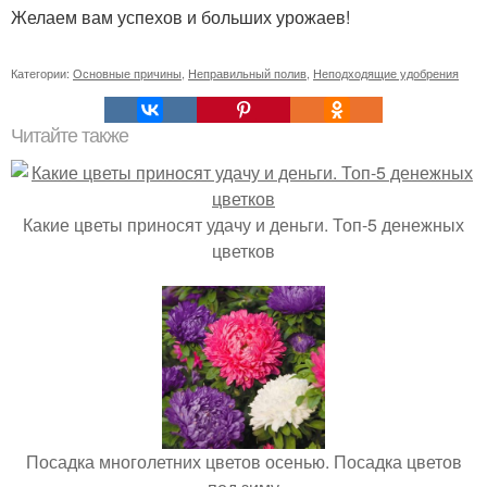
Желаем вам успехов и больших урожаев!
Категории:
Основные причины
,
Неправильный полив
,
Неподходящие удобрения
Читайте также
Какие цветы приносят удачу и деньги. Топ-5 денежных
цветков
Посадка многолетних цветов осенью. Посадка цветов