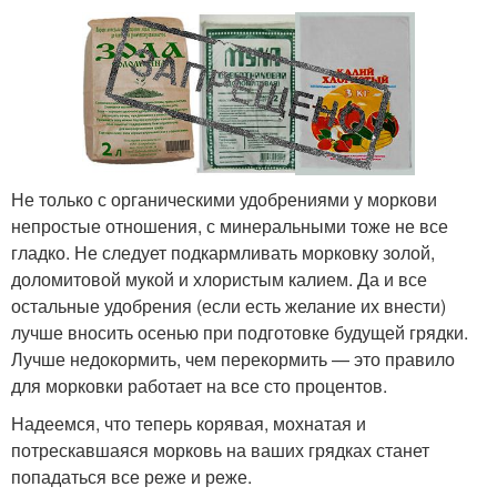
Не только с органическими удобрениями у моркови
непростые отношения, с минеральными тоже не все
гладко. Не следует подкармливать морковку золой,
доломитовой мукой и хлористым калием. Да и все
остальные удобрения (если есть желание их внести)
лучше вносить осенью при подготовке будущей грядки.
Лучше недокормить, чем перекормить — это правило
для морковки работает на все сто процентов.
Надеемся, что теперь корявая, мохнатая и
потрескавшаяся морковь на ваших грядках станет
попадаться все реже и реже.