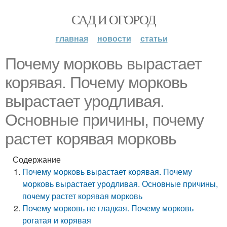
САД И ОГОРОД
главная
новости
статьи
Почему морковь вырастает
корявая. Почему морковь
вырастает уродливая.
Основные причины, почему
растет корявая морковь
Содержание
Почему морковь вырастает корявая. Почему
морковь вырастает уродливая. Основные причины,
почему растет корявая морковь
Почему морковь не гладкая. Почему морковь
рогатая и корявая