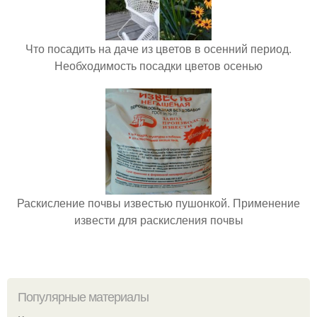
Что посадить на даче из цветов в осенний период.
Необходимость посадки цветов осенью
Раскисление почвы известью пушонкой. Применение
извести для раскисления почвы
Популярные материалы