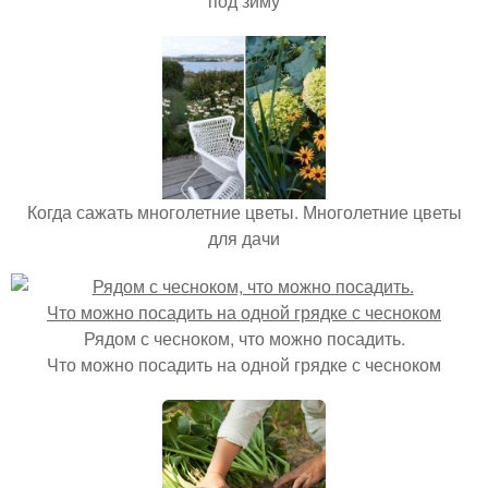
под зиму
Когда сажать многолетние цветы. Многолетние цветы
для дачи
Рядом с чесноком, что можно посадить.
Что можно посадить на одной грядке с чесноком